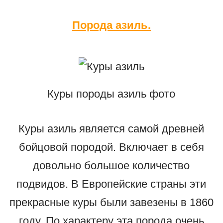
Порода азиль.
Куры породы азиль фото
Куры азиль является самой древней
бойцовой породой. Включает в себя
довольно большое количество
подвидов. В Европейские страны эти
прекрасные куры были завезены в 1860
году. По характеру эта порода очень