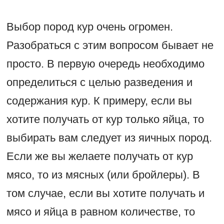
Выбор пород кур очень огромен.
Разобраться с этим вопросом бывает не
просто. В первую очередь необходимо
определиться с целью разведения и
содержания кур. К примеру, если вы
хотите получать от кур только яйца, то
выбирать вам следует из яичных пород.
Если же вы желаете получать от кур
мясо, то из мясных (или бройлеры). В
том случае, если вы хотите получать и
мясо и яйца в равном количестве, то