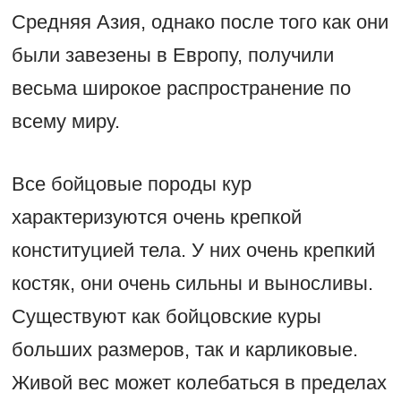
Средняя Азия, однако после того как они
были завезены в Европу, получили
весьма широкое распространение по
всему миру.
Все бойцовые породы кур
характеризуются очень крепкой
конституцией тела. У них очень крепкий
костяк, они очень сильны и выносливы.
Существуют как бойцовские куры
больших размеров, так и карликовые.
Живой вес может колебаться в пределах