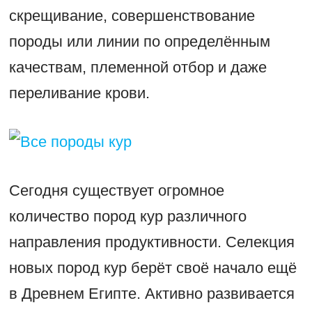
скрещивание, совершенствование
породы или линии по определённым
качествам, племенной отбор и даже
переливание крови.
Сегодня существует огромное
количество пород кур различного
направления продуктивности. Селекция
новых пород кур берёт своё начало ещё
в Древнем Египте. Активно развивается