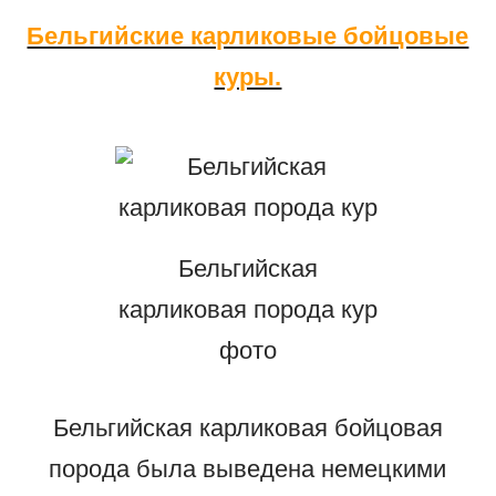
Бельгийские карликовые бойцовые
куры.
Бельгийская
карликовая порода кур
фото
Бельгийская карликовая бойцовая
порода была выведена немецкими