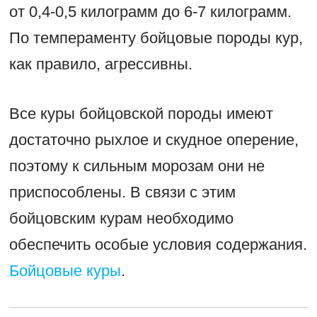
от 0,4-0,5 килограмм до 6-7 килограмм.
По темпераменту бойцовые породы кур,
как правило, агрессивны.
Все куры бойцовской породы имеют
достаточно рыхлое и скудное оперение,
поэтому к сильным морозам они не
приспособлены. В связи с этим
бойцовским курам необходимо
обеспечить особые условия содержания.
Бойцовые куры
.