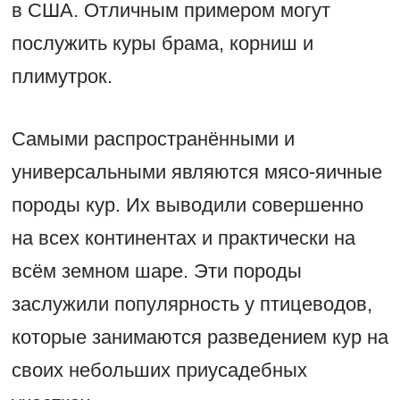
в США. Отличным примером могут
послужить куры брама, корниш и
плимутрок.
Самыми распространёнными и
универсальными являются мясо-яичные
породы кур. Их выводили совершенно
на всех континентах и практически на
всём земном шаре. Эти породы
заслужили популярность у птицеводов,
которые занимаются разведением кур на
своих небольших приусадебных