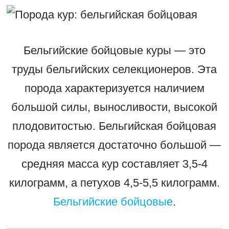
Бельгийские бойцовые куры — это
труды бельгийских селекционеров. Эта
порода характеризуется наличием
большой силы, выносливости, высокой
плодовитостью. Бельгийская бойцовая
порода является достаточно большой —
средняя масса кур составляет 3,5-4
килограмм, а петухов 4,5-5,5 килограмм.
Бельгийские бойцовые
.