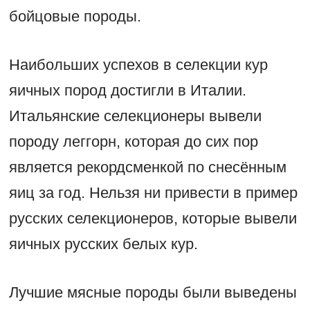
бойцовые породы.
Наибольших успехов в селекции кур
яичных пород достигли в Италии.
Итальянские селекционеры вывели
породу леггорн, которая до сих пор
является рекордсменкой по снесённым
яиц за год. Нельзя ни привести в пример
русских селекционеров, которые вывели
яичных русских белых кур.
Лучшие мясные породы были выведены