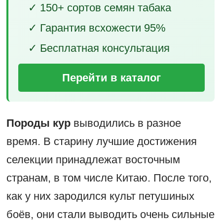
✓ 150+ сортов семян табака
✓ Гарантия всхожести 95%
✓ Бесплатная консультация
Перейти в каталог
Породы кур
выводились в разное
время. В старину лучшие достижения
селекции принадлежат восточным
странам, в том числе Китаю. После того,
как у них зародился культ петушиных
боёв, они стали выводить очень сильные