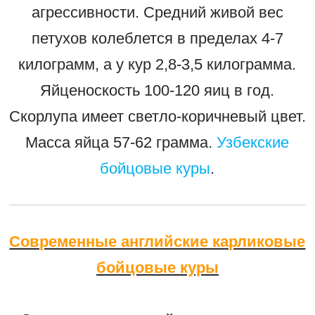
агрессивности. Средний живой вес
петухов колеблется в пределах 4-7
килограмм, а у кур 2,8-3,5 килограмма.
Яйценоскость 100-120 яиц в год.
Скорлупа имеет светло-коричневый цвет.
Масса яйца 57-62 грамма.
Узбекские
бойцовые куры
.
Современные английские карликовые
бойцовые куры