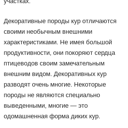
участках.
Декоративные породы кур отличаются
своими необычным внешними
характеристиками. Не имея большой
продуктивности, они покоряют сердца
птицеводов своим замечательным
внешним видом. Декоративных кур
разводят очень многие. Некоторые
породы не являются специально
выведенными, многие — это
одомашненная форма диких кур.