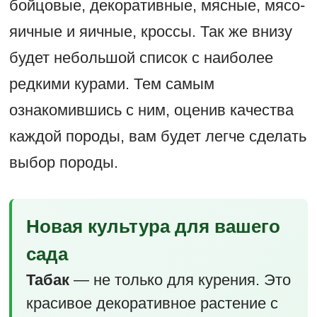
бойцовые, декоративные, мясные, мясо-
яичные и яичные, кроссы. Так же внизу
будет небольшой список с наиболее
редкими курами. Тем самым
ознакомившись с ним, оценив качества
каждой породы, вам будет легче сделать
выбор породы.
Новая культура для вашего
сада
Табак
— не только для курения. Это
красивое декоративное растение с