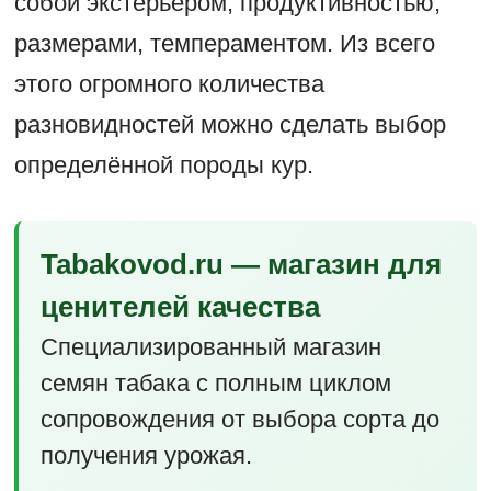
собой экстерьером, продуктивностью,
размерами, темпераментом. Из всего
этого огромного количества
разновидностей можно сделать выбор
определённой породы кур.
Tabakovod.ru — магазин для
ценителей качества
Специализированный магазин
семян табака с полным циклом
сопровождения от выбора сорта до
получения урожая.