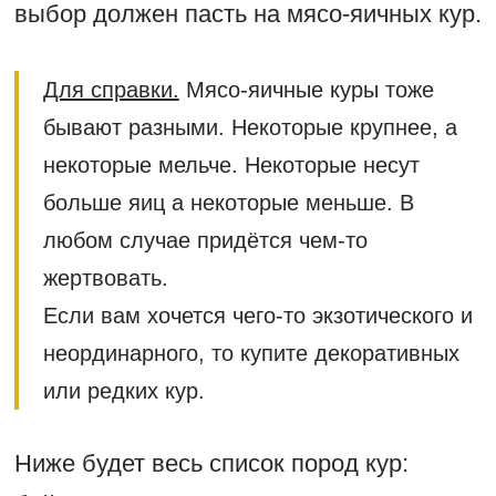
выбор должен пасть на мясо-яичных кур.
Для справки.
Мясо-яичные куры тоже
бывают разными. Некоторые крупнее, а
некоторые мельче. Некоторые несут
больше яиц а некоторые меньше. В
любом случае придётся чем-то
жертвовать.
Если вам хочется чего-то экзотического и
неординарного, то купите декоративных
или редких кур.
Ниже будет весь список пород кур: