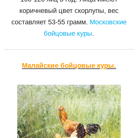
коричневый цвет скорлупы, вес
составляет 53-55 грамм.
Московские
бойцовые куры
.
Малайские бойцовые куры.