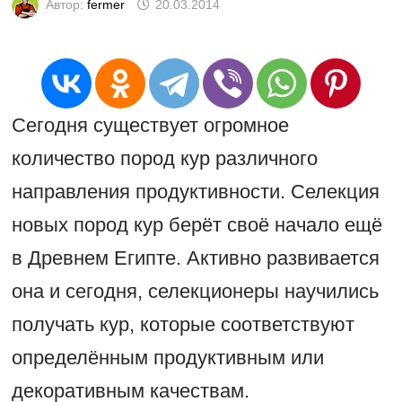
Автор:
fermer
20.03.2014
Сегодня существует огромное
количество пород кур различного
направления продуктивности. Селекция
новых пород кур берёт своё начало ещё
в Древнем Египте. Активно развивается
она и сегодня, селекционеры научились
получать кур, которые соответствуют
определённым продуктивным или
декоративным качествам.