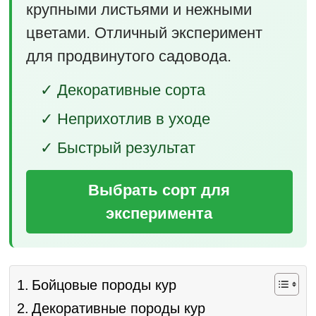
крупными листьями и нежными
цветами. Отличный эксперимент
для продвинутого садовода.
✓ Декоративные сорта
✓ Неприхотлив в уходе
✓ Быстрый результат
Выбрать сорт для
эксперимента
Бойцовые породы кур
Декоративные породы кур