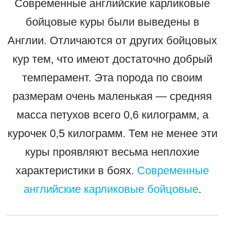
Современные английские карликовые
бойцовые куры были выведены в
Англии. Отличаются от других бойцовых
кур тем, что имеют достаточно добрый
темперамент. Эта порода по своим
размерам очень маленькая — средняя
масса петухов всего 0,6 килограмм, а
курочек 0,5 килограмм. Тем не менее эти
куры проявляют весьма неплохие
характеристики в боях.
Современные
английские карликовые бойцовые
.