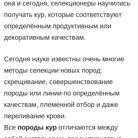
она и сегодня, селекционеры научились
получать кур, которые соответствуют
определённым продуктивным или
декоративным качествам.
Сегодня науке известны очень многие
методы селекции новых пород:
скрещивание, совершенствование
породы или линии по определённым
качествам, племенной отбор и даже
переливание крови.
Все
породы кур
отличаются между