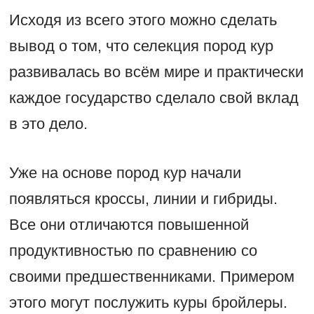
Исходя из всего этого можно сделать
вывод о том, что селекция пород кур
развивалась во всём мире и практически
каждое государство сделало свой вклад
в это дело.
Уже на основе пород кур начали
появляться кроссы, линии и гибриды.
Все они отличаются повышенной
продуктивностью по сравнению со
своими предшественниками. Примером
этого могут послужить куры бройлеры.