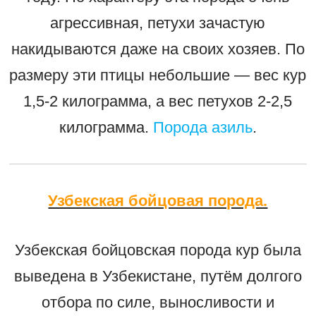
агрессивная, петухи зачастую
накидываются даже на своих хозяев. По
размеру эти птицы небольшие — вес кур
1,5-2 килограмма, а вес петухов 2-2,5
килограмма.
Порода азиль
.
Узбекская бойцовая порода.
Узбекская бойцовская порода кур была
выведена в Узбекистане, путём долгого
отбора по силе, выносливости и