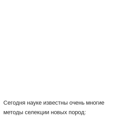
Сегодня науке известны очень многие
методы селекции новых пород: