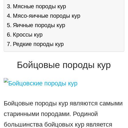
Мясные породы кур
Мясо-яичные породы кур
Яичные породы кур
Кроссы кур
Редкие породы кур
Бойцовые породы кур
Бойцовые породы кур являются самыми
старинными породами. Родиной
большинства бойцовых кур является