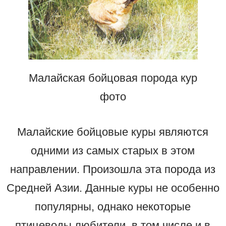
Малайская бойцовая порода кур
фото
Малайские бойцовые куры являются
одними из самых старых в этом
направлении. Произошла эта порода из
Средней Азии. Данные куры не особенно
популярны, однако некоторые
птицеводы любители, в том числе и в