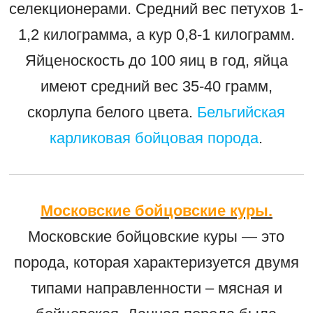
селекционерами. Средний вес петухов 1-
1,2 килограмма, а кур 0,8-1 килограмм.
Яйценоскость до 100 яиц в год, яйца
имеют средний вес 35-40 грамм,
скорлупа белого цвета.
Бельгийская
карликовая бойцовая порода
.
Московские бойцовские куры.
Московские бойцовские куры — это
порода, которая характеризуется двумя
типами направленности – мясная и