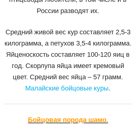
России разводят их.
Средний живой вес кур составляет 2,5-3
килограмма, а петухов 3,5-4 килограмма.
Яйценоскость составляет 100-120 яиц в
год. Скорлупа яйца имеет кремовый
цвет. Средний вес яйца – 57 грамм.
Малайские бойцовые куры
.
Бойцовая порода шамо.