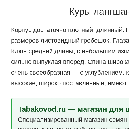
Куры лангшан
Корпус достаточно плотный, длинный. 
размеров листовидный гребешок. Глаза
Клюв средней длины, с небольшим изгиб
сильно выпуклая вперед. Спина широка
очень своеобразная — с углублением, к
высокие, широко поставленные, имеют 
Tabakovod.ru — магазин для 
Специализированный магазин семян 