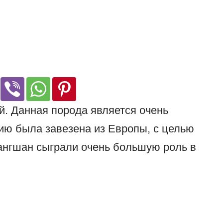
. Данная порода является очень
сию была завезена из Европы, с целью
ангшан сыграли очень большую роль в