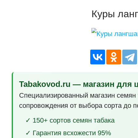
Куры лан
Tabakovod.ru — магазин для 
Специализированный магазин семян 
сопровождения от выбора сорта до п
✓ 150+ сортов семян табака
✓ Гарантия всхожести 95%