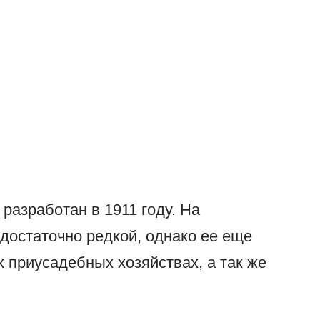
 разработан в 1911 году. На
достаточно редкой, однако ее еще
 приусадебных хозяйствах, а так же