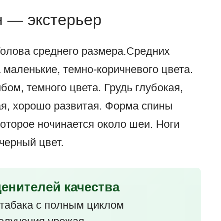
 — экстерьер
Голова среднего размера.Средних
 маленькие, темно-коричневого цвета.
ом, темного цвета. Грудь глубокая,
я, хорошо развитая. Форма спины
оторое ночинается около шеи. Ноги
черный цвет.
ценителей качества
табака с полным циклом