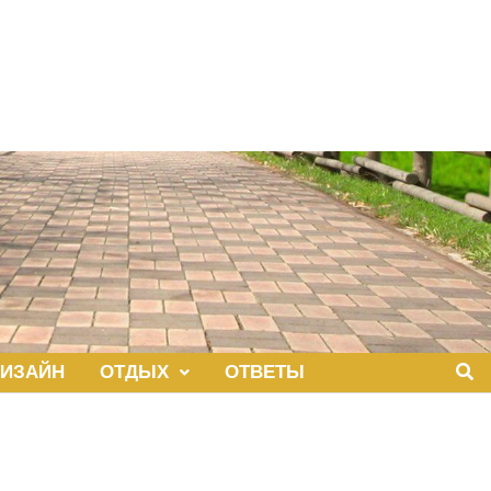
ИЗАЙН
ОТДЫХ
ОТВЕТЫ