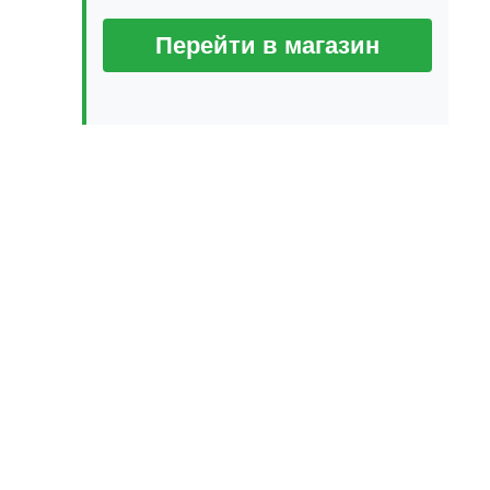
Перейти в магазин