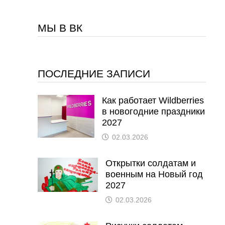
МЫ В ВК
ПОСЛЕДНИЕ ЗАПИСИ
Как работает Wildberries
в новогодние праздники
2027
02.03.2026
Открытки солдатам и
военным на Новый год
2027
02.03.2026