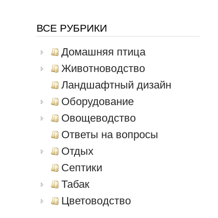
ВСЕ РУБРИКИ
Домашняя птица
Животноводство
Ландшафтный дизайн
Оборудование
Овощеводство
Ответы на вопросы
Отдых
Септики
Табак
Цветоводство