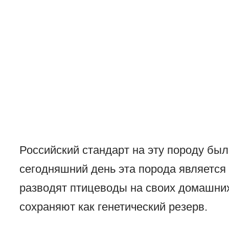
Российский стандарт на эту породу был
сегодняшний день эта порода является 
разводят птицеводы на своих домашних
сохраняют как генетический резерв.