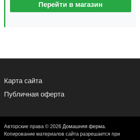
Перейти в магазин
Карта сайта
Публичная оферта
Авторские права © 2026
Домашняя ферма
.
Копирование материалов сайта разрешается при