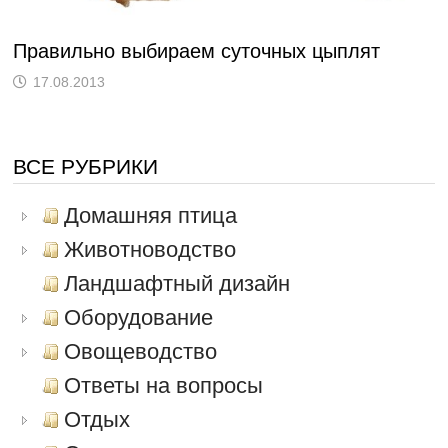
Правильно выбираем суточных цыплят
17.08.2013
ВСЕ РУБРИКИ
Домашняя птица
Животноводство
Ландшафтный дизайн
Оборудование
Овощеводство
Ответы на вопросы
Отдых