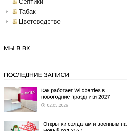
Септики
Табак
Цветоводство
МЫ В ВК
ПОСЛЕДНИЕ ЗАПИСИ
Как работает Wildberries в
новогодние праздники 2027
02.03.2026
Открытки солдатам и военным на
Новый год 2027