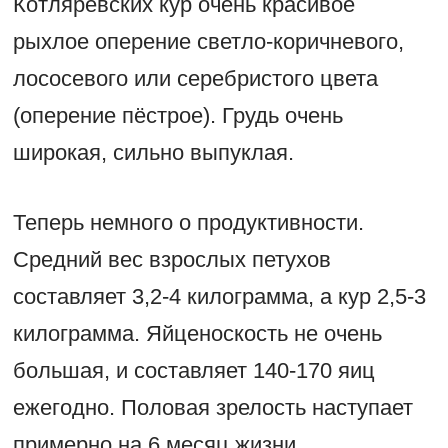
Котляревских кур очень красивое
рыхлое оперение светло-коричневого,
лососевого или серебристого цвета
(оперение пёстрое). Грудь очень
широкая, сильно выпуклая.
Теперь немного о продуктивности.
Средний вес взрослых петухов
составляет 3,2-4 килограмма, а кур 2,5-3
килограмма. Яйценоскость не очень
большая, и составляет 140-170 яиц
ежегодно. Половая зрелость наступает
примерно на 6 месяц жизни.