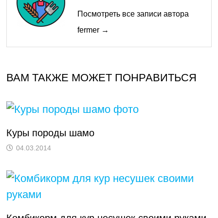
Посмотреть все записи автора
fermer →
ВАМ ТАКЖЕ МОЖЕТ ПОНРАВИТЬСЯ
Куры породы шамо
04.03.2014