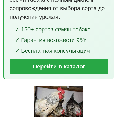
сопровождения от выбора сорта до
получения урожая.
✓ 150+ сортов семян табака
✓ Гарантия всхожести 95%
✓ Бесплатная консультация
Перейти в каталог