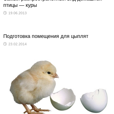
птицы — куры
19.06.2013
Подготовка помещения для цыплят
23.02.2014