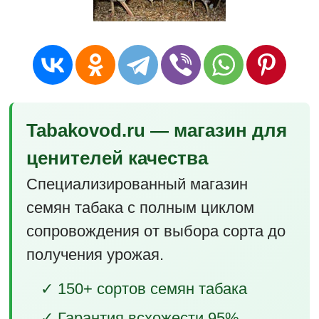
Tabakovod.ru — магазин для
ценителей качества
Специализированный магазин
семян табака с полным циклом
сопровождения от выбора сорта до
получения урожая.
✓ 150+ сортов семян табака
✓ Гарантия всхожести 95%