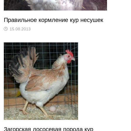
Правильное кормление кур несушек
15.08.2013
Загорская лососевая порода кур