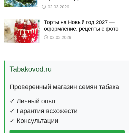
02.03.2026
Торты на Новый год 2027 —
оформление, рецепты с фото
02.03.2026
Tabakovod.ru
Проверенный магазин семян табака
✓ Личный опыт
✓ Гарантия всхожести
✓ Консультации