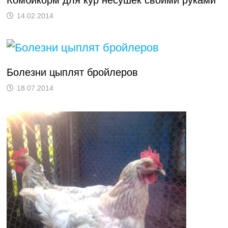
Комбикорм для кур несушек своими руками
14.02.2014
Болезни цыплят бройлеров
18.07.2014