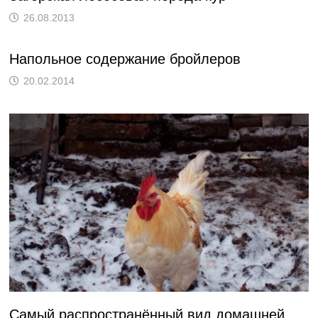
26.08.2013
Напольное содержание бройлеров
20.02.2014
Самый распространённый вид домашней