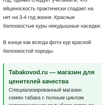
яйценоскость практически спадает на
нет на 3-4 год жизни. Красные
белохвостые куры некудышные наседки.
В конце как всегда фото кур красной
белохвостой породы.
Tabakovod.ru — магазин для
ценителей качества
Специализированный магазин
семян табака с полным циклом