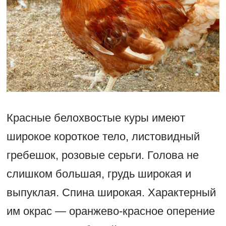
Красные белохвостые куры имеют
широкое короткое тело, листовидный
гребешок, розовые серьги. Голова не
слишком большая, грудь широкая и
выпуклая. Спина широкая. Характерный
им окрас — оранжево-красное оперение