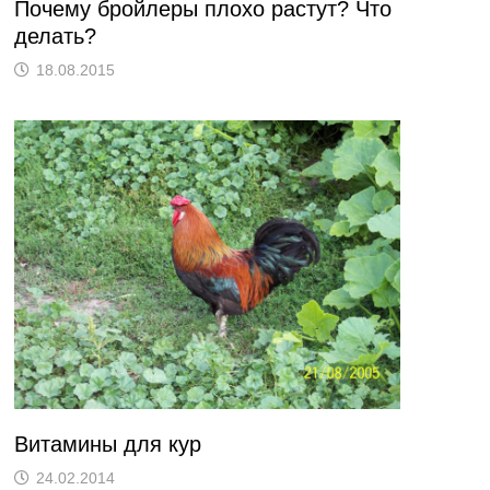
Почему бройлеры плохо растут? Что
делать?
18.08.2015
Витамины для кур
24.02.2014