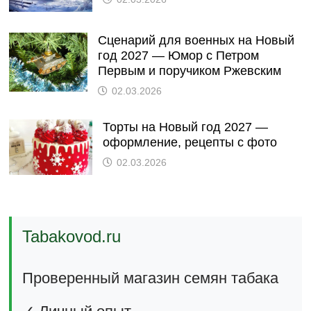
Сценарий для военных на Новый
год 2027 — Юмор с Петром
Первым и поручиком Ржевским
02.03.2026
Торты на Новый год 2027 —
оформление, рецепты с фото
02.03.2026
Tabakovod.ru
Проверенный магазин семян табака