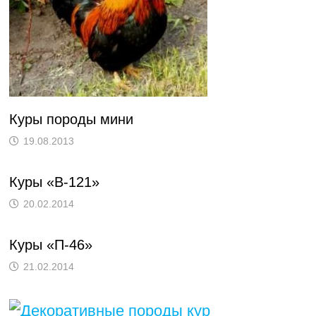
Куры породы мини
19.08.2013
Куры «B-121»
20.02.2014
Куры «П-46»
21.02.2014