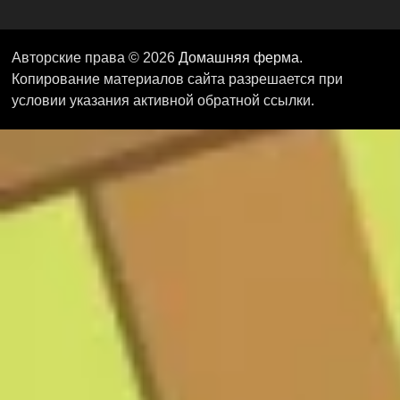
Авторские права © 2026
Домашняя ферма
.
Копирование материалов сайта разрешается при
условии указания активной обратной ссылки.