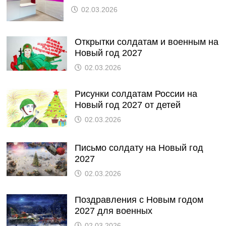
02.03.2026
Открытки солдатам и военным на
Новый год 2027
02.03.2026
Рисунки солдатам России на
Новый год 2027 от детей
02.03.2026
Письмо солдату на Новый год
2027
02.03.2026
Поздравления с Новым годом
2027 для военных
02.03.2026