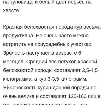
на туловище и белый цвет перьев на
хвосте.
Красная белохвостая порода кур весьма
продуктивна. Её очень часто можно
встретить на приусадебных участках.
Зрелость наступает в возрасте 6
месяцев. Средний вес петухов красной
белохвостой породы составляет 3,5-4,5
килограмма, а кур 3-3,5 килограмм.
Яйценоскость куриц данной породы не
очень велика и составляет 130-160 яиц в
год, однако следует учитывать, что