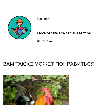
fermer
Посмотреть все записи автора
fermer →
ВАМ ТАКЖЕ МОЖЕТ ПОНРАВИТЬСЯ