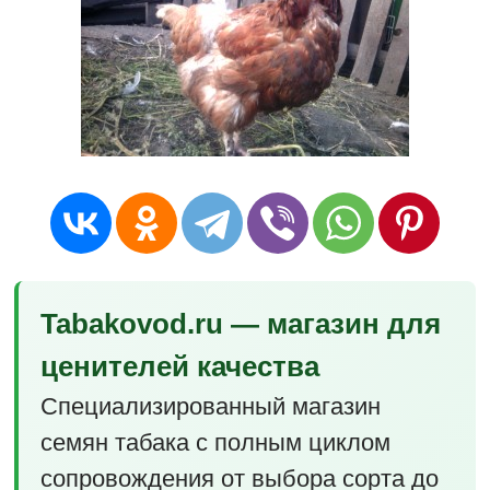
Tabakovod.ru — магазин для
ценителей качества
Специализированный магазин
семян табака с полным циклом
сопровождения от выбора сорта до