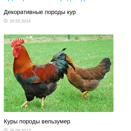
Декоративные породы кур
20.03.2014
Куры породы вельзумер
25.08.2013