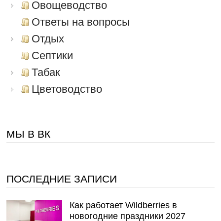
Овощеводство
Ответы на вопросы
Отдых
Септики
Табак
Цветоводство
МЫ В ВК
ПОСЛЕДНИЕ ЗАПИСИ
Как работает Wildberries в
новогодние праздники 2027