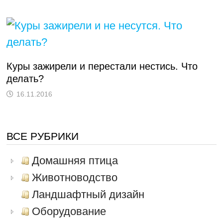
Куры зажирели и перестали нестись. Что
делать?
16.11.2016
ВСЕ РУБРИКИ
Домашняя птица
Животноводство
Ландшафтный дизайн
Оборудование