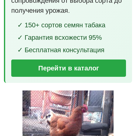
сопровождения от выбора сорта до
получения урожая.
✓ 150+ сортов семян табака
✓ Гарантия всхожести 95%
✓ Бесплатная консультация
Перейти в каталог