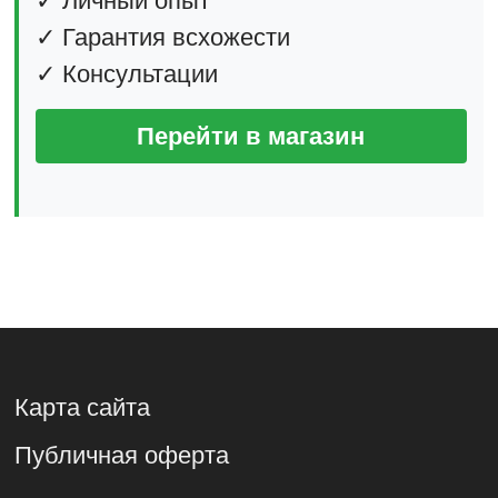
✓ Личный опыт
✓ Гарантия всхожести
✓ Консультации
Перейти в магазин
Карта сайта
Публичная оферта