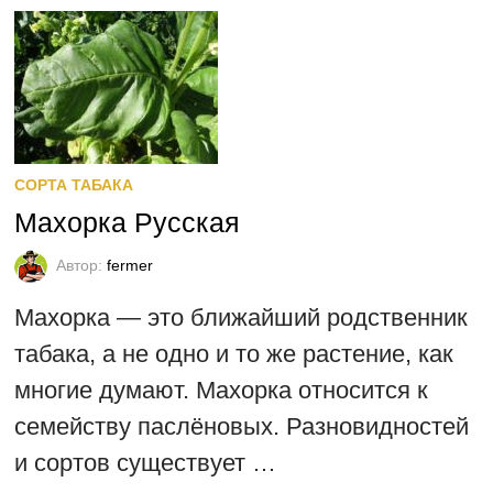
СОРТА ТАБАКА
Махорка Русская
Автор:
fermer
Махорка — это ближайший родственник
табака, а не одно и то же растение, как
многие думают. Махорка относится к
семейству паслёновых. Разновидностей
и сортов существует …