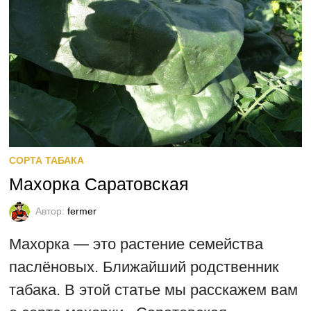
СОРТА ТАБАКА
Махорка Саратовская
Автор:
fermer
Махорка — это растение семейства
паслёновых. Ближайший родственник
табака. В этой статье мы расскажем вам