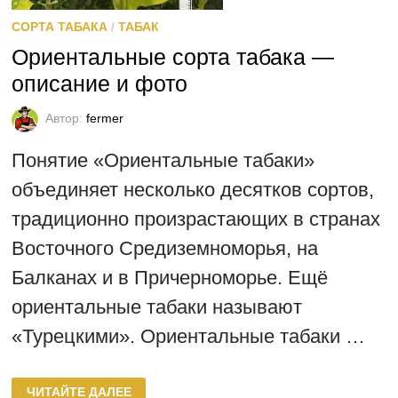
СОРТА ТАБАКА
/
ТАБАК
Ориентальные сорта табака —
описание и фото
Автор:
fermer
Понятие «Ориентальные табаки»
объединяет несколько десятков сортов,
традиционно произрастающих в странах
Восточного Средиземноморья, на
Балканах и в Причерноморье. Ещё
ориентальные табаки называют
«Турецкими». Ориентальные табаки …
ОРИЕНТАЛЬНЫЕ
ЧИТАЙТЕ ДАЛЕЕ
СОРТА