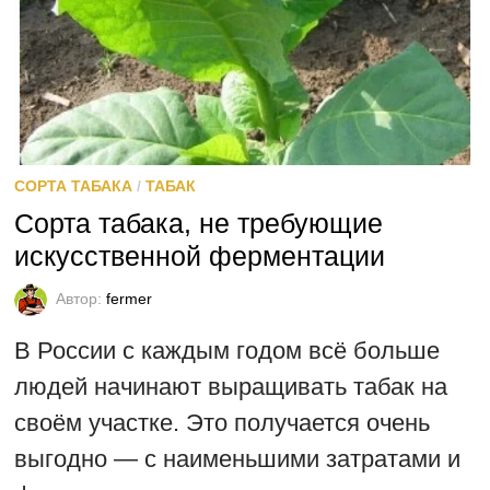
СОРТА ТАБАКА
/
ТАБАК
Сорта табака, не требующие
искусственной ферментации
Автор:
fermer
В России с каждым годом всё больше
людей начинают выращивать табак на
своём участке. Это получается очень
выгодно — с наименьшими затратами и