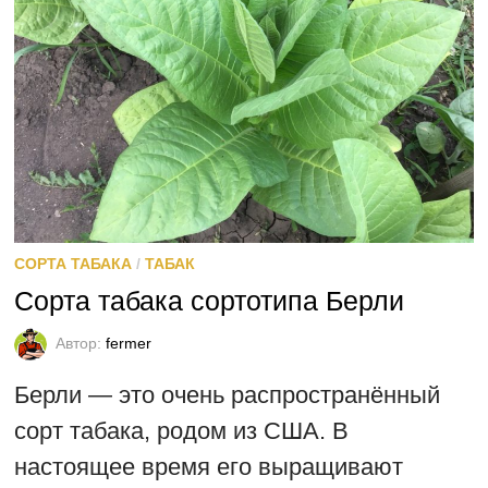
СОРТА ТАБАКА
/
ТАБАК
Сорта табака сортотипа Берли
Автор:
fermer
Берли — это очень распространённый
сорт табака, родом из США. В
настоящее время его выращивают