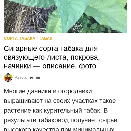
СОРТА ТАБАКА
/
ТАБАК
Сигарные сорта табака для
связующего листа, покрова,
начинки — описание, фото
Автор:
fermer
Многие дачники и огородники
выращивают на своих участках такое
растение как курительный табак. В
результате табаковод получает сырьё
высокого качества при минимальных