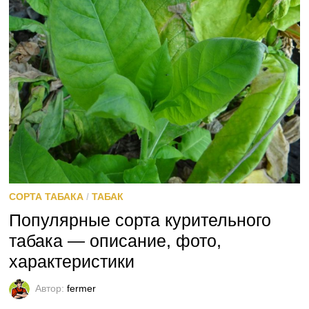
СОРТА ТАБАКА
/
ТАБАК
Популярные сорта курительного
табака — описание, фото,
характеристики
Автор:
fermer