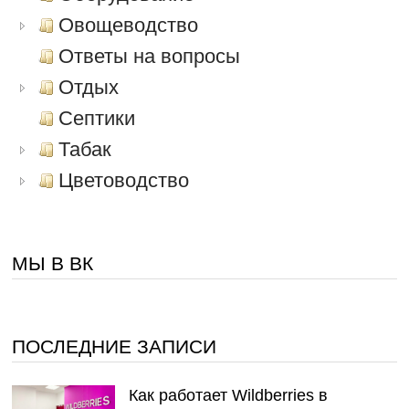
Овощеводство
Ответы на вопросы
Отдых
Септики
Табак
Цветоводство
МЫ В ВК
ПОСЛЕДНИЕ ЗАПИСИ
Как работает Wildberries в