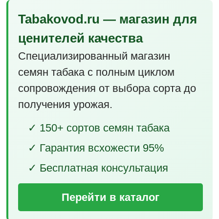
Tabakovod.ru — магазин для
ценителей качества
Специализированный магазин
семян табака с полным циклом
сопровождения от выбора сорта до
получения урожая.
✓ 150+ сортов семян табака
✓ Гарантия всхожести 95%
✓ Бесплатная консультация
Перейти в каталог