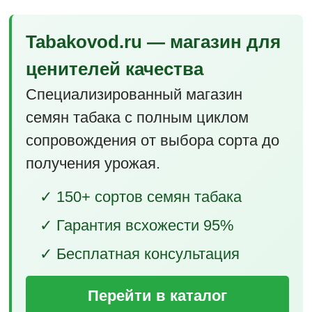
Tabakovod.ru — магазин для
ценителей качества
Специализированный магазин
семян табака с полным циклом
сопровождения от выбора сорта до
получения урожая.
✓ 150+ сортов семян табака
✓ Гарантия всхожести 95%
✓ Бесплатная консультация
Перейти в каталог