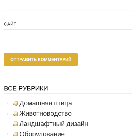
САЙТ
ВСЕ РУБРИКИ
Домашняя птица
Животноводство
Ландшафтный дизайн
Оборудование