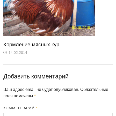
Кормление мясных кур
14.02.2014
Добавить комментарий
Ваш адрес email не будет опубликован.
Обязательные
поля помечены
*
КОММЕНТАРИЙ
*