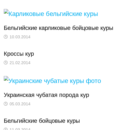
Бельгийские карликовые бойцовые куры
10.03.2014
Кроссы кур
21.02.2014
Украинская чубатая порода кур
05.03.2014
Бельгийские бойцовые куры
11.03.2014