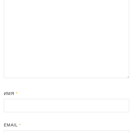
ИМЯ
*
EMAIL
*