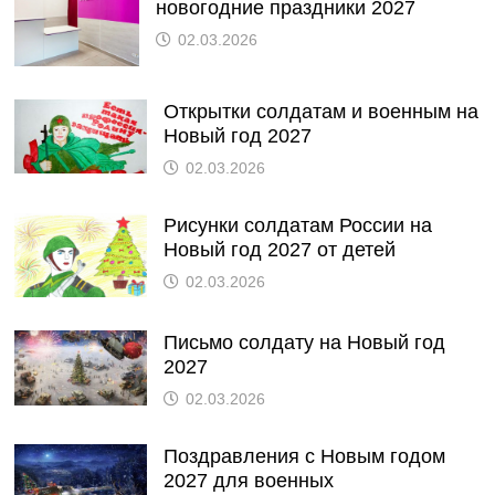
новогодние праздники 2027
02.03.2026
Открытки солдатам и военным на
Новый год 2027
02.03.2026
Рисунки солдатам России на
Новый год 2027 от детей
02.03.2026
Письмо солдату на Новый год
2027
02.03.2026
Поздравления с Новым годом
2027 для военных