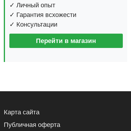
✓ Личный опыт
✓ Гарантия всхожести
✓ Консультации
Перейти в магазин
Карта сайта
Публичная оферта