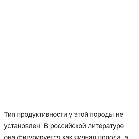
Тип продуктивности у этой породы не
установлен. В российской литературе
она фигурируется как яичная порода, а