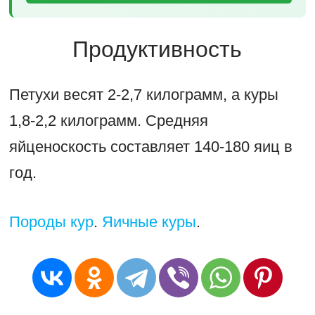
Продуктивность
Петухи весят 2-2,7 килограмм, а куры
1,8-2,2 килограмм. Средняя
яйценоскость составляет 140-180 яиц в
год.
Породы кур
.
Яичные куры
.