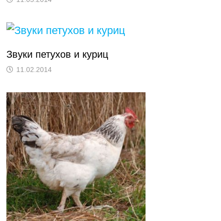
Звуки петухов и куриц
11.02.2014