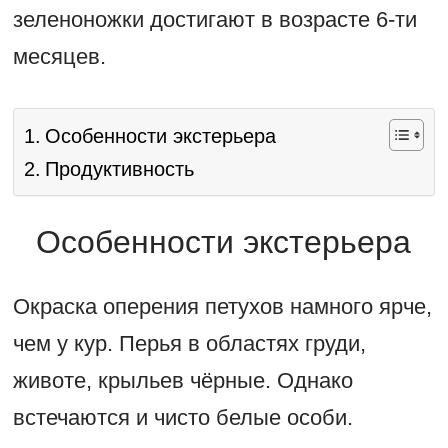
зеленоножки достигают в возрасте 6-ти
месяцев.
Особенности экстерьера
Продуктивность
Особенности экстерьера
Окраска оперения петухов намного ярче,
чем у кур. Перья в областях груди,
животе, крыльев чёрные. Однако
встечаются и чисто белые особи.