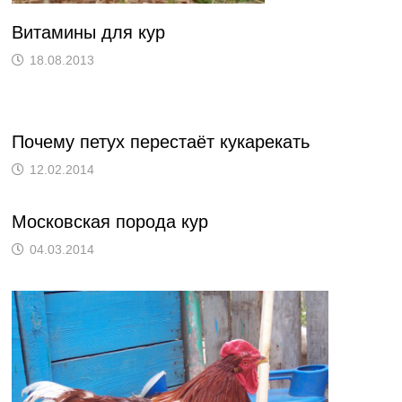
Витамины для кур
18.08.2013
Почему петух перестаёт кукарекать
12.02.2014
Московская порода кур
04.03.2014