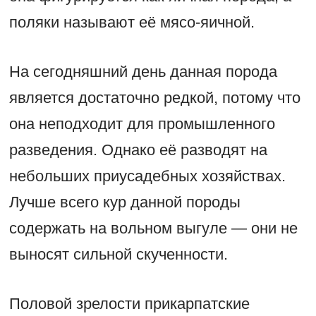
поляки называют её мясо-яичной.
На сегодняшний день данная порода
является достаточно редкой, потому что
она неподходит для промышленного
разведения. Однако её разводят на
небольших приусадебных хозяйствах.
Лучше всего кур данной породы
содержать на вольном выгуле — они не
выносят сильной скученности.
Половой зрелости прикарпатские