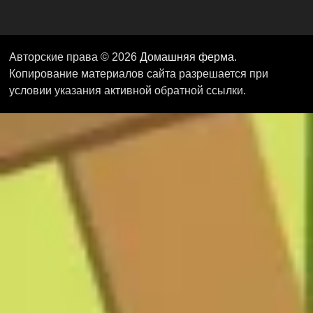
Авторские права © 2026
Домашняя ферма
.
Копирование материалов сайта разрешается при
условии указания активной обратной ссылки.