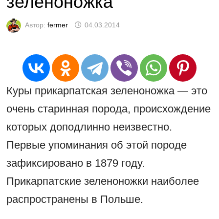
зеленоножка
Автор:
fermer
04.03.2014
Куры прикарпатская зеленоножка — это
очень старинная порода, происхождение
которых доподлинно неизвестно.
Первые упоминания об этой породе
зафиксировано в 1879 году.
Прикарпатские зеленоножки наиболее
распространены в Польше.