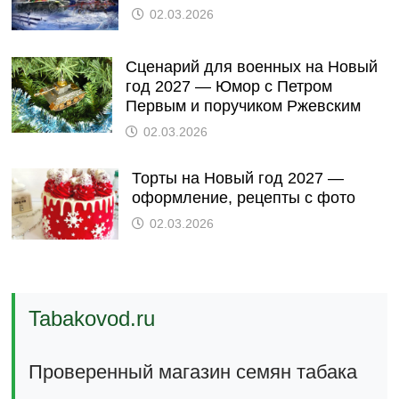
02.03.2026
Сценарий для военных на Новый
год 2027 — Юмор с Петром
Первым и поручиком Ржевским
02.03.2026
Торты на Новый год 2027 —
оформление, рецепты с фото
02.03.2026
Tabakovod.ru
Проверенный магазин семян табака