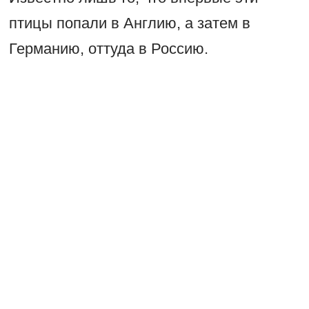
птицы попали в Англию, а затем в
Германию, оттуда в Россию.