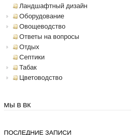
Ландшафтный дизайн
Оборудование
Овощеводство
Ответы на вопросы
Отдых
Септики
Табак
Цветоводство
МЫ В ВК
ПОСЛЕДНИЕ ЗАПИСИ