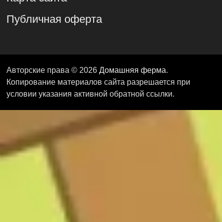
Публичная оферта
Авторские права © 2026
Домашняя ферма
.
Копирование материалов сайта разрешается при
условии указания активной обратной ссылки.