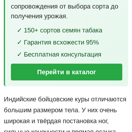
сопровождения от выбора сорта до
получения урожая.
✓ 150+ сортов семян табака
✓ Гарантия всхожести 95%
✓ Бесплатная консультация
Перейти в каталог
Индийские бойцовские куры отличаются
большим размером тела. У них очень
широкая и твёрдая постановка ног,
сильные конечности и прямая осанка.