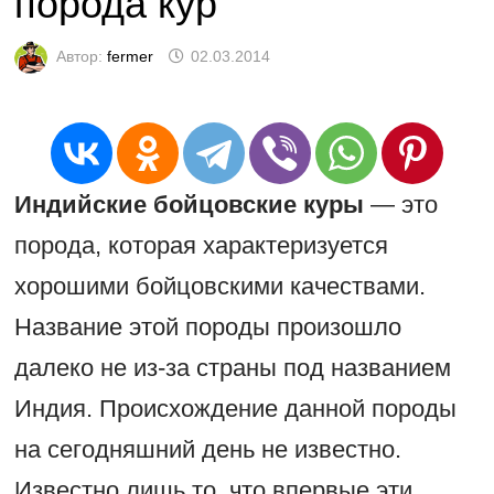
порода кур
Автор:
fermer
02.03.2014
Индийские бойцовские куры
— это
порода, которая характеризуется
хорошими бойцовскими качествами.
Название этой породы произошло
далеко не из-за страны под названием
Индия. Происхождение данной породы
на сегодняшний день не известно.
Известно лишь то, что впервые эти