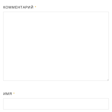
КОММЕНТАРИЙ
*
ИМЯ
*