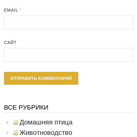
EMAIL
*
САЙТ
ВСЕ РУБРИКИ
Домашняя птица
Животноводство