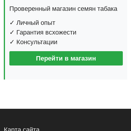
Проверенный магазин семян табака
✓ Личный опыт
✓ Гарантия всхожести
✓ Консультации
Перейти в магазин
Карта сайта