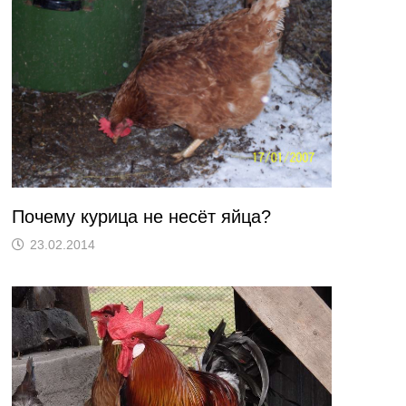
Почему курица не несёт яйца?
23.02.2014