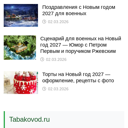
Поздравления с Новым годом
2027 для военных
02.03.2026
Сценарий для военных на Новый
год 2027 — Юмор с Петром
Первым и поручиком Ржевским
02.03.2026
Торты на Новый год 2027 —
оформление, рецепты с фото
02.03.2026
Tabakovod.ru