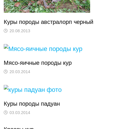
Куры породы австралорп черный
20.08.2013
Мясо-яичные породы кур
20.03.2014
Куры породы падуан
03.03.2014