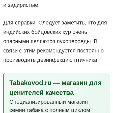
и задиристые.
Для справки. Следует заметить, что для
индийских бойцовских кур очень
опасными являются пухопероеды. В
связи с этим рекомендуется постоянно
производить дезинфекцию птичника.
Tabakovod.ru — магазин для
ценителей качества
Специализированный магазин
семян табака с полным циклом