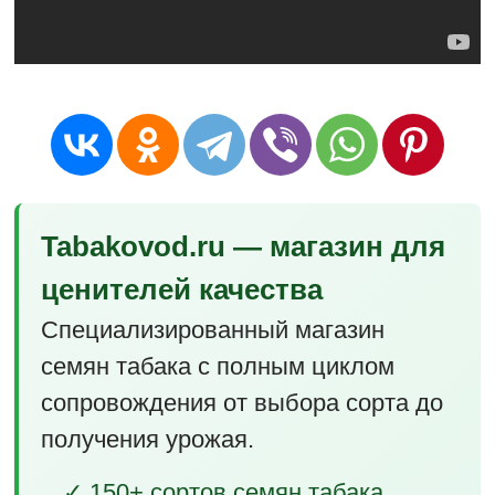
Tabakovod.ru — магазин для
ценителей качества
Специализированный магазин
семян табака с полным циклом
сопровождения от выбора сорта до
получения урожая.
✓ 150+ сортов семян табака