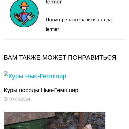
fermer
Посмотреть все записи автора
fermer →
ВАМ ТАКЖЕ МОЖЕТ ПОНРАВИТЬСЯ
Куры породы Нью-Гемпшир
03.03.2014