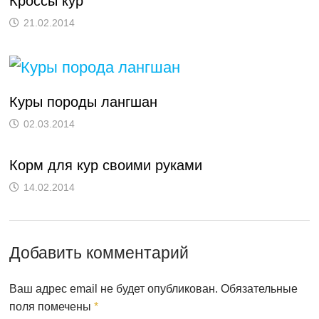
Кроссы кур
21.02.2014
Куры породы лангшан
02.03.2014
Корм для кур своими руками
14.02.2014
Добавить комментарий
Ваш адрес email не будет опубликован.
Обязательные
поля помечены
*