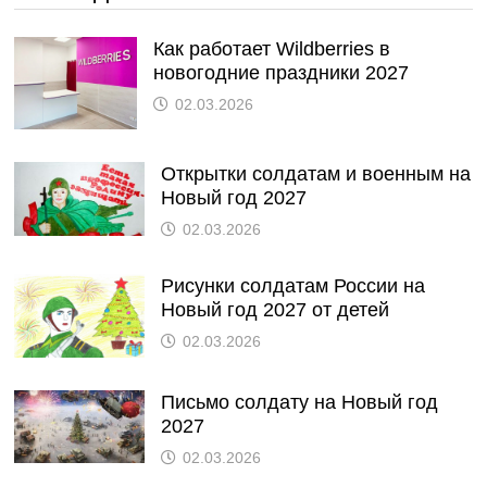
Как работает Wildberries в
новогодние праздники 2027
02.03.2026
Открытки солдатам и военным на
Новый год 2027
02.03.2026
Рисунки солдатам России на
Новый год 2027 от детей
02.03.2026
Письмо солдату на Новый год
2027
02.03.2026