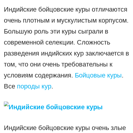
Индийские бойцовские куры отличаются
очень плотным и мускулистым корпусом.
Большую роль эти куры сыграли в
современной селекции. Сложность
разведения индийских кур заключается в
том, что они очень требовательны к
условиям содержания.
Бойцовые куры
.
Все
породы кур
.
Индийские бойцовские куры очень злые