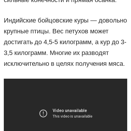
Индийские бойцовские куры — довольно
крупные птицы. Вес петухов может
достигать до 4,5-5 килограмм, а кур до 3-
3,5 килограмм. Многие их разводят
исключительно в целях получения мяса.