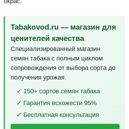
окрас.
Tabakovod.ru — магазин для
ценителей качества
Специализированный магазин
семян табака с полным циклом
сопровождения от выбора сорта до
получения урожая.
✓ 150+ сортов семян табака
✓ Гарантия всхожести 95%
✓ Бесплатная консультация