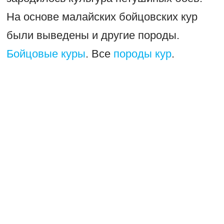
На основе малайских бойцовских кур
были выведены и другие породы.
Бойцовые куры
. Все
породы кур
.