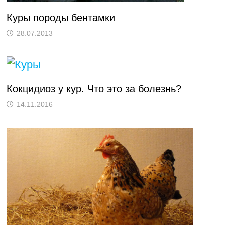
Куры породы бентамки
28.07.2013
Кокцидиоз у кур. Что это за болезнь?
14.11.2016