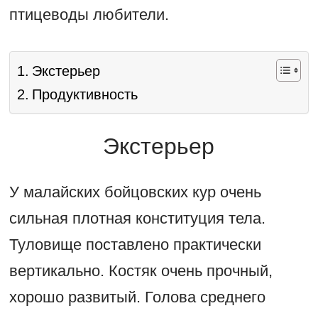
птицеводы любители.
Экстерьер
Продуктивность
Экстерьер
У малайских бойцовских кур очень
сильная плотная конституция тела.
Туловище поставлено практически
вертикально. Костяк очень прочный,
хорошо развитый. Голова среднего