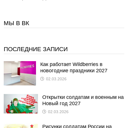
МЫ В ВК
ПОСЛЕДНИЕ ЗАПИСИ
Как работает Wildberries в
новогодние праздники 2027
02.03.2026
Открытки солдатам и военным на
Новый год 2027
02.03.2026
Рисунки солдатам России на