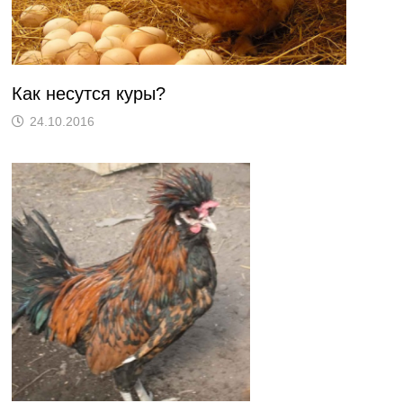
Как несутся куры?
24.10.2016