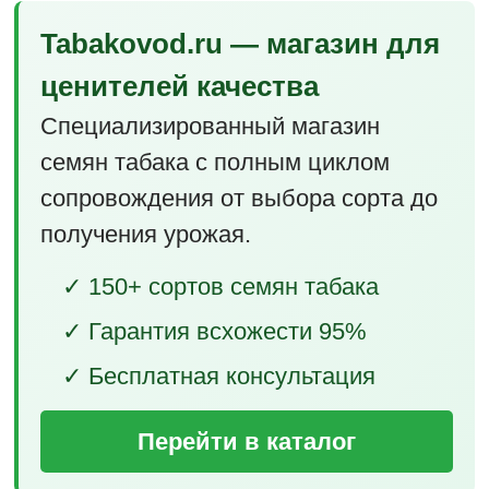
Tabakovod.ru — магазин для
ценителей качества
Специализированный магазин
семян табака с полным циклом
сопровождения от выбора сорта до
получения урожая.
✓ 150+ сортов семян табака
✓ Гарантия всхожести 95%
✓ Бесплатная консультация
Перейти в каталог