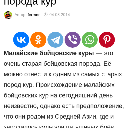
порода кур
Автор:
fermer
04.03.2014
Малайские бойцовские куры
— это
очень старая бойцовская порода. Её
можно отнести к одним из самых старых
пород кур. Происхождение малайских
бойцовских кур на сегодняшний день
неизвестно, однако есть предположение,
что они родом из Средней Азии, где и
зародилось культура петушиных боёв.