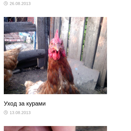
26.08.2013
Уход за курами
13.08.2013