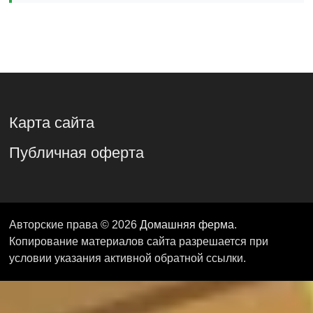
Карта сайта
Публичная оферта
Авторские права © 2026
Домашняя ферма
.
Копирование материалов сайта разрешается при
условии указания активной обратной ссылки.