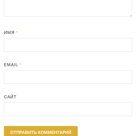
ИМЯ
*
EMAIL
*
САЙТ