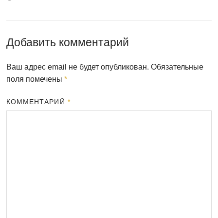
Добавить комментарий
Ваш адрес email не будет опубликован.
Обязательные
поля помечены
*
КОММЕНТАРИЙ
*