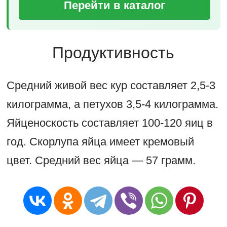
Перейти в каталог
Продуктивность
Средний живой вес кур составляет 2,5-3
килограмма, а петухов 3,5-4 килограмма.
Яйценоскость составляет 100-120 яиц в
год. Скорлупа яйца имеет кремовый
цвет. Средний вес яйца — 57 грамм.