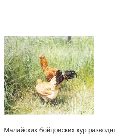
Малайских бойцовских кур разводят