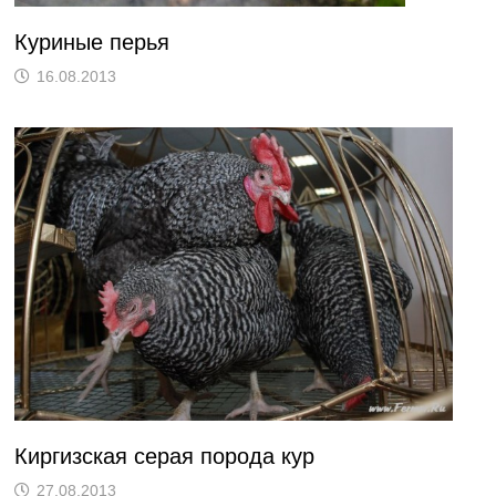
Куриные перья
16.08.2013
Киргизская серая порода кур
27.08.2013