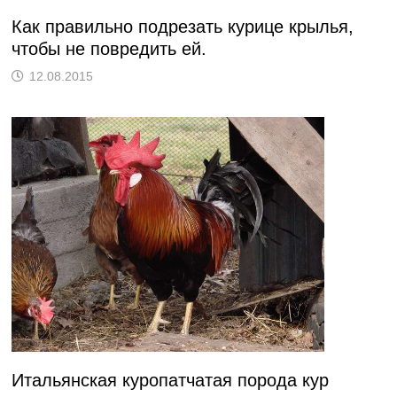
Как правильно подрезать курице крылья,
чтобы не повредить ей.
12.08.2015
Итальянская куропатчатая порода кур