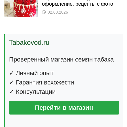
оформление, рецепты с фото
02.03.2026
Tabakovod.ru
Проверенный магазин семян табака
✓ Личный опыт
✓ Гарантия всхожести
✓ Консультации
Перейти в магазин