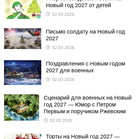
Новый год 2027 от детей
02.03.2026
Письмо солдату на Новый год
2027
02.03.2026
Поздравления с Новым годом
2027 для военных
02.03.2026
Сценарий для военных на Новый
год 2027 — Юмор с Петром
Первым и поручиком Ржевским
02.03.2026
Торты на Новый год 2027 —