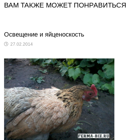
ВАМ ТАКЖЕ МОЖЕТ ПОНРАВИТЬСЯ
Освещение и яйценоскость
27.02.2014