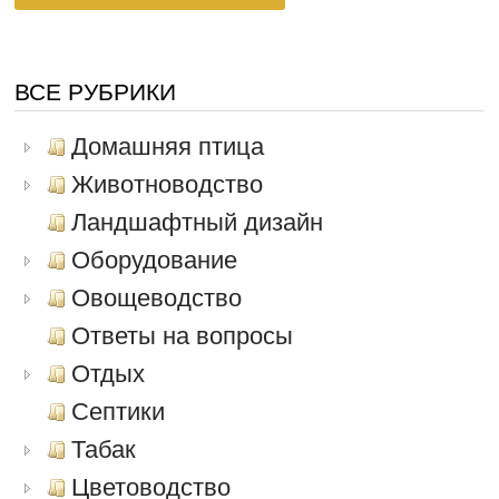
ВСЕ РУБРИКИ
Домашняя птица
Животноводство
Ландшафтный дизайн
Оборудование
Овощеводство
Ответы на вопросы
Отдых
Септики
Табак
Цветоводство