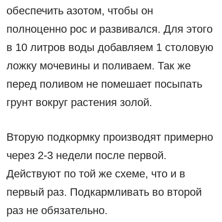
обеспечить азотом, чтобы он
полноценно рос и развивался. Для этого
в 10 литров воды добавляем 1 столовую
ложку мочевины и поливаем. Так же
перед поливом не помешает посыпать
грунт вокруг растения золой.
Вторую подкормку производят примерно
через 2-3 недели после первой.
Действуют по той же схеме, что и в
первый раз. Подкармливать во второй
раз не обязательно.