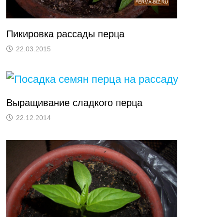
Пикировка рассады перца
22.03.2015
Выращивание сладкого перца
22.12.2014