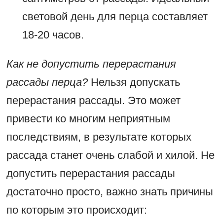
световой день для перца составляет
18-20 часов.
Как не допустить перерастания
рассады перца?
Нельзя допускать
перерастания рассады. Это может
привести ко многим неприятным
последствиям, в результате которых
рассада станет очень слабой и хилой. Не
допустить перерастания рассады
достаточно просто, важно знать причины
по которым это происходит: