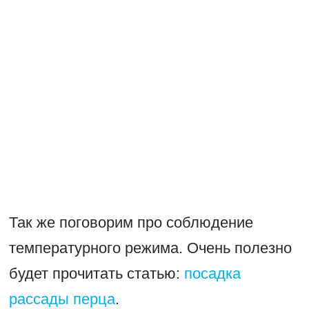
Так же поговорим про соблюдение
температурного режима. Очень полезно
будет прочитать статью:
посадка
рассады перца
.