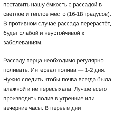
поставить нашу ёмкость с рассадой в
светлое и тёплое место (16-18 градусов).
В противном случае рассада перерастёт,
будет слабой и неустойчивой к
заболеваниям.
Рассаду перца необходимо регулярно
поливать. Интервал полива — 1-2 дня.
Нужно следить чтобы почва всегда была
влажной и не пересыхала. Лучше всего
производить полив в утренние или
вечерние часы. В первые дни