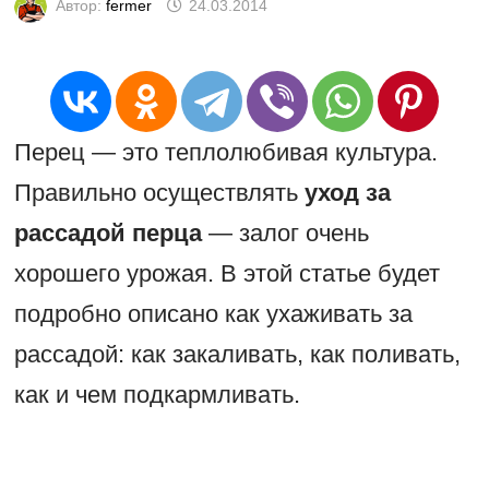
Автор:
fermer
24.03.2014
Перец — это теплолюбивая культура.
Правильно осуществлять
уход за
рассадой перца
— залог очень
хорошего урожая. В этой статье будет
подробно описано как ухаживать за
рассадой: как закаливать, как поливать,
как и чем подкармливать.