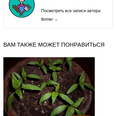
Посмотреть все записи автора
fermer →
ВАМ ТАКЖЕ МОЖЕТ ПОНРАВИТЬСЯ