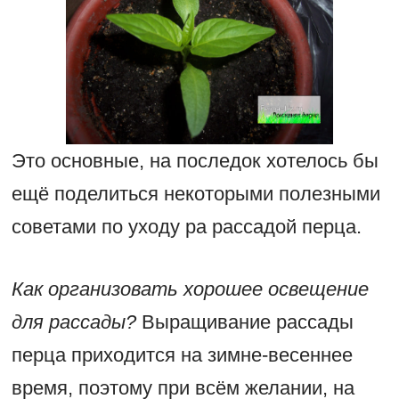
Это основные, на последок хотелось бы
ещё поделиться некоторыми полезными
советами по уходу ра рассадой перца.
Как организовать хорошее освещение
для рассады?
Выращивание рассады
перца приходится на зимне-весеннее
время, поэтому при всём желании, на