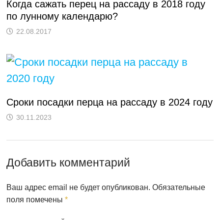
Когда сажать перец на рассаду в 2018 году
по лунному календарю?
22.08.2017
Сроки посадки перца на рассаду в 2024 году
30.11.2023
Добавить комментарий
Ваш адрес email не будет опубликован.
Обязательные
поля помечены
*