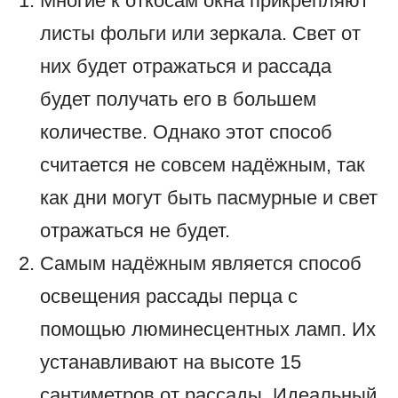
Многие к откосам окна прикрепляют
листы фольги или зеркала. Свет от
них будет отражаться и рассада
будет получать его в большем
количестве. Однако этот способ
считается не совсем надёжным, так
как дни могут быть пасмурные и свет
отражаться не будет.
Самым надёжным является способ
освещения рассады перца с
помощью люминесцентных ламп. Их
устанавливают на высоте 15
сантиметров от рассады. Идеальный