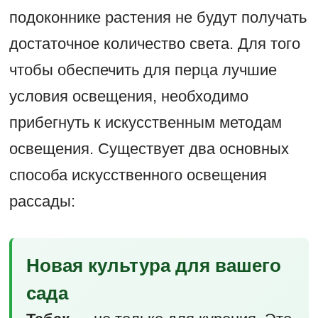
подоконнике растения не будут получать
достаточное количество света. Для того
чтобы обеспечить для перца лучшие
условия освещения, необходимо
прибегнуть к искусственным методам
освещения. Существует два основных
способа искусственного освещения
рассады:
Новая культура для вашего
сада