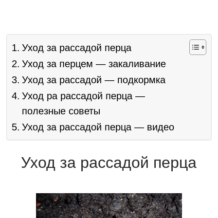
Уход за рассадой перца
Уход за перцем — закаливание
Уход за рассадой — подкормка
Уход ра рассадой перца —
полезные советы
Уход за рассадой перца — видео
Уход за рассадой перца