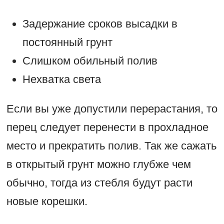
Задержание сроков высадки в
постоянный грунт
Слишком обильный полив
Нехватка света
Если вы уже допустили перерастания, то
перец следует перенести в прохладное
место и прекратить полив. Так же сажать
в открытый грунт можно глубже чем
обычно, тогда из стебля будут расти
новые корешки.