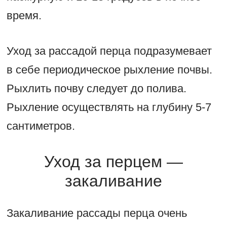
время.
Уход за рассадой перца подразумевает
в себе периодическое рыхление почвы.
Рыхлить почву следует до полива.
Рыхление осуществлять на глубину 5-7
сантиметров.
Уход за перцем —
закаливание
Закаливание рассады перца очень