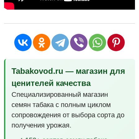
Tabakovod.ru — магазин для
ценителей качества
Специализированный магазин
семян табака с полным циклом
сопровождения от выбора сорта до
получения урожая.