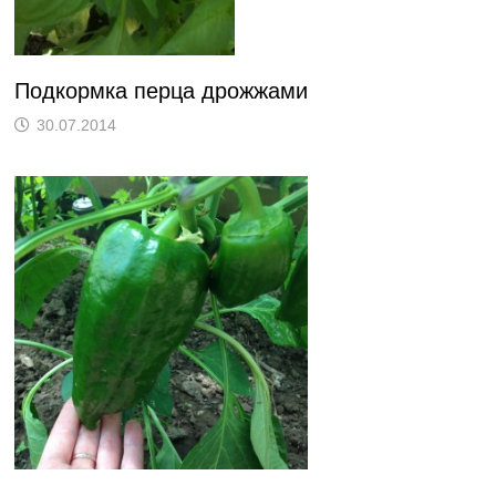
Подкормка перца дрожжами
30.07.2014