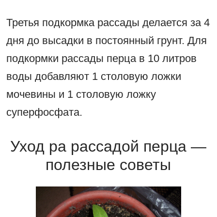
Третья подкормка рассады делается за 4
дня до высадки в постоянный грунт. Для
подкормки рассады перца в 10 литров
воды добавляют 1 столовую ложки
мочевины и 1 столовую ложку
суперфосфата.
Уход ра рассадой перца —
полезные советы