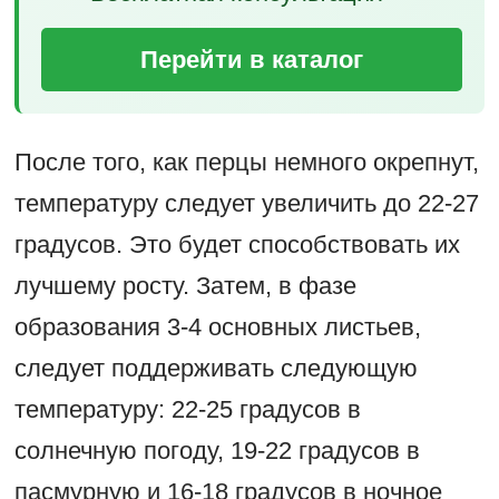
Перейти в каталог
После того, как перцы немного окрепнут,
температуру следует увеличить до 22-27
градусов. Это будет способствовать их
лучшему росту. Затем, в фазе
образования 3-4 основных листьев,
следует поддерживать следующую
температуру: 22-25 градусов в
солнечную погоду, 19-22 градусов в
пасмурную и 16-18 градусов в ночное