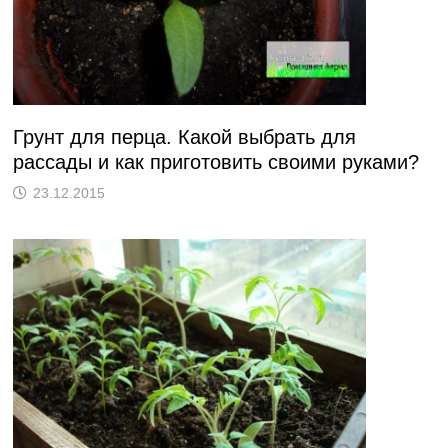
Грунт для перца. Какой выбрать для
рассады и как приготовить своими руками?
23.12.2015