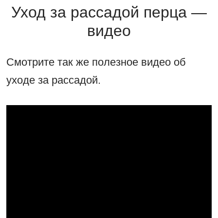
Уход за рассадой перца —
видео
Смотрите так же полезное видео об
уходе за рассадой.