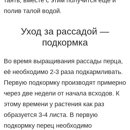
таять, вместе с этим получится ещё и
полив талой водой.
Уход за рассадой —
подкормка
Во время выращивания рассады перца,
её необходимо 2-3 раза подкармливать.
Первую подкормку производят примерно
через две недели от начала всходов. К
этому времени у растения как раз
образуется 3-4 листа. В первую
подкормку перец необходимо