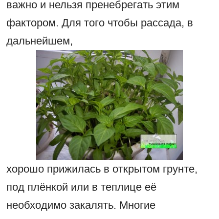
важно и нельзя пренебрегать этим
фактором. Для того чтобы рассада, в
дальнейшем,
хорошо прижилась в открытом грунте,
под плёнкой или в теплице её
необходимо закалять. Многие