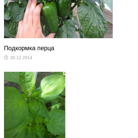
Подкормка перца
20.12.2014