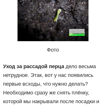
Фото
Уход за рассадой перца
дело весьма
нетрудное. Этак, вот у нас появились
первые всходы, что нужно делать?
Необходимо сразу же снять плёнку,
которой мы накрывали после посадки и