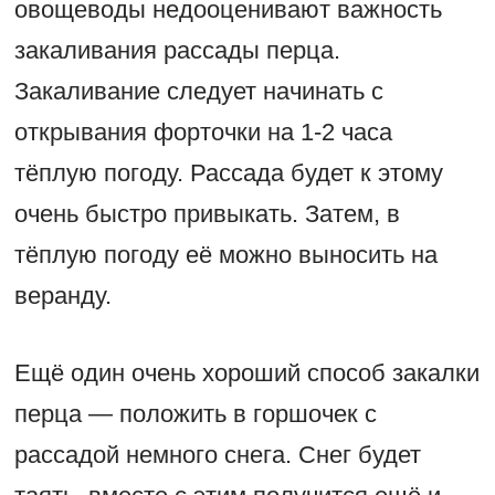
овощеводы недооценивают важность
закаливания рассады перца.
Закаливание следует начинать с
открывания форточки на 1-2 часа
тёплую погоду. Рассада будет к этому
очень быстро привыкать. Затем, в
тёплую погоду её можно выносить на
веранду.
Ещё один очень хороший способ закалки
перца — положить в горшочек с
рассадой немного снега. Снег будет