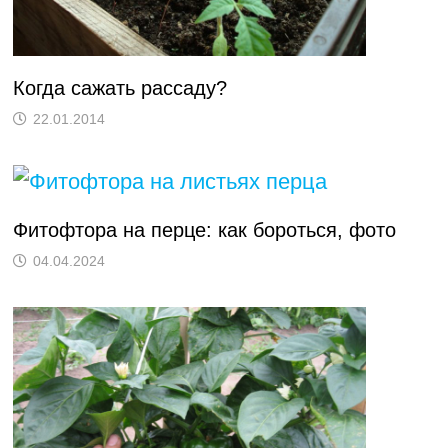
Когда сажать рассаду?
22.01.2014
Фитофтора на перце: как бороться, фото
04.04.2024