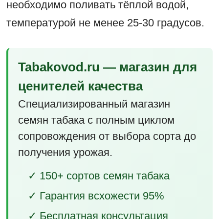
необходимо поливать тёплой водой,
температурой не менее 25-30 градусов.
Tabakovod.ru — магазин для
ценителей качества
Специализированный магазин
семян табака с полным циклом
сопровождения от выбора сорта до
получения урожая.
✓ 150+ сортов семян табака
✓ Гарантия всхожести 95%
✓ Бесплатная консультация