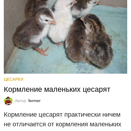
ЦЕСАРКИ
Кормление маленьких цесарят
Автор:
fermer
Кормление цесарят практически ничем
не отличается от кормления маленьких