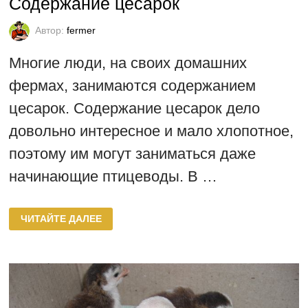
Содержание цесарок
Автор:
fermer
Многие люди, на своих домашних
фермах, занимаются содержанием
цесарок. Содержание цесарок дело
довольно интересное и мало хлопотное,
поэтому им могут заниматься даже
начинающие птицеводы. В …
СОДЕРЖАНИЕ
ЧИТАЙТЕ ДАЛЕЕ
ЦЕСАРОК