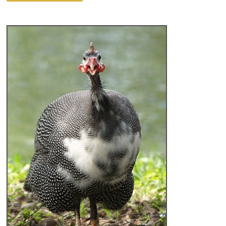
ЦЕСАРОК