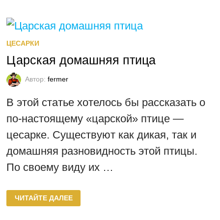
ПТИЦЕ
—
ЦЕСАРКИ!
ЦЕСАРКИ
Царская домашняя птица
Автор:
fermer
В этой статье хотелось бы рассказать о
по-настоящему «царской» птице —
цесарке. Существуют как дикая, так и
домашняя разновидность этой птицы.
По своему виду их …
ЦАРСКАЯ
ЧИТАЙТЕ ДАЛЕЕ
ДОМАШНЯЯ
ПТИЦА