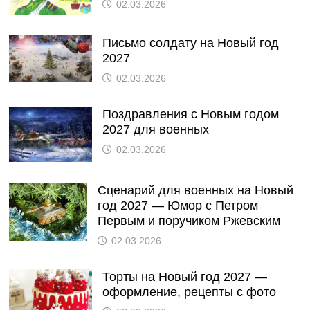
02.03.2026
Письмо солдату на Новый год
2027
02.03.2026
Поздравления с Новым годом
2027 для военных
02.03.2026
Сценарий для военных на Новый
год 2027 — Юмор с Петром
Первым и поручиком Ржевским
02.03.2026
Торты на Новый год 2027 —
оформление, рецепты с фото