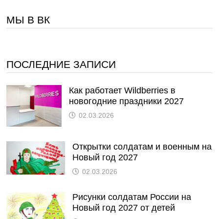
МЫ В ВК
ПОСЛЕДНИЕ ЗАПИСИ
Как работает Wildberries в
новогодние праздники 2027
02.03.2026
Открытки солдатам и военным на
Новый год 2027
02.03.2026
Рисунки солдатам России на
Новый год 2027 от детей