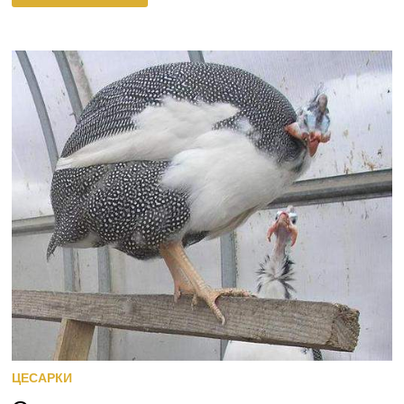
ЦЕСАРКИ