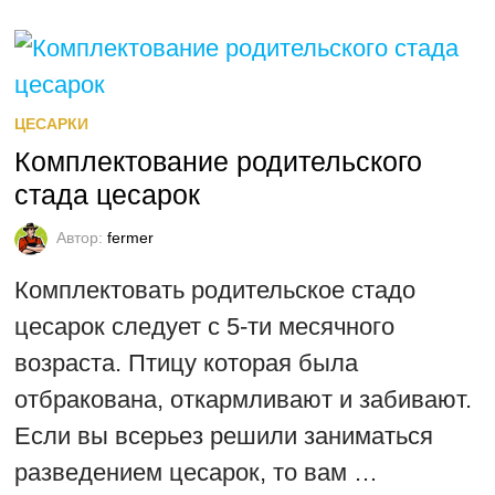
ЦЕСАРКИ
Комплектование родительского
стада цесарок
Автор:
fermer
Комплектовать родительское стадо
цесарок следует с 5-ти месячного
возраста. Птицу которая была
отбракована, откармливают и забивают.
Если вы всерьез решили заниматься
разведением цесарок, то вам …