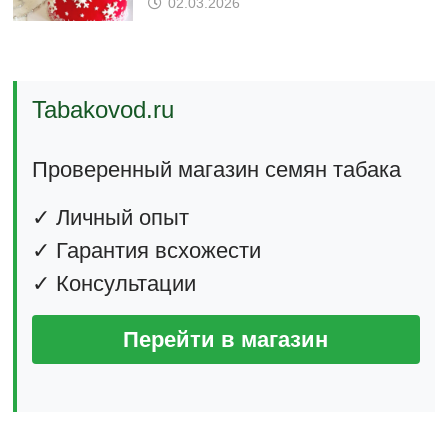
02.03.2026
Tabakovod.ru
Проверенный магазин семян табака
✓ Личный опыт
✓ Гарантия всхожести
✓ Консультации
Перейти в магазин