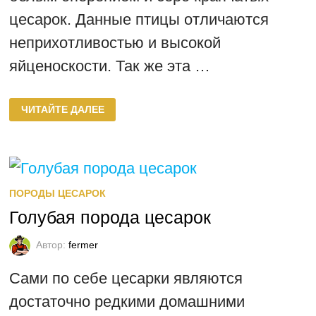
цесарок. Данные птицы отличаются
неприхотливостью и высокой
яйценоскости. Так же эта …
ПОРОДА
ЧИТАЙТЕ ДАЛЕЕ
ЗАГОРСКИХ
БЕЛОГРУДЫХ
ЦЕСАРОК
ПОРОДЫ ЦЕСАРОК
Голубая порода цесарок
Автор:
fermer
Сами по себе цесарки являются
достаточно редкими домашними