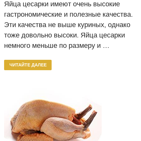
Яйца цесарки имеют очень высокие
гастрономические и полезные качества.
Эти качества не выше куриных, однако
тоже довольно высоки. Яйца цесарки
немного меньше по размеру и …
ЦЕСАРИНЫЕ
ЧИТАЙТЕ ДАЛЕЕ
ЯЙЦА