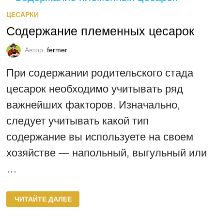
ЦЕСАРКИ
Содержание племенных цесарок
Автор:
fermer
При содержании родительского стада
цесарок необходимо учитывать ряд
важнейших факторов. Изначально,
следует учитывать какой тип
содержание вы используете на своем
хозяйстве — напольный, выгульный или
…
СОДЕРЖАНИЕ
ЧИТАЙТЕ ДАЛЕЕ
ПЛЕМЕННЫХ
ЦЕСАРОК