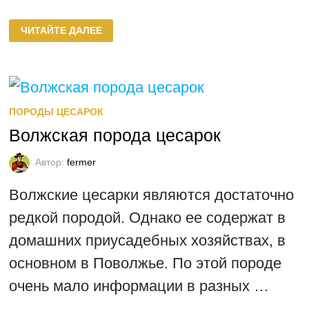
СЕРО-
ЧИТАЙТЕ ДАЛЕЕ
КРАПЧАТАЯ
ПОРОДА
ЦЕСАРОК
ПОРОДЫ ЦЕСАРОК
Волжская порода цесарок
Автор:
fermer
Волжские цесарки являются достаточно
редкой породой. Однако ее содержат в
домашних приусадебных хозяйствах, в
основном в Поволжье. По этой породе
очень мало информации в разных …