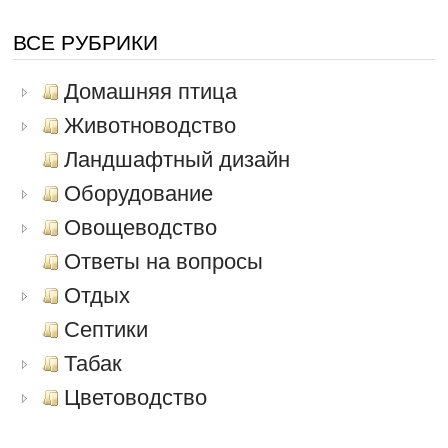
ВСЕ РУБРИКИ
Домашняя птица
Животноводство
Ландшафтный дизайн
Оборудование
Овощеводство
Ответы на вопросы
Отдых
Септики
Табак
Цветоводство