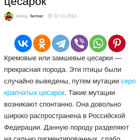
цесарок
Автор:
fermer
02.11.2013
Кремовые или замшевые цесарки —
прекрасная порода. Эти птицы были
случайно выведены, путем мутации
серо
крапчатых цесарок
. Такие мутации
возникают спонтанно. Она довольно
широко распространена в Российской
Федерации. Данную породу разделяют
на сильно пигментированных, слабо