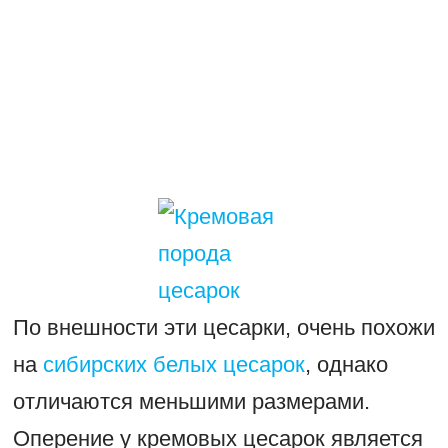
По внешности эти цесарки, очень похожи
на
сибирских белых цесарок
, однако
отличаются меньшими размерами.
Оперение у кремовых цесарок является