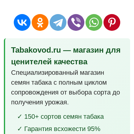
Tabakovod.ru — магазин для
ценителей качества
Специализированный магазин
семян табака с полным циклом
сопровождения от выбора сорта до
получения урожая.
✓ 150+ сортов семян табака
✓ Гарантия всхожести 95%