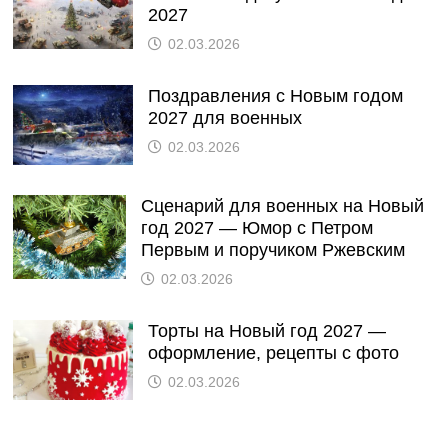
2027
02.03.2026
Поздравления с Новым годом
2027 для военных
02.03.2026
Сценарий для военных на Новый
год 2027 — Юмор с Петром
Первым и поручиком Ржевским
02.03.2026
Торты на Новый год 2027 —
оформление, рецепты с фото
02.03.2026