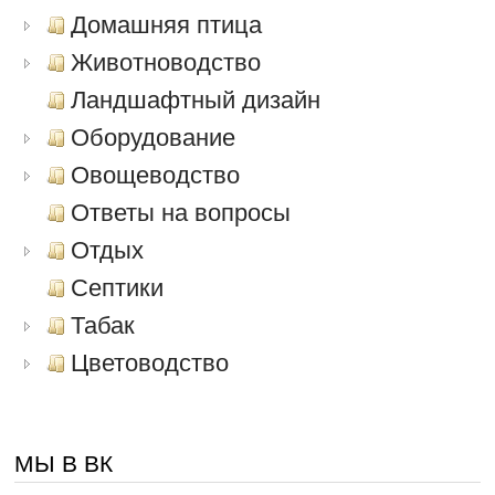
Домашняя птица
Животноводство
Ландшафтный дизайн
Оборудование
Овощеводство
Ответы на вопросы
Отдых
Септики
Табак
Цветоводство
МЫ В ВК