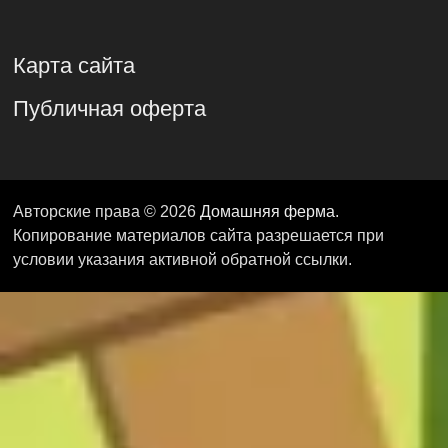
Карта сайта
Публичная оферта
Авторские права © 2026
Домашняя ферма
.
Копирование материалов сайта разрешается при
условии указания активной обратной ссылки.