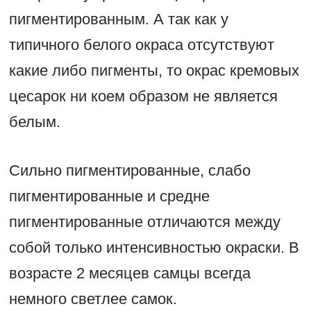
пигментированным. А так как у
типичного белого окраса отсутствуют
какие либо пигменты, то окрас кремовых
цесарок ни коем образом не является
белым.
Сильно пигментированные, слабо
пигментированные и средне
пигментированные отличаются между
собой только интенсивностью окраски. В
возрасте 2 месяцев самцы всегда
немного светлее самок.