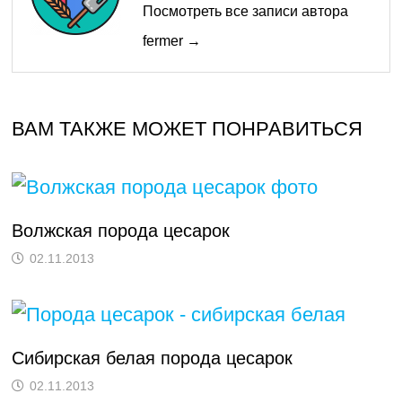
Посмотреть все записи автора
fermer →
ВАМ ТАКЖЕ МОЖЕТ ПОНРАВИТЬСЯ
Волжская порода цесарок
02.11.2013
Сибирская белая порода цесарок
02.11.2013