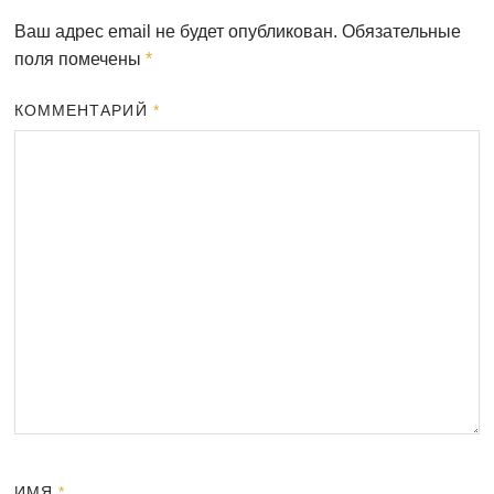
Ваш адрес email не будет опубликован.
Обязательные
поля помечены
*
КОММЕНТАРИЙ
*
ИМЯ
*