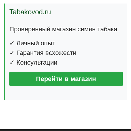
Tabakovod.ru
Проверенный магазин семян табака
✓ Личный опыт
✓ Гарантия всхожести
✓ Консультации
Перейти в магазин