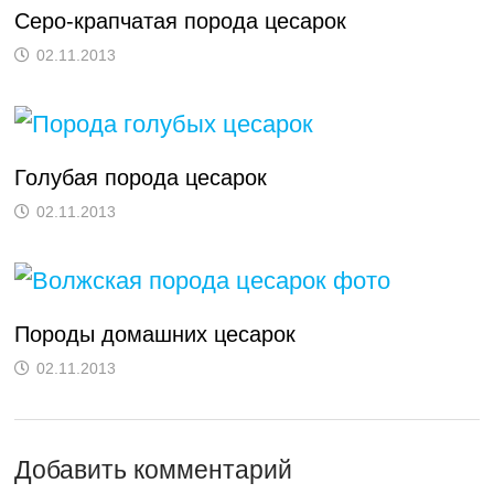
Серо-крапчатая порода цесарок
02.11.2013
Голубая порода цесарок
02.11.2013
Породы домашних цесарок
02.11.2013
Добавить комментарий