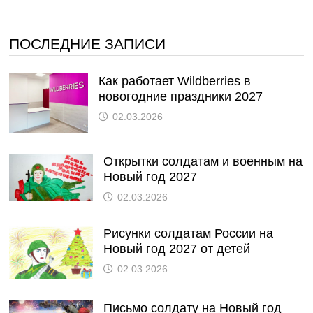
ПОСЛЕДНИЕ ЗАПИСИ
Как работает Wildberries в
новогодние праздники 2027
02.03.2026
Открытки солдатам и военным на
Новый год 2027
02.03.2026
Рисунки солдатам России на
Новый год 2027 от детей
02.03.2026
Письмо солдату на Новый год