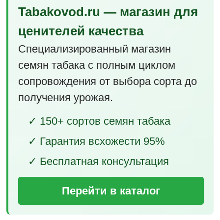
Tabakovod.ru — магазин для
ценителей качества
Специализированный магазин
семян табака с полным циклом
сопровождения от выбора сорта до
получения урожая.
✓ 150+ сортов семян табака
✓ Гарантия всхожести 95%
✓ Бесплатная консультация
Перейти в каталог