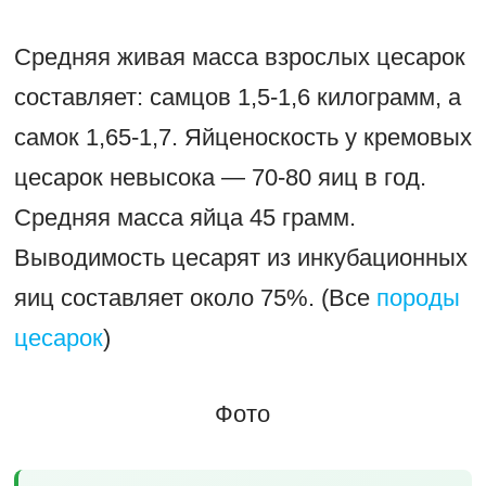
Средняя живая масса взрослых цесарок
составляет: самцов 1,5-1,6 килограмм, а
самок 1,65-1,7. Яйценоскость у кремовых
цесарок невысока — 70-80 яиц в год.
Средняя масса яйца 45 грамм.
Выводимость цесарят из инкубационных
яиц составляет около 75%. (Все
породы
цесарок
)
Фото