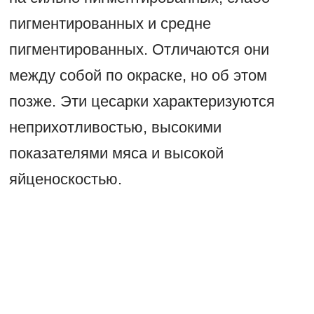
пигментированных и средне
пигментированных. Отличаются они
между собой по окраске, но об этом
позже. Эти цесарки характеризуются
неприхотливостью, высокими
показателями мяса и высокой
яйценоскостью.