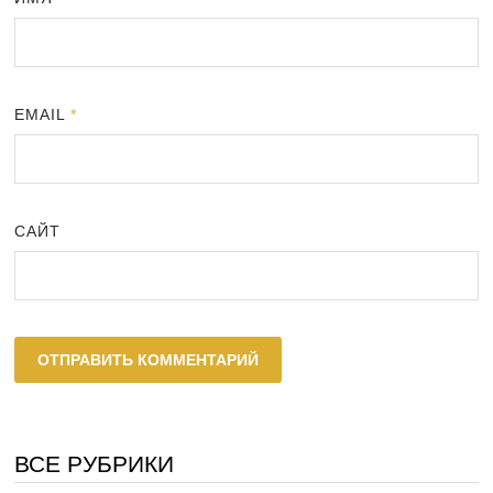
EMAIL
*
САЙТ
ВСЕ РУБРИКИ