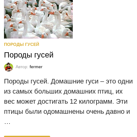
ПОРОДЫ ГУСЕЙ
Породы гусей
Автор:
fermer
Породы гусей. Домашние гуси – это одни
из самых больших домашних птиц, их
вес может достигать 12 килограмм. Эти
птицы были одомашнены очень давно и
…
ПОРОДЫ