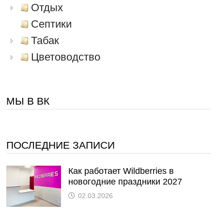
Отдых
Септики
Табак
Цветоводство
МЫ В ВК
ПОСЛЕДНИЕ ЗАПИСИ
Как работает Wildberries в
новогодние праздники 2027
02.03.2026