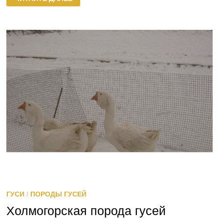
ПОРОДЫ
ГУСИ
/
ПОРОДЫ ГУСЕЙ
Холмогорская порода гусей