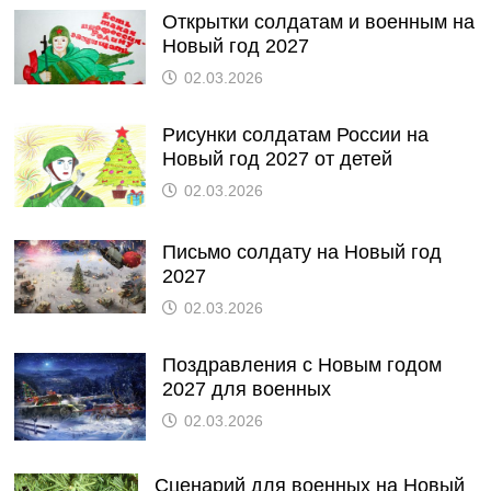
Открытки солдатам и военным на
Новый год 2027
02.03.2026
Рисунки солдатам России на
Новый год 2027 от детей
02.03.2026
Письмо солдату на Новый год
2027
02.03.2026
Поздравления с Новым годом
2027 для военных
02.03.2026
Сценарий для военных на Новый