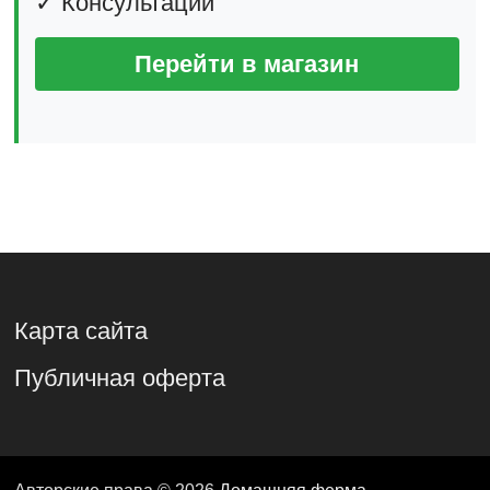
✓ Консультации
Перейти в магазин
Карта сайта
Публичная оферта