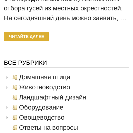
отбора гусей из местных окрестностей.
На сегодняшний день можно заявить, …
ТУЛУЗСКАЯ
ЧИТАЙТЕ ДАЛЕЕ
ПОРОДА
ГУСЕЙ
ВСЕ РУБРИКИ
Домашняя птица
Животноводство
Ландшафтный дизайн
Оборудование
Овощеводство
Ответы на вопросы