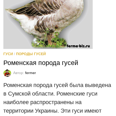
ГУСИ
/
ПОРОДЫ ГУСЕЙ
Роменская порода гусей
Автор:
fermer
Роменская порода гусей была выведена
в Сумской области. Роменские гуси
наиболее распространены на
территории Украины. Эти гуси имеют