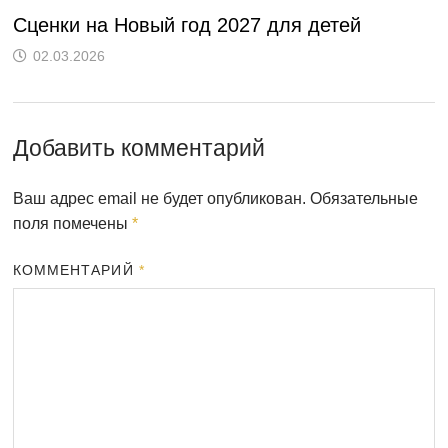
Сценки на Новый год 2027 для детей
02.03.2026
Добавить комментарий
Ваш адрес email не будет опубликован.
Обязательные
поля помечены
*
КОММЕНТАРИЙ
*