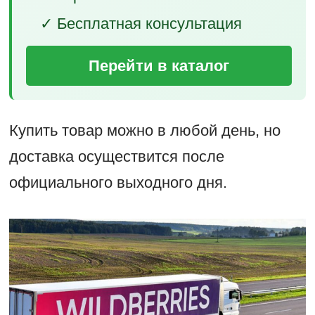
✓ Бесплатная консультация
Перейти в каталог
Купить товар можно в любой день, но
доставка осуществится после
официального выходного дня.