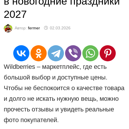
в новогодние праздники
2027
Автор:
fermer
02.03.2026
Wildberries – маркетплейс, где есть
большой выбор и доступные цены.
Чтобы не беспокоится о качестве товара
и долго не искать нужную вещь, можно
прочесть отзывы и увидеть реальные
фото покупателей.