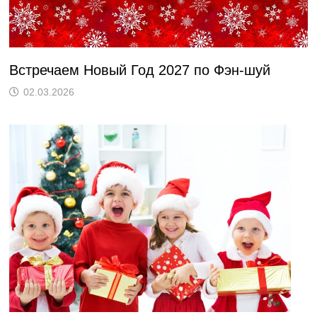
Встречаем Новый Год 2027 по Фэн-шуй
02.03.2026