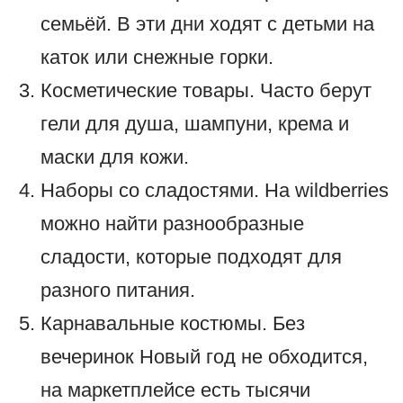
семьёй. В эти дни ходят с детьми на
каток или снежные горки.
Косметические товары. Часто берут
гели для душа, шампуни, крема и
маски для кожи.
Наборы со сладостями. На wildberries
можно найти разнообразные
сладости, которые подходят для
разного питания.
Карнавальные костюмы. Без
вечеринок Новый год не обходится,
на маркетплейсе есть тысячи