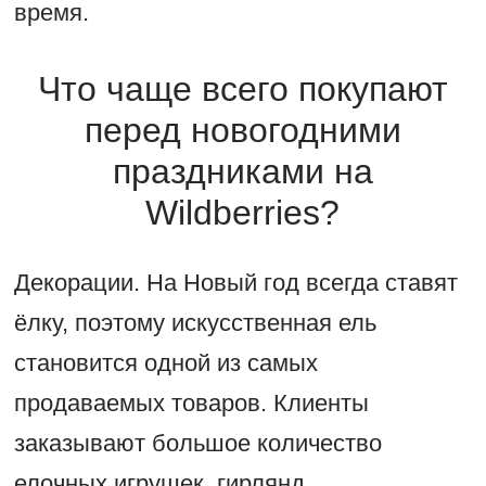
время.
Что чаще всего покупают
перед новогодними
праздниками на
Wildberries?
Декорации. На Новый год всегда ставят
ёлку, поэтому искусственная ель
становится одной из самых
продаваемых товаров. Клиенты
заказывают большое количество
елочных игрушек, гирлянд,