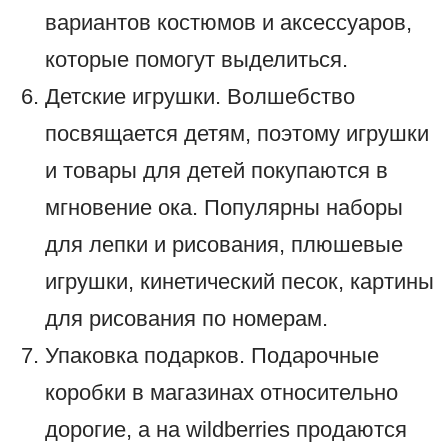
вариантов костюмов и аксессуаров,
которые помогут выделиться.
Детские игрушки. Волшебство
посвящается детям, поэтому игрушки
и товары для детей покупаются в
мгновение ока. Популярны наборы
для лепки и рисования, плюшевые
игрушки, кинетический песок, картины
для рисования по номерам.
Упаковка подарков. Подарочные
коробки в магазинах относительно
дорогие, а на wildberries продаются