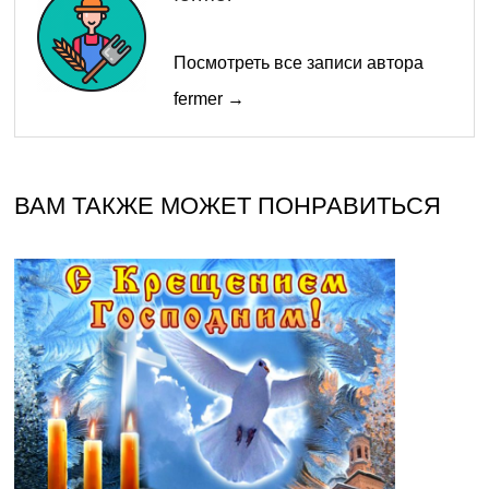
Посмотреть все записи автора
fermer →
ВАМ ТАКЖЕ МОЖЕТ ПОНРАВИТЬСЯ