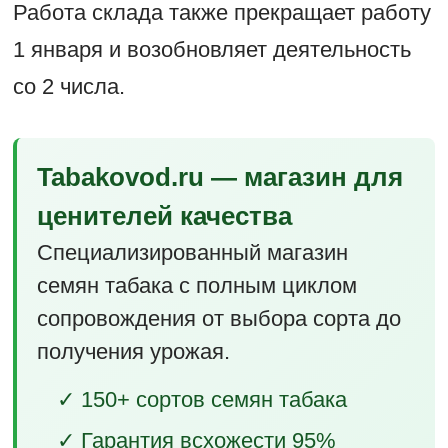
Работа склада также прекращает работу
1 января и возобновляет деятельность
со 2 числа.
Tabakovod.ru — магазин для
ценителей качества
Специализированный магазин
семян табака с полным циклом
сопровождения от выбора сорта до
получения урожая.
✓ 150+ сортов семян табака
✓ Гарантия всхожести 95%