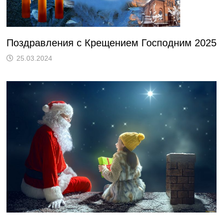
Поздравления с Крещением Господним 2025
25.03.2024