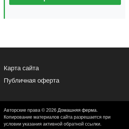
Карта сайта
Публичная оферта
Авторские права © 2026
Домашняя ферма
.
Копирование материалов сайта разрешается при
условии указания активной обратной ссылки.