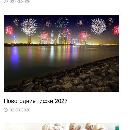
02.03.2026
Новогодние гифки 2027
02.03.2026