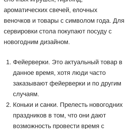
ароматических свечей, елочных
веночков и товары с символом года. Для
сервировки стола покупают посуду с
новогодним дизайном.
Фейерверки. Это актуальный товар в
данное время, хотя люди часто
заказывают фейерверки и по другим
случаям.
Коньки и санки. Прелесть новогодних
праздников в том, что они дают
возможность провести время с