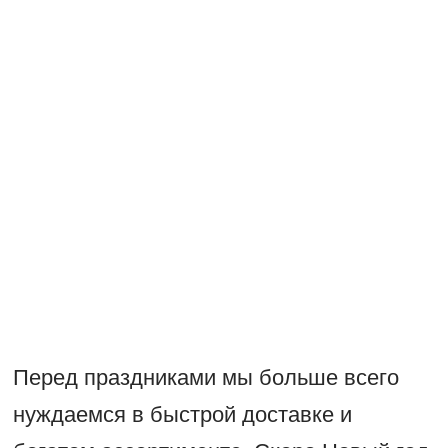
Перед праздниками мы больше всего
нуждаемся в быстрой доставке и