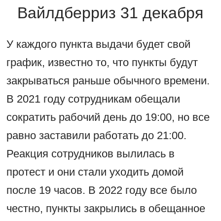
Вайлдберриз 31 декабря
У каждого пункта выдачи будет свой
график, известно то, что пункты будут
закрываться раньше обычного времени.
В 2021 году сотрудникам обещали
сократить рабочий день до 19:00, но все
равно заставили работать до 21:00.
Реакция сотрудников вылилась в
протест и они стали уходить домой
после 19 часов. В 2022 году все было
честно, пункты закрылись в обещанное