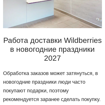
Работа доставки Wildberries
в новогодние праздники
2027
Обработка заказов может затянуться, в
новогодние праздники люди часто
покупают подарки, поэтому
рекомендуется заранее сделать покупку.