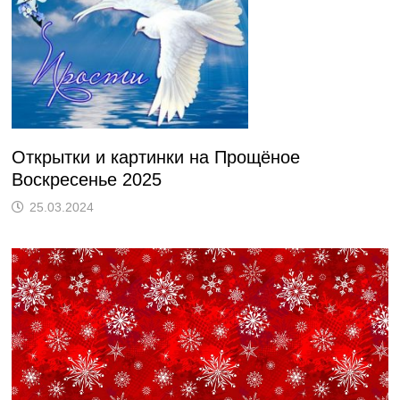
Открытки и картинки на Прощёное
Воскресенье 2025
25.03.2024