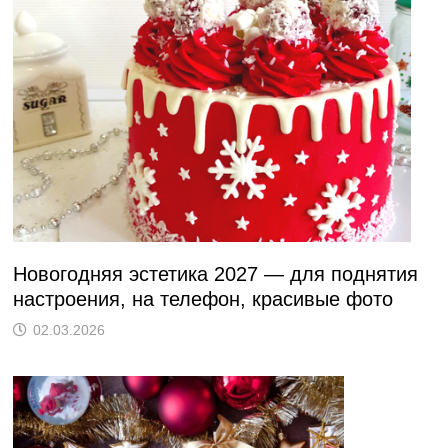
Новогодняя эстетика 2027 — для поднятия
настроения, на телефон, красивые фото
02.03.2026