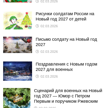
02.03.2026
Рисунки солдатам России на
Новый год 2027 от детей
02.03.2026
Письмо солдату на Новый год
2027
02.03.2026
Поздравления с Новым годом
2027 для военных
02.03.2026
Сценарий для военных на Новый
год 2027 — Юмор с Петром
Первым и поручиком Ржевским