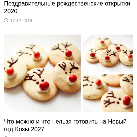
Поздравительные рождественские открытки
2020
17.12.2019
Что можно и что нельзя готовить на Новый
год Козы 2027