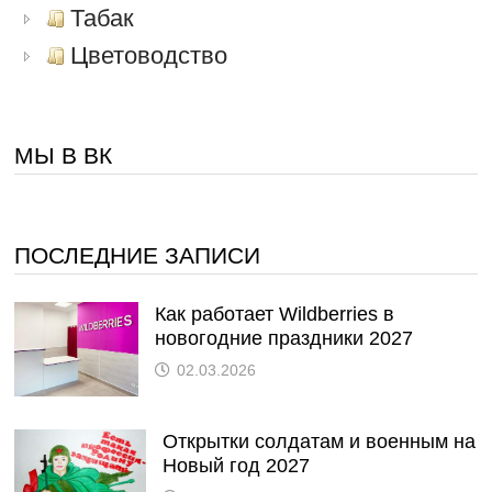
Табак
Цветоводство
МЫ В ВК
ПОСЛЕДНИЕ ЗАПИСИ
Как работает Wildberries в
новогодние праздники 2027
02.03.2026
Открытки солдатам и военным на
Новый год 2027