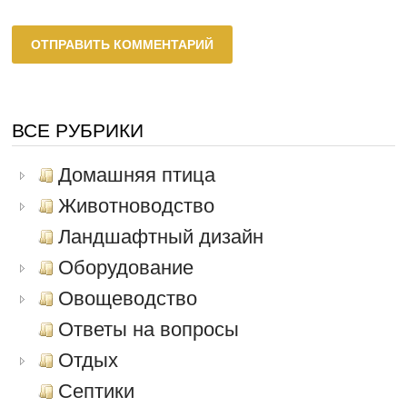
ВСЕ РУБРИКИ
Домашняя птица
Животноводство
Ландшафтный дизайн
Оборудование
Овощеводство
Ответы на вопросы
Отдых
Септики