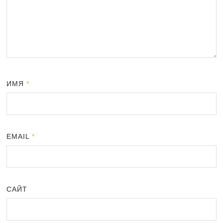
ИМЯ
*
EMAIL
*
САЙТ