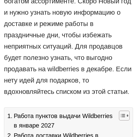
богатом ассортименте. Скоро Новый год
и нужно узнать новую информацию о
доставке и режиме работы в
праздничные дни, чтобы избежать
неприятных ситуаций. Для продавцов
будет полезно узнать, что выгодно
продавать на wildberries в декабре. Если
нету идей для подарков, то
вдохновляйтесь списком из этой статьи.
Работа пунктов выдачи Wildberries
в январе 2027
Работа доставки Wildberries в