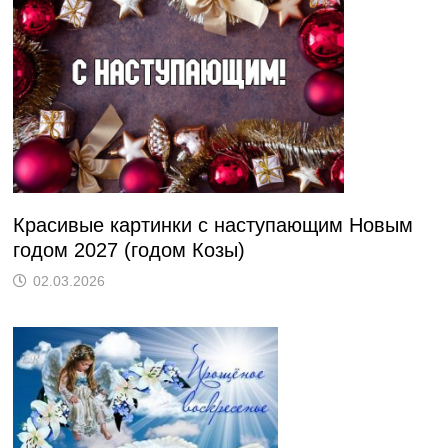
Красивые картинки с наступающим Новым
годом 2027 (годом Козы)
02.03.2026