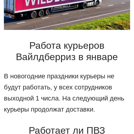
Работа курьеров
Вайлдберриз в январе
В новогодние праздники курьеры не
будут работать, у всех сотрудников
выходной 1 числа. На следующий день
курьеры продолжат доставки.
Работает ли ПВЗ