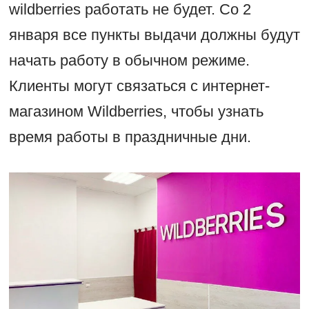
wildberries работать не будет. Со 2
января все пункты выдачи должны будут
начать работу в обычном режиме.
Клиенты могут связаться с интернет-
магазином Wildberries, чтобы узнать
время работы в праздничные дни.