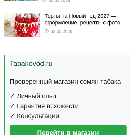
02.03.2026
Торты на Новый год 2027 —
оформление, рецепты с фото
02.03.2026
Tabakovod.ru
Проверенный магазин семян табака
✓ Личный опыт
✓ Гарантия всхожести
✓ Консультации
Перейти в магазин