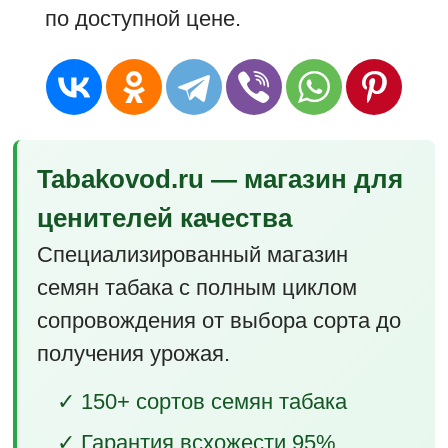
по доступной цене.
Tabakovod.ru — магазин для
ценителей качества
Специализированный магазин
семян табака с полным циклом
сопровождения от выбора сорта до
получения урожая.
✓ 150+ сортов семян табака
✓ Гарантия всхожести 95%