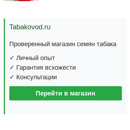
Tabakovod.ru
Проверенный магазин семян табака
✓ Личный опыт
✓ Гарантия всхожести
✓ Консультации
Перейти в магазин