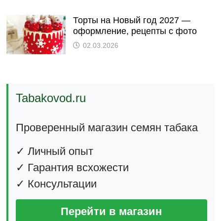
Торты на Новый год 2027 —
оформление, рецепты с фото
02.03.2026
Tabakovod.ru
Проверенный магазин семян табака
✓ Личный опыт
✓ Гарантия всхожести
✓ Консультации
Перейти в магазин