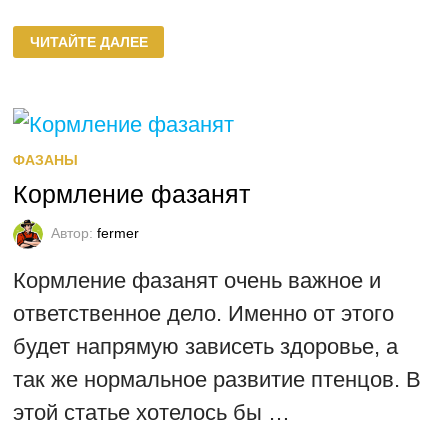
ЯЙЦА
ЧИТАЙТЕ ДАЛЕЕ
ФАЗАНОВ
ФАЗАНЫ
Кормление фазанят
Автор:
fermer
Кормление фазанят очень важное и
ответственное дело. Именно от этого
будет напрямую зависеть здоровье, а
так же нормальное развитие птенцов. В
этой статье хотелось бы …