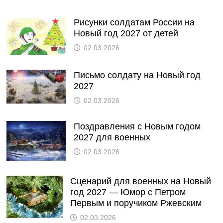
Рисунки солдатам России на
Новый год 2027 от детей
02.03.2026
Письмо солдату на Новый год
2027
02.03.2026
Поздравления с Новым годом
2027 для военных
02.03.2026
Сценарий для военных на Новый
год 2027 — Юмор с Петром
Первым и поручиком Ржевским
02.03.2026