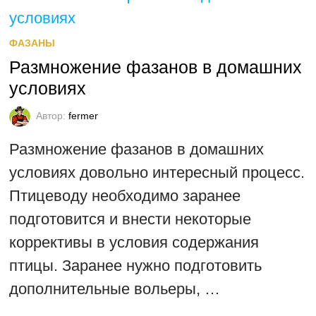
ФАЗАНЫ
Размножение фазанов в домашних
условиях
Автор:
fermer
Размножение фазанов в домашних
условиях довольно интересный процесс.
Птицеводу необходимо заранее
подготовится и внести некоторые
коррективы в условия содержания
птицы. Заранее нужно подготовить
дополнительные вольеры, …