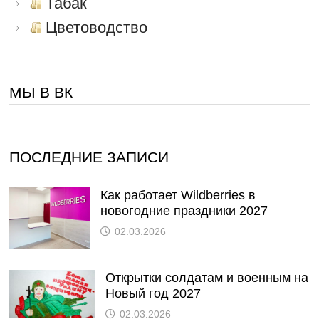
Табак
Цветоводство
МЫ В ВК
ПОСЛЕДНИЕ ЗАПИСИ
Как работает Wildberries в
новогодние праздники 2027
02.03.2026
Открытки солдатам и военным на
Новый год 2027
02.03.2026