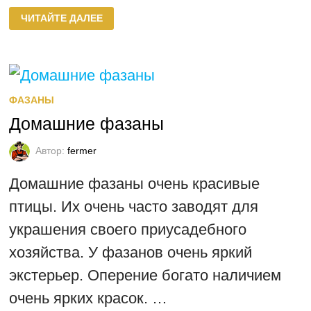
КОРМЛЕНИЕ
ЧИТАЙТЕ ДАЛЕЕ
ФАЗАНЯТ
ФАЗАНЫ
Домашние фазаны
Автор:
fermer
Домашние фазаны очень красивые
птицы. Их очень часто заводят для
украшения своего приусадебного
хозяйства. У фазанов очень яркий
экстерьер. Оперение богато наличием
очень ярких красок. …