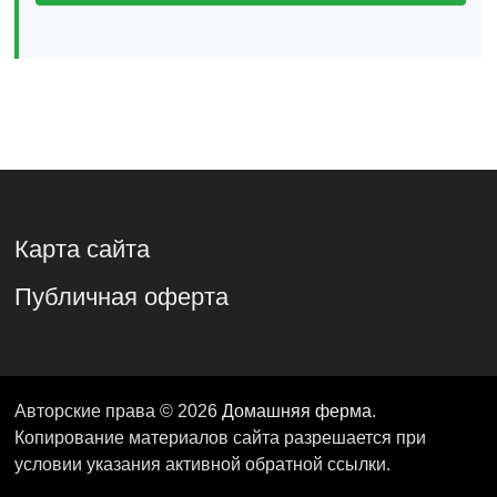
Карта сайта
Публичная оферта
Авторские права © 2026
Домашняя ферма
.
Копирование материалов сайта разрешается при
условии указания активной обратной ссылки.