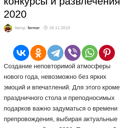
конкурсы и развлечения
2020
Автор:
fermer
26.11.2019
Создание неповторимой атмосферы
нового года, невозможно без ярких
эмоций и впечатлений. Для этого кроме
праздничного стола и преподносимых
подарков важно задуматься о времени
препровождения, выбирая актуальные