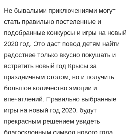
Не бывалыми приключениями могут
стать правильно постеленные и
подобранные конкурсы и игры на новый
2020 год. Это даст повод детям найти
радостнее только вкусно покушать и
встретить новый год Крысы за
праздничным столом, но и получить
большое количество эмоции и
впечатлений. Правильно выбранные
игры на новый год 2020, будут
прекрасным решением увидеть
благосклонным символ нового года.