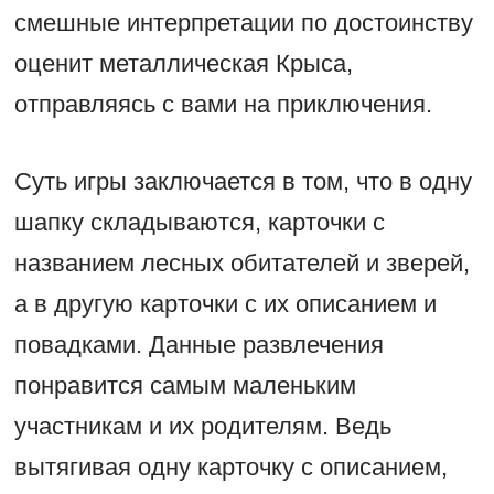
смешные интерпретации по достоинству
оценит металлическая Крыса,
отправляясь с вами на приключения.
Суть игры заключается в том, что в одну
шапку складываются, карточки с
названием лесных обитателей и зверей,
а в другую карточки с их описанием и
повадками. Данные развлечения
понравится самым маленьким
участникам и их родителям. Ведь
вытягивая одну карточку с описанием,