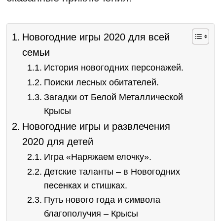
Новогодние игры 2020 для всей
семьи
История новогодних персонажей.
Поиски лесных обитателей.
Загадки от Белой Металлической
Крысы
Новогодние игры и развлечения
2020 для детей
Игра «Наряжаем елочку».
Детские таланты – в Новогодних
песенках и стишках.
Путь нового года и символа
благополучия – Крысы