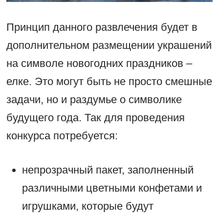
Принцип данного развлечения будет в
дополнительном размещении украшений
на символе новогодних праздников –
елке. Это могут быть не просто смешные
задачи, но и раздумье о символике
будущего года. Так для проведения
конкурса потребуется:
непрозрачный пакет, заполненный
различными цветными конфетами и
игрушками, которые будут