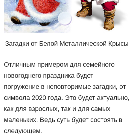
Загадки от Белой Металлической Крысы
Отличным примером для семейного
новогоднего праздника будет
погружение в неповторимые загадки, от
символа 2020 года. Это будет актуально,
как для взрослых, так и для самых
маленьких. Ведь суть будет состоять в
следующем.