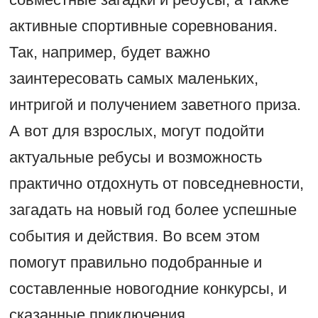
активные спортивные соревнования.
Так, например, будет важно
заинтересовать самых маленьких,
интригой и получением заветного приза.
А вот для взрослых, могут подойти
актуальные ребусы и возможность
практично отдохнуть от повседневности,
загадать на новый год более успешные
события и действия. Во всем этом
помогут правильно подобранные и
составленные новогодние конкурсы, и
сказанные приключения.