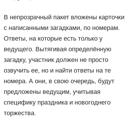
В непрозрачный пакет вложены карточки
с написанными загадками, по номерам.
Ответы, на которые есть только у
ведущего. Вытягивая определённую
загадку, участник должен не просто
озвучить ее, но и найти ответы на те
номера. А они, в свою очередь, будут
предложены ведущим, учитывая
специфику праздника и новогоднего
торжества.