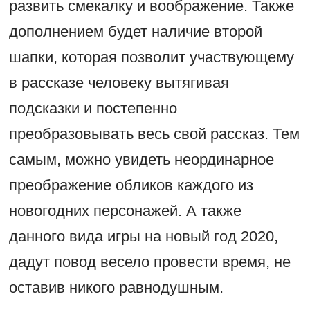
развить смекалку и воображение. Также
дополнением будет наличие второй
шапки, которая позволит участвующему
в рассказе человеку вытягивая
подсказки и постепенно
преобразовывать весь свой рассказ. Тем
самым, можно увидеть неординарное
преображение обликов каждого из
новогодних персонажей. А также
данного вида игры на новый год 2020,
дадут повод весело провести время, не
оставив никого равнодушным.