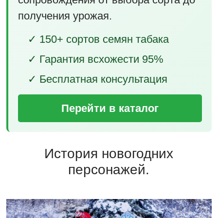
получения урожая.
✓ 150+ сортов семян табака
✓ Гарантия всхожести 95%
✓ Бесплатная консультация
Перейти в каталог
История новогодних
персонажей.