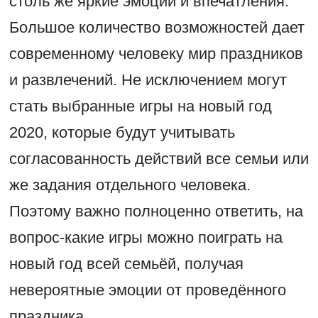
столь же яркие эмоции и впечатления.
Большое количество возможностей дает
современному человеку мир праздников
и развлечений. Не исключением могут
стать выбранные игры на новый год
2020, которые будут учитывать
согласованность действий все семьи или
же задания отдельного человека.
Поэтому важно полноценно ответить, на
вопрос-какие игры можно поиграть на
новый год всей семьёй, получая
невероятные эмоции от проведённого
праздника.