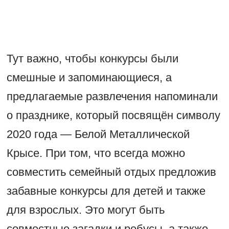
Тут важно, чтобы конкурсы были
смешные и запоминающиеся, а
предлагаемые развлечения напоминали
о празднике, который посвящён символу
2020 года — Белой Металлической
Крысе. При том, что всегда можно
совместить семейный отдых предложив
забавные конкурсы для детей и также
для взрослых. Это могут быть
совместные загадки и ребусы, а также