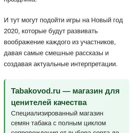
И тут могут подойти игры на Новый год
2020, которые будут развивать
воображение каждого из участников,
давая самые смешные рассказы и
создавая актуальные интерпретации.
Tabakovod.ru — магазин для
ценителей качества
Специализированный магазин
семян табака с полным циклом
сопровождения от выбора сорта до