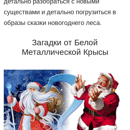
детально разобраться с новыми
существами и детально погрузиться в
образы сказки новогоднего леса.
Загадки от Белой
Металлической Крысы