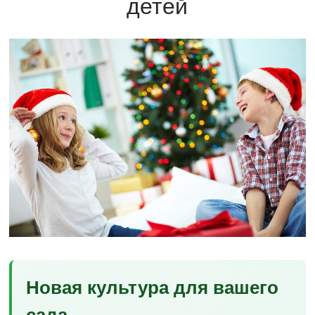
детей
Новая культура для вашего
сада