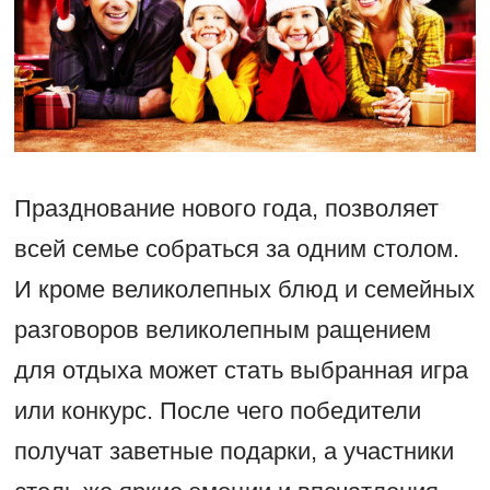
Празднование нового года, позволяет
всей семье собраться за одним столом.
И кроме великолепных блюд и семейных
разговоров великолепным ращением
для отдыха может стать выбранная игра
или конкурс. После чего победители
получат заветные подарки, а участники