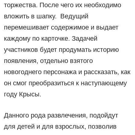
торжества. После чего их необходимо
вложить в шапку. Ведущий
перемешивает содержимое и выдает
каждому по карточке. Задачей
участников будет продумать историю
появления, отдельно взятого
новогоднего персонажа и рассказать, как
он смог преобразиться к наступающему
году Крысы.
Данного рода развлечения, подойдут
для детей и для взрослых, позволив