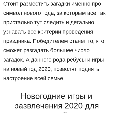
Стоит разместить загадки именно про
символ нового года, за которым все так
пристально тут следить и детально
узнавать все критерии проведения
праздника. Победителем станет то, кто
сможет разгадать большее число
загадок. А данного рода ребусы и игры
на новый год 2020, позволят поднять
настроение всей семье.
Новогодние игры и
развлечения 2020 для