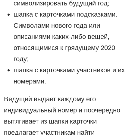
символизировать будущий год;
шапка с карточками подсказками.
Символами нового года или
описаниями каких-либо вещей,
относящимися к грядущему 2020
году;
шапка с карточками участников и их
номерами.
Ведущий выдает каждому его
индивидуальный номер и поочередно
вытягивает из шапки карточки
предлагает участникам найти