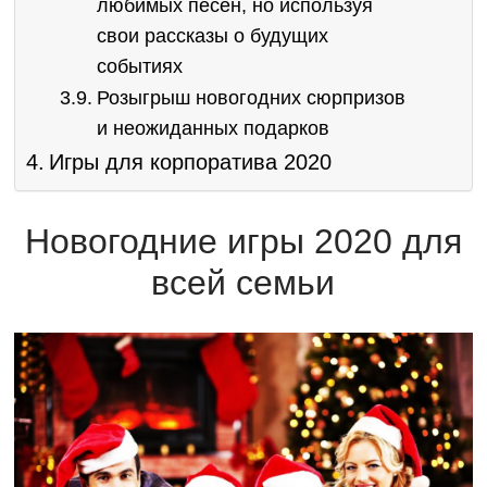
любимых песен, но используя
свои рассказы о будущих
событиях
Розыгрыш новогодних сюрпризов
и неожиданных подарков
Игры для корпоратива 2020
Новогодние игры 2020 для
всей семьи