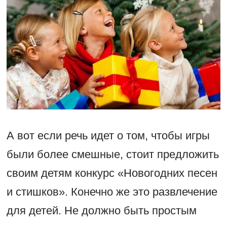
А вот если речь идет о том, чтобы игры
были более смешные, стоит предложить
своим детям конкурс «Новогодних песен
и стишков». Конечно же это развлечение
для детей. Не должно быть простым