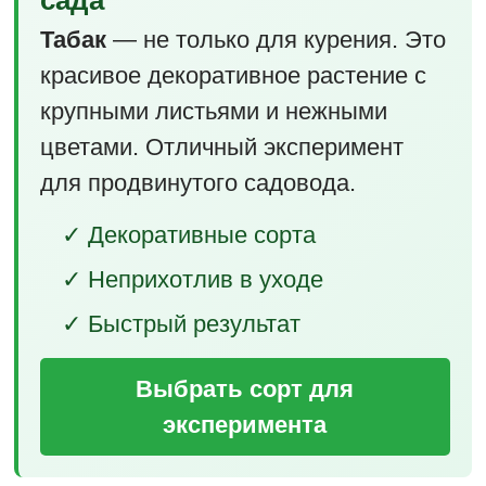
Табак
— не только для курения. Это
красивое декоративное растение с
крупными листьями и нежными
цветами. Отличный эксперимент
для продвинутого садовода.
✓ Декоративные сорта
✓ Неприхотлив в уходе
✓ Быстрый результат
Выбрать сорт для
эксперимента