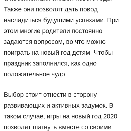
Также они позволят дать повод
насладиться будущими успехами. При
этом многие родители постоянно
задаются вопросом, во что можно
поиграть на новый год детям. Чтобы
праздник заполнился, как одно
положительное чудо.
Выбор стоит отнести в сторону
развивающих и активных задумок. В
таком случае, игры на новый год 2020
позволят шагнуть вместе со своими