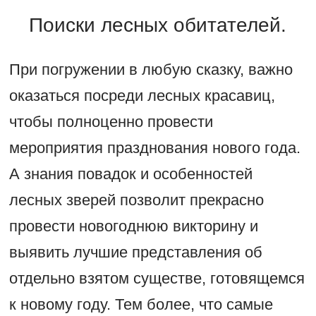
Поиски лесных обитателей.
При погружении в любую сказку, важно
оказаться посреди лесных красавиц,
чтобы полноценно провести
мероприятия празднования нового года.
А знания повадок и особенностей
лесных зверей позволит прекрасно
провести новогоднюю викторину и
выявить лучшие представления об
отдельно взятом существе, готовящемся
к новому году. Тем более, что самые