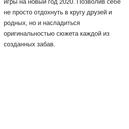
игры на новый год 2020. Позволив себе
не просто отдохнуть в кругу друзей и
родных, но и насладиться
оригинальностью сюжета каждой из
созданных забав.