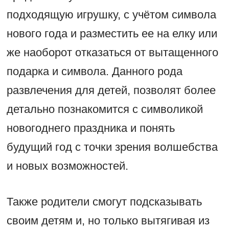
подходящую игрушку, с учётом символа
нового года и разместить ее на елку или
же наоборот отказаться от вытащенного
подарка и символа. Данного рода
развлечения для детей, позволят более
детально познакомится с символикой
новогоднего праздника и понять
будущий год с точки зрения волшебства
и новых возможностей.
Также родители смогут подсказывать
своим детям и, но только вытягивая из