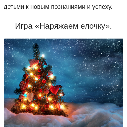
детьми к новым познаниями и успеху.
Игра «Наряжаем елочку».