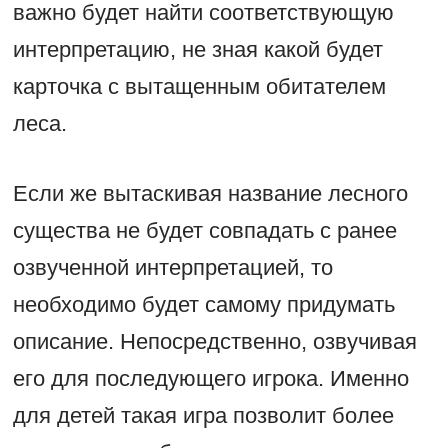
важно будет найти соответствующую
интерпретацию, не зная какой будет
карточка с вытащенным обитателем
леса.
Если же вытаскивая название лесного
существа не будет совпадать с ранее
озвученной интерпретацией, то
необходимо будет самому придумать
описание. Непосредственно, озвучивая
его для последующего игрока. Именно
для детей такая игра позволит более