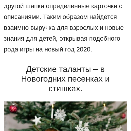
другой шапки определённые карточки с
описаниями. Таким образом найдётся
взаимно выручка для взрослых и новые
знания для детей, открывая подобного
рода игры на новый год 2020.
Детские таланты – в
Новогодних песенках и
стишках.