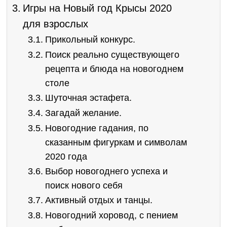
Игры на Новый год Крысы 2020
для взрослых
Прикольный конкурс.
Поиск реально существующего
рецепта и блюда на новогоднем
столе
Шуточная эстафета.
Загадай желание.
Новогодние гадания, по
сказанным фигуркам и символам
2020 года
Выбор новогоднего успеха и
поиск нового себя
Активный отдых и танцы.
Новогодний хоровод, с пением