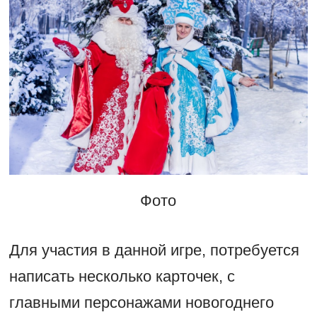
Фото
Для участия в данной игре, потребуется
написать несколько карточек, с
главными персонажами новогоднего