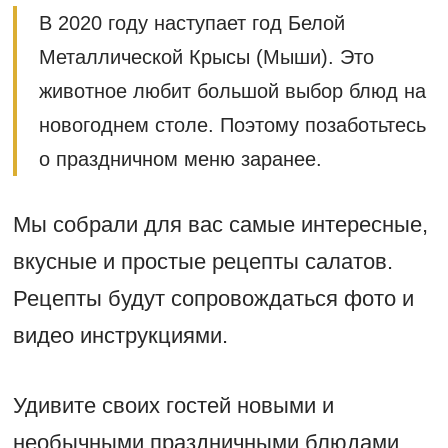
В 2020 году наступает год Белой
Металлической Крысы (Мыши). Это
животное любит большой выбор блюд на
новогоднем столе. Поэтому позаботьтесь
о праздничном меню заранее.
Мы собрали для вас самые интересные,
вкусные и простые рецепты салатов.
Рецепты будут сопровождаться фото и
видео инструкциями.
Удивите своих гостей новыми и
необычными праздничными блюдами.