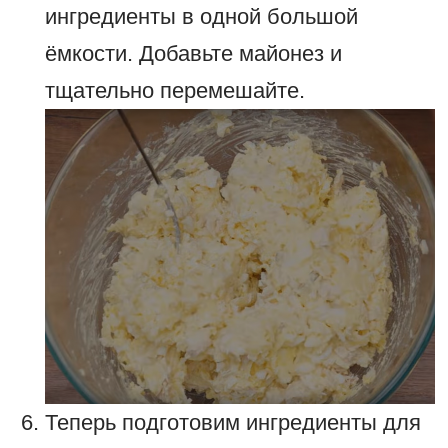
ингредиенты в одной большой
ёмкости. Добавьте майонез и
тщательно перемешайте.
Теперь подготовим ингредиенты для