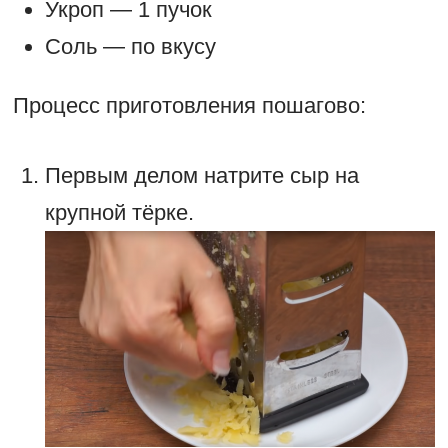
Укроп — 1 пучок
Соль — по вкусу
Процесс приготовления пошагово:
Первым делом натрите сыр на
крупной тёрке.