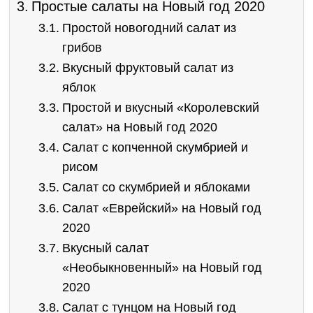
Простые салаты на Новый год 2020
Простой новогодний салат из
грибов
Вкусный фруктовый салат из
яблок
Простой и вкусный «Королевский
салат» на Новый год 2020
Салат с копченной скумбрией и
рисом
Салат со скумбрией и яблоками
Салат «Еврейский» на Новый год
2020
Вкусный салат
«Необыкновенный» на Новый год
2020
Салат с тунцом на Новый год