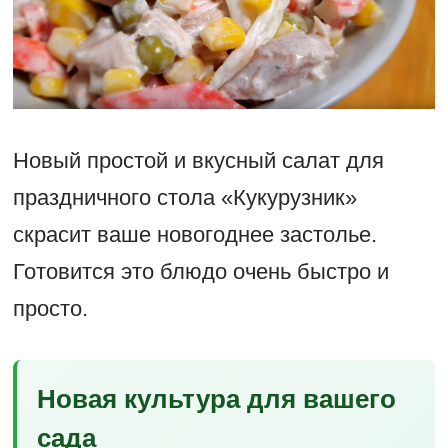
Новый простой и вкусный салат для
праздничного стола «Кукурузник»
скрасит ваше новогоднее застолье.
Готовится это блюдо очень быстро и
просто.
Новая культура для вашего
сада