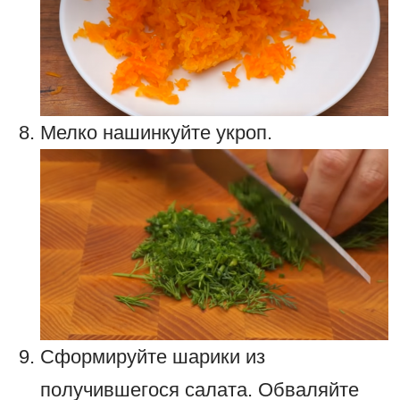
Мелко нашинкуйте укроп.
Сформируйте шарики из
получившегося салата. Обваляйте