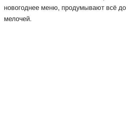
новогоднее меню, продумывают всё до
мелочей.