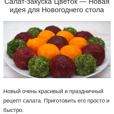
Салат-закуска Цветок — Новая
идея для Новогоднего стола
Новый очень красивый и праздничный
рецепт салата. Приготовить его просто и
быстро.