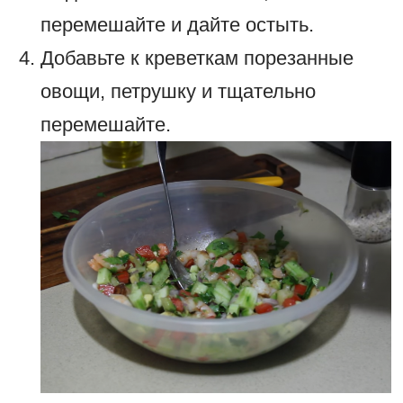
перемешайте и дайте остыть.
Добавьте к креветкам порезанные
овощи, петрушку и тщательно
перемешайте.