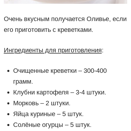
Очень вкусным получается Оливье, если
его приготовить с креветками.
Ингредиенты для приготовления
:
Очищенные креветки – 300-400
грамм.
Клубни картофеля – 3-4 штуки.
Морковь – 2 штуки.
Яйца куриные – 5 штук.
Солёные огурцы – 5 штук.