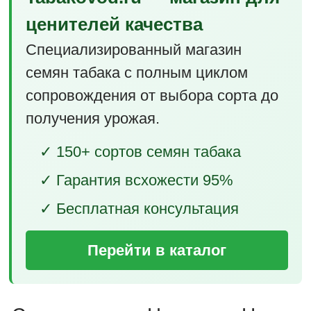
ценителей качества
Специализированный магазин
семян табака с полным циклом
сопровождения от выбора сорта до
получения урожая.
✓ 150+ сортов семян табака
✓ Гарантия всхожести 95%
✓ Бесплатная консультация
Перейти в каталог