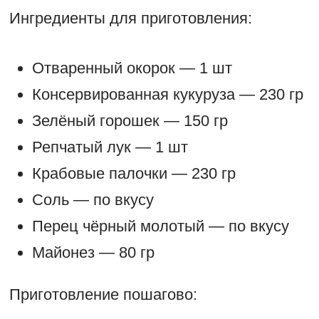
Ингредиенты для приготовления:
Отваренный окорок — 1 шт
Консервированная кукуруза — 230 гр
Зелёный горошек — 150 гр
Репчатый лук — 1 шт
Крабовые палочки — 230 гр
Соль — по вкусу
Перец чёрный молотый — по вкусу
Майонез — 80 гр
Приготовление пошагово: