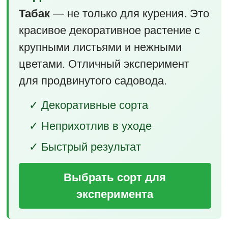
Табак
— не только для курения. Это
красивое декоративное растение с
крупными листьями и нежными
цветами. Отличный эксперимент
для продвинутого садовода.
✓ Декоративные сорта
✓ Неприхотлив в уходе
✓ Быстрый результат
Выбрать сорт для
эксперимента