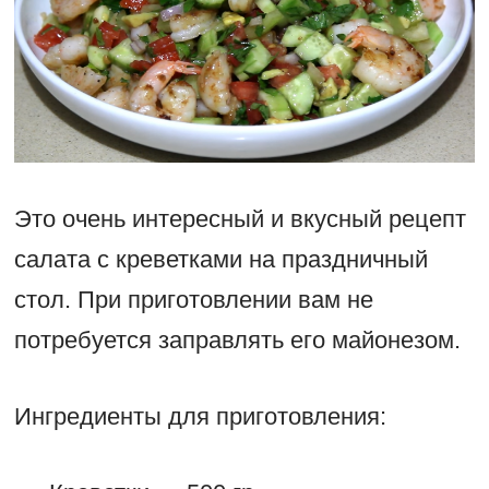
Это очень интересный и вкусный рецепт
салата с креветками на праздничный
стол. При приготовлении вам не
потребуется заправлять его майонезом.
Ингредиенты для приготовления: