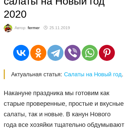
салаты на Новый год
2020
Автор:
fermer
25.11.2019
Актуальная статья:
Салаты на Новый год
.
Накануне праздника мы готовим как
старые проверенные, простые и вкусные
салаты, так и новые. В канун Нового
года все хозяйки тщательно обдумывают