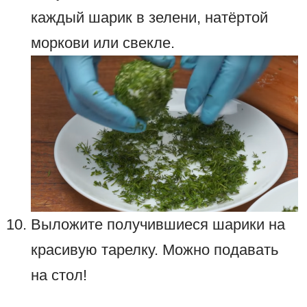
каждый шарик в зелени, натёртой
моркови или свекле.
Выложите получившиеся шарики на
красивую тарелку. Можно подавать
на стол!