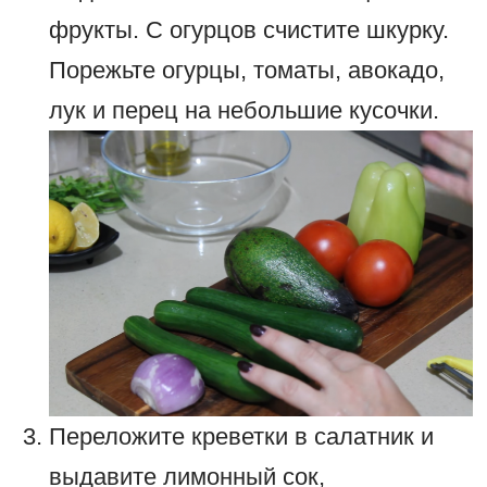
фрукты. С огурцов счистите шкурку.
Порежьте огурцы, томаты, авокадо,
лук и перец на небольшие кусочки.
Переложите креветки в салатник и
выдавите лимонный сок,