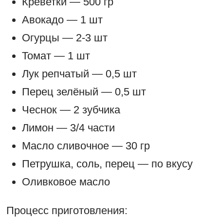
Креветки — 500 гр
Авокадо — 1 шт
Огурцы — 2-3 шт
Томат — 1 шт
Лук репчатый — 0,5 шт
Перец зелёный — 0,5 шт
Чеснок — 2 зубчика
Лимон — 3/4 части
Масло сливочное — 30 гр
Петрушка, соль, перец — по вкусу
Оливковое масло
Процесс приготовления: