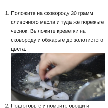
Положите на сковороду 30 грамм
сливочного масла и туда же порежьте
чеснок. Выложите креветки на
сковороду и обжарьте до золотистого
цвета.
Подготовьте и помойте овощи и