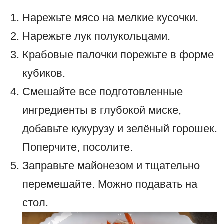
Нарежьте мясо на мелкие кусочки.
Нарежьте лук полукольцами.
Крабовые палочки порежьте в форме
кубиков.
Смешайте все подготовленные
ингредиенты в глубокой миске,
добавьте кукурузу и зелёный горошек.
Поперчите, посолите.
Заправьте майонезом и тщательно
перемешайте. Можно подавать на
стол.