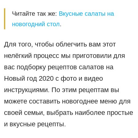
Читайте так же:
Вкусные салаты на
новогодний стол
.
Для того, чтобы облегчить вам этот
нелёгкий процесс мы приготовили для
вас подборку рецептов салатов на
Новый год 2020 с фото и видео
инструкциями. По этим рецептам вы
можете составить новогоднее меню для
своей семьи, выбрать наиболее простые
и вкусные рецепты.