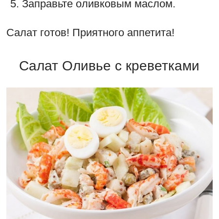
Заправьте оливковым маслом.
Салат готов! Приятного аппетита!
Салат Оливье с креветками