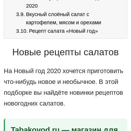
2020
Вкусный слоёный салат с
картофелем, мясом и орехами
Рецепт салата «Новый год»
Новые рецепты салатов
На Новый год 2020 хочется приготовить
что-нибудь новое и необычное. В этой
подборке вы найдёте новинки рецептов
новогодних салатов.
Tabakovod.ru — магазин для