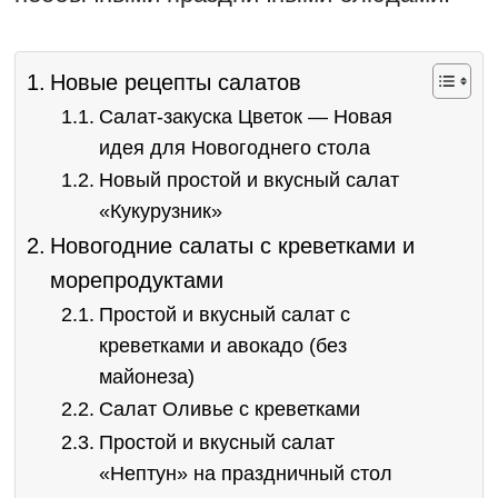
Новые рецепты салатов
Салат-закуска Цветок — Новая
идея для Новогоднего стола
Новый простой и вкусный салат
«Кукурузник»
Новогодние салаты с креветками и
морепродуктами
Простой и вкусный салат с
креветками и авокадо (без
майонеза)
Салат Оливье с креветками
Простой и вкусный салат
«Нептун» на праздничный стол