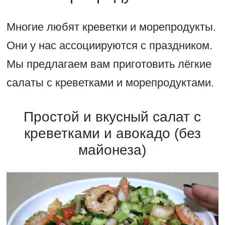
Многие любят креветки и морепродукты.
Они у нас ассоциируются с праздником.
Мы предлагаем вам приготовить лёгкие
салаты с креветками и морепродуктами.
Простой и вкусный салат с
креветками и авокадо (без
майонеза)