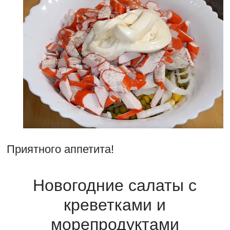
Приятного аппетита!
Новогодние салаты с
креветками и
морепродуктами