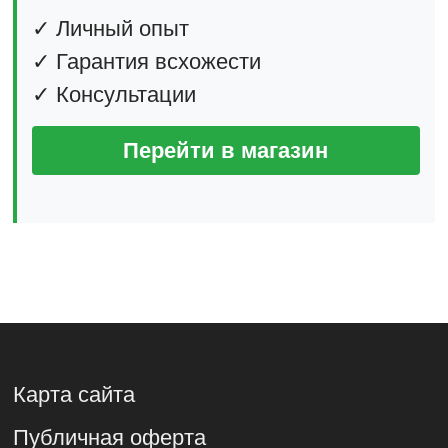
✓ Личный опыт
✓ Гарантия всхожести
✓ Консультации
Перейти в магазин
Карта сайта
Публичная оферта