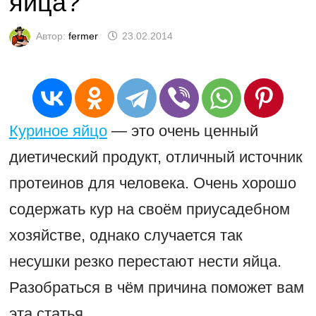
яйца?
Автор:
fermer
23.02.2014
Куриное яйцо
— это очень ценный
диетический продукт, отличный источник
протеинов для человека. Очень хорошо
содержать кур на своём приусадебном
хозяйстве, однако случается так
несушки резко перестают нести яйца.
Разобраться в чём причина поможет вам
эта статья.