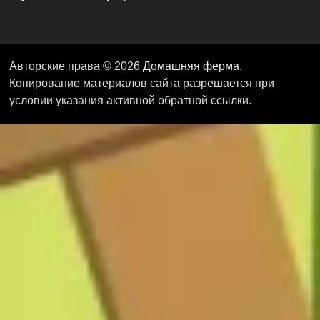
Авторские права © 2026
Домашняя ферма
.
Копирование материалов сайта разрешается при
условии указания активной обратной ссылки.