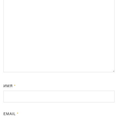
ИМЯ
*
EMAIL
*