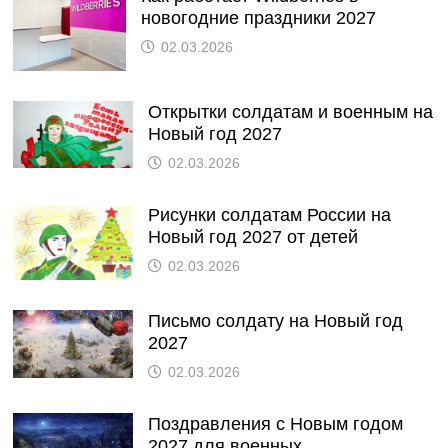
новогодние праздники 2027
02.03.2026
Открытки солдатам и военным на
Новый год 2027
02.03.2026
Рисунки солдатам России на
Новый год 2027 от детей
02.03.2026
Письмо солдату на Новый год
2027
02.03.2026
Поздравления с Новым годом
2027 для военных