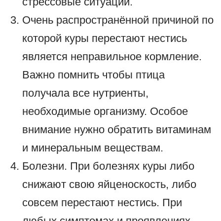
стрессовые ситуации.
Очень распространённой причиной по
которой куры перестают нестись
является неправильное кормление.
Важно помнить чтобы птица
получала все нутриенты,
необходимые организму. Особое
внимание нужно обратить витаминам
и минеральным веществам.
Болезни. При болезнях куры либо
снижают свою яйценоскость, либо
совсем перестают нестись. При
любых симптомах и проявлениях