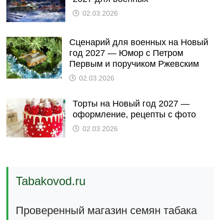
02.03.2026
Сценарий для военных на Новый
год 2027 — Юмор с Петром
Первым и поручиком Ржевским
02.03.2026
Торты на Новый год 2027 —
оформление, рецепты с фото
02.03.2026
Tabakovod.ru
Проверенный магазин семян табака