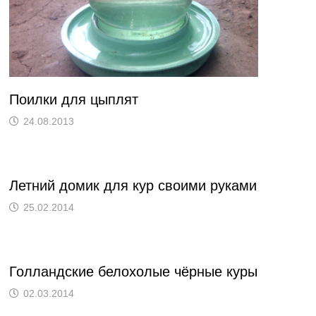
Поилки для цыплят
24.08.2013
Летний домик для кур своими руками
25.02.2014
Голландские белохолые чёрные куры
02.03.2014