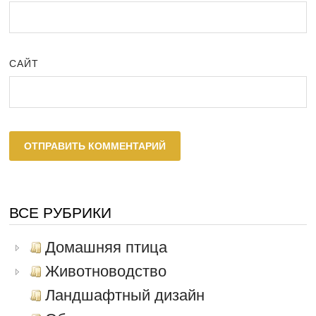
САЙТ
ВСЕ РУБРИКИ
Домашняя птица
Животноводство
Ландшафтный дизайн