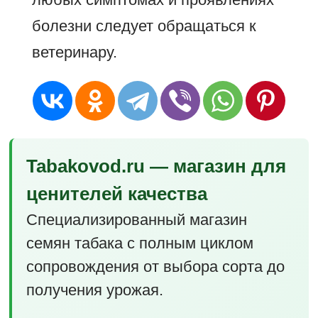
болезни следует обращаться к
ветеринару.
Tabakovod.ru — магазин для
ценителей качества
Специализированный магазин
семян табака с полным циклом
сопровождения от выбора сорта до
получения урожая.