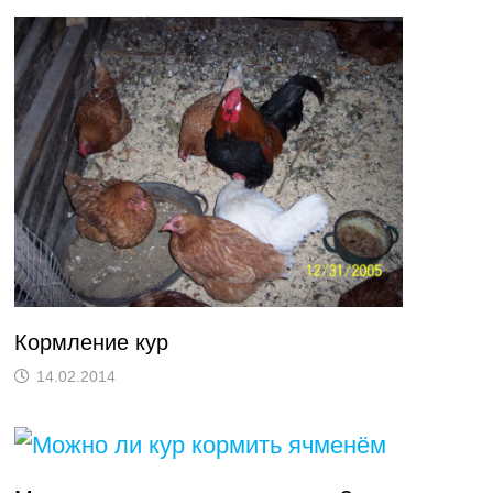
Кормление кур
14.02.2014