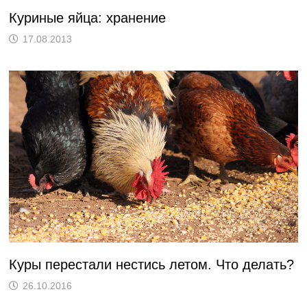
Куриные яйца: хранение
17.08.2013
Куры перестали нестись летом. Что делать?
26.10.2016