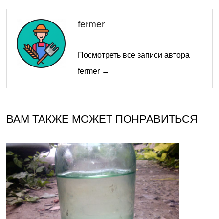
fermer
Посмотреть все записи автора
fermer →
ВАМ ТАКЖЕ МОЖЕТ ПОНРАВИТЬСЯ