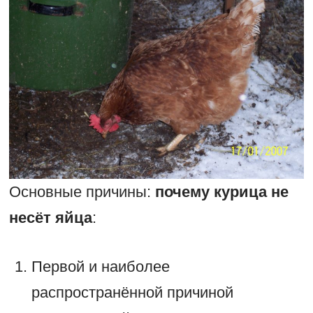
Основные причины:
почему курица не
несёт яйца
:
Первой и наиболее
распространённой причиной