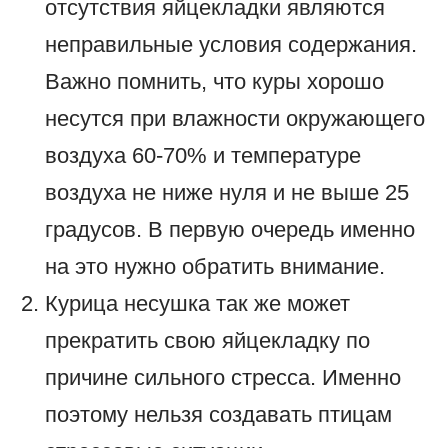
отсутствия яйцекладки являются
неправильные условия содержания.
Важно помнить, что куры хорошо
несутся при влажности окружающего
воздуха 60-70% и температуре
воздуха не ниже нуля и не выше 25
градусов. В первую очередь именно
на это нужно обратить внимание.
Курица несушка так же может
прекратить свою яйцекладку по
причине сильного стресса. Именно
поэтому нельзя создавать птицам