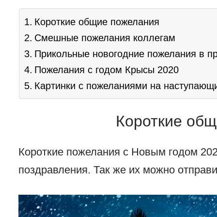
Короткие общие пожелания
Смешные пожелания коллегам
Прикольные новогодние пожелания в п
Пожелания с годом Крысы 2020
Картинки с пожеланиями на наступающ
Короткие общ
Короткие пожелания с Новым годом 202
поздравления. Так же их можно отправи