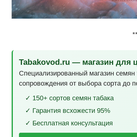
*
Tabakovod.ru — магазин для 
Специализированный магазин семян 
сопровождения от выбора сорта до п
✓ 150+ сортов семян табака
✓ Гарантия всхожести 95%
✓ Бесплатная консультация