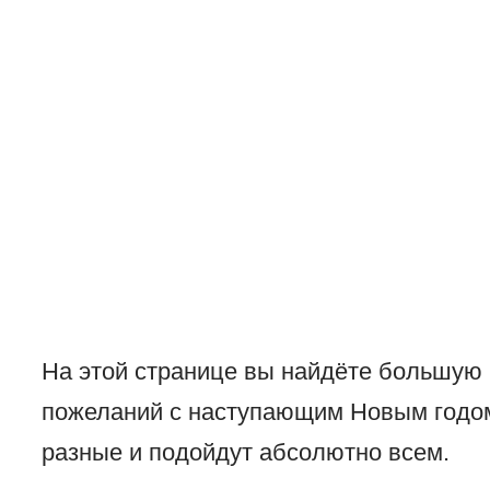
На этой странице вы найдёте большую 
пожеланий с наступающим Новым годом
разные и подойдут абсолютно всем.