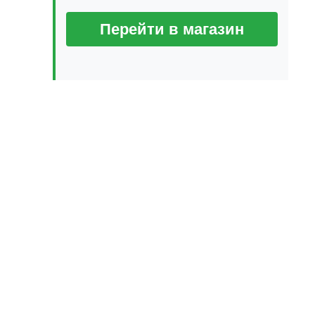
Перейти в магазин