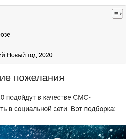
розе
ий Новый год 2020
ие пожелания
0 подойдут в качестве СМС-
ть в социальной сети. Вот подборка: