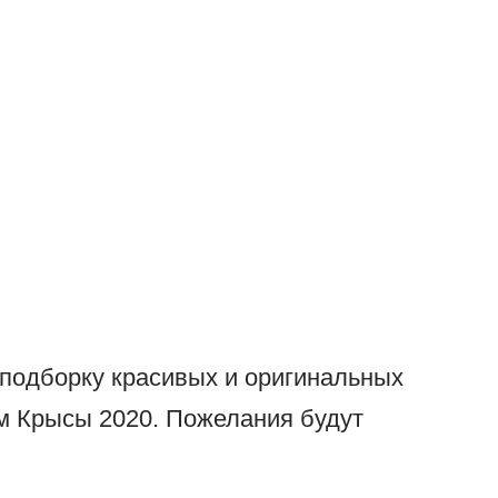
подборку красивых и оригинальных
 Крысы 2020. Пожелания будут