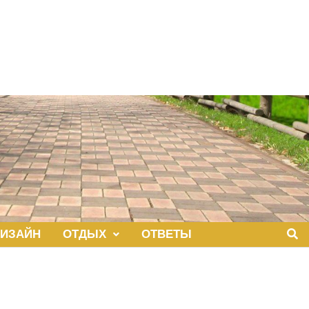
ИЗАЙН
ОТДЫХ
ОТВЕТЫ