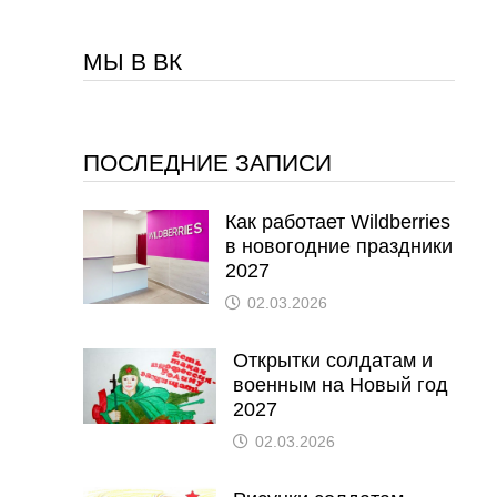
МЫ В ВК
ПОСЛЕДНИЕ ЗАПИСИ
Как работает Wildberries
в новогодние праздники
2027
02.03.2026
Открытки солдатам и
военным на Новый год
2027
02.03.2026