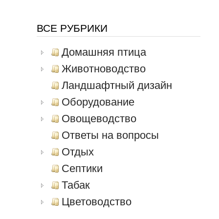
ВСЕ РУБРИКИ
Домашняя птица
Животноводство
Ландшафтный дизайн
Оборудование
Овощеводство
Ответы на вопросы
Отдых
Септики
Табак
Цветоводство