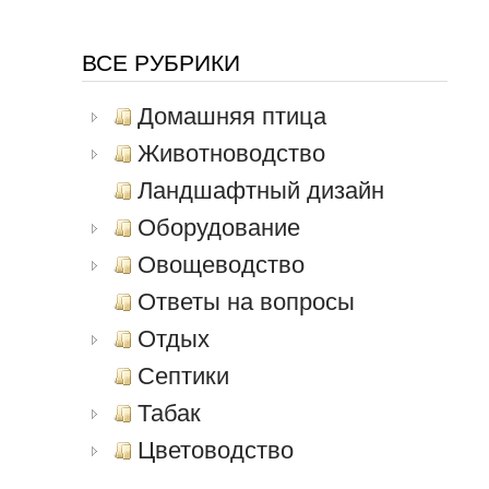
ВСЕ РУБРИКИ
Домашняя птица
Животноводство
Ландшафтный дизайн
Оборудование
Овощеводство
Ответы на вопросы
Отдых
Септики
Табак
Цветоводство