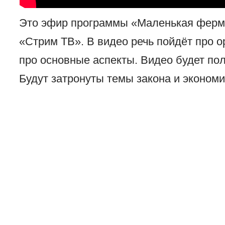
Это эфир программы «Маленькая ферма
«Стрим ТВ». В видео речь пойдёт про 
про основные аспекты. Видео будет по
Будут затронуты темы закона и экономи