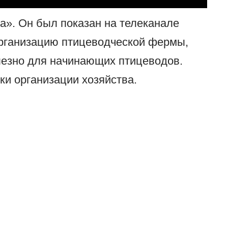
». Он был показан на телеканале
организацию птицеводческой фермы,
лезно для начинающих птицеводов.
ки организации хозяйства.