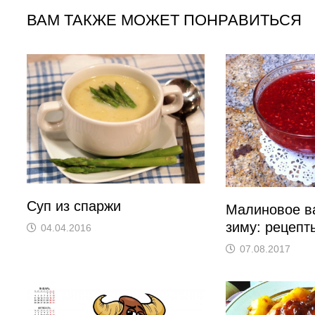
ВАМ ТАКЖЕ МОЖЕТ ПОНРАВИТЬСЯ
Суп из спаржи
Малиновое в
зиму: рецепт
04.04.2016
07.08.2017