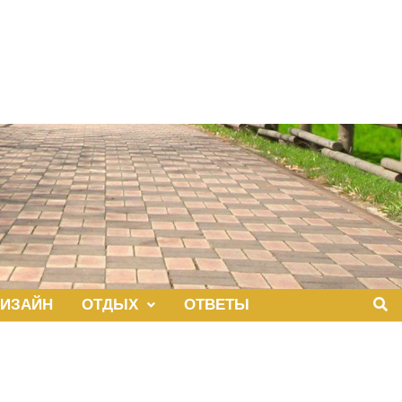
ИЗАЙН
ОТДЫХ
ОТВЕТЫ