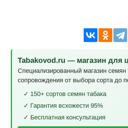
Tabakovod.ru — магазин для 
Специализированный магазин семян 
сопровождения от выбора сорта до п
✓ 150+ сортов семян табака
✓ Гарантия всхожести 95%
✓ Бесплатная консультация