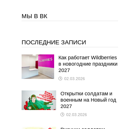
МЫ В ВК
ПОСЛЕДНИЕ ЗАПИСИ
Как работает Wildberries
в новогодние праздники
2027
02.03.2026
Открытки солдатам и
военным на Новый год
2027
02.03.2026