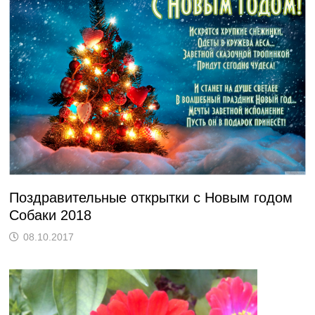
Поздравительные открытки с Новым годом
Собаки 2018
08.10.2017