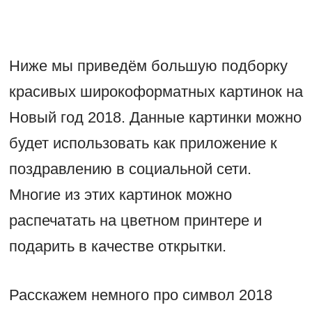
Ниже мы приведём большую подборку
красивых широкоформатных картинок на
Новый год 2018. Данные картинки можно
будет использовать как приложение к
поздравлению в социальной сети.
Многие из этих картинок можно
распечатать на цветном принтере и
подарить в качестве открытки.
Расскажем немного про символ 2018