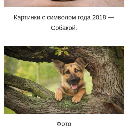
Картинки с символом года 2018 —
Собакой.
Фото