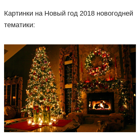
Картинки на Новый год 2018 новогодней
тематики: