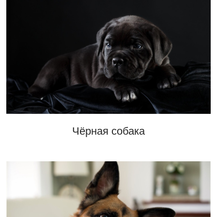
Чёрная собака