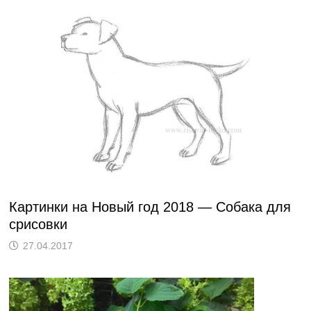
Картинки на Новый год 2018 — Собака для
срисовки
27.04.2017