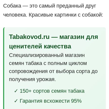
Собака — это самый преданный друг
человека. Красивые картинки с собакой:
Tabakovod.ru — магазин для
ценителей качества
Специализированный магазин
семян табака с полным циклом
сопровождения от выбора сорта до
получения урожая.
✓ 150+ сортов семян табака
✓ Гарантия всхожести 95%