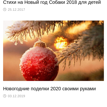
Стихи на Новый год Собаки 2018 для детей
25.12.2017
Новогодние поделки 2020 своими руками
03.12.2019