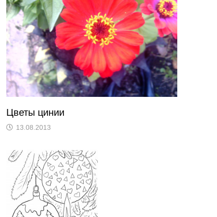
Цветы цинии
13.08.2013