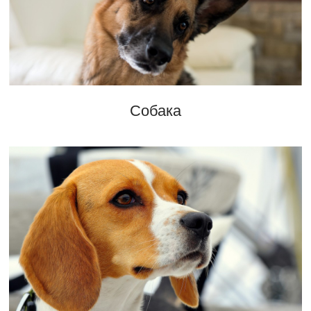
Собака