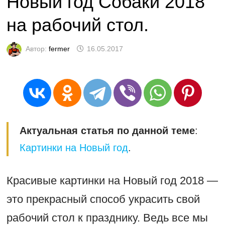
Новый год Собаки 2018
на рабочий стол.
Автор:
fermer
16.05.2017
Актуальная статья по данной теме
:
Картинки на Новый год
.
Красивые картинки на Новый год 2018 —
это прекрасный способ украсить свой
рабочий стол к празднику. Ведь все мы