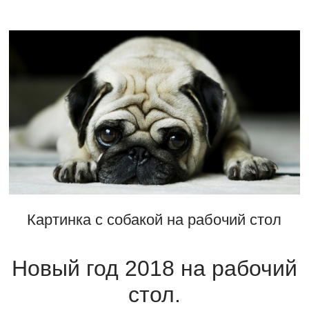
Картинка с собакой на рабочий стол
Новый год 2018 на рабочий
стол.