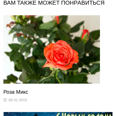
ВАМ ТАКЖЕ МОЖЕТ ПОНРАВИТЬСЯ
Роза Микс
06.01.2015