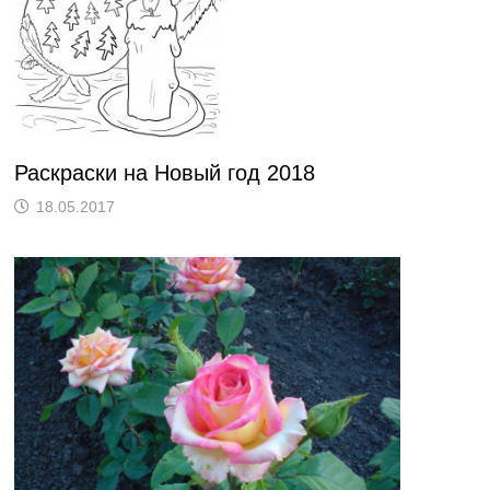
Раскраски на Новый год 2018
18.05.2017