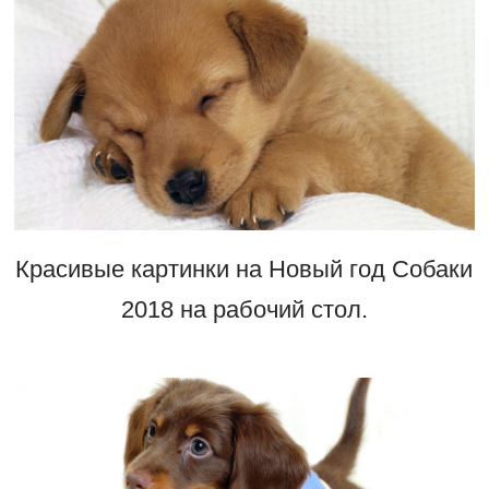
Красивые картинки на Новый год Собаки
2018 на рабочий стол.