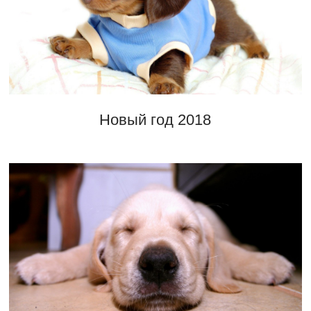
Новый год 2018