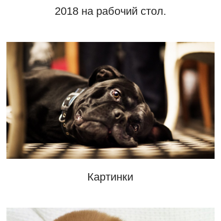
2018 на рабочий стол.
Картинки