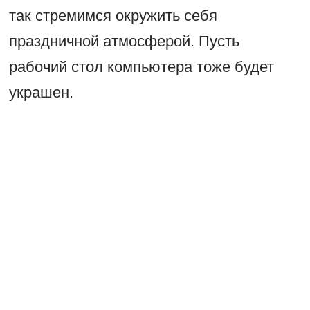
так стремимся окружить себя
праздничной атмосферой. Пусть
рабочий стол компьютера тоже будет
украшен.