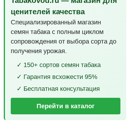
Tabakovod.ru — магазин для
ценителей качества
Специализированный магазин
семян табака с полным циклом
сопровождения от выбора сорта до
получения урожая.
✓ 150+ сортов семян табака
✓ Гарантия всхожести 95%
✓ Бесплатная консультация
Перейти в каталог