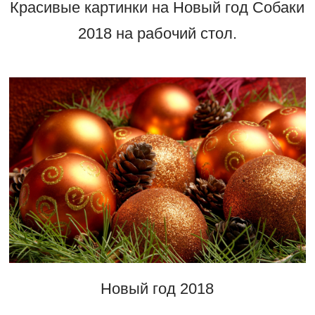
Красивые картинки на Новый год Собаки
2018 на рабочий стол.
Новый год 2018