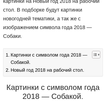
картинки на Новый год 2018 на рабочий
стол. В подборке будут картинки
новогодней тематики, а так же с
изображением символа года 2018 —
Собаки.
Картинки с символом года 2018 —
Собакой.
Новый год 2018 на рабочий стол.
Картинки с символом года
2018 — Собакой.