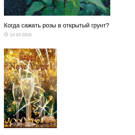
Когда сажать розы в открытый грунт?
14.03.2016