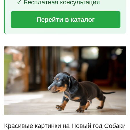
✓ Бесплатная консультация
Перейти в каталог
Красивые картинки на Новый год Собаки