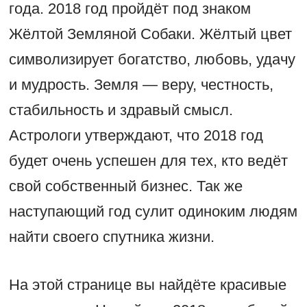
года. 2018 год пройдёт под знаком
Жёлтой Земляной Собаки. Жёлтый цвет
символизирует богатство, любовь, удачу
и мудрость. Земля — веру, честность,
стабильность и здравый смысл.
Астрологи утверждают, что 2018 год
будет очень успешен для тех, кто ведёт
свой собственный бизнес. Так же
наступающий год сулит одиноким людям
найти своего спутника жизни.
На этой странице вы найдёте красивые