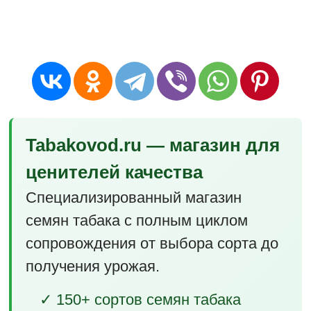
Tabakovod.ru — магазин для
ценителей качества
Специализированный магазин
семян табака с полным циклом
сопровождения от выбора сорта до
получения урожая.
✓ 150+ сортов семян табака