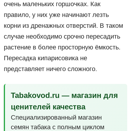
очень маленьких горшочках. Как
правило, у них уже начинают лезть
корни из дренажных отверстий. В таком
случае необходимо срочно пересадить
растение в более просторную ёмкость.
Пересадка кипарисовика не
представляет ничего сложного.
Tabakovod.ru — магазин для
ценителей качества
Специализированный магазин
семян табака с полным циклом