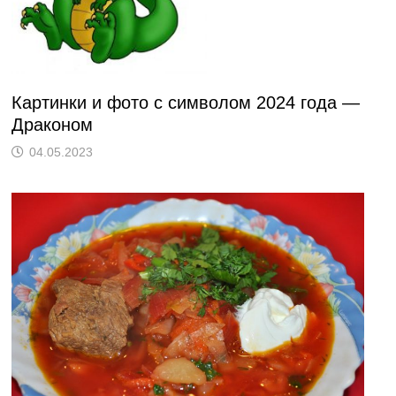
Картинки и фото с символом 2024 года —
Драконом
04.05.2023