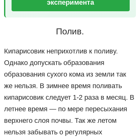
эксперимента
Полив.
Кипарисовик неприхотлив к поливу.
Однако допускать образования
образования сухого кома из земли так
же нельзя. В зимнее время поливать
кипарисовик следует 1-2 раза в месяц. В
летнее время — по мере пересыхания
верхнего слоя почвы. Так же летом
нельзя забывать о регулярных