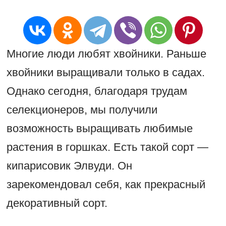
Многие люди любят хвойники. Раньше
хвойники выращивали только в садах.
Однако сегодня, благодаря трудам
селекционеров, мы получили
возможность выращивать любимые
растения в горшках. Есть такой сорт —
кипарисовик Элвуди. Он
зарекомендовал себя, как прекрасный
декоративный сорт.