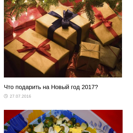
Что подарить на Новый год 2017?
27.07.2016