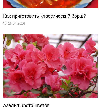
Как приготовить классический борщ?
16.04.2016
Азалия: фото цветов