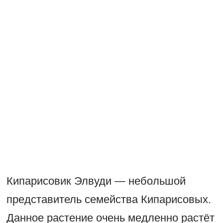
Кипарисовик Элвуди — небольшой
представитель семейства Кипарисовых.
Данное растение очень медленно растёт