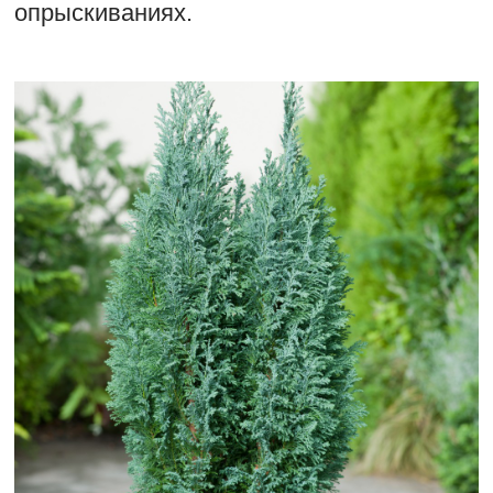
опрыскиваниях.