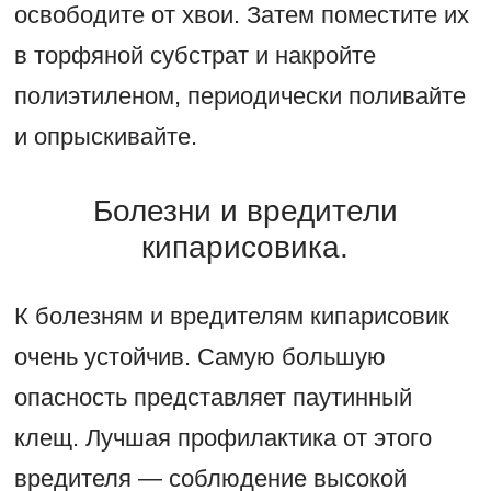
освободите от хвои. Затем поместите их
в торфяной субстрат и накройте
полиэтиленом, периодически поливайте
и опрыскивайте.
Болезни и вредители
кипарисовика.
К болезням и вредителям кипарисовик
очень устойчив. Самую большую
опасность представляет паутинный
клещ. Лучшая профилактика от этого
вредителя — соблюдение высокой