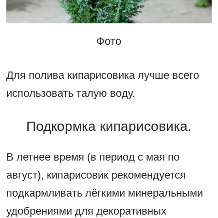
Фото
Для полива кипарисовика лучше всего
использовать талую воду.
Подкормка кипарисовика.
В летнее время (в период с мая по
август), кипарисовик рекомендуется
подкармливать лёгкими минеральными
удобрениями для декоративных