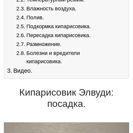
Влажность воздуха.
Полив.
Подкормка кипарисовика.
Пересадка кипарисовика.
Размножение.
Болезни и вредители
кипарисовика.
Видео.
Кипарисовик Элвуди:
посадка.