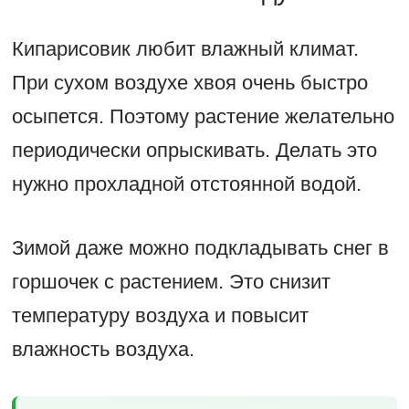
Кипарисовик любит влажный климат.
При сухом воздухе хвоя очень быстро
осыпется. Поэтому растение желательно
периодически опрыскивать. Делать это
нужно прохладной отстоянной водой.
Зимой даже можно подкладывать снег в
горшочек с растением. Это снизит
температуру воздуха и повысит
влажность воздуха.