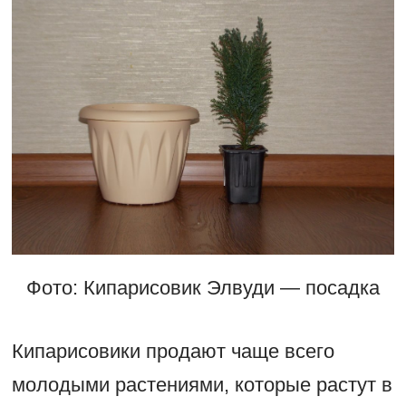
Фото: Кипарисовик Элвуди — посадка
Кипарисовики продают чаще всего
молодыми растениями, которые растут в