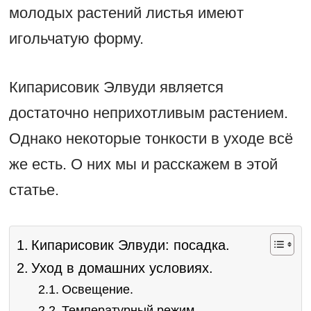
молодых растений листья имеют
игольчатую форму.
Кипарисовик Элвуди является
достаточно неприхотливым растением.
Однако некоторые тонкости в уходе всё
же есть. О них мы и расскажем в этой
статье.
Кипарисовик Элвуди: посадка.
Уход в домашних условиях.
Освещение.
Температурный режим.