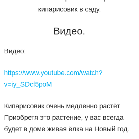
кипарисовик в саду.
Видео.
Видео:
https://www.youtube.com/watch?
v=iy_SDcf5poM
Кипарисовик очень медленно растёт.
Приобретя это растение, у вас всегда
будет в доме живая ёлка на Новый год.