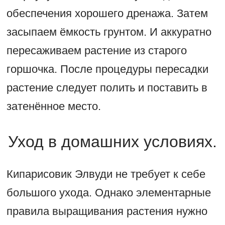
обеспечения хорошего дренажа. Затем
засыпаем ёмкость грунтом. И аккуратно
пересаживаем растение из старого
горшочка. После процедуры пересадки
растение следует полить и поставить в
затенённое место.
Уход в домашних условиях.
Кипарисовик Элвуди не требует к себе
большого ухода. Однако элементарные
правила выращивания растения нужно