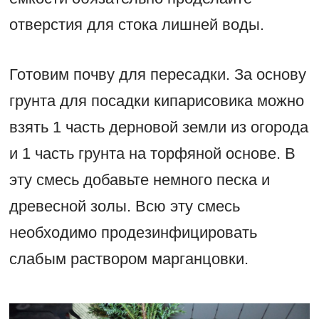
отверстия для стока лишней воды.
Готовим почву для пересадки. За основу
грунта для посадки кипарисовика можно
взять 1 часть дерновой земли из огорода
и 1 часть грунта на торфяной основе. В
эту смесь добавьте немного песка и
древесной золы. Всю эту смесь
необходимо продезинфицировать
слабым раствором марганцовки.