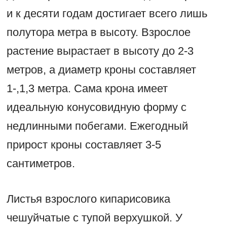
и к десяти годам достигает всего лишь
полутора метра в высоту. Взрослое
растение вырастает в высоту до 2-3
метров, а диаметр кроны составляет
1-,1,3 метра. Сама крона имеет
идеальную конусовидную форму с
недлинными побегами. Ежегодный
прирост кроны составляет 3-5
сантиметров.
Листья взрослого кипарисовика
чешуйчатые с тупой верхушкой. У