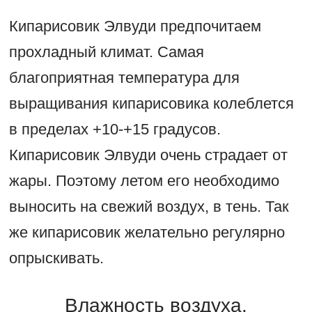
Кипарисовик Элвуди предпочитаем
прохладный климат. Самая
благоприятная температура для
выращивания кипарисовика колеблется
в пределах +10-+15 градусов.
Кипарисовик Элвуди очень страдает от
жары. Поэтому летом его необходимо
выносить на свежий воздух, в тень. Так
же кипарисовик желательно регулярно
опрыскивать.
Влажность воздуха.