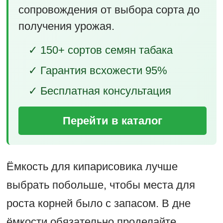
сопровождения от выбора сорта до
получения урожая.
✓ 150+ сортов семян табака
✓ Гарантия всхожести 95%
✓ Бесплатная консультация
Перейти в каталог
Ёмкость для кипарисовика лучше
выбрать побольше, чтобы места для
роста корней было с запасом. В дне
ёмкости обязательно проделайте