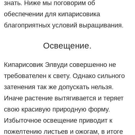
знать. Ниже мы поговорим об
обеспечении для кипарисовика
благоприятных условий выращивания.
Освещение.
Кипарисовик Элвуди совершенно не
требователен к свету. Однако сильного
затенения так же допускать нельзя.
Иначе растение вытягивается и теряет
свою красивую природную форму.
Избыточное освещение приводит к
пожелтению листьев и ожогам, в итоге