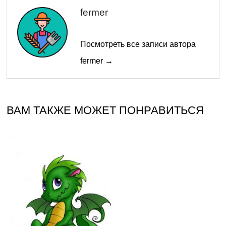
fermer
Посмотреть все записи автора
fermer →
ВАМ ТАКЖЕ МОЖЕТ ПОНРАВИТЬСЯ