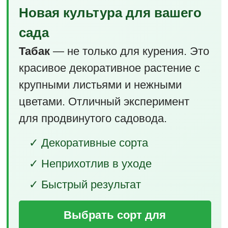
Новая культура для вашего
сада
Табак
— не только для курения. Это
красивое декоративное растение с
крупными листьями и нежными
цветами. Отличный эксперимент
для продвинутого садовода.
✓ Декоративные сорта
✓ Неприхотлив в уходе
✓ Быстрый результат
Выбрать сорт для