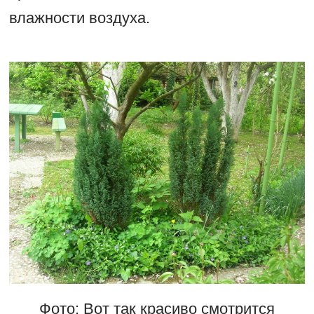
влажности воздуха.
Фото: Вот так красиво смотрится