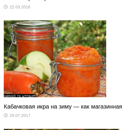
22.03.2016
Кабачковая икра на зиму — как магазинная
29.07.2017