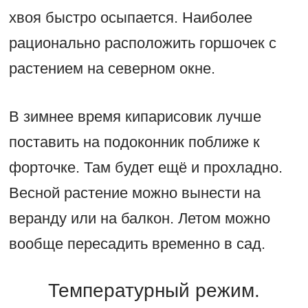
хвоя быстро осыпается. Наиболее
рационально расположить горшочек с
растением на северном окне.
В зимнее время кипарисовик лучше
поставить на подоконник поближе к
форточке. Там будет ещё и прохладно.
Весной растение можно вынести на
веранду или на балкон. Летом можно
вообще пересадить временно в сад.
Температурный режим.