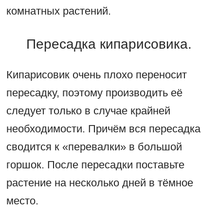
комнатных растений.
Пересадка кипарисовика.
Кипарисовик очень плохо переносит
пересадку, поэтому производить её
следует только в случае крайней
необходимости. Причём вся пересадка
сводится к «перевалки» в большой
горшок. После пересадки поставьте
растение на несколько дней в тёмное
место.