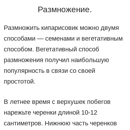
Размножение.
Размножить кипарисовик можно двумя
способами — семенами и вегетативным
способом. Вегетативный способ
размножения получил наибольшую
популярность в связи со своей
простотой.
В летнее время с верхушек побегов
нарежьте черенки длиной 10-12
сантиметров. Нижнюю часть черенков