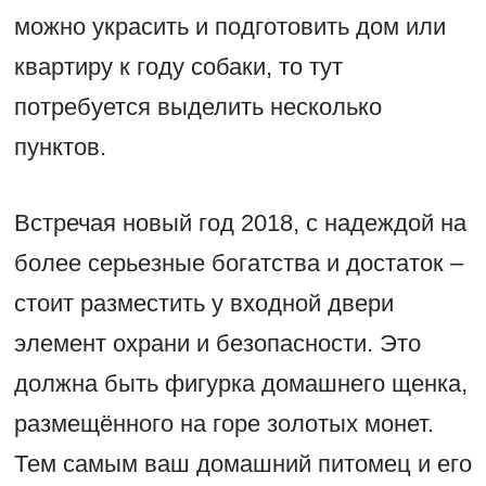
можно украсить и подготовить дом или
квартиру к году собаки, то тут
потребуется выделить несколько
пунктов.
Встречая новый год 2018, с надеждой на
более серьезные богатства и достаток –
стоит разместить у входной двери
элемент охрани и безопасности. Это
должна быть фигурка домашнего щенка,
размещённого на горе золотых монет.
Тем самым ваш домашний питомец и его