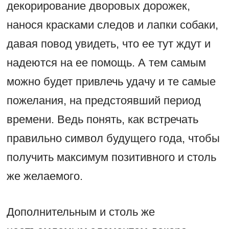
декорирование дворовых дорожек,
нанося красками следов и лапки собаки,
давая повод увидеть, что ее тут ждут и
надеются на ее помощь. А тем самым
можно будет привлечь удачу и те самые
пожелания, на предстоявший период
времени. Ведь понять, как встречать
правильно символ будущего года, чтобы
получить максимум позитивного и столь
же желаемого.
Дополнительным и столь же