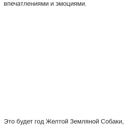
впечатлениями и эмоциями.
Это будет год Желтой Земляной Собаки,