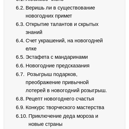
Веришь ли в существование
новогодних примет
Открытие талантов и скрытых
знаний
Счет украшений, на новогодней
елке
Эстафета с мандаринами
Новогодние предсказания
Розыгрыш подарков,
преображение привычной
лотерей в новогодний розыгрыш.
Рецепт новогоднего счастья
Конкурс творческого мастерства
Приключение деда мороза и
новые страны