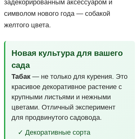
задекорированным аксессуаром и
символом нового года — собакой
желтого цвета.
Новая культура для вашего
сада
Табак
— не только для курения. Это
красивое декоративное растение с
крупными листьями и нежными
цветами. Отличный эксперимент
для продвинутого садовода.
✓ Декоративные сорта