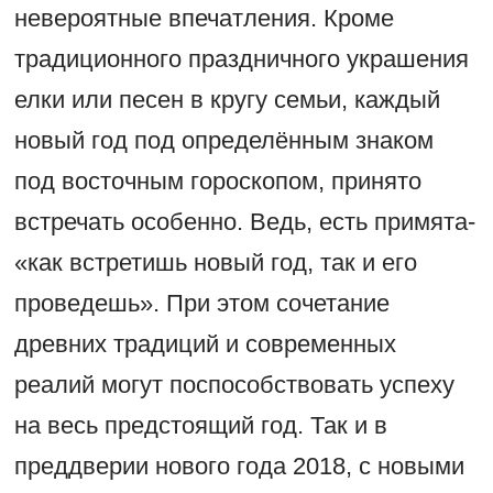
невероятные впечатления. Кроме
традиционного праздничного украшения
елки или песен в кругу семьи, каждый
новый год под определённым знаком
под восточным гороскопом, принято
встречать особенно. Ведь, есть примята-
«как встретишь новый год, так и его
проведешь». При этом сочетание
древних традиций и современных
реалий могут поспособствовать успеху
на весь предстоящий год. Так и в
преддверии нового года 2018, с новыми