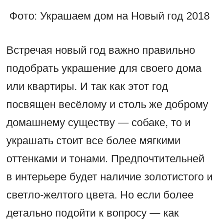
Фото: Украшаем дом на Новый год 2018
Встречая новый год важно правильно
подобрать украшение для своего дома
или квартиры. И так как этот год
посвящен весёлому и столь же доброму
домашнему существу — собаке, то и
украшать стоит все более мягкими
оттенками и тонами. Предпочтительней
в интерьере будет наличие золотистого и
светло-желтого цвета. Но если более
детально подойти к вопросу — как