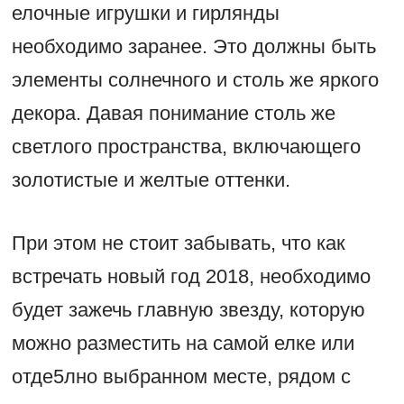
елочные игрушки и гирлянды
необходимо заранее. Это должны быть
элементы солнечного и столь же яркого
декора. Давая понимание столь же
светлого пространства, включающего
золотистые и желтые оттенки.
При этом не стоит забывать, что как
встречать новый год 2018, необходимо
будет зажечь главную звезду, которую
можно разместить на самой елке или
отде5лно выбранном месте, рядом с