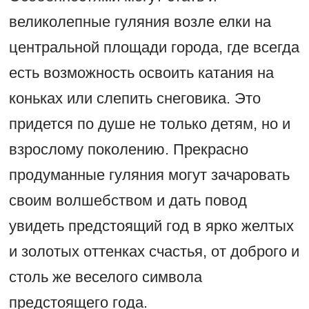
великолепные гуляния возле елки на
центральной площади города, где всегда
есть возможность освоить катания на
коньках или слепить снеговика. Это
придется по душе не только детям, но и
взрослому поколению. Прекрасно
продуманные гуляния могут зачаровать
своим волшебством и дать повод
увидеть предстоящий год в ярко желтых
и золотых оттенках счастья, от доброго и
столь же веселого символа
предстоящего года.