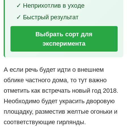
✓ Неприхотлив в уходе
✓ Быстрый результат
Выбрать сорт для
эксперимента
А если речь будет идти о внешнем
облике частного дома, то тут важно
отметить как встречать новый год 2018.
Необходимо будет украсить дворовую
площадку, разместив желтые огоньки и
соответствующие гирлянды.