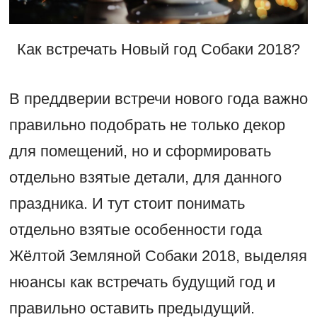
Как встречать Новый год Собаки 2018?
В преддверии встречи нового года важно
правильно подобрать не только декор
для помещений, но и сформировать
отдельно взятые детали, для данного
праздника. И тут стоит понимать
отдельно взятые особенности года
Жёлтой Земляной Собаки 2018, выделяя
нюансы как встречать будущий год и
правильно оставить предыдущий.