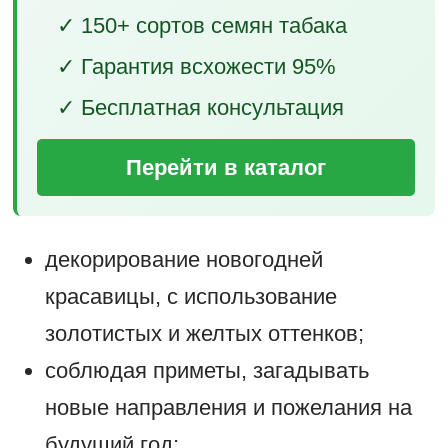
✓ 150+ сортов семян табака
✓ Гарантия всхожести 95%
✓ Бесплатная консультация
Перейти в каталог
декорирование новогодней
красавицы, с использование
золотистых и желтых оттенков;
соблюдая приметы, загадывать
новые направления и пожелания на
будущий год;