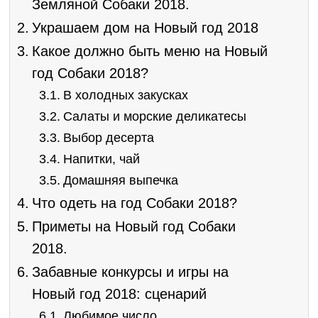
Земляной Собаки 2018.
Украшаем дом на Новый год 2018
Какое должно быть меню на Новый
год Собаки 2018?
В холодных закусках
Салаты и морские деликатесы
Выбор десерта
Напитки, чай
Домашняя выпечка
Что одеть на год Собаки 2018?
Приметы на Новый год Собаки
2018.
Забавные конкурсы и игры на
Новый год 2018: сценарий
Любимое число