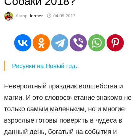
Собаки 2018?
Автор:
fermer
04.09.2017
Рисунки на Новый год
.
Невероятный праздник волшебства и
магии. И это словосочетание знакомо не
только самым маленьким, но и многие
взрослые готовы поверить в чудеса в
данный день, богатый на события и