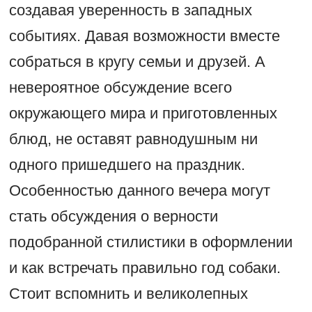
создавая уверенность в западных
событиях. Давая возможности вместе
собраться в кругу семьи и друзей. А
невероятное обсуждение всего
окружающего мира и приготовленных
блюд, не оставят равнодушным ни
одного пришедшего на праздник.
Особенностью данного вечера могут
стать обсуждения о верности
подобранной стилистики в оформлении
и как встречать правильно год собаки.
Стоит вспомнить и великолепных