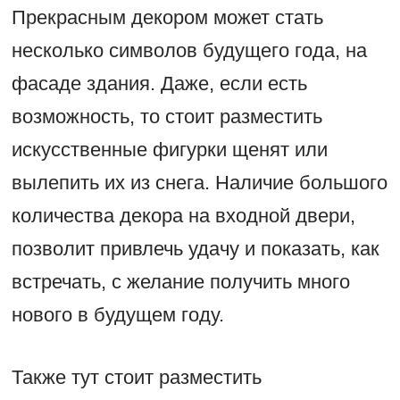
Прекрасным декором может стать
несколько символов будущего года, на
фасаде здания. Даже, если есть
возможность, то стоит разместить
искусственные фигурки щенят или
вылепить их из снега. Наличие большого
количества декора на входной двери,
позволит привлечь удачу и показать, как
встречать, с желание получить много
нового в будущем году.
Также тут стоит разместить