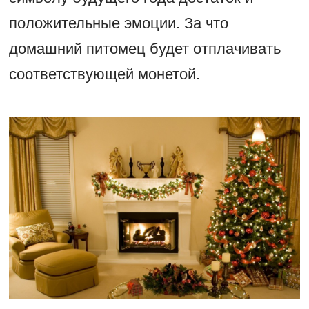
положительные эмоции. За что
домашний питомец будет отплачивать
соответствующей монетой.