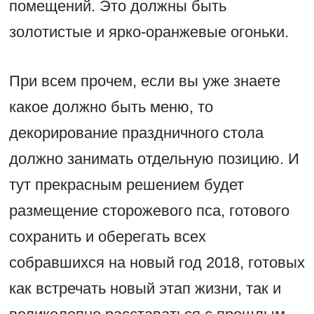
помещений. Это должны быть
золотистые и ярко-оранжевые огоньки.
При всем прочем, если вы уже знаете
какое должно быть меню, то
декорирование праздничного стола
должно занимать отдельную позицию. И
тут прекрасным решением будет
размещение сторожевого пса, готового
сохранить и оберегать всех
собравшихся на новый год 2018, готовых
как встречать новый этап жизни, так и