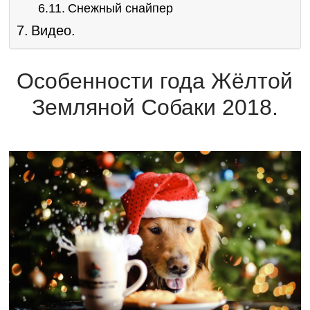
Снежный снайпер
Видео.
Особенности года Жёлтой
Земляной Собаки 2018.