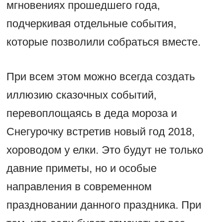
мгновениях прошедшего года,
подчеркивая отдельные события,
которые позволили собраться вместе.
При всем этом можно всегда создать
иллюзию сказочных событий,
перевоплощаясь в деда мороза и
Снегурочку встретив новый год 2018,
хороводом у елки. Это будут не только
давние приметы, но и особые
направления в современном
праздновании данного праздника. При