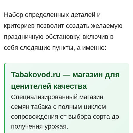
Набор определенных деталей и
критериев позволит создать желаемую
праздничную обстановку, включив в
себя следящие пункты, а именно:
Tabakovod.ru — магазин для
ценителей качества
Специализированный магазин
семян табака с полным циклом
сопровождения от выбора сорта до
получения урожая.