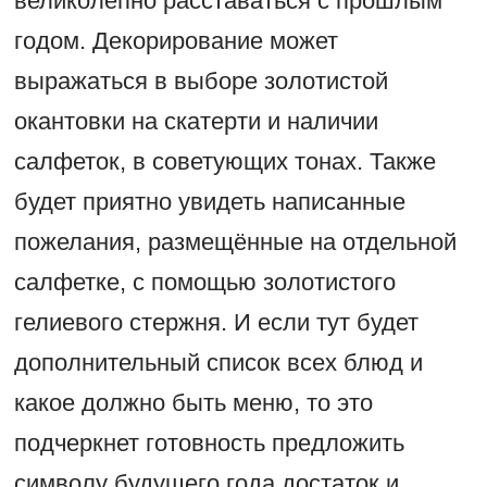
великолепно расставаться с прошлым
годом. Декорирование может
выражаться в выборе золотистой
окантовки на скатерти и наличии
салфеток, в советующих тонах. Также
будет приятно увидеть написанные
пожелания, размещённые на отдельной
салфетке, с помощью золотистого
гелиевого стержня. И если тут будет
дополнительный список всех блюд и
какое должно быть меню, то это
подчеркнет готовность предложить
символу будущего года достаток и