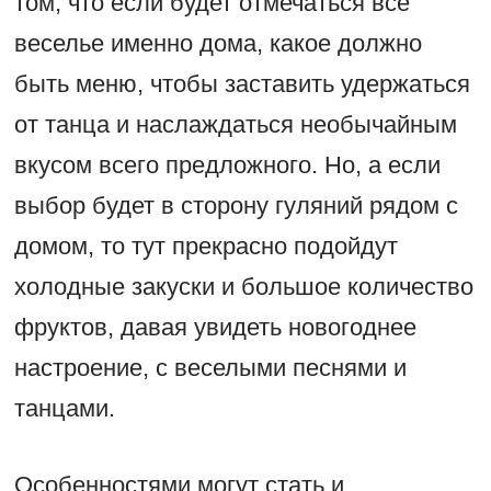
том, что если будет отмечаться все
веселье именно дома, какое должно
быть меню, чтобы заставить удержаться
от танца и наслаждаться необычайным
вкусом всего предложного. Но, а если
выбор будет в сторону гуляний рядом с
домом, то тут прекрасно подойдут
холодные закуски и большое количество
фруктов, давая увидеть новогоднее
настроение, с веселыми песнями и
танцами.
Особенностями могут стать и