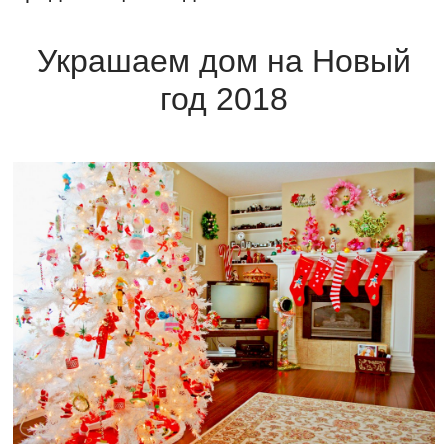
Украшаем дом на Новый
год 2018