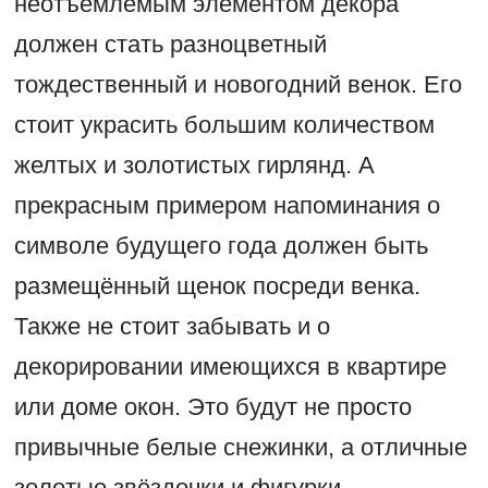
неотъемлемым элементом декора
должен стать разноцветный
тождественный и новогодний венок. Его
стоит украсить большим количеством
желтых и золотистых гирлянд. А
прекрасным примером напоминания о
символе будущего года должен быть
размещённый щенок посреди венка.
Также не стоит забывать и о
декорировании имеющихся в квартире
или доме окон. Это будут не просто
привычные белые снежинки, а отличные
золотые звёздочки и фигурки