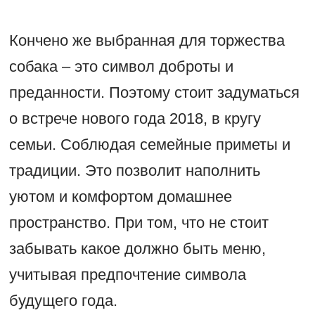
Кончено же выбранная для торжества
собака – это символ доброты и
преданности. Поэтому стоит задуматься
о встрече нового года 2018, в кругу
семьи. Соблюдая семейные приметы и
традиции. Это позволит наполнить
уютом и комфортом домашнее
пространство. При том, что не стоит
забывать какое должно быть меню,
учитывая предпочтение символа
будущего года.