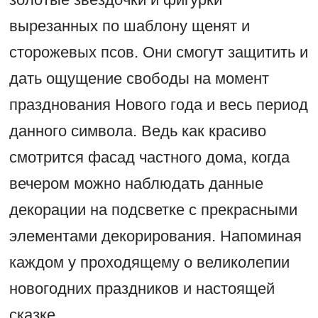
вырезанных по шаблону щенят и
сторожевых псов. Они смогут защитить и
дать ощущение свободы на момент
празднования Нового года и весь период
данного символа. Ведь как красиво
смотрится фасад частного дома, когда
вечером можно наблюдать данные
декорации на подсветке с прекрасными
элементами декорирования. Напоминая
каждом у проходящему о великолепии
новогодних праздников и настоящей
сказке.