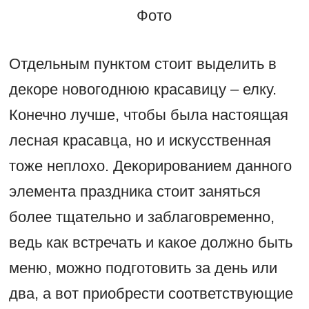
Фото
Отдельным пунктом стоит выделить в
декоре новогоднюю красавицу – елку.
Конечно лучше, чтобы была настоящая
лесная красавца, но и искусственная
тоже неплохо. Декорированием данного
элемента праздника стоит заняться
более тщательно и заблаговременно,
ведь как встречать и какое должно быть
меню, можно подготовить за день или
два, а вот приобрести соответствующие