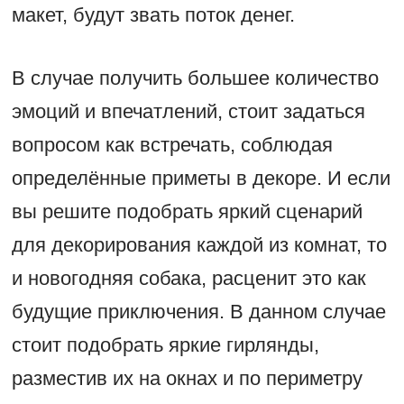
макет, будут звать поток денег.
В случае получить большее количество
эмоций и впечатлений, стоит задаться
вопросом как встречать, соблюдая
определённые приметы в декоре. И если
вы решите подобрать яркий сценарий
для декорирования каждой из комнат, то
и новогодняя собака, расценит это как
будущие приключения. В данном случае
стоит подобрать яркие гирлянды,
разместив их на окнах и по периметру