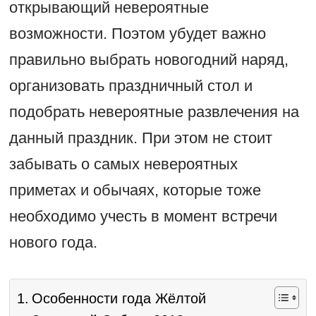
открывающий невероятные
возможности. Поэтом убудет важно
правильно выбрать новогодний наряд,
организовать праздничный стол и
подобрать невероятные развлечения на
данный праздник. При этом не стоит
забывать о самых невероятных
приметах и обычаях, которые тоже
необходимо учесть в момент встречи
нового года.
Особенности года Жёлтой