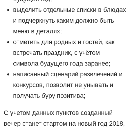
выделить отдельные списки в блюдах
и подчеркнуть каким должно быть
меню в деталях;
отметить для родных и гостей, как
встречать праздник, с учётом
символа будущего года заранее;
написанный сценарий развлечений и
конкурсов, позволит не унывать и
получать буру позитива;
С учетом данных пунктов созданный
вечер станет стартом на новый год 2018,