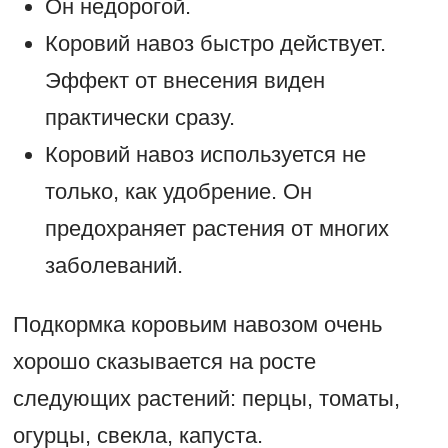
Он недорогой.
Коровий навоз быстро действует.
Эффект от внесения виден
практически сразу.
Коровий навоз используется не
только, как удобрение. Он
предохраняет растения от многих
заболеваний.
Подкормка коровьим навозом очень
хорошо сказывается на росте
следующих растений: перцы, томаты,
огурцы, свекла, капуста.