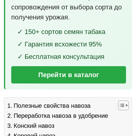
сопровождения от выбора сорта до
получения урожая.
✓ 150+ сортов семян табака
✓ Гарантия всхожести 95%
✓ Бесплатная консультация
Перейти в каталог
Полезные свойства навоза
Переработка навоза в удобрение
Конский навоз
Коровий навоз