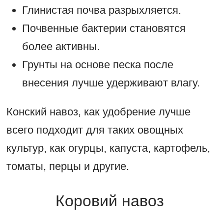
Глинистая почва разрыхляется.
Почвенные бактерии становятся
более активны.
Грунты на основе песка после
внесения лучше удерживают влагу.
Конский навоз, как удобрение лучше
всего подходит для таких овощных
культур, как огурцы, капуста, картофель,
томаты, перцы и другие.
Коровий навоз