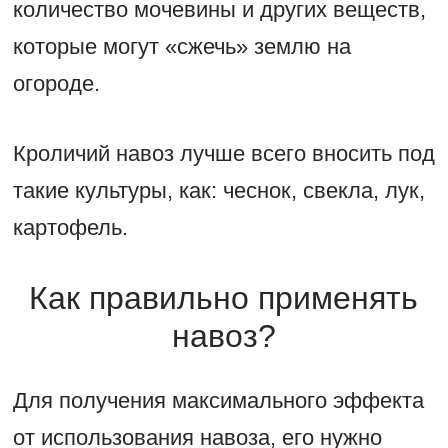
количество мочевины и других веществ,
которые могут «сжечь» землю на
огороде.
Кроличий навоз лучше всего вносить под
такие культуры, как: чеснок, свекла, лук,
картофель.
Как правильно применять
навоз?
Для получения максимального эффекта
от использования навоза, его нужно