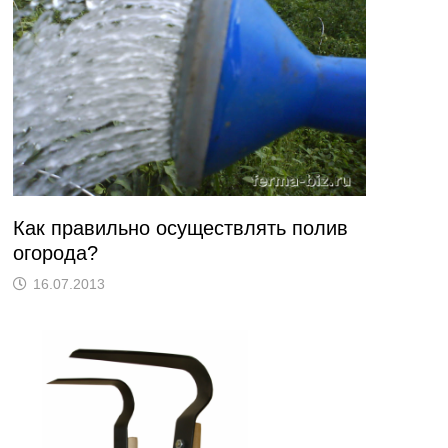
Как правильно осуществлять полив
огорода?
16.07.2013