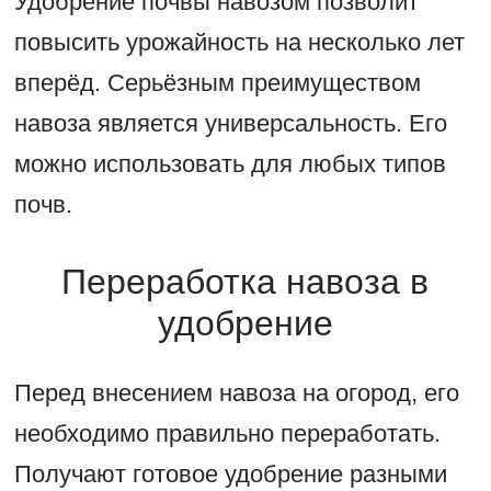
Удобрение почвы навозом позволит
повысить урожайность на несколько лет
вперёд. Серьёзным преимуществом
навоза является универсальность. Его
можно использовать для любых типов
почв.
Переработка навоза в
удобрение
Перед внесением навоза на огород, его
необходимо правильно переработать.
Получают готовое удобрение разными