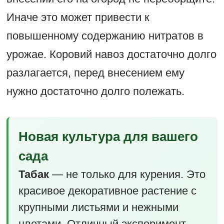
Иначе это может привести к
повышенному содержанию нитратов в
урожае. Коровий навоз достаточно долго
разлагается, перед внесением ему
нужно достаточно долго полежать.
Новая культура для вашего
сада
Табак
— не только для курения. Это
красивое декоративное растение с
крупными листьями и нежными
цветами. Отличный эксперимент