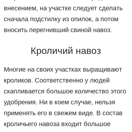
внесением, на участке следует сделать
сначала подстилку из опилок, а потом
вносить перегнивший свиной навоз.
Кроличий навоз
Многие на своих участках выращивают
кроликов. Соответственно у людей
скапливается большое количество этого
удобрения. Ни в коем случае, нельзя
применять его в свежем виде. В состав
кроличьего навоза входит большое