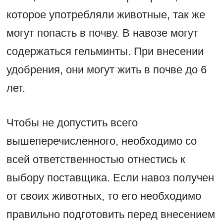
которое употребляли животные, так же
могут попасть в почву. В навозе могут
содержаться гельминты. При внесении
удобрения, они могут жить в почве до 6
лет.
Чтобы не допустить всего
вышеперечисленного, необходимо со
всей ответственностью отнестись к
выбору поставщика. Если навоз получен
от своих животных, то его необходимо
правильно подготовить перед внесением