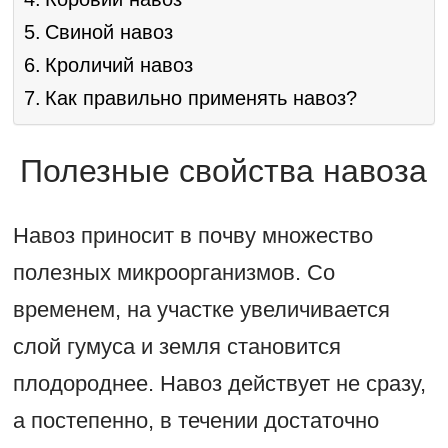
Свиной навоз
Кроличий навоз
Как правильно применять навоз?
Полезные свойства навоза
Навоз приносит в почву множество
полезных микроорганизмов. Со
временем, на участке увеличивается
слой гумуса и земля становится
плодороднее. Навоз действует не сразу,
а постепенно, в течении достаточно