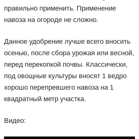
правильно применить. Применение
навоза на огороде не сложно.
Данное удобрение лучше всего вносить
осенью, после сбора урожая или весной,
перед перекопкой почвы. Классически,
под овощные культуры вносят 1 ведро
хорошо перепревшего навоза на 1
квадратный метр участка.
Видео: