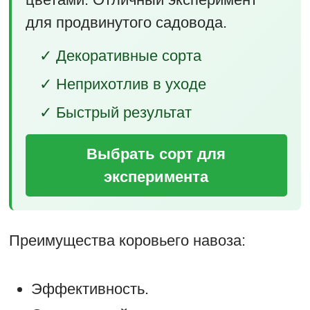
для продвинутого садовода.
✓ Декоративные сорта
✓ Неприхотлив в уходе
✓ Быстрый результат
Выбрать сорт для
эксперимента
Преимущества коровьего навоза:
Эффективность.