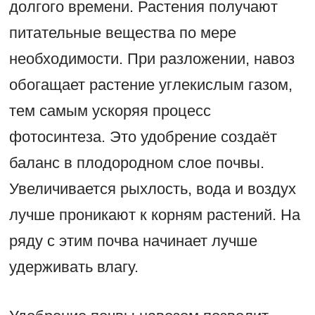
долгого времени. Растения получают
питательные вещества по мере
необходимости. При разложении, навоз
обогащает растение углекислым газом,
тем самым ускоряя процесс
фотосинтеза. Это удобрение создаёт
баланс в плодородном слое почвы.
Увеличивается рыхлость, вода и воздух
лучше проникают к корням растений. На
ряду с этим почва начинает лучше
удерживать влагу.