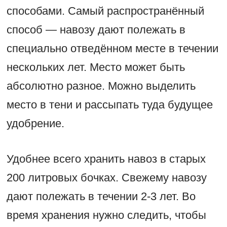
способами. Самый распространённый
способ — навозу дают полежать в
специально отведённом месте в течении
нескольких лет. Место может быть
абсолютно разное. Можно выделить
место в тени и рассыпать туда будущее
удобрение.
Удобнее всего хранить навоз в старых
200 литровых бочках. Свежему навозу
дают полежать в течении 2-3 лет. Во
время хранения нужно следить, чтобы