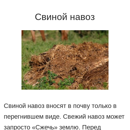
Свиной навоз
Свиной навоз вносят в почву только в
перегнившем виде. Свежий навоз может
запросто «Сжечь» землю. Перед