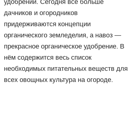
удобрений. Сегодня всё больше
дачников и огородников
придерживаются концепции
органического земледелия, а навоз —
прекрасное органическое удобрение. В
нём содержится весь список
необходимых питательных веществ для
всех овощных культура на огороде.