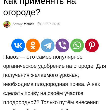
Как применять на
огороде?
Автор:
fermer
23.07.2015
Навоз — это самое популярное
органическое удобрение на огороде. Для
получения желаемого урожая,
необходима плодородная почва. А как
сделать почву на своём участке
плодородной? Только путём внесения