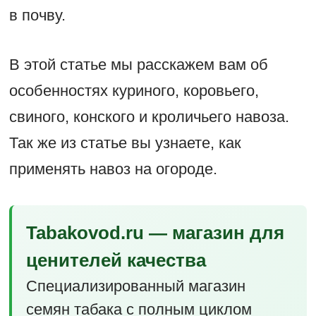
в почву.
В этой статье мы расскажем вам об
особенностях куриного, коровьего,
свиного, конского и кроличьего навоза.
Так же из статье вы узнаете, как
применять навоз на огороде.
Tabakovod.ru — магазин для
ценителей качества
Специализированный магазин
семян табака с полным циклом