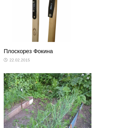
Плоскорез Фокина
22.02.2015