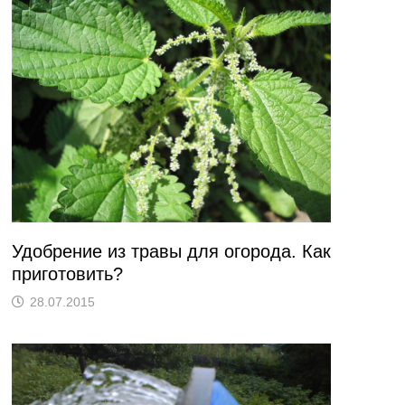
Удобрение из травы для огорода. Как
приготовить?
28.07.2015