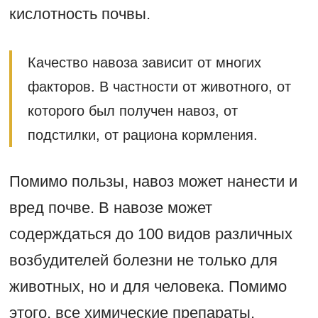
кислотность почвы.
Качество навоза зависит от многих
факторов. В частности от животного, от
которого был получен навоз, от
подстилки, от рациона кормления.
Помимо пользы, навоз может нанести и
вред почве. В навозе может
содерждаться до 100 видов различных
возбудителей болезни не только для
животных, но и для человека. Помимо
этого, все химические препараты,