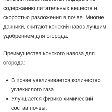
содержанию питательных веществ и
скоростью разложения в почве. Многие
дачники, считают конский навоз лучшим
удобрением для огорода.
Преимущества конского навоза для
огорода:
В почве увеличивается количество
углекислого газа.
Улучшается физико-химический
состав почвы.