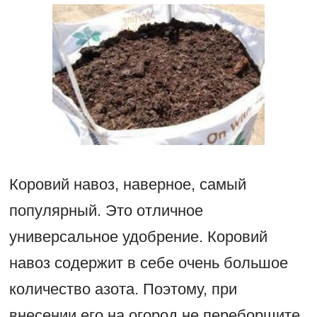
Коровий навоз, наверное, самый
популярный. Это отличное
универсальное удобрение. Коровий
навоз содержит в себе очень большое
количество азота. Поэтому, при
внесении его на огород не переборщите.