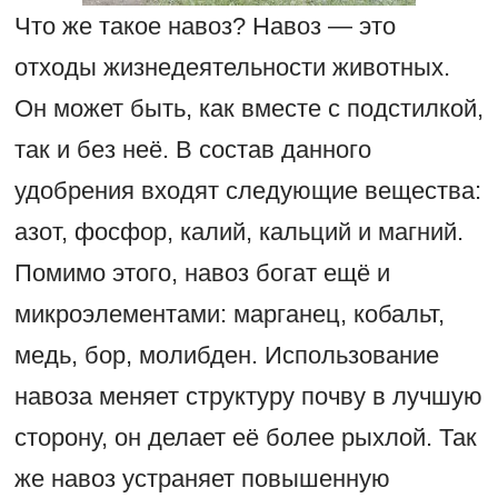
Что же такое навоз? Навоз — это
отходы жизнедеятельности животных.
Он может быть, как вместе с подстилкой,
так и без неё. В состав данного
удобрения входят следующие вещества:
азот, фосфор, калий, кальций и магний.
Помимо этого, навоз богат ещё и
микроэлементами: марганец, кобальт,
медь, бор, молибден. Использование
навоза меняет структуру почву в лучшую
сторону, он делает её более рыхлой. Так
же навоз устраняет повышенную