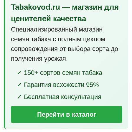
Tabakovod.ru — магазин для
ценителей качества
Специализированный магазин
семян табака с полным циклом
сопровождения от выбора сорта до
получения урожая.
✓ 150+ сортов семян табака
✓ Гарантия всхожести 95%
✓ Бесплатная консультация
Перейти в каталог