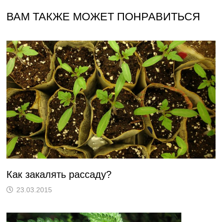
ВАМ ТАКЖЕ МОЖЕТ ПОНРАВИТЬСЯ
Как закалять рассаду?
23.03.2015