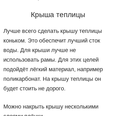
Крыша теплицы
Лучше всего сделать крышу теплицы
коньком. Это обеспечит лучший сток
воды. Для крыши лучше не
использовать рамы. Для этих целей
подойдёт лёгкий материал, например
поликарбонат. На крышу теплицы он
будет стоить не дорого.
Можно накрыть крышу несколькими