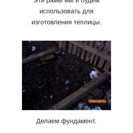
Эти рамы мы и будем
использовать для
изготовления теплицы.
Делаем фундамент.