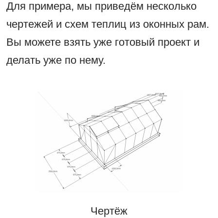
Для примера, мы приведём несколько
чертежей и схем теплиц из оконных рам.
Вы можете взять уже готовый проект и
делать уже по нему.
Чертёж