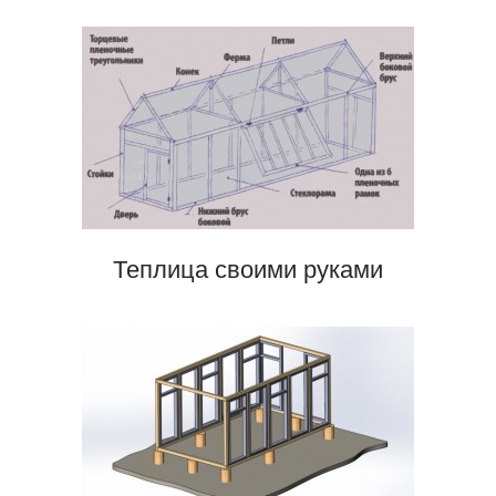
Теплица своими руками