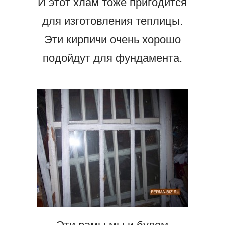
И этот хлам тоже пригодится
для изготовления теплицы.
Эти кирпичи очень хорошо
подойдут для фундамента.