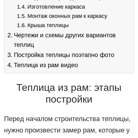
Изготовление каркаса
Монтаж оконных рам к каркасу
Крыша теплицы
Чертежи и схемы других вариантов
теплиц
Постройка теплицы поэтапно фото
Теплица из рам видео
Теплица из рам: этапы
постройки
Перед началом строительства теплицы,
нужно произвести замер рам, которые у