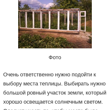
Фото
Очень ответственно нужно подойти к
выбору места теплицы. Выбирать нужно
большой ровный участок земли, который
хорошо освещается солнечным светом.