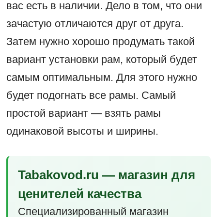
вас есть в наличии. Дело в том, что они
зачастую отличаются друг от друга.
Затем нужно хорошо продумать такой
вариант установки рам, который будет
самым оптимальным. Для этого нужно
будет подогнать все рамы. Самый
простой вариант — взять рамы
одинаковой высоты и ширины.
Tabakovod.ru — магазин для
ценителей качества
Специализированный магазин