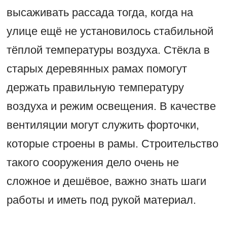
высаживать рассада тогда, когда на
улице ещё не установилось стабильной
тёплой температуры воздуха. Стёкла в
старых деревянных рамах помогут
держать правильную температуру
воздуха и режим освещения. В качестве
вентиляции могут служить форточки,
которые строены в рамы. Строительство
такого сооружения дело очень не
сложное и дешёвое, важно знать шаги
работы и иметь под рукой материал.