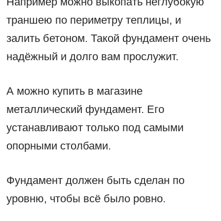
Например можно выкопать неглубокую
траншею по периметру теплицы, и
залить бетоном. Такой фундамент очень
надёжный и долго вам прослужит.
А можно купить в магазине
металлический фундамент. Его
устанавливают только под самыми
опорными столбами.
Фундамент должен быть сделан по
уровню, чтобы всё было ровно.