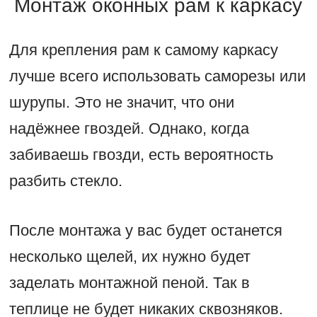
Монтаж оконных рам к каркасу
Для крепления рам к самому каркасу
лучше всего использовать саморезы или
шурупы. Это не значит, что они
надёжнее гвоздей. Однако, когда
забиваешь гвозди, есть вероятность
разбить стекло.
После монтажа у вас будет останется
несколько щелей, их нужно будет
заделать монтажной пеной. Так в
теплице не будет никаких сквозняков.