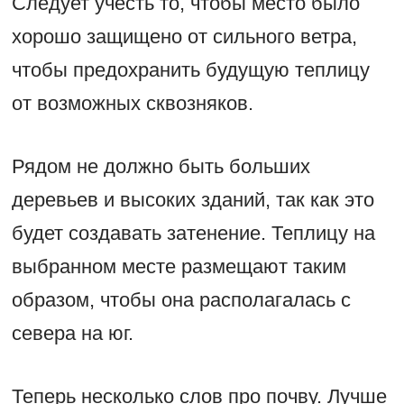
Следует учесть то, чтобы место было
хорошо защищено от сильного ветра,
чтобы предохранить будущую теплицу
от возможных сквозняков.
Рядом не должно быть больших
деревьев и высоких зданий, так как это
будет создавать затенение. Теплицу на
выбранном месте размещают таким
образом, чтобы она располагалась с
севера на юг.
Теперь несколько слов про почву. Лучше