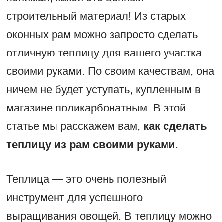
строительный материал! Из старых
оконных рам можно запросто сделать
отличную теплицу для вашего участка
своими руками. По своим качествам, она
ничем не будет уступать, купленным в
магазине поликарбонатным. В этой
статье мы расскажем вам,
как сделать
теплицу из рам своими руками
.
Теплица — это очень полезный
инструмент для успешного
выращивания овощей. В теплицу можно