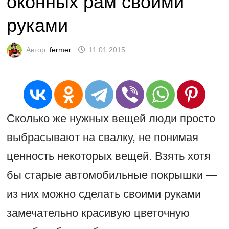
оконных рам своими
руками
Автор:
fermer
11.01.2015
Сколько же нужных вещей люди просто
выбрасывают на свалку, не понимая
ценность некоторых вещей. Взять хотя
бы старые автомобильные покрышки —
из них можно сделать своими руками
замечательно красивую цветочную