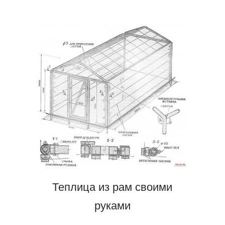
Теплица из рам своими
руками