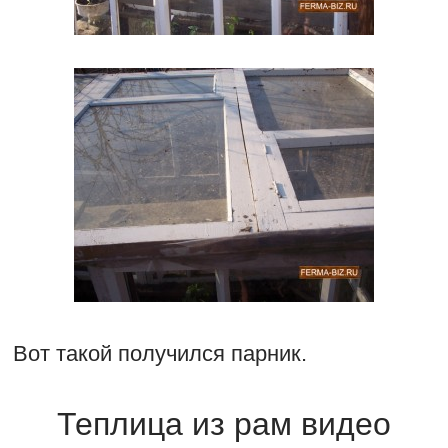
Вот такой получился парник.
Теплица из рам видео