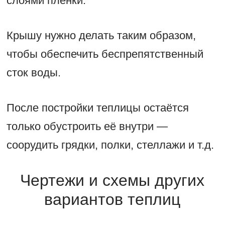
слоями плёнки.
Крышу нужно делать таким образом,
чтобы обеспечить беспрепятственный
сток воды.
После постройки теплицы остаётся
только обустроить её внутри —
соорудить грядки, полки, стеллажи и т.д.
Чертежи и схемы других
вариантов теплиц