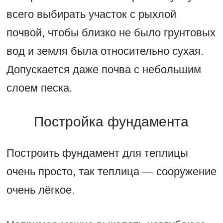
всего выбирать участок с рыхлой
почвой, чтобы близко не было грунтовых
вод и земля была относительно сухая.
Допускается даже почва с небольшим
слоем песка.
Постройка фундамента
Построить фундамент для теплицы
очень просто, так теплица — сооружение
очень лёгкое.