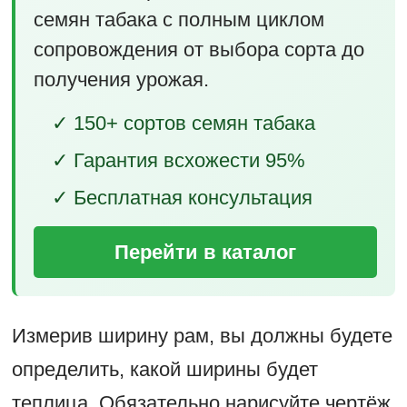
семян табака с полным циклом
сопровождения от выбора сорта до
получения урожая.
✓ 150+ сортов семян табака
✓ Гарантия всхожести 95%
✓ Бесплатная консультация
Перейти в каталог
Измерив ширину рам, вы должны будете
определить, какой ширины будет
теплица. Обязательно нарисуйте чертёж