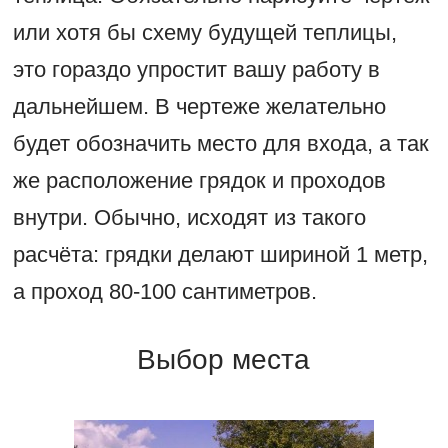
или хотя бы схему будущей теплицы,
это гораздо упростит вашу работу в
дальнейшем. В чертеже желательно
будет обозначить место для входа, а так
же расположение грядок и проходов
внутри. Обычно, исходят из такого
расчёта: грядки делают шириной 1 метр,
а проход 80-100 сантиметров.
Выбор места