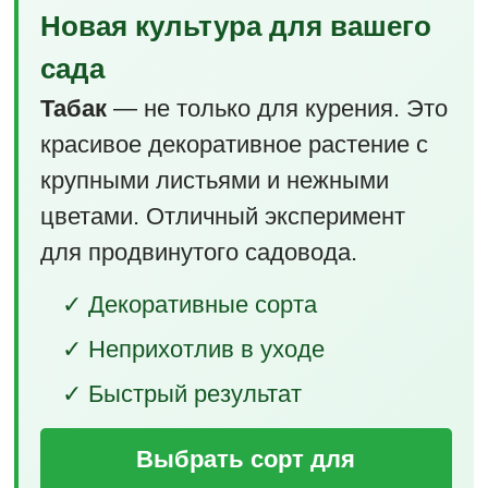
Новая культура для вашего
сада
Табак
— не только для курения. Это
красивое декоративное растение с
крупными листьями и нежными
цветами. Отличный эксперимент
для продвинутого садовода.
✓ Декоративные сорта
✓ Неприхотлив в уходе
✓ Быстрый результат
Выбрать сорт для