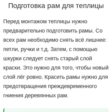
Подготовка рам для теплицы
Перед монтажом теплицы нужно
предварительно подготовить рамы. Со
всех рам необходимо снять всё лишнее:
петли, ручки и т.д. Затем, с помощью
шкурки следует снять старый слой
краски. Это нужно для того, чтобы новый
слой лёг ровно. Красить рамы нужно для
предотвращения преждевременного
гниения деревянных рам.