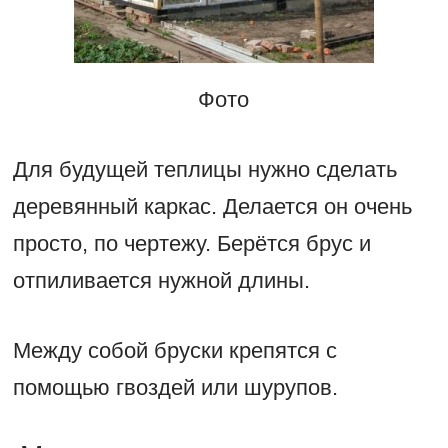
Фото
Для будущей теплицы нужно сделать
деревянный каркас. Делается он очень
просто, по чертежу. Берётся брус и
отпиливается нужной длины.
Между собой бруски крепятся с
помощью гвоздей или шурупов.