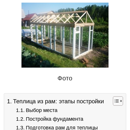
Фото
Теплица из рам: этапы постройки
Выбор места
Постройка фундамента
Подготовка рам для теплицы