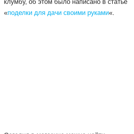
клумбу, об этом было написано в статье
«
поделки для дачи своими руками
«.