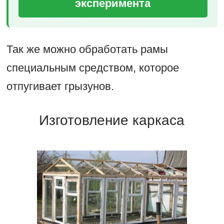
эксперимента
Так же можно обработать рамы
специальным средством, которое
отпугивает грызунов.
Изготовление каркаса