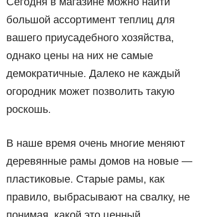
Сегодня в магазине можно найти
большой ассортимент теплиц для
вашего приусадебного хозяйства,
однако цены на них не самые
демократичные. Далеко не каждый
огородник может позволить такую
роскошь.
В наше время очень многие меняют
деревянные рамы домов на новые —
пластиковые. Старые рамы, как
правило, выбрасывают на свалку, не
понимая, какой это ценный