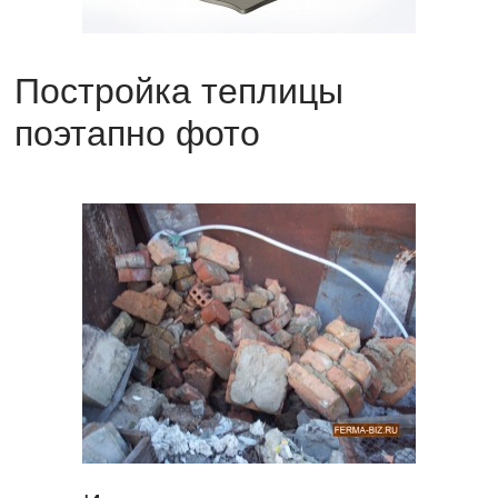
Постройка теплицы
поэтапно фото