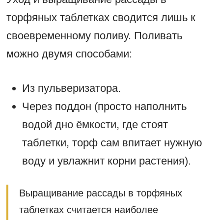
торфяных таблетках сводится лишь к
своевременному поливу. Поливать
можно двумя способами:
Из пульверизатора.
Через поддон (просто наполнить
водой дно ёмкости, где стоят
таблетки, торф сам впитает нужную
воду и увлажнит корни растения).
Выращивание рассады в торфяных
таблетках считается наиболее