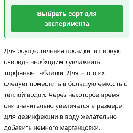
Выбрать сорт для
эксперимента
Для осуществления посадки, в первую
очередь необходимо увлажнить
торфяные таблетки. Для этого их
следует поместить в большую ёмкость с
тёплой водой. Через некоторое время
они значительно увеличатся в размере.
Для дезинфекции в воду желательно
добавить немного марганцовки.