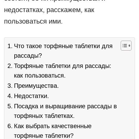
недостатках, расскажем, как
пользоваться ими.
Что такое торфяные таблетки для
рассады?
Торфяные таблетки для рассады:
как пользоваться.
Преимущества.
Недостатки.
Посадка и выращивание рассады в
торфяных таблетках.
Как выбрать качественные
торфяные таблетки?