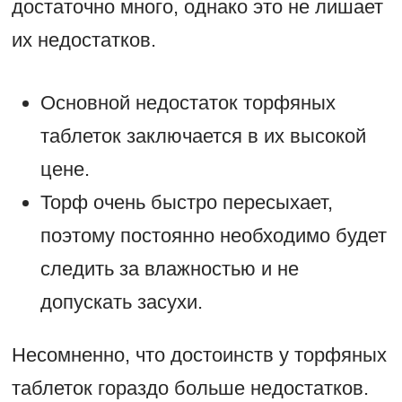
достаточно много, однако это не лишает
их недостатков.
Основной недостаток торфяных
таблеток заключается в их высокой
цене.
Торф очень быстро пересыхает,
поэтому постоянно необходимо будет
следить за влажностью и не
допускать засухи.
Несомненно, что достоинств у торфяных
таблеток гораздо больше недостатков.