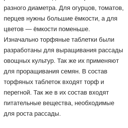
разного диаметра. Для огурцов, томатов,
перцев нужны большие ёмкости, а для
цветов — ёмкости поменьше.
Изначально торфяные таблетки были
разработаны для выращивания рассады
овощных культур. Так же их применяют
для проращивания семян. В состав
торфяных таблеток входят торф и
перегной. Так же в их состав входят
питательные вещества, необходимые
для роста рассады.