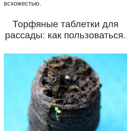
всхожестью.
Торфяные таблетки для
рассады: как пользоваться.