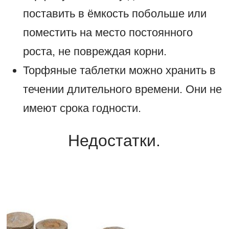
поставить в ёмкость побольше или
поместить на место постоянного
роста, не повреждая корни.
Торфяные таблетки можно хранить в
течении длительного времени. Они не
имеют срока годности.
Недостатки.