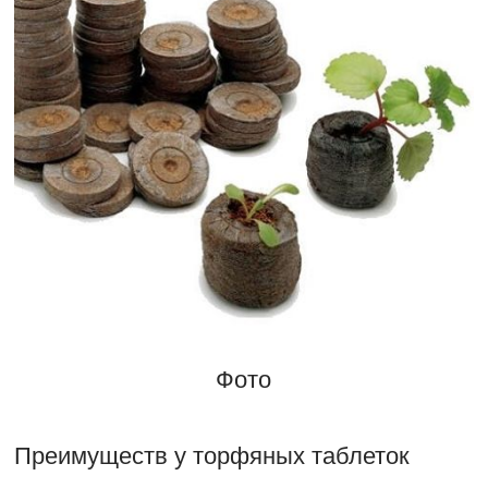
Фото
Преимуществ у торфяных таблеток