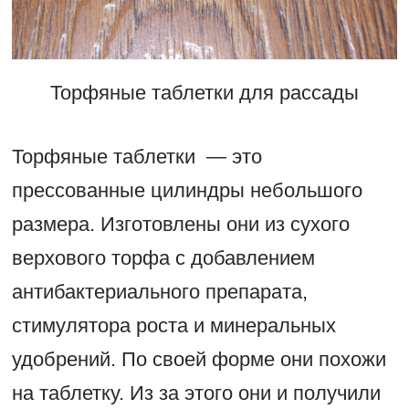
Торфяные таблетки для рассады
Торфяные таблетки — это
прессованные цилиндры небольшого
размера. Изготовлены они из сухого
верхового торфа с добавлением
антибактериального препарата,
стимулятора роста и минеральных
удобрений. По своей форме они похожи
на таблетку. Из за этого они и получили