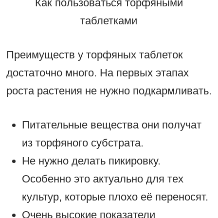
Как пользоваться торфяными
таблетками
Преимуществ у торфяных таблеток
достаточно много. На первых этапах
роста растения не нужно подкармливать.
Питательные вещества они получат
из торфяного субстрата.
Не нужно делать пикировку.
Особенно это актуально для тех
культур, которые плохо её переносят.
Очень высокие показатели