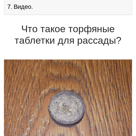
Видео.
Что такое торфяные
таблетки для рассады?