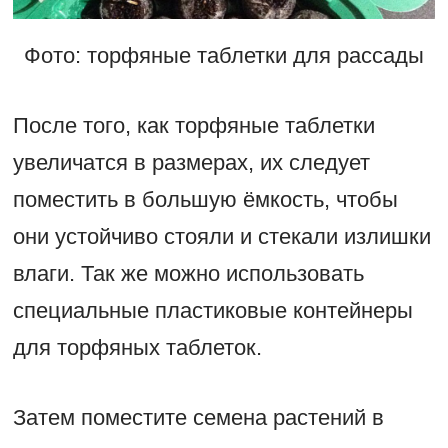
Фото: торфяные таблетки для рассады
После того, как торфяные таблетки
увеличатся в размерах, их следует
поместить в большую ёмкость, чтобы
они устойчиво стояли и стекали излишки
влаги. Так же можно использовать
специальные пластиковые контейнеры
для торфяных таблеток.
Затем поместите семена растений в