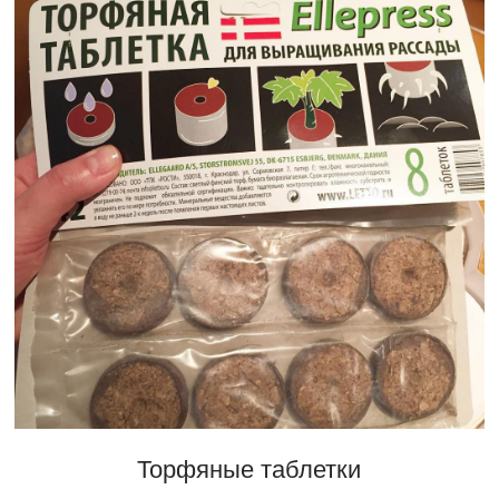
Торфяные таблетки