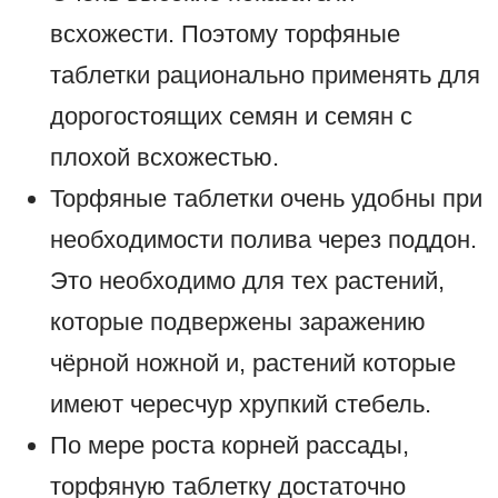
всхожести. Поэтому торфяные
таблетки рационально применять для
дорогостоящих семян и семян с
плохой всхожестью.
Торфяные таблетки очень удобны при
необходимости полива через поддон.
Это необходимо для тех растений,
которые подвержены заражению
чёрной ножной и, растений которые
имеют чересчур хрупкий стебель.
По мере роста корней рассады,
торфяную таблетку достаточно