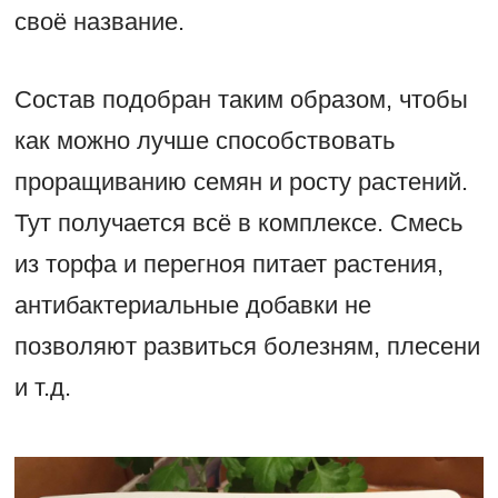
своё название.
Состав подобран таким образом, чтобы
как можно лучше способствовать
проращиванию семян и росту растений.
Тут получается всё в комплексе. Смесь
из торфа и перегноя питает растения,
антибактериальные добавки не
позволяют развиться болезням, плесени
и т.д.