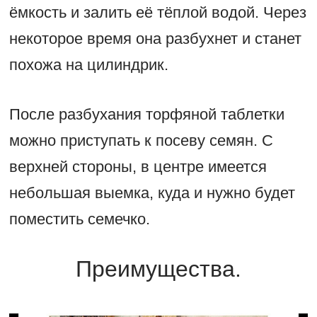
ёмкость и залить её тёплой водой. Через
некоторое время она разбухнет и станет
похожа на цилиндрик.
После разбухания торфяной таблетки
можно приступать к посеву семян. С
верхней стороны, в центре имеется
небольшая выемка, куда и нужно будет
поместить семечко.
Преимущества.