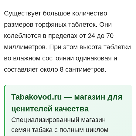
Существует большое количество
размеров торфяных таблеток. Они
колеблются в пределах от 24 до 70
миллиметров. При этом высота таблетки
во влажном состоянии одинаковая и
составляет около 8 сантиметров.
Tabakovod.ru — магазин для
ценителей качества
Специализированный магазин
семян табака с полным циклом