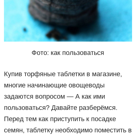
Фото: как пользоваться
Купив торфяные таблетки в магазине,
многие начинающие овощеводы
задаются вопросом — А как ими
пользоваться? Давайте разберёмся.
Перед тем как приступить к посадке
семян, таблетку необходимо поместить в