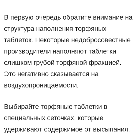
В первую очередь обратите внимание на
структура наполнения торфяных
таблеток. Некоторые недобросовестные
производители наполняют таблетки
слишком грубой торфяной фракцией.
Это негативно сказывается на
воздухопроницаемости.
Выбирайте торфяные таблетки в
специальных сеточках, которые
удерживают содержимое от высыпания.