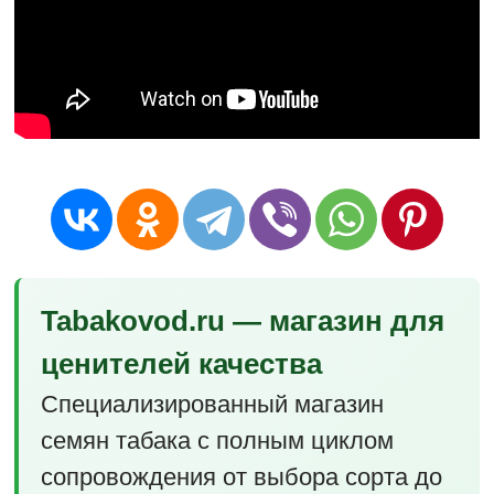
Tabakovod.ru — магазин для
ценителей качества
Специализированный магазин
семян табака с полным циклом
сопровождения от выбора сорта до