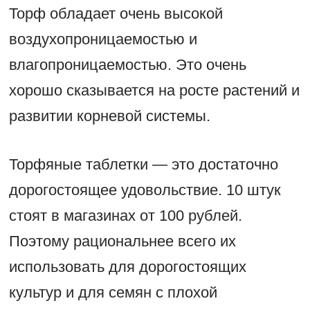
Торф обладает очень высокой
воздухопроницаемостью и
влагопроницаемостью. Это очень
хорошо сказывается на росте растений и
развитии корневой системы.
Торфяные таблетки — это достаточно
дорогостоящее удовольствие. 10 штук
стоят в магазинах от 100 рублей.
Поэтому рациональнее всего их
использовать для дорогостоящих
культур и для семян с плохой