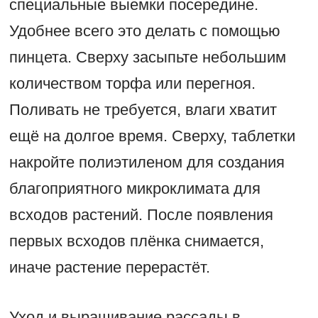
специальные выемки посередине.
Удобнее всего это делать с помощью
пинцета. Сверху засыпьте небольшим
количеством торфа или перегноя.
Поливать не требуется, влаги хватит
ещё на долгое время. Сверху, таблетки
накройте полиэтиленом для создания
благоприятного микроклимата для
всходов растений. После появления
первых всходов плёнка снимается,
иначе растение перерастёт.
Уход и выращивание рассады в