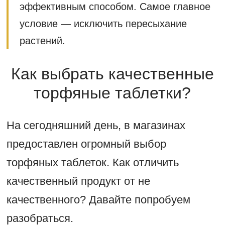
эффективным способом. Самое главное
условие — исключить пересыхание
растений.
Как выбрать качественные
торфяные таблетки?
На сегодняшний день, в магазинах
предоставлен огромный выбор
торфяных таблеток. Как отличить
качественный продукт от не
качественного? Давайте попробуем
разобраться.