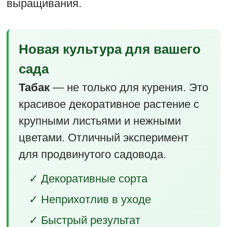
выращивания.
Новая культура для вашего
сада
Табак
— не только для курения. Это
красивое декоративное растение с
крупными листьями и нежными
цветами. Отличный эксперимент
для продвинутого садовода.
✓ Декоративные сорта
✓ Неприхотлив в уходе
✓ Быстрый результат