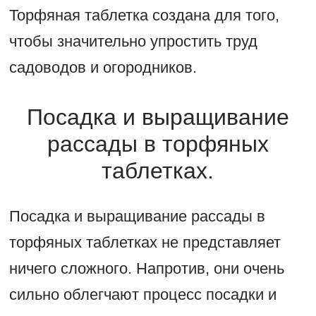
Торфяная таблетка создана для того,
чтобы значительно упростить труд
садоводов и огородников.
Посадка и выращивание
рассады в торфяных
таблетках.
Посадка и выращивание рассады в
торфяных таблетках не представляет
ничего сложного. Напротив, они очень
сильно облегчают процесс посадки и