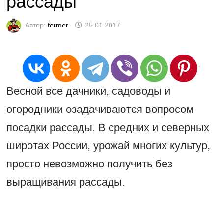
рассады
Автор:
fermer
25.01.2017
Весной все дачники, садоводы и
огородники озадачиваются вопросом
посадки рассады. В средних и северных
широтах России, урожай многих культур,
просто невозможно получить без
выращивания рассады.