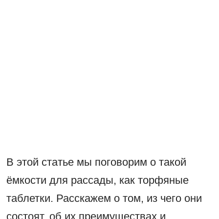
В этой статье мы поговорим о такой
ёмкости для рассады, как торфяные
таблетки. Расскажем о том, из чего они
состоят, об их преимуществах и