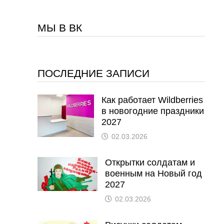
МЫ В ВК
ПОСЛЕДНИЕ ЗАПИСИ
Как работает Wildberries
в новогодние праздники
2027
02.03.2026
Открытки солдатам и
военным на Новый год
2027
02.03.2026