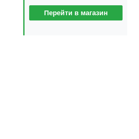
Перейти в магазин