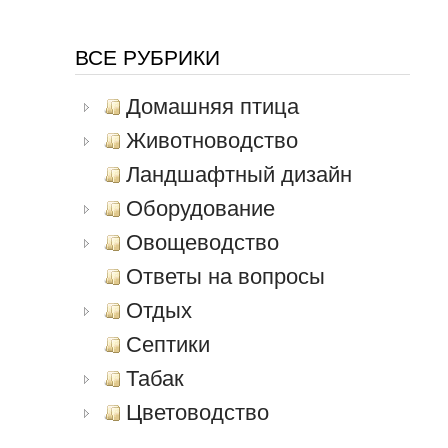
ВСЕ РУБРИКИ
Домашняя птица
Животноводство
Ландшафтный дизайн
Оборудование
Овощеводство
Ответы на вопросы
Отдых
Септики
Табак
Цветоводство