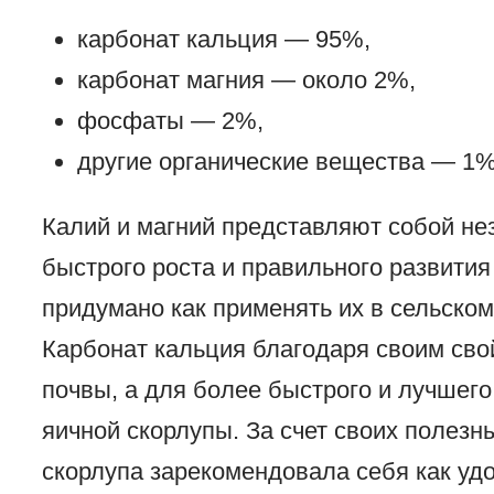
карбонат кальция — 95%,
карбонат магния — около 2%,
фосфаты — 2%,
другие органические вещества — 1%
Калий и магний представляют собой н
быстрого роста и правильного развития
придумано как применять их в сельском 
Карбонат кальция благодаря своим сво
почвы, а для более быстрого и лучшего
яичной скорлупы. За счет своих полезн
скорлупа зарекомендовала себя как удо