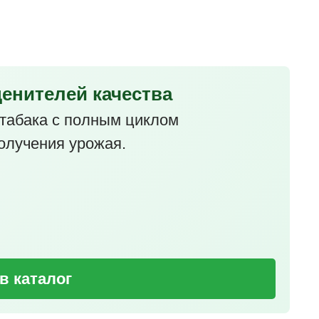
ценителей качества
табака с полным циклом
олучения урожая.
в каталог