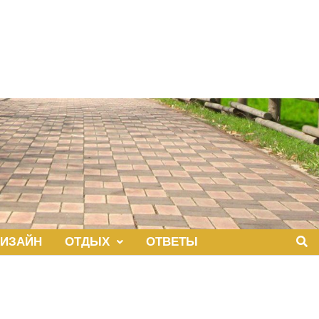
ИЗАЙН
ОТДЫХ
ОТВЕТЫ