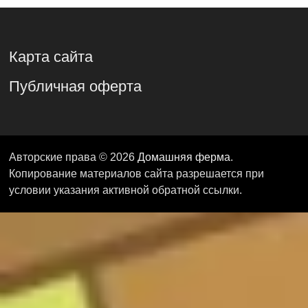
Карта сайта
Публичная оферта
Авторские права © 2026
Домашняя ферма
.
Копирование материалов сайта разрешается при
условии указания активной обратной ссылки.