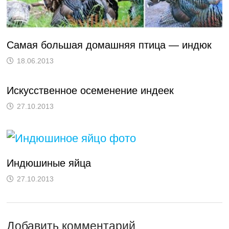
Самая большая домашняя птица — индюк
18.06.2013
Искусственное осеменение индеек
27.10.2013
Индюшиные яйца
27.10.2013
Добавить комментарий