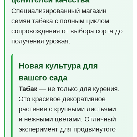
Специализированный магазин
семян табака с полным циклом
сопровождения от выбора сорта до
получения урожая.
Новая культура для
вашего сада
Табак
— не только для курения.
Это красивое декоративное
растение с крупными листьями
и нежными цветами. Отличный
эксперимент для продвинутого