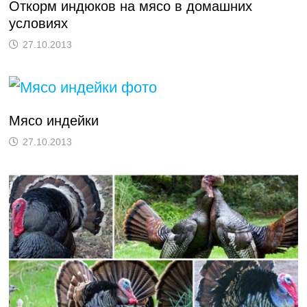
Откорм индюков на мясо в домашних
условиях
27.10.2013
Мясо индейки
27.10.2013