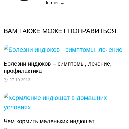
fermer →
ВАМ ТАКЖЕ МОЖЕТ ПОНРАВИТЬСЯ
Болезни индюков – симптомы, лечение,
профилактика
27.10.2013
Чем кормить маленьких индюшат