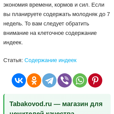
экономия времени, кормов и сил. Если
вы планируете содержать молодняк до 7
недель. То вам следует обратить
внимание на клеточное содержание
индеек.
Статья:
Содержание индеек
Tabakovod.ru — магазин для
ценителей качества