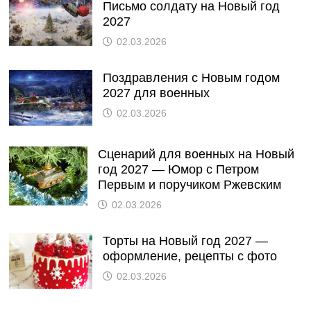
Письмо солдату на Новый год
2027
02.03.2026
Поздравления с Новым годом
2027 для военных
02.03.2026
Сценарий для военных на Новый
год 2027 — Юмор с Петром
Первым и поручиком Ржевским
02.03.2026
Торты на Новый год 2027 —
оформление, рецепты с фото
02.03.2026