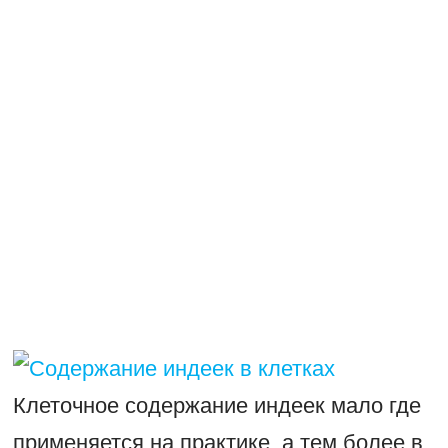
Клеточное содержание индеек мало где
применяется на практике, а тем более в