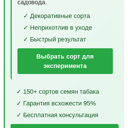
садовода.
✓ Декоративные сорта
✓ Неприхотлив в уходе
✓ Быстрый результат
Выбрать сорт для
эксперимента
✓ 150+ сортов семян табака
✓ Гарантия всхожести 95%
✓ Бесплатная консультация