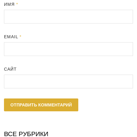
ИМЯ
*
EMAIL
*
САЙТ
ВСЕ РУБРИКИ