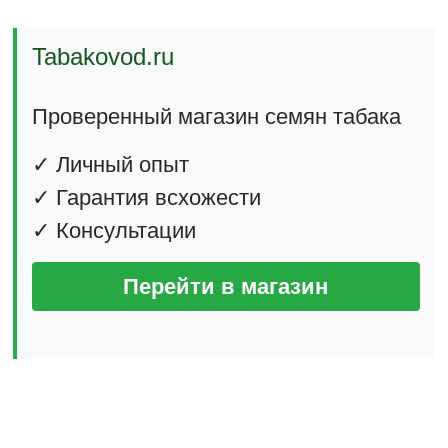
Tabakovod.ru
Проверенный магазин семян табака
✓ Личный опыт
✓ Гарантия всхожести
✓ Консультации
Перейти в магазин