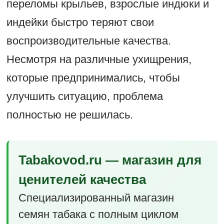
переломы крыльев, взрослые индюки и
индейки быстро теряют свои
воспроизводительные качества.
Несмотря на различные ухищрения,
которые предпринимались, чтобы
улучшить ситуацию, проблема
полностью не решилась.
Tabakovod.ru — магазин для
ценителей качества
Специализированный магазин
семян табака с полным циклом