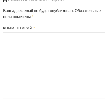
Ваш адрес email не будет опубликован.
Обязательные
поля помечены
*
КОММЕНТАРИЙ
*