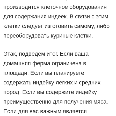
производится клеточное оборудования
для содержания индеек. В связи с этим
клетки следует изготовить самому, либо
переоборудовать куриные клетки.
Этак, подведем итог. Если ваша
домашняя ферма ограничена в
площади. Если вы планируете
содержать индейку легких и средних
пород. Если вы содержите индейку
преимущественно для получения мяса.
Если для вас важным является