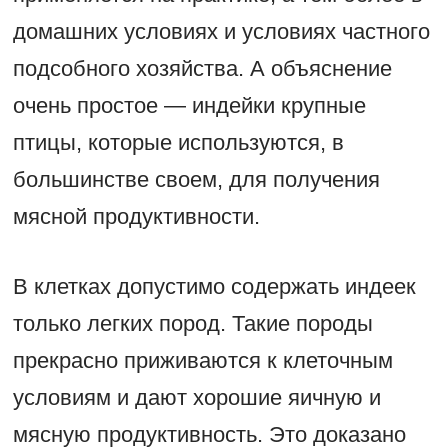
домашних условиях и условиях частного
подсобного хозяйства. А объяснение
очень простое — индейки крупные
птицы, которые используются, в
большинстве своем, для получения
мясной продуктивности.
В клетках допустимо содержать индеек
только легких пород. Такие породы
прекрасно приживаются к клеточным
условиям и дают хорошие яичную и
мясную продуктивность. Это доказано