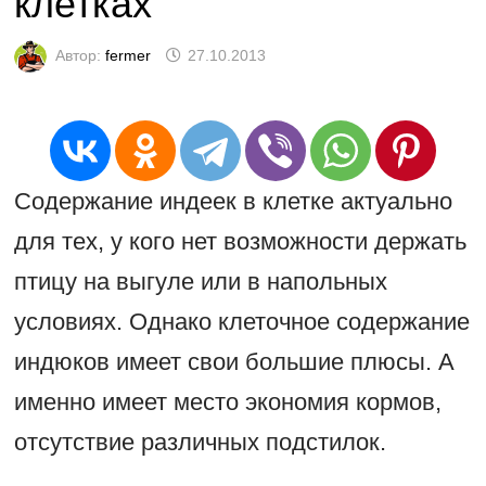
клетках
Автор:
fermer
27.10.2013
Содержание индеек в клетке актуально
для тех, у кого нет возможности держать
птицу на выгуле или в напольных
условиях. Однако клеточное содержание
индюков имеет свои большие плюсы. А
именно имеет место экономия кормов,
отсутствие различных подстилок.