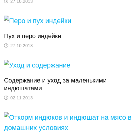
27.10.2013
Пух и перо индейки
27.10.2013
Содержание и уход за маленькими
индюшатами
02.11.2013