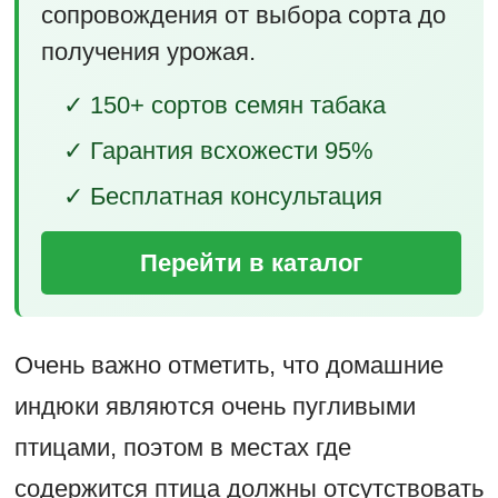
сопровождения от выбора сорта до
получения урожая.
✓ 150+ сортов семян табака
✓ Гарантия всхожести 95%
✓ Бесплатная консультация
Перейти в каталог
Очень важно отметить, что домашние
индюки являются очень пугливыми
птицами, поэтом в местах где
содержится птица должны отсутствовать