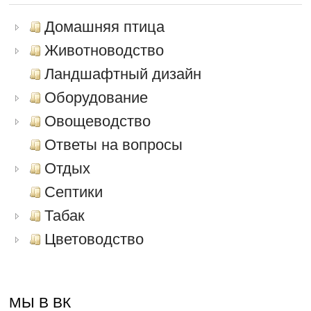
Домашняя птица
Животноводство
Ландшафтный дизайн
Оборудование
Овощеводство
Ответы на вопросы
Отдых
Септики
Табак
Цветоводство
МЫ В ВК