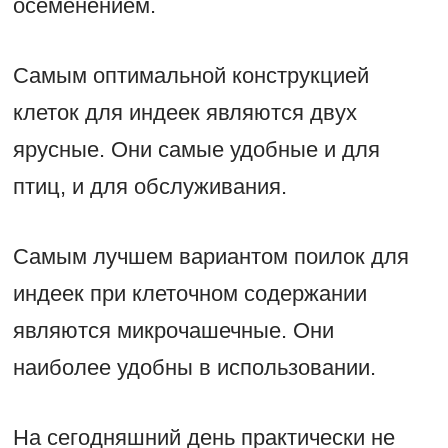
осеменением.
Самым оптимальной конструкцией
клеток для индеек являются двух
ярусные. Они самые удобные и для
птиц, и для обслуживания.
Самым лучшем вариантом поилок для
индеек при клеточном содержании
являются микрочашечные. Они
наиболее удобны в использовании.
На сегодняшний день практически не