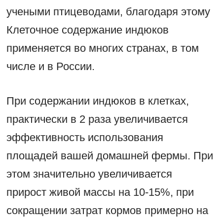
учеными птицеводами, благодаря этому
Клеточное содержание индюков
применяется во многих странах, в том
числе и в России.
При содержании индюков в клетках,
практически в 2 раза увеличивается
эффективность использования
площадей вашей домашней фермы. При
этом значительно увеличивается
прирост живой массы на 10-15%, при
сокращении затрат кормов примерно на