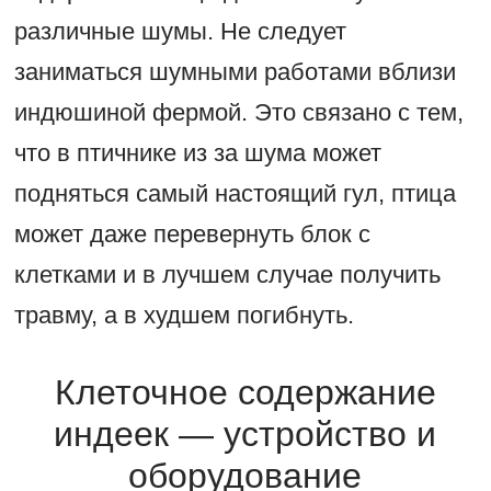
различные шумы. Не следует
заниматься шумными работами вблизи
индюшиной фермой. Это связано с тем,
что в птичнике из за шума может
подняться самый настоящий гул, птица
может даже перевернуть блок с
клетками и в лучшем случае получить
травму, а в худшем погибнуть.
Клеточное содержание
индеек — устройство и
оборудование