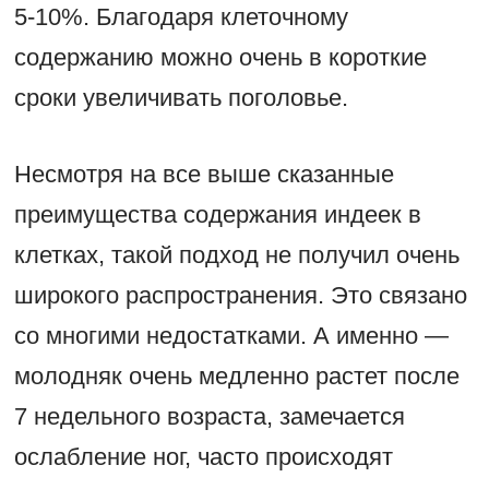
5-10%. Благодаря клеточному
содержанию можно очень в короткие
сроки увеличивать поголовье.
Несмотря на все выше сказанные
преимущества содержания индеек в
клетках, такой подход не получил очень
широкого распространения. Это связано
со многими недостатками. А именно —
молодняк очень медленно растет после
7 недельного возраста, замечается
ослабление ног, часто происходят