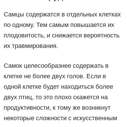
Самцы содержатся в отдельных клетках
по одному. Тем самым повышается их
плодовитость, и снижается вероятность
их травмирования.
Самок целесообразнее содержать в
клетке не более двух голов. Если в
одной клетке будет находиться более
двух птиц, то это плохо скажется на
продуктивности, к тому же возникнут
некоторые сложности с искусственным