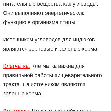
питательные вещества как углеводы.
Они выполняют энергетическую
функцию в организме птицы.
Источником углеводов для индюков
являются зерновые и зеленые корма.
Клетчатка.
Клетчатка важна для
правильной работы пищеварительного
тракта. Ее источником являются
зеленые корма.
Витамины.
Индюки и индейки очень