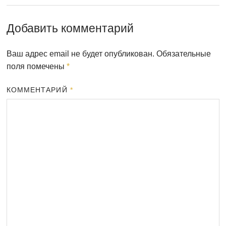
Добавить комментарий
Ваш адрес email не будет опубликован.
Обязательные
поля помечены
*
КОММЕНТАРИЙ
*