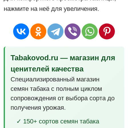
нажмите на неё для увеличения.
Tabakovod.ru — магазин для
ценителей качества
Специализированный магазин
семян табака с полным циклом
сопровождения от выбора сорта до
получения урожая.
✓ 150+ сортов семян табака