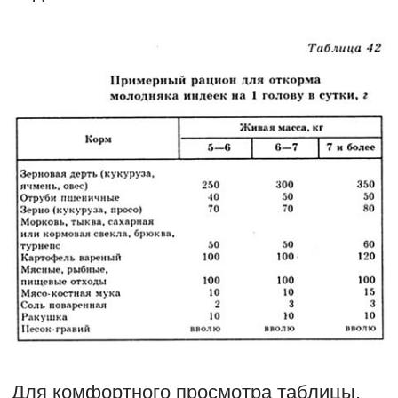
Для комфортного просмотра таблицы,