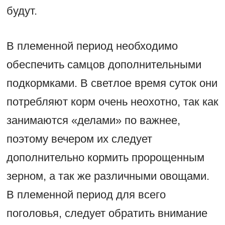
будут.
В племенной период необходимо
обеспечить самцов дополнительными
подкормками. В светлое время суток они
потребляют корм очень неохотно, так как
занимаются «делами» по важнее,
поэтому вечером их следует
дополнительно кормить пророщенным
зерном, а так же различными овощами.
В племенной период для всего
поголовья, следует обратить внимание