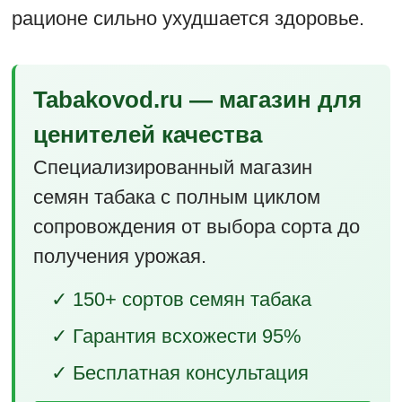
рационе сильно ухудшается здоровье.
Tabakovod.ru — магазин для
ценителей качества
Специализированный магазин
семян табака с полным циклом
сопровождения от выбора сорта до
получения урожая.
✓ 150+ сортов семян табака
✓ Гарантия всхожести 95%
✓ Бесплатная консультация