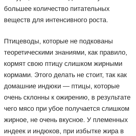
большее количество питательных
веществ для интенсивного роста.
Птицеводы, которые не подкованы
теоретическими знаниями, как правило,
кормят свою птицу слишком жирными
кормами. Этого делать не стоит, так как
домашние индюки — птицы, которые
очень склонны к ожирению, в результате
чего мясо при убое получается слишком
жирное, не очень вкусное. У племенных
индеек и индюков, при избытке жира в