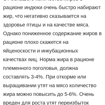
рационе индюки очень быстро набирают
жир, что негативно сказывается на
здоровье птицы и на качестве мяса.
Однако пониженное содержание жиров в
рационе плохо скажется на
яйценоскости и инкубационных
качествах яиц. Норма жира в рационе
племенного поголовья, должна
составлять 3-4%. При откорме или
выращивании утят на мясо количество
жира можно повысить до 5-6%. Очень
вреден для роста утят переизбыток