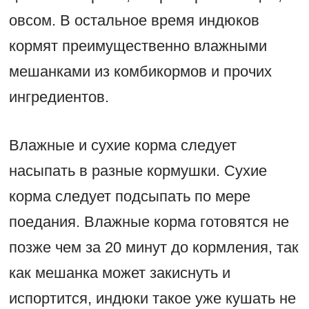
овсом. В остальное время индюков
кормят преимущественно влажными
мешанками из комбикормов и прочих
ингредиентов.
Влажные и сухие корма следует
насыпать в разные кормушки. Сухие
корма следует подсыпать по мере
поедания. Влажные корма готовятся не
позже чем за 20 минут до кормления, так
как мешанка может закиснуть и
испортится, индюки такое уже кушать не