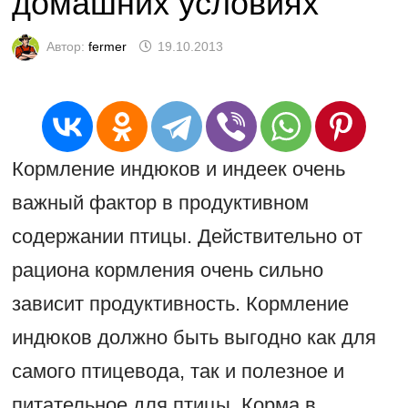
домашних условиях
Автор:
fermer
19.10.2013
Кормление индюков и индеек очень
важный фактор в продуктивном
содержании птицы. Действительно от
рациона кормления очень сильно
зависит продуктивность. Кормление
индюков должно быть выгодно как для
самого птицевода, так и полезное и
питательное для птицы. Корма в