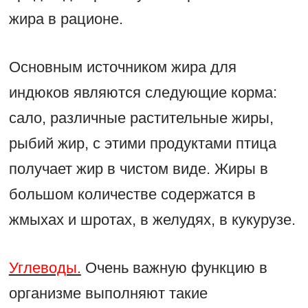
жира в рационе.
Основным источником жира для
индюков являются следующие корма:
сало, различные растительные жиры,
рыбий жир, с этими продуктами птица
получает жир в чистом виде. Жиры в
большом количестве содержатся в
жмыхах и шротах, в желудях, в кукурузе.
Углеводы.
Очень важную функцию в
организме выполняют такие