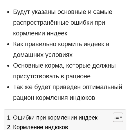
Будут указаны основные и самые
распространённые ошибки при
кормлении индеек
Как правильно кормить индеек в
домашних условиях
Основные корма, которые должны
присутствовать в рационе
Так же будет приведён оптимальный
рацион кормления индюков
Ошибки при кормлении индеек
Кормление индюков