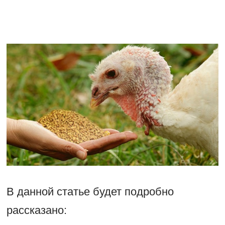
В данной статье будет подробно
рассказано: