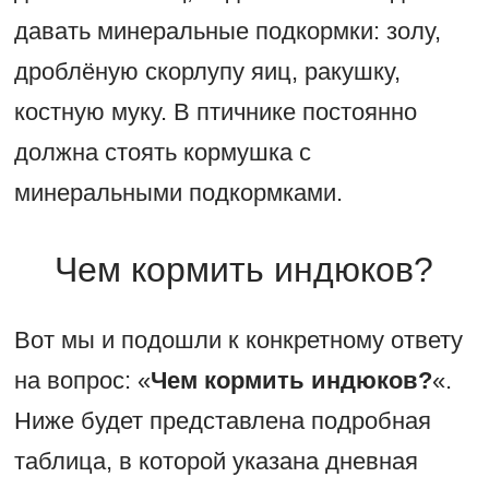
давать минеральные подкормки: золу,
дроблёную скорлупу яиц, ракушку,
костную муку. В птичнике постоянно
должна стоять кормушка с
минеральными подкормками.
Чем кормить индюков?
Вот мы и подошли к конкретному ответу
на вопрос: «
Чем кормить индюков?
«.
Ниже будет представлена подробная
таблица, в которой указана дневная