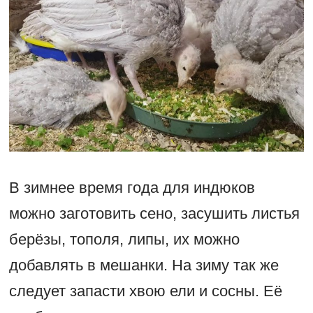
В зимнее время года для индюков
можно заготовить сено, засушить листья
берёзы, тополя, липы, их можно
добавлять в мешанки. На зиму так же
следует запасти хвою ели и сосны. Её