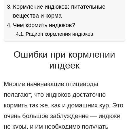
Кормление индюков: питательные
вещества и корма
Чем кормить индюков?
Рацион кормления индюков
Ошибки при кормлении
индеек
Многие начинающие птицеводы
полагают, что индюков достаточно
кормить так же, как и домашних кур. Это
очень большое заблуждение — индюки
не куры, и им необходимо получать