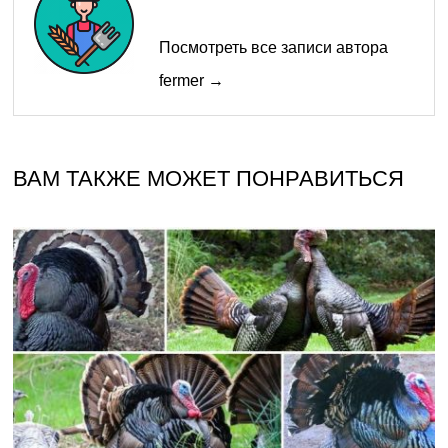
Посмотреть все записи автора
fermer →
ВАМ ТАКЖЕ МОЖЕТ ПОНРАВИТЬСЯ