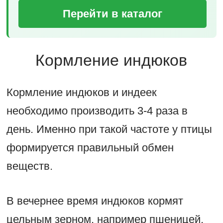
Перейти в каталог
Кормление индюков
Кормление индюков и индеек
необходимо производить 3-4 раза в
день. Именно при такой частоте у птицы
формируется правильный обмен
веществ.
В вечернее время индюков кормят
цельным зерном, например пшеницей,