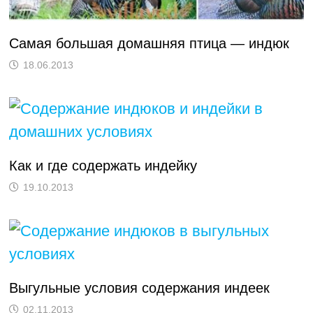
Самая большая домашняя птица — индюк
18.06.2013
Как и где содержать индейку
19.10.2013
Выгульные условия содержания индеек
02.11.2013