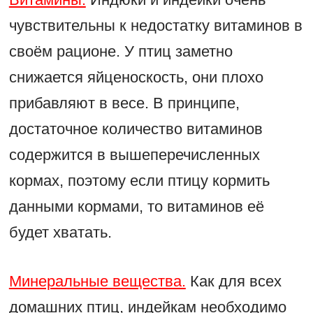
чувствительны к недостатку витаминов в
своём рационе. У птиц заметно
снижается яйценоскость, они плохо
прибавляют в весе. В принципе,
достаточное количество витаминов
содержится в вышеперечисленных
кормах, поэтому если птицу кормить
данными кормами, то витаминов её
будет хватать.
Минеральные вещества.
Как для всех
домашних птиц, индейкам необходимо