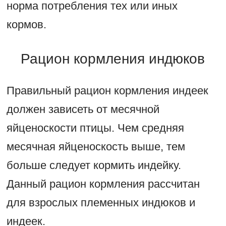
норма потребления тех или иных
кормов.
Рацион кормления индюков
Правильный рацион кормления индеек
должен зависеть от месячной
яйценоскости птицы. Чем средняя
месячная яйценоскость выше, тем
больше следует кормить индейку.
Данный рацион кормления рассчитан
для взрослых племенных индюков и
индеек.