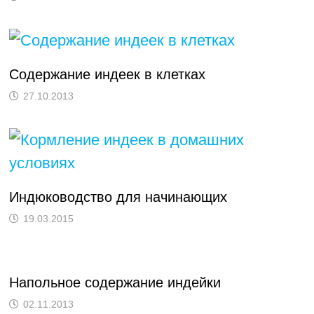
Содержание индеек в клетках
27.10.2013
Индюководство для начинающих
19.03.2015
Напольное содержание индейки
02.11.2013