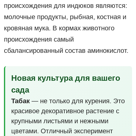
происхождения для индюков являются:
молочные продукты, рыбная, костная и
кровяная мука. В кормах животного
происхождения самый
сбалансированный состав аминокислот.
Новая культура для вашего
сада
Табак
— не только для курения. Это
красивое декоративное растение с
крупными листьями и нежными
цветами. Отличный эксперимент