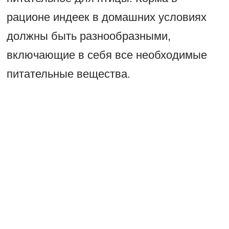
рационе индеек в домашних условиях
должны быть разнообразными,
включающие в себя все необходимые
питательные вещества.