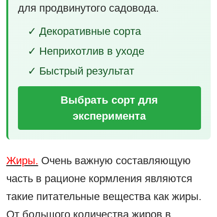
для продвинутого садовода.
✓ Декоративные сорта
✓ Неприхотлив в уходе
✓ Быстрый результат
Выбрать сорт для
эксперимента
Жиры.
Очень важную составляющую
часть в рационе кормления являются
такие питательные вещества как жиры.
От большого количества жиров в