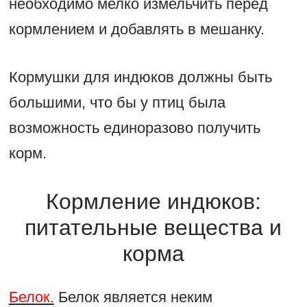
необходимо мелко измельчить перед
кормлением и добавлять в мешанку.
Кормушки для индюков должны быть
большими, что бы у птиц была
возможность единоразово получить
корм.
Кормление индюков:
питательные вещества и
корма
Белок.
Белок является неким