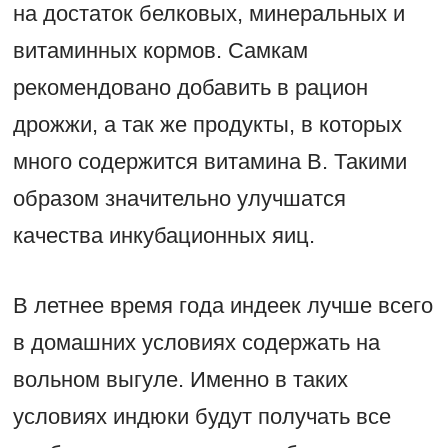
на достаток белковых, минеральных и
витаминных кормов. Самкам
рекомендовано добавить в рацион
дрожжи, а так же продукты, в которых
много содержится витамина B. Такими
образом значительно улучшатся
качества инкубационных яиц.
В летнее время года индеек лучше всего
в домашних условиях содержать на
вольном выгуле. Именно в таких
условиях индюки будут получать все