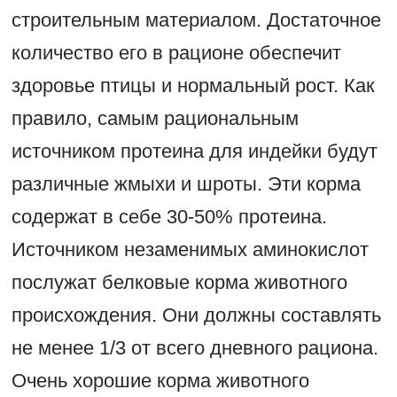
строительным материалом. Достаточное
количество его в рационе обеспечит
здоровье птицы и нормальный рост. Как
правило, самым рациональным
источником протеина для индейки будут
различные жмыхи и шроты. Эти корма
содержат в себе 30-50% протеина.
Источником незаменимых аминокислот
послужат белковые корма животного
происхождения. Они должны составлять
не менее 1/3 от всего дневного рациона.
Очень хорошие корма животного