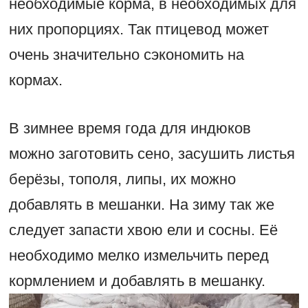
необходимые корма, в необходимых для
них пропорциях. Так птицевод может
очень значительно сэкономить на
кормах.
В зимнее время года для индюков
можно заготовить сено, засушить листья
берёзы, тополя, липы, их можно
добавлять в мешанки. На зиму так же
следует запасти хвою ели и сосны. Её
необходимо мелко измельчить перед
кормлением и добавлять в мешанку.