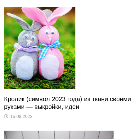
Кролик (символ 2023 года) из ткани своими
руками — выкройки, идеи
15.09.2022