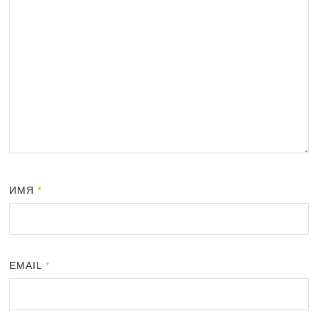
ИМЯ
*
EMAIL
*