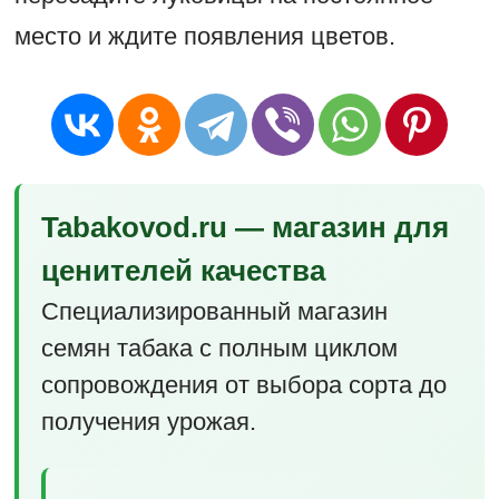
место и ждите появления цветов.
Tabakovod.ru — магазин для
ценителей качества
Специализированный магазин
семян табака с полным циклом
сопровождения от выбора сорта до
получения урожая.