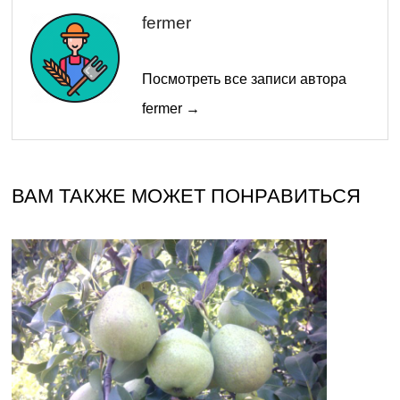
fermer
Посмотреть все записи автора
fermer →
ВАМ ТАКЖЕ МОЖЕТ ПОНРАВИТЬСЯ