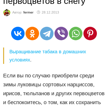
первоцветов в снегу
Автор:
fermer
28.12.2013
Выращивание табака в домашних
условиях
.
Если вы по случаю приобрели среди
зимы луковицы сортовых нарциссов,
ирисов, тюльпанов и других первоцветов
и беспокоитесь, о том, как их сохранить