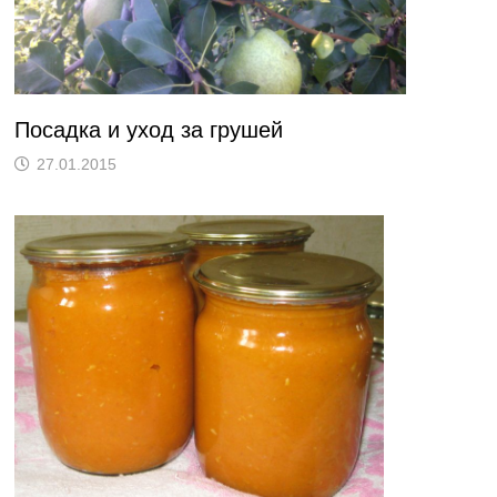
Посадка и уход за грушей
27.01.2015