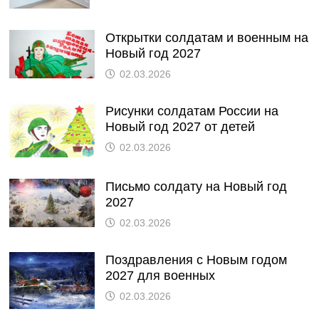
Открытки солдатам и военным на
Новый год 2027
02.03.2026
Рисунки солдатам России на
Новый год 2027 от детей
02.03.2026
Письмо солдату на Новый год
2027
02.03.2026
Поздравления с Новым годом
2027 для военных
02.03.2026