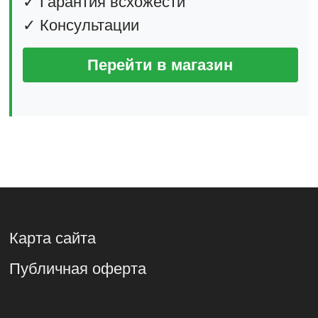
✓ Гарантия всхожести
✓ Консультации
Перейти в магазин
Карта сайта
Публичная оферта