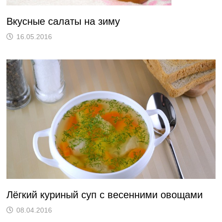
Вкусные салаты на зиму
16.05.2016
Лёгкий куриный суп с весенними овощами
08.04.2016