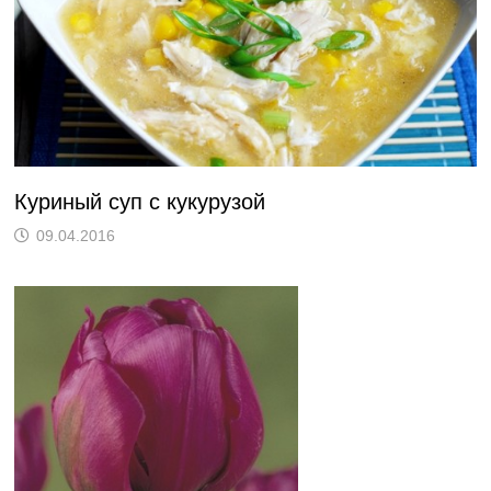
Куриный суп с кукурузой
09.04.2016