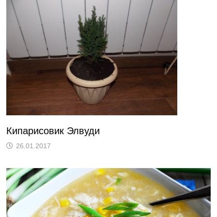
Кипарисовик Элвуди
26.01.2017