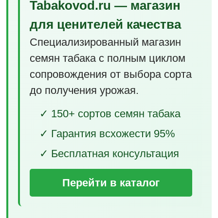
Tabakovod.ru — магазин
для ценителей качества
Специализированный магазин
семян табака с полным циклом
сопровождения от выбора сорта
до получения урожая.
✓ 150+ сортов семян табака
✓ Гарантия всхожести 95%
✓ Бесплатная консультация
Перейти в каталог