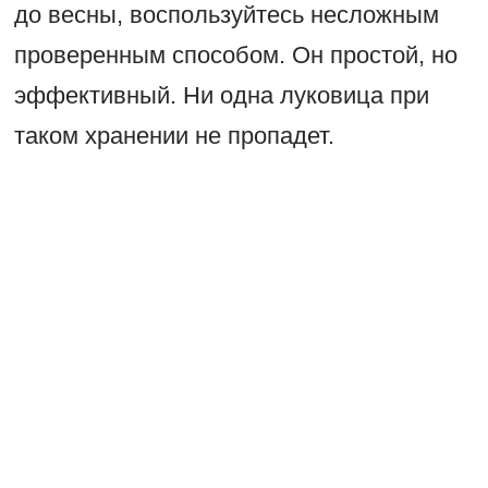
до весны, воспользуйтесь несложным
проверенным способом. Он простой, но
эффективный. Ни одна луковица при
таком хранении не пропадет.