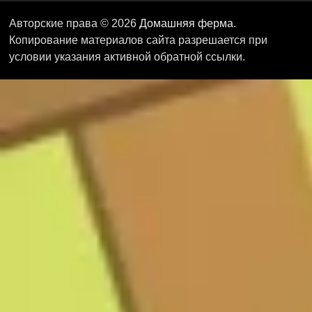
Авторские права © 2026
Домашняя ферма
.
Копирование материалов сайта разрешается при
условии указания активной обратной ссылки.