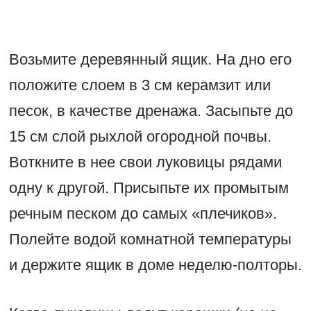
Возьмите деревянный ящик. На дно его
положите слоем в 3 см керамзит или
песок, в качестве дренажа. Засыпьте до
15 см слой рыхлой огородной почвы.
Воткните в нее свои луковицы рядами
одну к другой. Присыпьте их промытым
речным песком до самых «плечиков».
Полейте водой комнатной температуры
и держите ящик в доме неделю-полторы.