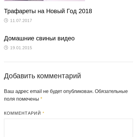
Трафареты на Новый Год 2018
11.07.2017
Домашние свиньи видео
19.01.2015
Добавить комментарий
Ваш адрес email не будет опубликован.
Обязательные
поля помечены
*
КОММЕНТАРИЙ
*