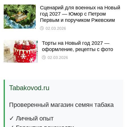
Сценарий для военных на Новый
год 2027 — Юмор с Петром
Первым и поручиком Ржевским
02.03.2026
Торты на Новый год 2027 —
оформление, рецепты с фото
02.03.2026
Tabakovod.ru
Проверенный магазин семян табака
✓ Личный опыт