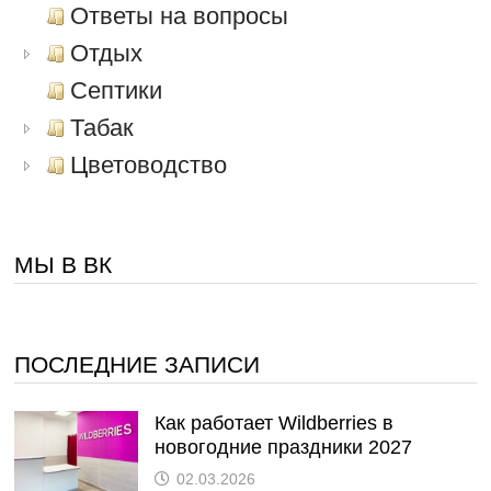
Ответы на вопросы
Отдых
Септики
Табак
Цветоводство
МЫ В ВК
ПОСЛЕДНИЕ ЗАПИСИ
Как работает Wildberries в
новогодние праздники 2027
02.03.2026