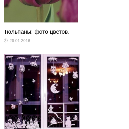
Тюльпаны: фото цветов.
26.01.2016