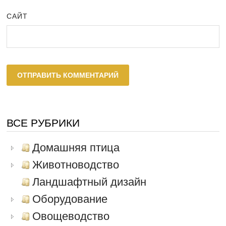
САЙТ
ВСЕ РУБРИКИ
Домашняя птица
Животноводство
Ландшафтный дизайн
Оборудование
Овощеводство