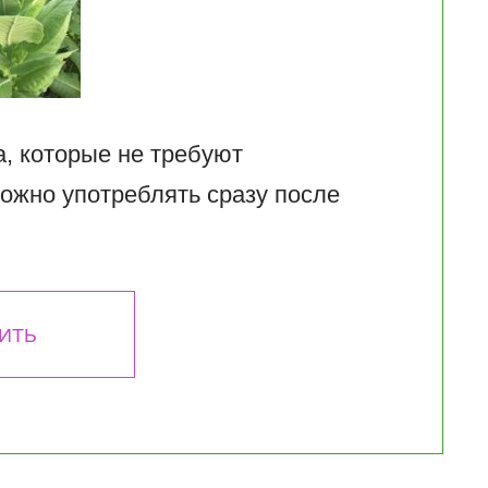
а, которые не требуют
ожно употреблять сразу после
ИТЬ