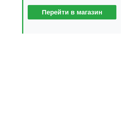
Перейти в магазин