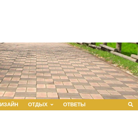
ИЗАЙН
ОТДЫХ
ОТВЕТЫ