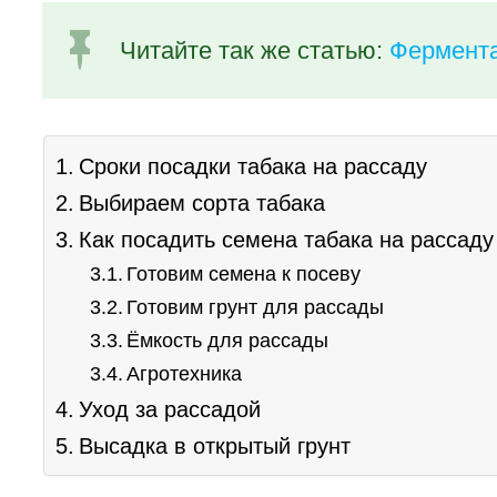
Читайте так же статью:
Фермента
Сроки посадки табака на рассаду
Выбираем сорта табака
Как посадить семена табака на рассаду
Готовим семена к посеву
Готовим грунт для рассады
Ёмкость для рассады
Агротехника
Уход за рассадой
Высадка в открытый грунт