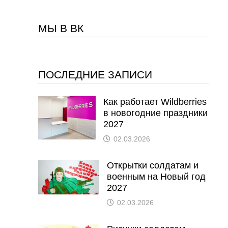
МЫ В ВК
ПОСЛЕДНИЕ ЗАПИСИ
Как работает Wildberries
в новогодние праздники
2027
02.03.2026
Открытки солдатам и
военным на Новый год
2027
02.03.2026