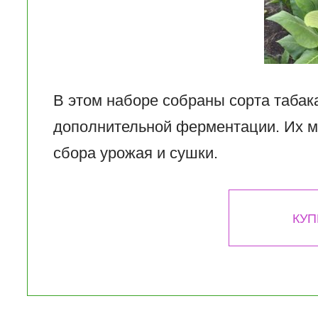
В этом наборе собраны сорта табак
дополнительной ферментации. Их м
сбора урожая и сушки.
КУП