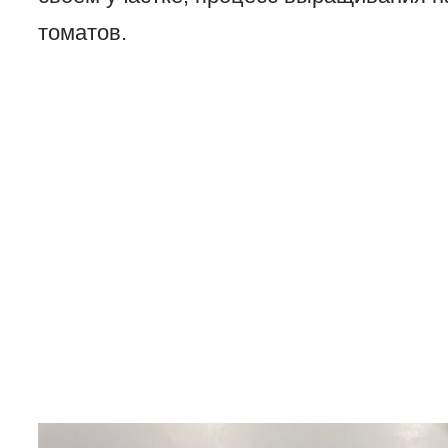
томатов.