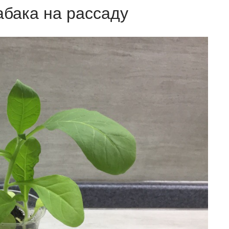
абака на рассаду