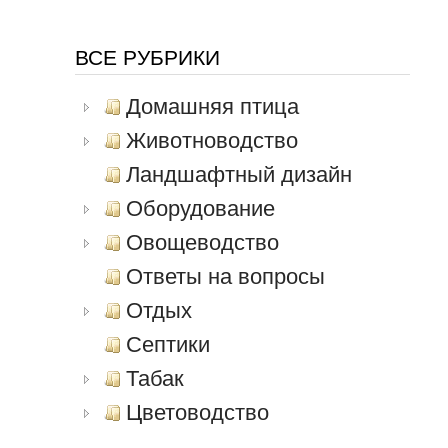
ВСЕ РУБРИКИ
Домашняя птица
Животноводство
Ландшафтный дизайн
Оборудование
Овощеводство
Ответы на вопросы
Отдых
Септики
Табак
Цветоводство