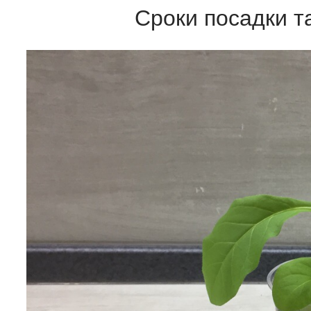
Сроки посадки т