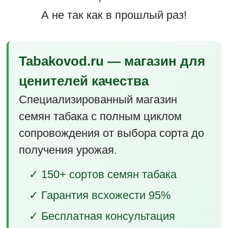
А не так как в прошлый раз!
Tabakovod.ru — магазин для
ценителей качества
Специализированный магазин
семян табака с полным циклом
сопровождения от выбора сорта до
получения урожая.
✓ 150+ сортов семян табака
✓ Гарантия всхожести 95%
✓ Бесплатная консультация