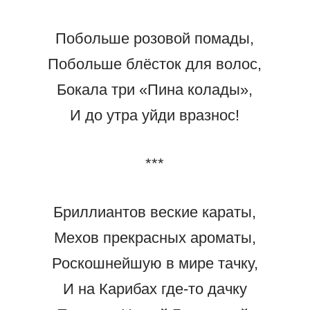
Побольше розовой помады,
Побольше блёсток для волос,
Бокала три «Пина колады»,
И до утра уйди вразнос!
***
Бриллиантов веские караты,
Мехов прекрасных ароматы,
Роскошнейшую в мире тачку,
И на Карибах где-то дачку