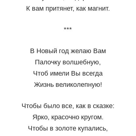
К вам притянет, как магнит.
***
В Новый год желаю Вам
Палочку волшебную,
Чтоб имели Вы всегда
Жизнь великолепную!
Чтобы было все, как в сказке:
Ярко, красочно кругом.
Чтобы в золоте купались,