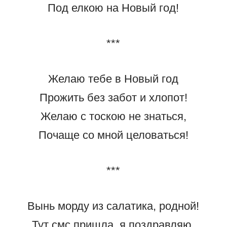
Под елкою на Новый год!
***
Желаю тебе в Новый год
Прожить без забот и хлопот!
Желаю с тоскою не знаться,
Почаще со мной целоваться!
***
Вынь морду из салатика, родной!
Тут смс пришла, я поздравляю,