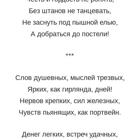
Без штанов не танцевать,
Не заснуть под пышной елью,
А добраться до постели!
***
Слов душевных, мыслей трезвых,
Ярких, как гирлянда, дней!
Нервов крепких, сил железных,
Чувств пьянящих, как портвейн.
Денег легких, встреч удачных,