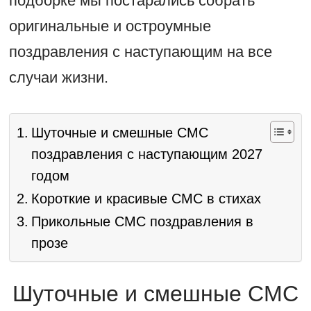
подборке мы постарались собрать
оригинальные и остроумные
поздравления с наступающим на все
случаи жизни.
Шуточные и смешные СМС
поздравления с наступающим 2027
годом
Короткие и красивые СМС в стихах
Прикольные СМС поздравления в
прозе
Шуточные и смешные СМС