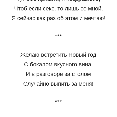
Чтоб если секс, то лишь со мной,
Я сейчас как раз об этом и мечтаю!
***
Желаю встретить Hовый год
С бокалом вкусного вина,
И в разговоре за столом
Случайно выпить за меня!
***