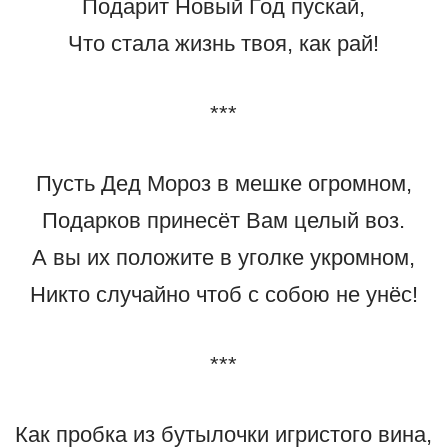
Подарит Новый Год пускай,
Что стала жизнь твоя, как рай!
***
Пусть Дед Мороз в мешке огромном,
Подарков принесёт Вам целый воз.
А вы их положите в уголке укромном,
Никто случайно чтоб с собою не унёс!
***
Как пробка из бутылочки игристого вина,