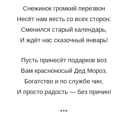
Снежинок громкий перезвон
Несёт нам весть со всех сторон:
Сменился старый календарь,
И ждёт нас сказочный январь!
Пусть принесёт подарков воз
Вам красноносый Дед Мороз,
Богатство и по службе чин,
И просто радость — без причин!
***