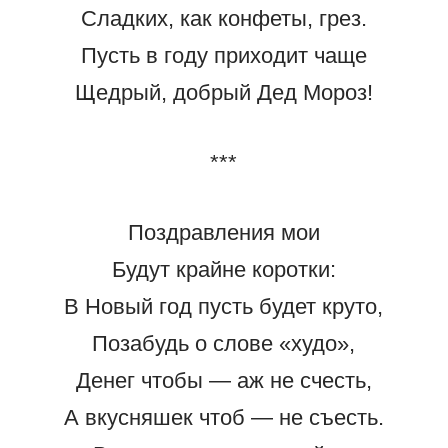
Сладких, как конфеты, грез.
Пусть в году приходит чаще
Щедрый, добрый Дед Мороз!
***
Поздравления мои
Будут крайне коротки:
В Новый год пусть будет круто,
Позабудь о слове «худо»,
Денег чтобы — аж не счесть,
А вкусняшек чтоб — не съесть.