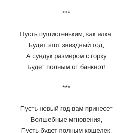
***
Пусть пушистеньким, как елка,
Будет этот звездный год,
А сундук размером с горку
Будет полным от банкнот!
***
Пусть новый год вам принесет
Волшебные мгновения,
Пусть будет полным кошелек,