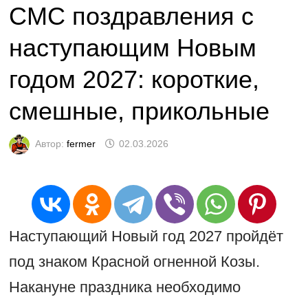
СМС поздравления с
наступающим Новым
годом 2027: короткие,
смешные, прикольные
Автор:
fermer
02.03.2026
Наступающий Новый год 2027 пройдёт
под знаком Красной огненной Козы.
Накануне праздника необходимо