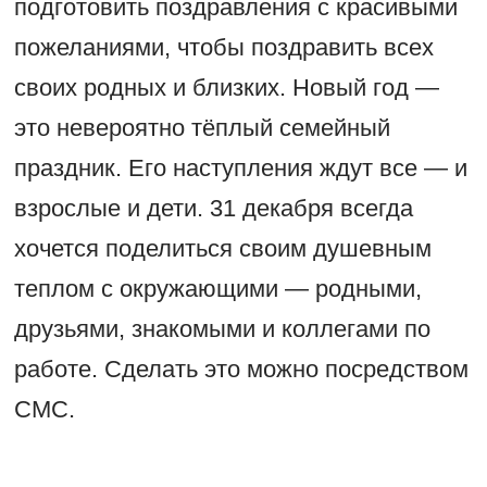
подготовить поздравления с красивыми
пожеланиями, чтобы поздравить всех
своих родных и близких. Новый год —
это невероятно тёплый семейный
праздник. Его наступления ждут все — и
взрослые и дети. 31 декабря всегда
хочется поделиться своим душевным
теплом с окружающими — родными,
друзьями, знакомыми и коллегами по
работе. Сделать это можно посредством
СМС.