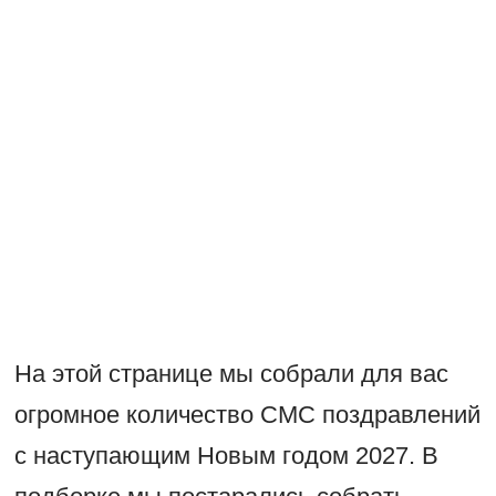
На этой странице мы собрали для вас
огромное количество СМС поздравлений
с наступающим Новым годом 2027. В