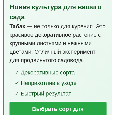
Новая культура для вашего
сада
Табак
— не только для курения. Это
красивое декоративное растение с
крупными листьями и нежными
цветами. Отличный эксперимент
для продвинутого садовода.
✓ Декоративные сорта
✓ Неприхотлив в уходе
✓ Быстрый результат
Выбрать сорт для