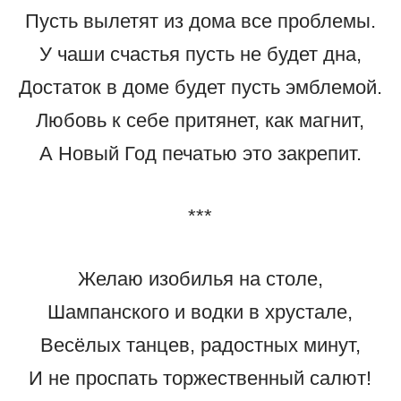
Пусть вылетят из дома все проблемы.
У чаши счастья пусть не будет дна,
Достаток в доме будет пусть эмблемой.
Любовь к себе притянет, как магнит,
А Новый Год печатью это закрепит.
***
Желаю изобилья на столе,
Шампанского и водки в хрустале,
Весёлых танцев, радостных минут,
И не проспать торжественный салют!