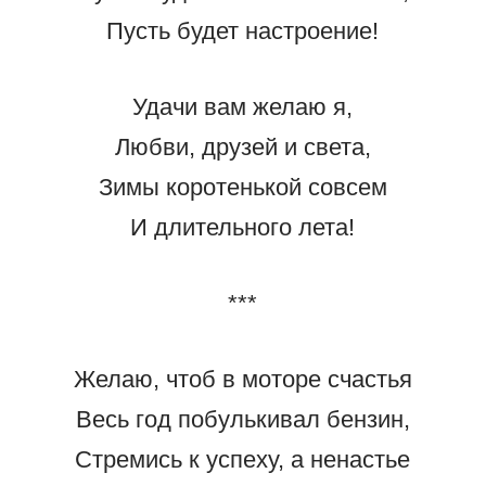
Пусть будет настроение!
Удачи вам желаю я,
Любви, друзей и света,
Зимы коротенькой совсем
И длительного лета!
***
Желаю, чтоб в моторе счастья
Весь год побулькивал бензин,
Стремись к успеху, а ненастье