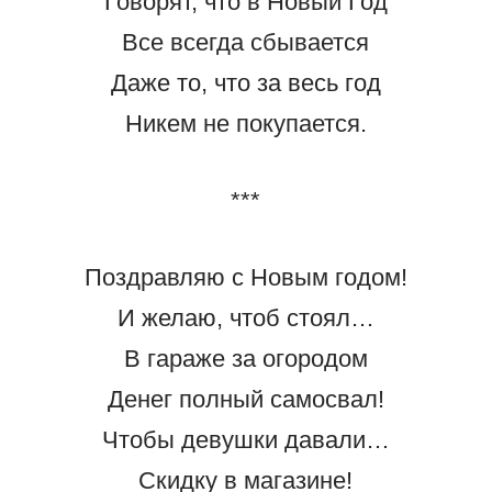
Говорят, что в Новый Год
Все всегда сбывается
Даже то, что за весь год
Никем не покупается.
***
Поздравляю с Новым годом!
И желаю, чтоб стоял…
В гараже за огородом
Денег полный самосвал!
Чтобы девушки давали…
Скидку в магазине!