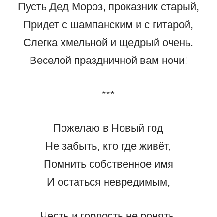
Пусть Дед Мороз, проказник старый,
Придет с шампанским и с гитарой,
Слегка хмельной и щедрый очень.
Веселой праздничной вам ночи!
***
Пожелаю в Новый год
Не забыть, кто где живёт,
Помнить собственное имя
И остаться невредимым,
Честь и гордость не ронять,