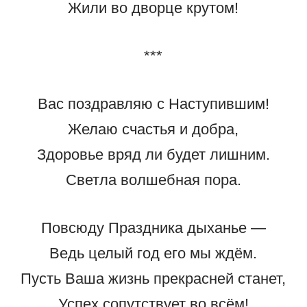
Жили во дворце крутом!
***
Вас поздравляю с Наступившим!
Желаю счастья и добра,
Здоровье вряд ли будет лишним.
Светла волшебная пора.
Повсюду Праздника дыханье —
Ведь целый год его мы ждём.
Пусть Ваша жизнь прекрасней станет,
Успех сопутствует во всём!