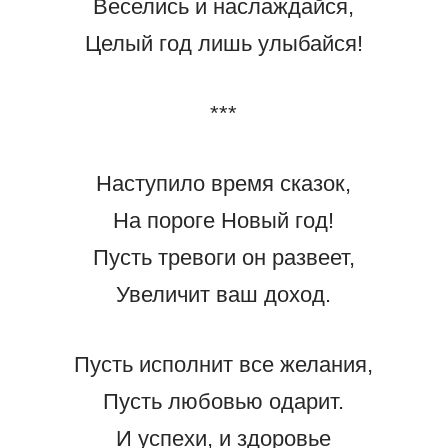
Веселись и наслаждайся,
Целый год лишь улыбайся!
***
Наступило время сказок,
На пороге Новый год!
Пусть тревоги он развеет,
Увеличит ваш доход.
Пусть исполнит все желания,
Пусть любовью одарит.
И успехи, и здоровье