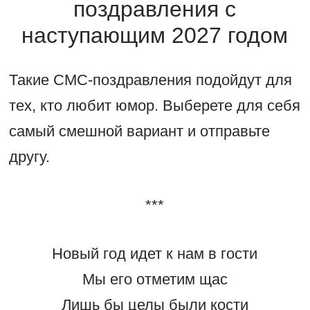
поздравления с
наступающим 2027 годом
Такие СМС-поздравления подойдут для
тех, кто любит юмор. Выберете для себя
самый смешной вариант и отправьте
другу.
***
Новый год идет к нам в гости
Мы его отметим щас
Лишь бы целы были кости