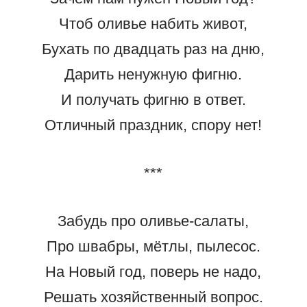
Чтоб оливье набить живот,
Бухать по двадцать раз на дню,
Дарить ненужную фигню.
И получать фигню в ответ.
Отличный праздник, спору нет!
***
Забудь про оливье-салаты,
Про швабры, мётлы, пылесос.
На Новый год, поверь не надо,
Решать хозяйственный вопрос.