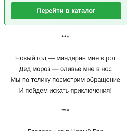
Перейти в каталог
***
Новый год — мандарин мне в рот
Дед мороз — оливье мне в нос
Мы по телику посмотрим обращение
И пойдем искать приключения!
***