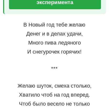
эксперимента
В Новый год тебе желаю
Денег и в делаx yдачи,
Много пива ледяного
И снегурочек горячих!
***
Желаю шуток, смеха столько,
Хватило чтоб на год вперед.
Чтоб было весело не только