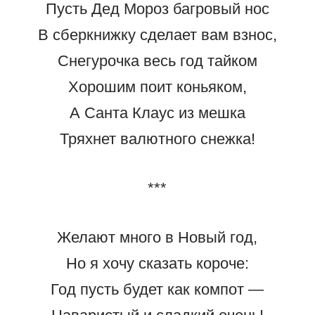
Пусть Дед Мороз багровый нос
В сберкнижку сделает вам взнос,
Снегурочка весь год тайком
Хорошим поит коньяком,
А Санта Клаус из мешка
Тряхнет валютного снежка!
***
Желают много в Новый год,
Но я хочу сказать короче:
Год пусть будет как компот —