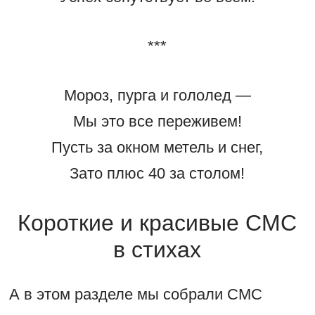
***
Мороз, пурга и гололед —
Мы это все переживем!
Пусть за окном метель и снег,
Зато плюс 40 за столом!
Короткие и красивые СМС
в стихах
А в этом разделе мы собрали СМС