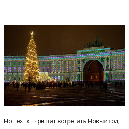
Но тех, кто решит встретить Новый год