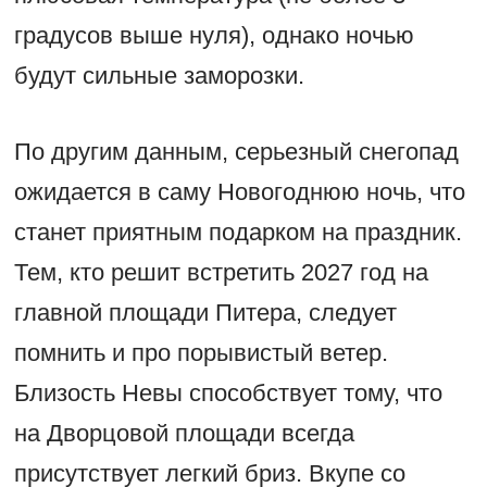
градусов выше нуля), однако ночью
будут сильные заморозки.
По другим данным, серьезный снегопад
ожидается в саму Новогоднюю ночь, что
станет приятным подарком на праздник.
Тем, кто решит встретить 2027 год на
главной площади Питера, следует
помнить и про порывистый ветер.
Близость Невы способствует тому, что
на Дворцовой площади всегда
присутствует легкий бриз. Вкупе со