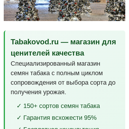
Tabakovod.ru — магазин для
ценителей качества
Специализированный магазин
семян табака с полным циклом
сопровождения от выбора сорта до
получения урожая.
✓ 150+ сортов семян табака
✓ Гарантия всхожести 95%