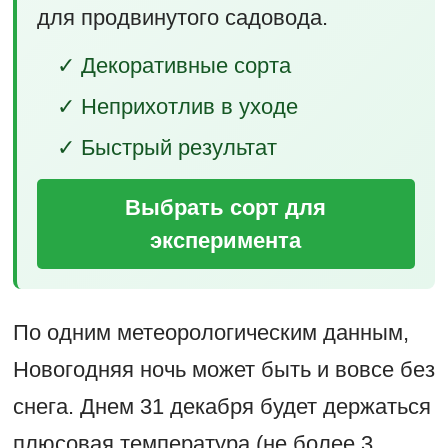
для продвинутого садовода.
✓ Декоративные сорта
✓ Неприхотлив в уходе
✓ Быстрый результат
Выбрать сорт для
эксперимента
По одним метеорологическим данным,
Новогодняя ночь может быть и вовсе без
снега. Днем 31 декабря будет держаться
плюсовая температура (не более 3