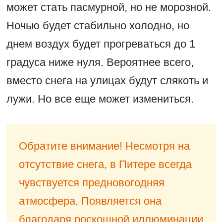
может стать пасмурной, но не морозной.
Ночью будет стабильно холодно, но
днем воздух будет прогреваться до 1
градуса ниже нуля. Вероятнее всего,
вместо снега на улицах будут слякоть и
лужи. Но все еще может измениться.
Обратите внимание! Несмотря на
отсутствие снега, в Питере всегда
чувствуется предновогодняя
атмосфера. Появляется она
благодаря роскошной иллюминации