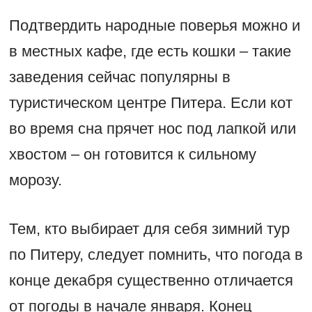
Подтвердить народные поверья можно и
в местных кафе, где есть кошки – такие
заведения сейчас популярны в
туристическом центре Питера. Если кот
во время сна прячет нос под лапкой или
хвостом – он готовится к сильному
морозу.
Тем, кто выбирает для себя зимний тур
по Питеру, следует помнить, что погода в
конце декабря существенно отличается
от погоды в начале января. Конец