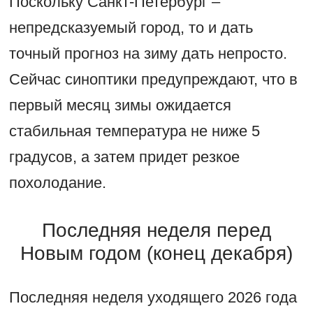
Поскольку Санкт-Петербург –
непредсказуемый город, то и дать
точный прогноз на зиму дать непросто.
Сейчас синоптики предупреждают, что в
первый месяц зимы ожидается
стабильная температура не ниже 5
градусов, а затем придет резкое
похолодание.
Последняя неделя перед
Новым годом (конец декабря)
Последняя неделя уходящего 2026 года