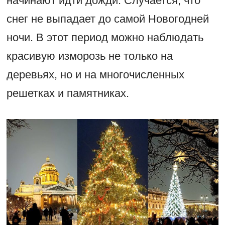
начинают идти дожди. Случается, что
снег не выпадает до самой Новогодней
ночи. В этот период можно наблюдать
красивую изморозь не только на
деревьях, но и на многочисленных
решетках и памятниках.