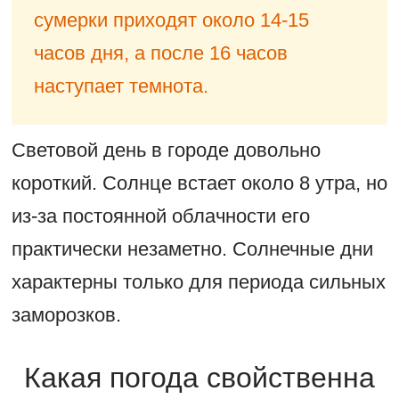
сумерки приходят около 14-15
часов дня, а после 16 часов
наступает темнота.
Световой день в городе довольно
короткий. Солнце встает около 8 утра, но
из-за постоянной облачности его
практически незаметно. Солнечные дни
характерны только для периода сильных
заморозков.
Какая погода свойственна