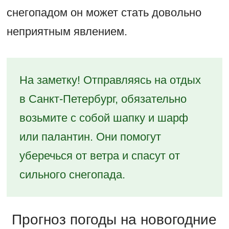
снегопадом он может стать довольно
неприятным явлением.
На заметку! Отправляясь на отдых
в Санкт-Петербург, обязательно
возьмите с собой шапку и шарф
или палантин. Они помогут
уберечься от ветра и спасут от
сильного снегопада.
Прогноз погоды на новогодние