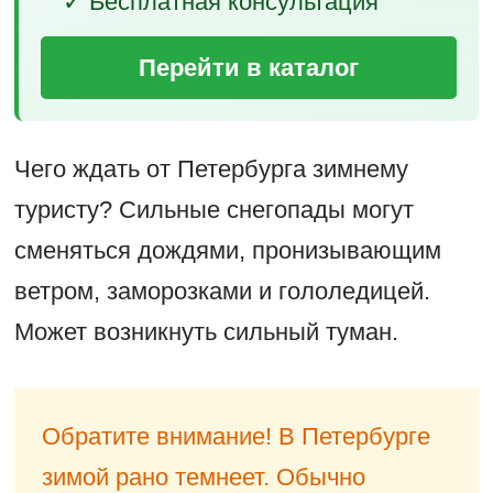
✓ Бесплатная консультация
Перейти в каталог
Чего ждать от Петербурга зимнему
туристу? Сильные снегопады могут
сменяться дождями, пронизывающим
ветром, заморозками и гололедицей.
Может возникнуть сильный туман.
Обратите внимание! В Петербурге
зимой рано темнеет. Обычно