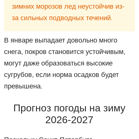
зимних морозов лед неустойчив из-
за сильных подводных течений.
В январе выпадает довольно много
снега, покров становится устойчивым,
могут даже образоваться высокие
сугрубов, если норма осадков будет
превышена.
Прогноз погоды на зиму
2026-2027