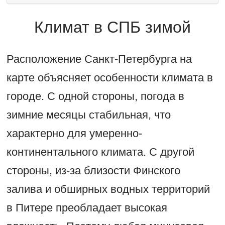
Климат в СПБ зимой
Расположение Санкт-Петербурга на
карте объясняет особенности климата в
городе. С одной стороны, погода в
зимние месяцы стабильная, что
характерно для умеренно-
континентального климата. С другой
стороны, из-за близости Финского
залива и обширных водных территорий
в Питере преобладает высокая