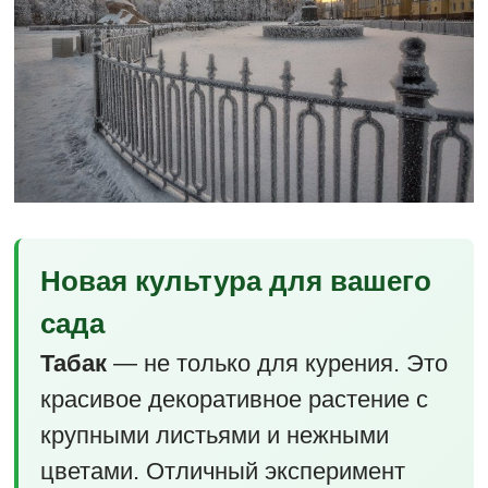
Новая культура для вашего
сада
Табак
— не только для курения. Это
красивое декоративное растение с
крупными листьями и нежными
цветами. Отличный эксперимент