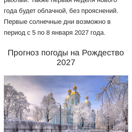
года будет облачной, без прояснений.
Первые солнечные дни возможно в
период с 5 по 8 января 2027 года.
Прогноз погоды на Рождество
2027