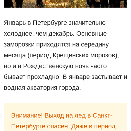
Январь в Петербурге значительно
холоднее, чем декабрь. Основные
заморозки приходятся на середину
месяца (период Крещенских морозов),
но и в Рождественскую ночь часто
бывает прохладно. В январе застывает и
водная акватория города.
Внимание! Выход на лед в Санкт-
Петербурге опасен. Даже в период