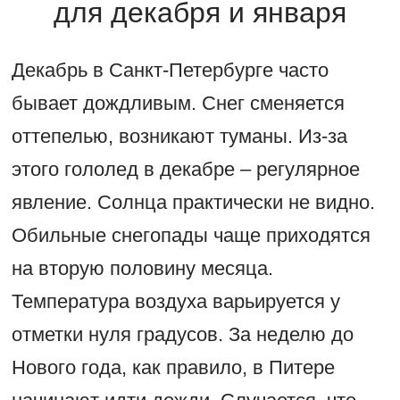
для декабря и января
Декабрь в Санкт-Петербурге часто
бывает дождливым. Снег сменяется
оттепелью, возникают туманы. Из-за
этого гололед в декабре – регулярное
явление. Солнца практически не видно.
Обильные снегопады чаще приходятся
на вторую половину месяца.
Температура воздуха варьируется у
отметки нуля градусов. За неделю до
Нового года, как правило, в Питере