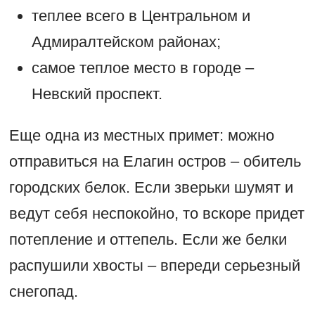
теплее всего в Центральном и
Адмиралтейском районах;
самое теплое место в городе –
Невский проспект.
Еще одна из местных примет: можно
отправиться на Елагин остров – обитель
городских белок. Если зверьки шумят и
ведут себя неспокойно, то вскоре придет
потепление и оттепель. Если же белки
распушили хвосты – впереди серьезный
снегопад.