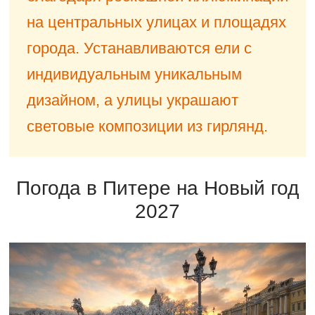
на центральных улицах и площадях
города. Устанавливаются ели с
индивидуальным уникальным
дизайном, а улицы украшают
световые композиции из гирлянд.
Погода в Питере на Новый год
2027