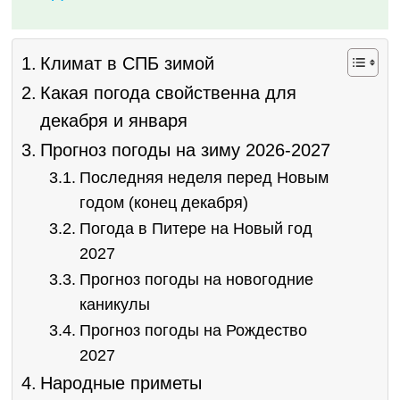
Климат в СПБ зимой
Какая погода свойственна для
декабря и января
Прогноз погоды на зиму 2026-2027
Последняя неделя перед Новым
годом (конец декабря)
Погода в Питере на Новый год
2027
Прогноз погоды на новогодние
каникулы
Прогноз погоды на Рождество
2027
Народные приметы