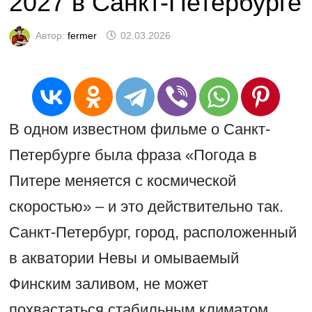
2027 в Санкт-Петербурге
Автор:
fermer
02.03.2026
В одном известном фильме о Санкт-
Петербурге была фраза «Погода в
Питере меняется с космической
скоростью» – и это действительно так.
Санкт-Петербург, город, расположенный
в акватории Невы и омываемый
Финским заливом, не может
похвастаться стабильным климатом,