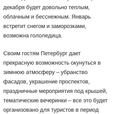
декабря будет довольно теплым,
облачным и бесснежным. Январь
встретит снегом и заморозками,
возможна гололедица.
Своим гостям Петербург дает
прекрасную возможность окунуться в
зимнюю атмосферу – убранство
фасадов, украшение проспектов,
праздничные мероприятия под крышей,
тематические вечеринки – все это будет
организовано для туристов в период