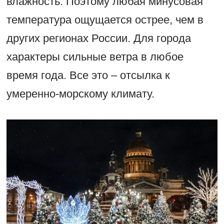
влажность. Поэтому любая минусовая
температура ощущается острее, чем в
других регионах России. Для города
характеры сильные ветра в любое
время года. Все это – отсылка к
умеренно-морскому климату.