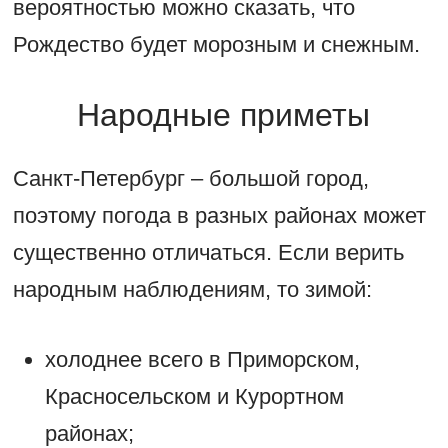
вероятностью можно сказать, что
Рождество будет морозным и снежным.
Народные приметы
Санкт-Петербург – большой город,
поэтому погода в разных районах может
существенно отличаться. Если верить
народным наблюдениям, то зимой:
холоднее всего в Приморском,
Красносельском и Курортном
районах;