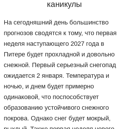
каникулы
На сегодняшний день большинство
прогнозов сводятся к тому, что первая
неделя наступающего 2027 года в
Питере будет прохладной и довольно
снежной. Первый серьезный снегопад
ожидается 2 января. Температура и
ночью, и днем будет примерно
одинаковой, что поспособствует
образованию устойчивого снежного
покрова. Однако снег будет мокрый,
рыхлый. Также первая неделя нового