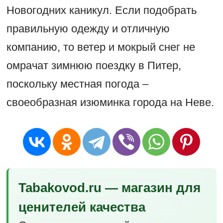
Новогодних каникул. Если подобрать
правильную одежду и отличную
компанию, то ветер и мокрый снег не
омрачат зимнюю поездку в Питер,
поскольку местная погода –
своеобразная изюминка города на Неве.
Tabakovod.ru — магазин для
ценителей качества