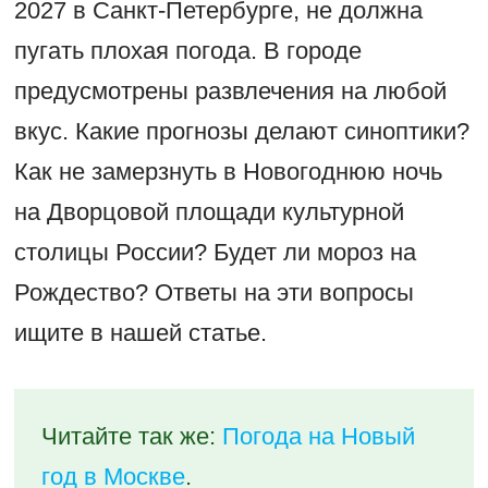
2027 в Санкт-Петербурге, не должна
пугать плохая погода. В городе
предусмотрены развлечения на любой
вкус. Какие прогнозы делают синоптики?
Как не замерзнуть в Новогоднюю ночь
на Дворцовой площади культурной
столицы России? Будет ли мороз на
Рождество? Ответы на эти вопросы
ищите в нашей статье.
Читайте так же:
Погода на Новый
год в Москве
.