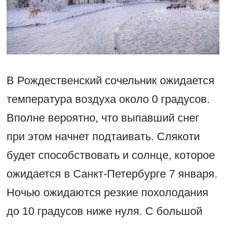
В Рождественский сочельник ожидается
температура воздуха около 0 градусов.
Вполне вероятно, что выпавший снег
при этом начнет подтаивать. Слякоти
будет способствовать и солнце, которое
ожидается в Санкт-Петербурге 7 января.
Ночью ожидаются резкие похолодания
до 10 градусов ниже нуля. С большой