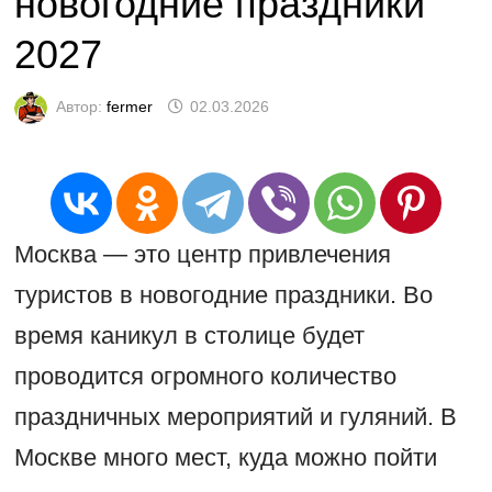
новогодние праздники
2027
Автор:
fermer
02.03.2026
Москва — это центр привлечения
туристов в новогодние праздники. Во
время каникул в столице будет
проводится огромного количество
праздничных мероприятий и гуляний. В
Москве много мест, куда можно пойти