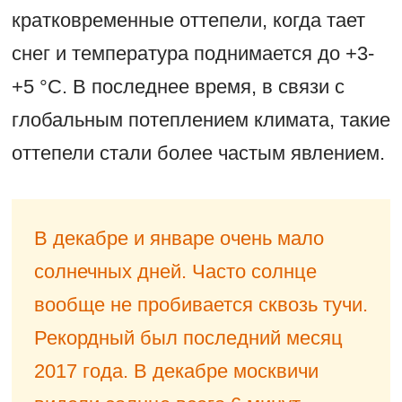
кратковременные оттепели, когда тает
снег и температура поднимается до +3-
+5 °C. В последнее время, в связи с
глобальным потеплением климата, такие
оттепели стали более частым явлением.
В декабре и январе очень мало
солнечных дней. Часто солнце
вообще не пробивается сквозь тучи.
Рекордный был последний месяц
2017 года. В декабре москвичи