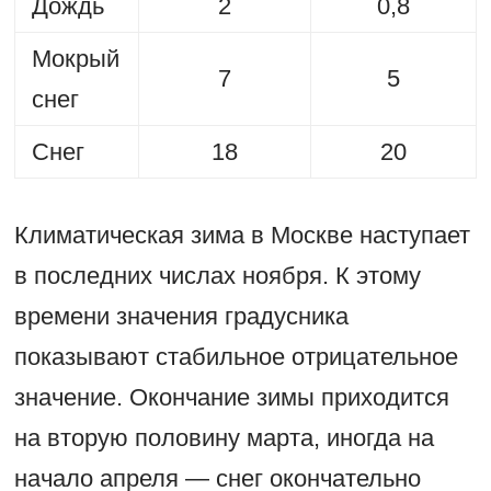
Дождь
2
0,8
Мокрый
7
5
снег
Снег
18
20
Климатическая зима в Москве наступает
в последних числах ноября. К этому
времени значения градусника
показывают стабильное отрицательное
значение. Окончание зимы приходится
на вторую половину марта, иногда на
начало апреля — снег окончательно