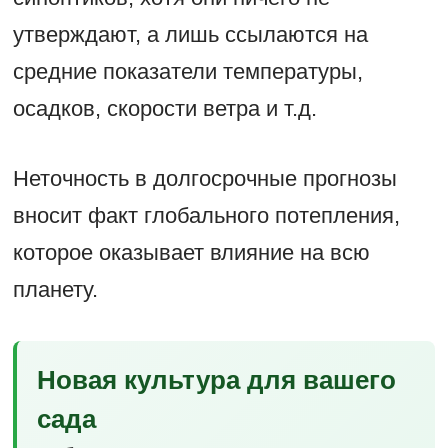
утверждают, а лишь ссылаются на
средние показатели температуры,
осадков, скорости ветра и т.д.
Неточность в долгосрочные прогнозы
вносит факт глобального потепления,
которое оказывает влияние на всю
планету.
Новая культура для вашего
сада