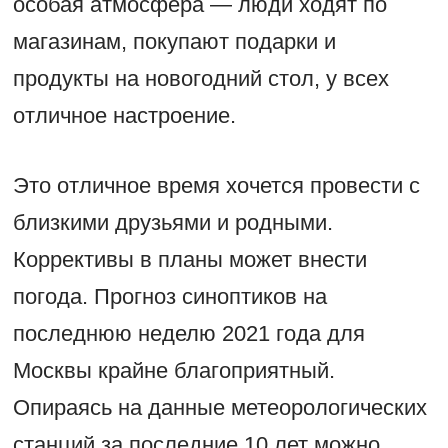
особая атмосфера — люди ходят по
магазинам, покупают подарки и
продукты на новогодний стол, у всех
отличное настроение.
Это отличное время хочется провести с
близкими друзьями и родными.
Коррективы в планы может внести
погода. Прогноз синоптиков на
последнюю неделю 2021 года для
Москвы крайне благоприятный.
Опираясь на данные метеорологических
станций за последние 10 лет можно