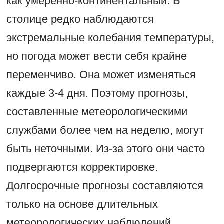
как умеренно-континентальный. В
столице редко наблюдаются
экстремальные колебания температуры,
но погода может вести себя крайне
переменчиво. Она может изменяться
каждые 3-4 дня. Поэтому прогнозы,
составленные метеорологическими
службами более чем на неделю, могут
быть неточными. Из-за этого они часто
подвергаются корректировке.
Долгосрочные прогнозы составляются
только на основе длительных
метеорологических наблюдений.