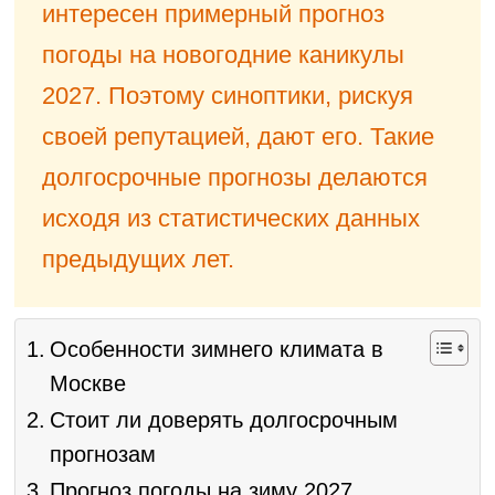
интересен примерный прогноз
погоды на новогодние каникулы
2027. Поэтому синоптики, рискуя
своей репутацией, дают его. Такие
долгосрочные прогнозы делаются
исходя из статистических данных
предыдущих лет.
Особенности зимнего климата в
Москве
Стоит ли доверять долгосрочным
прогнозам
Прогноз погоды на зиму 2027