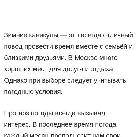
Зимние каникулы — это всегда отличный
повод провести время вместе с семьёй и
близкими друзьями. В Москве много
хороших мест для досуга и отдыха.
Однако при выборе следует учитывать
погодные условия.
Прогноз погоды всегда вызывал
интерес. В последнее время погода
каждый месяц преподносит нам свои