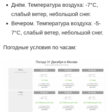
Днём. Температура воздуха: -7°С,
слабый ветер, небольшой снег.
Вечером. Температура воздуха: -5-
7°С, слабый ветер, небольшой снег.
Погодные условия по часам: