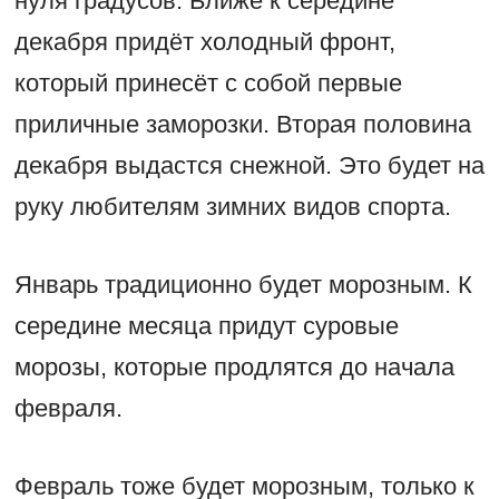
нуля градусов. Ближе к середине
декабря придёт холодный фронт,
который принесёт с собой первые
приличные заморозки. Вторая половина
декабря выдастся снежной. Это будет на
руку любителям зимних видов спорта.
Январь традиционно будет морозным. К
середине месяца придут суровые
морозы, которые продлятся до начала
февраля.
Февраль тоже будет морозным, только к