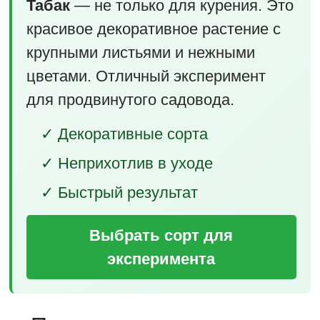
Табак
— не только для курения. Это
красивое декоративное растение с
крупными листьями и нежными
цветами. Отличный эксперимент
для продвинутого садовода.
✓ Декоративные сорта
✓ Неприхотлив в уходе
✓ Быстрый результат
Выбрать сорт для
эксперимента