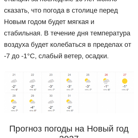
сказать, что погода в столице перед
Новым годом будет мягкая и
стабильная. В течение дня температура
воздуха будет колебаться в пределах от
-7 до -1°С, слабый ветер, осадки.
Прогноз погоды на Новый год