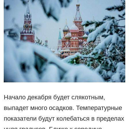
Начало декабря будет слякотным,
выпадет много осадков. Температурные
показатели будут колебаться в пределах