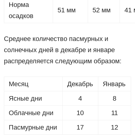
Норма
51 мм
52 мм
41
осадков
Среднее количество пасмурных и
солнечных дней в декабре и январе
распределяется следующим образом:
Месяц
Декабрь
Январь
Ясные дни
4
8
Облачные дни
10
11
Пасмурные дни
17
12