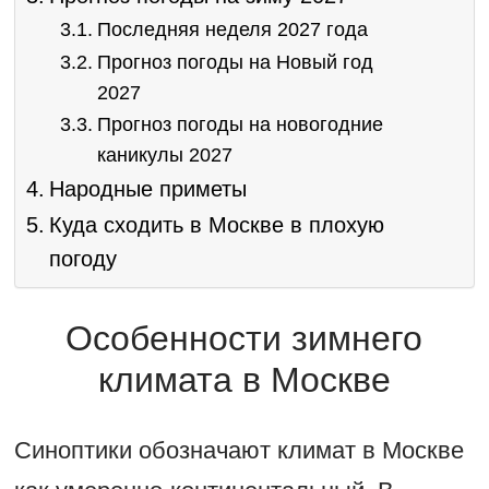
Последняя неделя 2027 года
Прогноз погоды на Новый год
2027
Прогноз погоды на новогодние
каникулы 2027
Народные приметы
Куда сходить в Москве в плохую
погоду
Особенности зимнего
климата в Москве
Синоптики обозначают климат в Москве