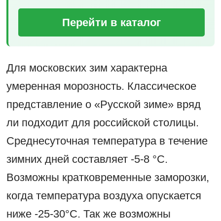
Перейти в каталог
Для московских зим характерна
умеренная морозность. Классическое
представление о «Русской зиме» вряд
ли подходит для российской столицы.
Среднесуточная температура в течение
зимних дней составляет -5-8 °C.
Возможны кратковременные заморозки,
когда температура воздуха опускается
ниже -25-30°С. Так же возможны