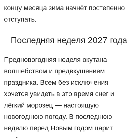
концу месяца зима начнёт постепенно
отступать.
Последняя неделя 2027 года
Предновогодняя неделя окутана
волшебством и предвкушением
праздника. Всем без исключения
хочется увидеть в это время снег и
лёгкий морозец — настоящую
новогоднюю погоду. В последнюю
неделю перед Новым годом царит