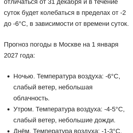
отличаться от 31 декабря и в течение
суток будет колебаться в пределах от -2
до -6°С, в зависимости от времени суток.
Прогноз погоды в Москве на 1 января
2027 года:
Ночью. Температура воздуха: -6°С,
слабый ветер, небольшая
облачность.
Утром. Температура воздуха: -4-5°С,
слабый ветер, небольшие дожди.
Днём. Температура воздуха: -1-3°С,