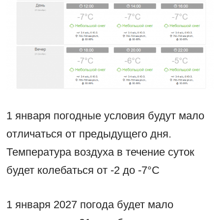
1 января погодные условия будут мало
отличаться от предыдущего дня.
Температура воздуха в течение суток
будет колебаться от -2 до -7°С
1 января 2027 погода будет мало