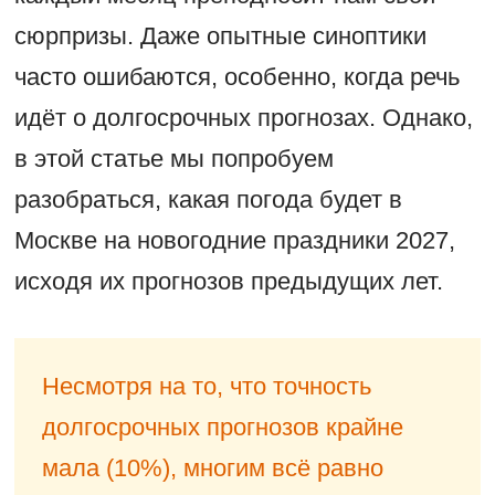
сюрпризы. Даже опытные синоптики
часто ошибаются, особенно, когда речь
идёт о долгосрочных прогнозах. Однако,
в этой статье мы попробуем
разобраться, какая погода будет в
Москве на новогодние праздники 2027,
исходя их прогнозов предыдущих лет.
Несмотря на то, что точность
долгосрочных прогнозов крайне
мала (10%), многим всё равно