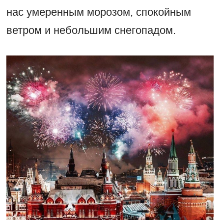
нас умеренным морозом, спокойным
ветром и небольшим снегопадом.