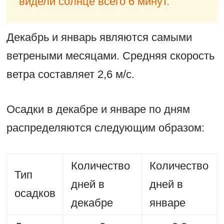
видели солнце всего 6 минут.
Декабрь и январь являются самыми
ветреными месяцами. Средняя скорость
ветра составляет 2,6 м/с.
Осадки в декабре и январе по дням
распределяются следующим образом:
Количество
Количество
Тип
дней в
дней в
осадков
декабре
январе