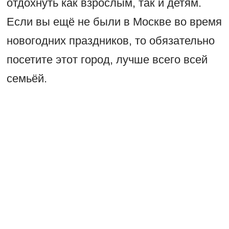
отдохнуть как взрослым, так и детям.
Если вы ещё не были в Москве во время
новогодних праздников, то обязательно
посетите этот город, лучше всего всей
семьёй.