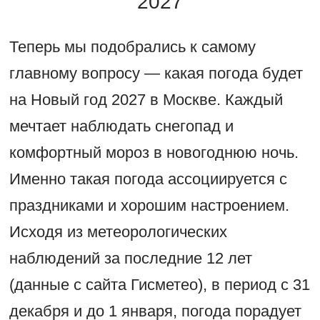
2027
Теперь мы подобрались к самому
главному вопросу — какая погода будет
на Новый год 2027 в Москве. Каждый
мечтает наблюдать снегопад и
комфортный мороз в новогоднюю ночь.
Именно такая погода ассоциируется с
праздниками и хорошим настроением.
Исходя из метеорологических
наблюдений за последние 12 лет
(данные с сайта Гисметео), в период с 31
декабря и до 1 января, погода порадует