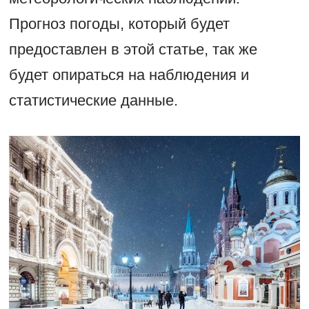
Прогноз погоды, который будет
предоставлен в этой статье, так же
будет опираться на наблюдения и
статистические данные.