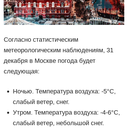
Согласно статистическим
метеорологическим наблюдениям, 31
декабря в Москве погода будет
следующая:
Ночью. Температура воздуха: -5°С,
слабый ветер, снег.
Утром. Температура воздуха: -4-6°С,
слабый ветер, небольшой снег.