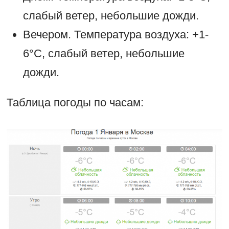
слабый ветер, небольшие дожди.
Вечером. Температура воздуха: +1-
6°С, слабый ветер, небольшие
дожди.
Таблица погоды по часам: