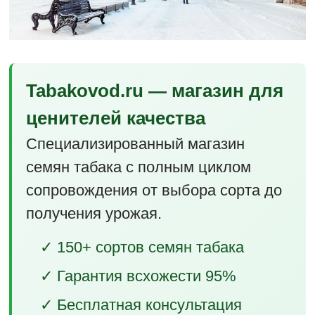
Tabakovod.ru — магазин для
ценителей качества
Специализированный магазин
семян табака с полным циклом
сопровождения от выбора сорта до
получения урожая.
✓ 150+ сортов семян табака
✓ Гарантия всхожести 95%
✓ Бесплатная консультация