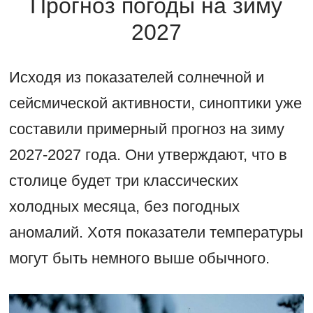
Прогноз погоды на зиму
2027
Исходя из показателей солнечной и
сейсмической активности, синоптики уже
составили примерный прогноз на зиму
2027-2027 года. Они утверждают, что в
столице будет три классических
холодных месяца, без погодных
аномалий. Хотя показатели температуры
могут быть немного выше обычного.