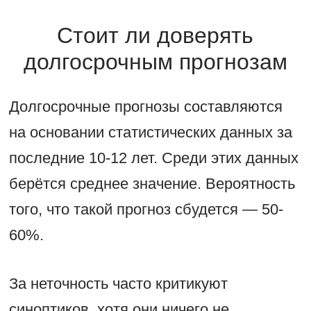
Стоит ли доверять
долгосрочным прогнозам
Долгосрочные прогнозы составляются
на основании статистических данных за
последние 10-12 лет. Среди этих данных
берётся среднее значение. Вероятность
того, что такой прогноз сбудется — 50-
60%.
За неточность часто критикуют
синоптиков, хотя они ничего не