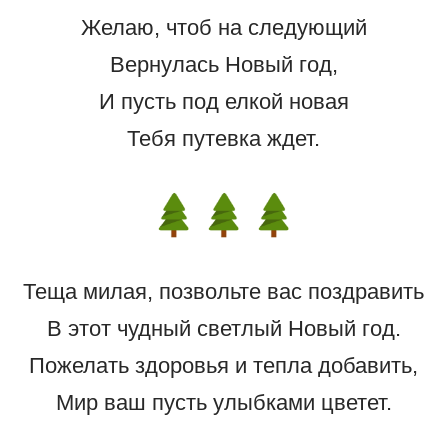
Желаю, чтоб на следующий
Вернулась Новый год,
И пусть под елкой новая
Тебя путевка ждет.
Теща милая, позвольте вас поздравить
В этот чудный светлый Новый год.
Пожелать здоровья и тепла добавить,
Мир ваш пусть улыбками цветет.