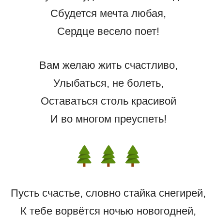
Сбудется мечта любая,
Сердце весело поет!
Вам желаю жить счастливо,
Улыбаться, не болеть,
Оставаться столь красивой
И во многом преуспеть!
Пусть счастье, словно стайка снегирей,
К тебе ворвётся ночью новогодней,