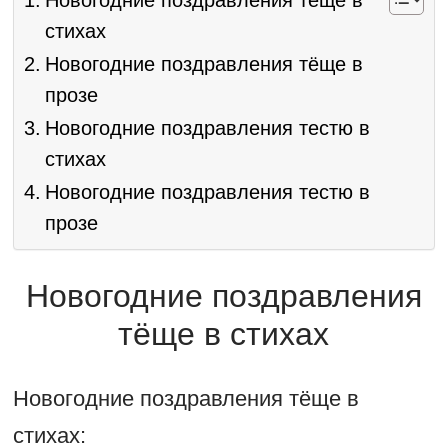
Новогодние поздравления тёще в
стихах
Новогодние поздравления тёще в
прозе
Новогодние поздравления тестю в
стихах
Новогодние поздравления тестю в
прозе
Новогодние поздравления
тёще в стихах
Новогодние поздравления тёще в
стихах: