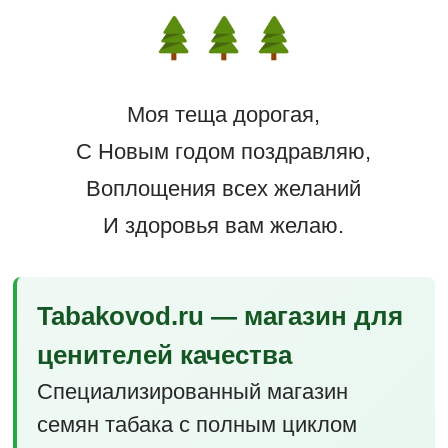
Моя теща дорогая,
С Новым годом поздравляю,
Воплощения всех желаний
И здоровья вам желаю.
Tabakovod.ru — магазин для
ценителей качества
Специализированный магазин
семян табака с полным циклом