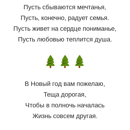
Пусть сбываются мечтанья,
Пусть, конечно, радует семья.
Пусть живет на сердце пониманье,
Пусть любовью теплится душа.
В Новый год вам пожелаю,
Теща дорогая,
Чтобы в полночь началась
Жизнь совсем другая.