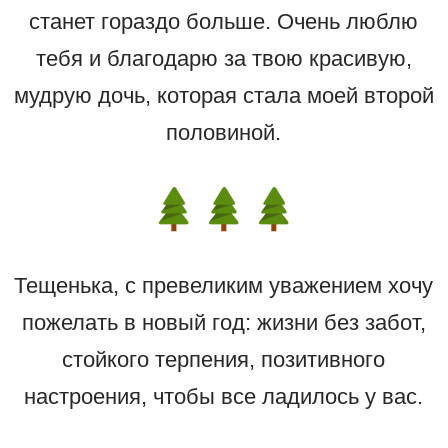
станет гораздо больше. Очень люблю
тебя и благодарю за твою красивую,
мудрую дочь, которая стала моей второй
половиной.
Тещенька, с превеликим уважением хочу
пожелать в новый год: жизни без забот,
стойкого терпения, позитивного
настроения, чтобы все ладилось у вас.