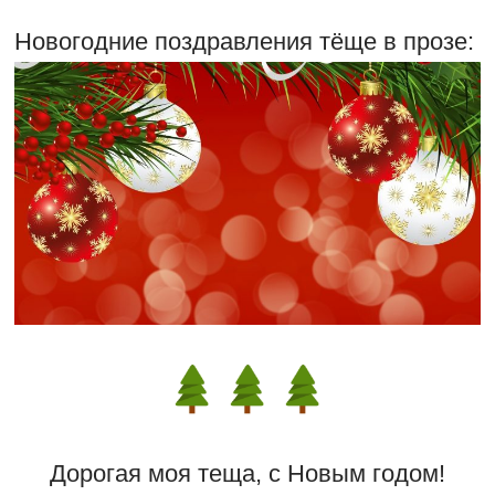
Новогодние поздравления тёще в прозе:
Дорогая моя теща, с Новым годом!