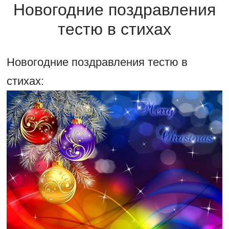
Новогодние поздравления
тестю в стихах
Новогодние поздравления тестю в
стихах: