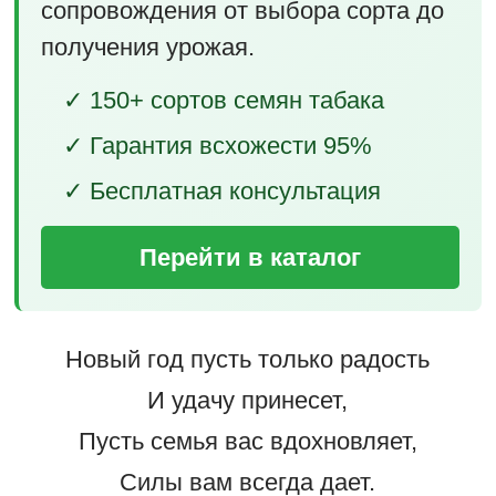
сопровождения от выбора сорта до
получения урожая.
✓ 150+ сортов семян табака
✓ Гарантия всхожести 95%
✓ Бесплатная консультация
Перейти в каталог
Новый год пусть только радость
И удачу принесет,
Пусть семья вас вдохновляет,
Силы вам всегда дает.