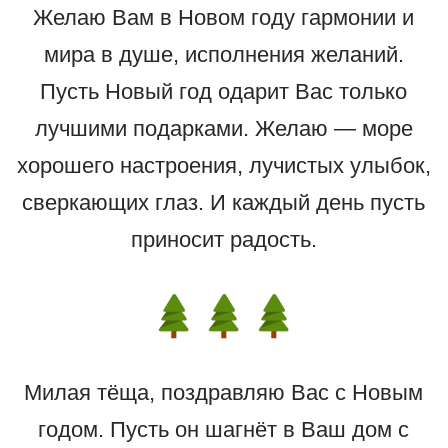
Желаю Вам в Новом году гармонии и
мира в душе, исполнения желаний.
Пусть Новый год одарит Вас только
лучшими подарками. Желаю — море
хорошего настроения, лучистых улыбок,
сверкающих глаз. И каждый день пусть
приносит радость.
Милая тёща, поздравляю Вас с Новым
годом. Пусть он шагнёт в Ваш дом с