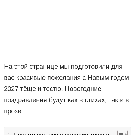
На этой странице мы подготовили для
вас красивые пожелания с Новым годом
2027 тёще и тестю. Новогодние
поздравления будут как в стихах, так и в
прозе.