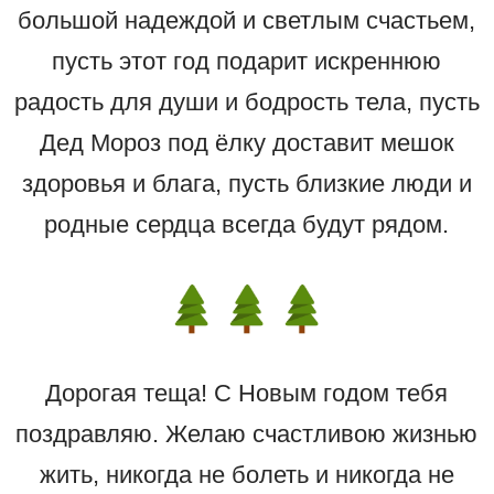
большой надеждой и светлым счастьем,
пусть этот год подарит искреннюю
радость для души и бодрость тела, пусть
Дед Мороз под ёлку доставит мешок
здоровья и блага, пусть близкие люди и
родные сердца всегда будут рядом.
Дорогая теща! С Новым годом тебя
поздравляю. Желаю счастливою жизнью
жить, никогда не болеть и никогда не