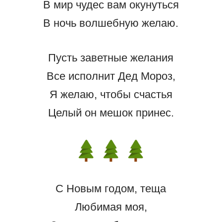
В мир чудес вам окунуться
В ночь волшебную желаю.
Пусть заветные желания
Все исполнит Дед Мороз,
Я желаю, чтобы счастья
Целый он мешок принес.
С Новым годом, теща
Любимая моя,