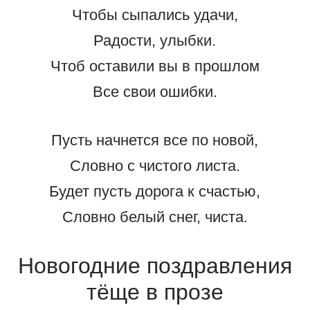
Чтобы сыпались удачи,
Радости, улыбки.
Чтоб оставили вы в прошлом
Все свои ошибки.
Пусть начнется все по новой,
Словно с чистого листа.
Будет пусть дорога к счастью,
Словно белый снег, чиста.
Новогодние поздравления
тёще в прозе