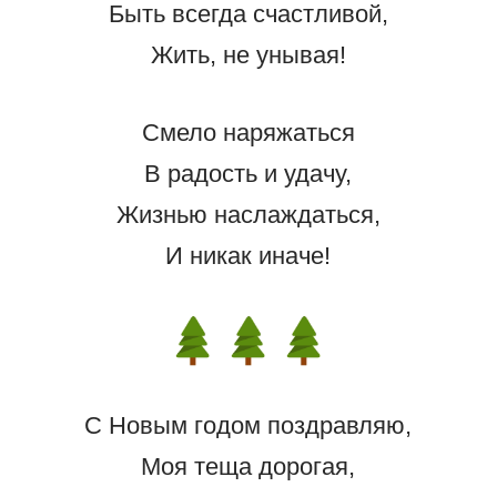
Быть всегда счастливой,
Жить, не унывая!
Смело наряжаться
В радость и удачу,
Жизнью наслаждаться,
И никак иначе!
С Новым годом поздравляю,
Моя теща дорогая,