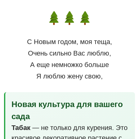
С Новым годом, моя теща,
Очень сильно Вас люблю,
А еще немножко больше
Я люблю жену свою,
Новая культура для вашего
сада
Табак
— не только для курения. Это
красивое декоративное растение с