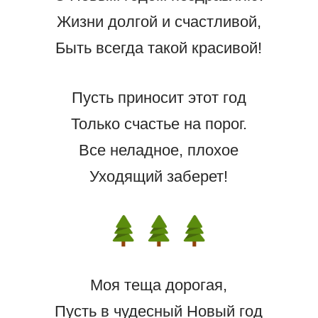
Жизни долгой и счастливой,
Быть всегда такой красивой!
Пусть приносит этот год
Только счастье на порог.
Все неладное, плохое
Уходящий заберет!
Моя теща дорогая,
Пусть в чудесный Новый год