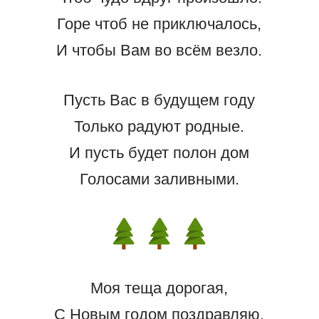
Горе чтоб не приключалось,
И чтобы Вам во всём везло.
Пусть Вас в будущем году
Только радуют родные.
И пусть будет полон дом
Голосами заливными.
Моя теща дорогая,
С Новым годом поздравляю.