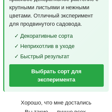
крупными листьями и нежными
цветами. Отличный эксперимент
для продвинутого садовода.
✓ Декоративные сорта
✓ Неприхотлив в уходе
✓ Быстрый результат
Выбрать сорт для
эксперимента
Хорошо, что мне достались
Вы такие — лучше всех,