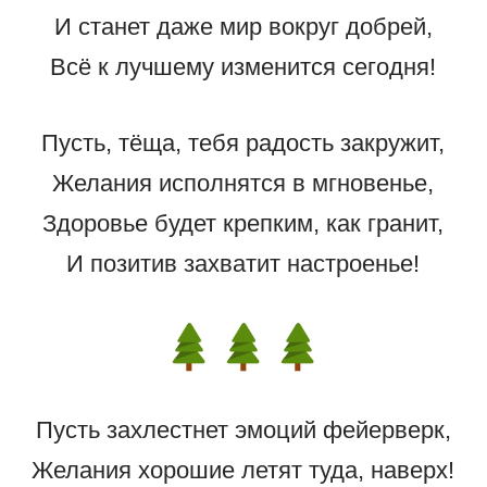
И станет даже мир вокруг добрей,
Всё к лучшему изменится сегодня!
Пусть, тёща, тебя радость закружит,
Желания исполнятся в мгновенье,
Здоровье будет крепким, как гранит,
И позитив захватит настроенье!
Пусть захлестнет эмоций фейерверк,
Желания хорошие летят туда, наверх!