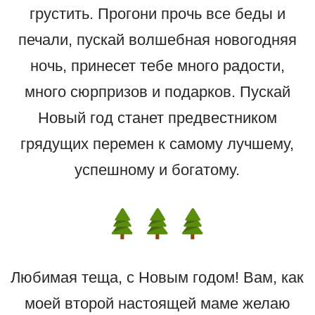
грустить. Прогони прочь все беды и
печали, пускай волшебная новогодняя
ночь, принесет тебе много радости,
много сюрпризов и подарков. Пускай
Новый год станет предвестником
грядущих перемен к самому лучшему,
успешному и богатому.
Любимая теща, с Новым годом! Вам, как
моей второй настоящей маме желаю