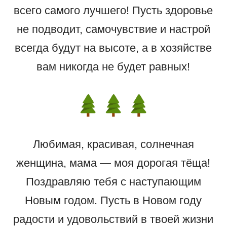
всего самого лучшего! Пусть здоровье
не подводит, самочувствие и настрой
всегда будут на высоте, а в хозяйстве
вам никогда не будет равных!
Любимая, красивая, солнечная
женщина, мама — моя дорогая тёща!
Поздравляю тебя с наступающим
Новым годом. Пусть в Новом году
радости и удовольствий в твоей жизни