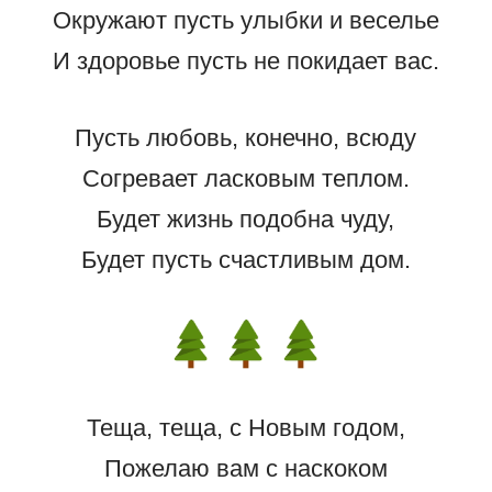
Окружают пусть улыбки и веселье
И здоровье пусть не покидает вас.
Пусть любовь, конечно, всюду
Согревает ласковым теплом.
Будет жизнь подобна чуду,
Будет пусть счастливым дом.
Теща, теща, с Новым годом,
Пожелаю вам с наскоком