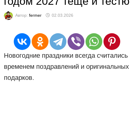
годом 2027 тёще и тестю
Автор:
fermer
02.03.2026
Новогодние праздники всегда считались
временем поздравлений и оригинальных
подарков.