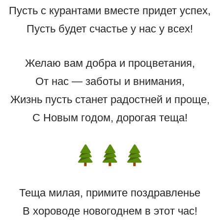
Пусть с курантами вместе придет успех,
Пусть будет счастье у нас у всех!
Желаю вам добра и процветания,
От нас — заботы и внимания,
Жизнь пусть станет радостней и проще,
С Новым годом, дорогая теща!
Теща милая, примите поздравленье
В хороводе новогоднем в этот час!