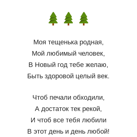
Моя тещенька родная,
Мой любимый человек,
В Новый год тебе желаю,
Быть здоровой целый век.
Чтоб печали обходили,
А достаток тек рекой,
И чтоб все тебя любили
В этот день и день любой!