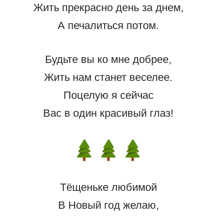
Жить прекрасно день за днем,
А печалиться потом.
Будьте вы ко мне добрее,
Жить нам станет веселее.
Поцелую я сейчас
Вас в один красивый глаз!
Тёщеньке любимой
В Новый год желаю,