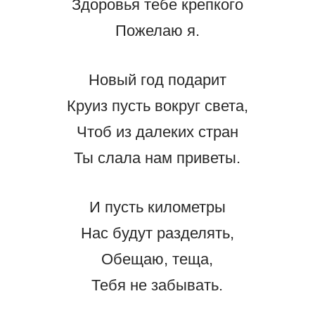
Здоровья тебе крепкого
Пожелаю я.
Новый год подарит
Круиз пусть вокруг света,
Чтоб из далеких стран
Ты слала нам приветы.
И пусть километры
Нас будут разделять,
Обещаю, теща,
Тебя не забывать.