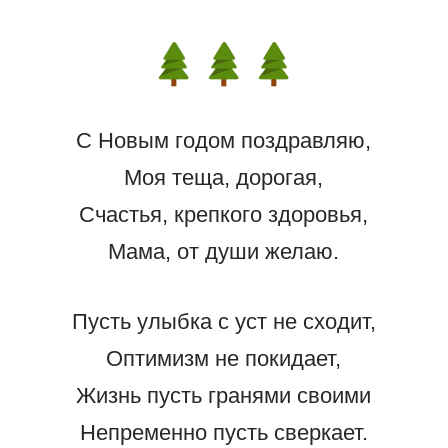
С Новым годом поздравляю,
Моя теща, дорогая,
Счастья, крепкого здоровья,
Мама, от души желаю.
Пусть улыбка с уст не сходит,
Оптимизм не покидает,
Жизнь пусть гранями своими
Непременно пусть сверкает.