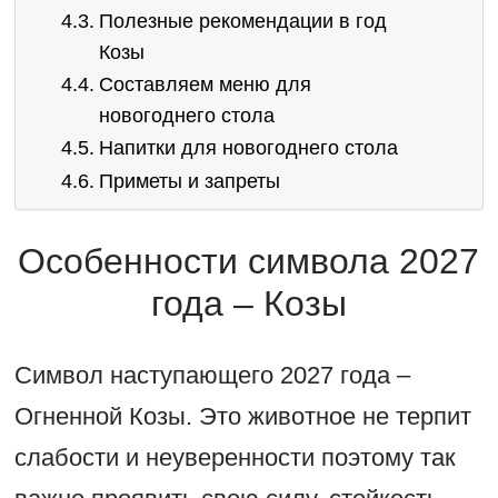
Полезные рекомендации в год
Козы
Составляем меню для
новогоднего стола
Напитки для новогоднего стола
Приметы и запреты
Особенности символа 2027
года – Козы
Символ наступающего 2027 года –
Огненной Козы. Это животное не терпит
слабости и неуверенности поэтому так