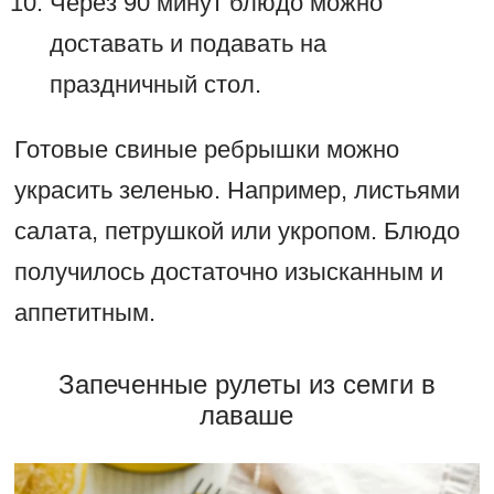
Через 90 минут блюдо можно
доставать и подавать на
праздничный стол.
Готовые свиные ребрышки можно
украсить зеленью. Например, листьями
салата, петрушкой или укропом. Блюдо
получилось достаточно изысканным и
аппетитным.
Запеченные рулеты из семги в
лаваше