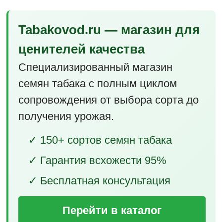
Tabakovod.ru — магазин для
ценителей качества
Специализированный магазин
семян табака с полным циклом
сопровождения от выбора сорта до
получения урожая.
✓ 150+ сортов семян табака
✓ Гарантия всхожести 95%
✓ Бесплатная консультация
Перейти в каталог