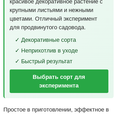
красивое декоративное растение с
крупными листьями и нежными
цветами. Отличный эксперимент
для продвинутого садовода.
✓ Декоративные сорта
✓ Неприхотлив в уходе
✓ Быстрый результат
Выбрать сорт для
эксперимента
Простое в приготовлении, эффектное в