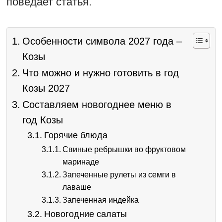
поведает статья.
Особенности символа 2027 года –
Козы
Что можно и нужно готовить в год
Козы 2027
Составляем новогоднее меню в
год Козы
Горячие блюда
Свиные ребрышки во фруктовом
маринаде
Запеченные рулеты из семги в
лаваше
Запеченная индейка
Новогодние салаты