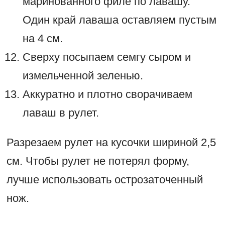
маринованного филе по лавашу.
Один край лаваша оставляем пустым
на 4 см.
Сверху посыпаем семгу сыром и
измельченной зеленью.
Аккуратно и плотно сворачиваем
лаваш в рулет.
Разрезаем рулет на кусочки шириной 2,5
см. Чтобы рулет не потерял форму,
лучше использовать острозаточенный
нож.