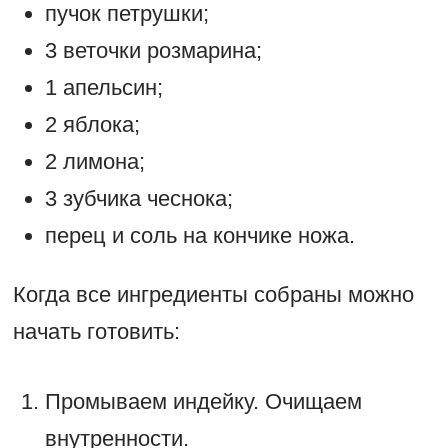
пучок петрушки;
3 веточки розмарина;
1 апельсин;
2 яблока;
2 лимона;
3 зубчика чеснока;
перец и соль на кончике ножа.
Когда все ингредиенты собраны можно
начать готовить:
Промываем индейку. Очищаем
внутренности.