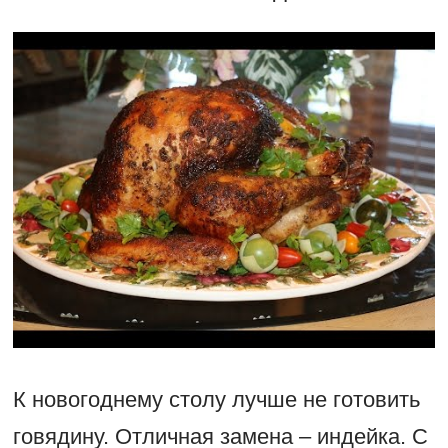
К новогоднему столу лучше не готовить
говядину. Отличная замена – индейка. С