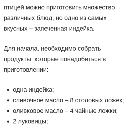
птицей можно приготовить множество
различных блюд, но одно из самых
вкусных – запеченная индейка.
Для начала, необходимо собрать
продукты, которые понадобиться в
приготовлении:
одна индейка;
сливочное масло – 8 столовых ложек;
оливковое масло – 4 чайные ложки;
2 луковицы;