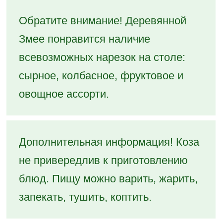
Обратите внимание! Деревянной
Змее понравится наличие
всевозможных нарезок на столе:
сырное, колбасное, фруктовое и
овощное ассорти.
Дополнительная информация! Коза
не привередлив к приготовлению
блюд. Пищу можно варить, жарить,
запекать, тушить, коптить.