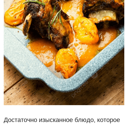
Достаточно изысканное блюдо, которое