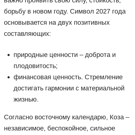
важно проявить свою силу, стойкость,
борьбу в новом году. Символ 2027 года
основывается на двух позитивных
составляющих:
природные ценности – доброта и
плодовитость;
финансовая ценность. Стремление
достигать гармонии с материальной
жизнью.
Согласно восточному календарю, Коза –
независимое, беспокойное, сильное