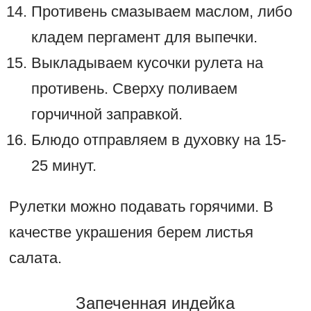
Противень смазываем маслом, либо
кладем пергамент для выпечки.
Выкладываем кусочки рулета на
противень. Сверху поливаем
горчичной заправкой.
Блюдо отправляем в духовку на 15-
25 минут.
Рулетки можно подавать горячими. В
качестве украшения берем листья
салата.
Запеченная индейка