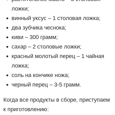
ложки;
винный уксус – 1 столовая ложка;
два зубчика чеснока;
киви – 300 грамм;
сахар – 2 столовые ложки;
красный молотый перец – 1 чайная
ложка;
соль на кончике ножа;
черный перец – 3-5 грамм.
Когда все продукты в сборе, приступаем
к приготовлению: