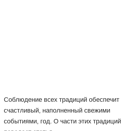
Соблюдение всех традиций обеспечит
счастливый, наполненный свежими
событиями, год. О части этих традиций