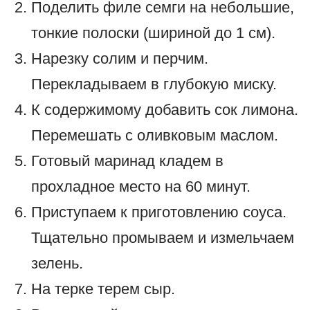
Поделить филе семги на небольшие,
тонкие полоски (шириной до 1 см).
Нарезку солим и перчим.
Перекладываем в глубокую миску.
К содержимому добавить сок лимона.
Перемешать с оливковым маслом.
Готовый маринад кладем в
прохладное место на 60 минут.
Приступаем к приготовлению соуса.
Тщательно промываем и измельчаем
зелень.
На терке терем сыр.