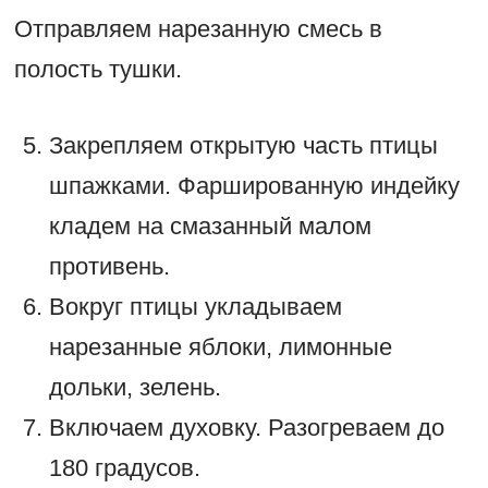
Отправляем нарезанную смесь в
полость тушки.
Закрепляем открытую часть птицы
шпажками. Фаршированную индейку
кладем на смазанный малом
противень.
Вокруг птицы укладываем
нарезанные яблоки, лимонные
дольки, зелень.
Включаем духовку. Разогреваем до
180 градусов.