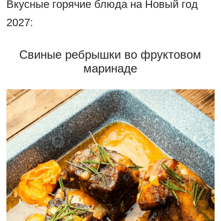
Вкусные горячие блюда на Новый год
2027:
Свиные ребрышки во фруктовом
маринаде