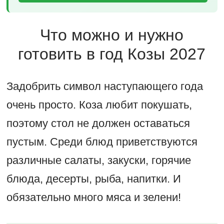
Что можно и нужно
готовить в год Козы 2027
Задобрить символ наступающего года
очень просто. Коза любит покушать,
поэтому стол не должен оставаться
пустым. Среди блюд приветствуются
различные салаты, закуски, горячие
блюда, десерты, рыба, напитки. И
обязательно много мяса и зелени!