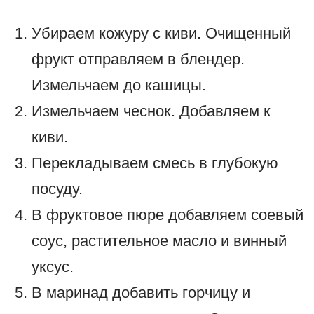
Убираем кожуру с киви. Очищенный
фрукт отправляем в блендер.
Измельчаем до кашицы.
Измельчаем чеснок. Добавляем к
киви.
Перекладываем смесь в глубокую
посуду.
В фруктовое пюре добавляем соевый
соус, растительное масло и винный
уксус.
В маринад добавить горчицу и