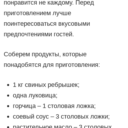
понравится не каждому. Перед
приготовлением лучше
поинтересоваться вкусовыми
предпочтениями гостей.
Соберем продукты, которые
понадобятся для приготовления:
1 кг свиных ребрышек;
одна луковица;
горчица – 1 столовая ложка;
соевый соус – 3 столовых ложки;
растительное масло – 3 столовых