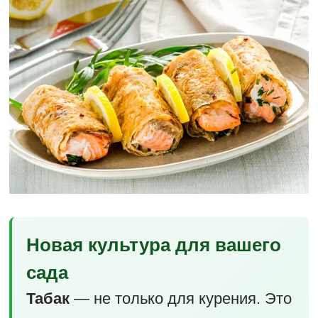
Новая культура для вашего
сада
Табак
— не только для курения. Это