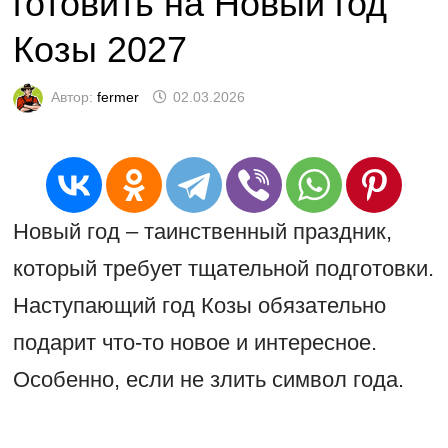
готовить на Новый год
Козы 2027
Автор:
fermer
02.03.2026
Новый год – таинственный праздник,
который требует тщательной подготовки.
Наступающий год Козы обязательно
подарит что-то новое и интересное.
Особенно, если не злить символ года.