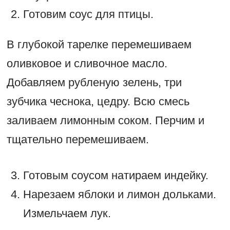
Готовим соус для птицы.
В глубокой тарелке перемешиваем
оливковое и сливочное масло.
Добавляем рубленую зелень, три
зубчика чеснока, цедру. Всю смесь
заливаем лимонным соком. Перчим и
тщательно перемешиваем.
Готовым соусом натираем индейку.
Нарезаем яблоки и лимон дольками.
Измельчаем лук.