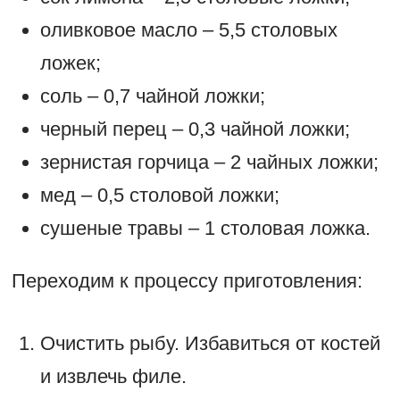
оливковое масло – 5,5 столовых
ложек;
соль – 0,7 чайной ложки;
черный перец – 0,3 чайной ложки;
зернистая горчица – 2 чайных ложки;
мед – 0,5 столовой ложки;
сушеные травы – 1 столовая ложка.
Переходим к процессу приготовления:
Очистить рыбу. Избавиться от костей
и извлечь филе.