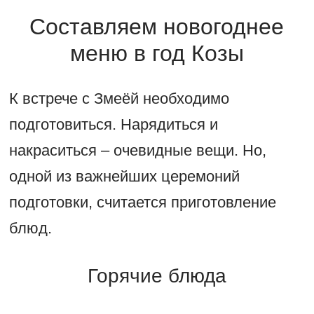
Составляем новогоднее
меню в год Козы
К встрече с Змеёй необходимо
подготовиться. Нарядиться и
накраситься – очевидные вещи. Но,
одной из важнейших церемоний
подготовки, считается приготовление
блюд.
Горячие блюда