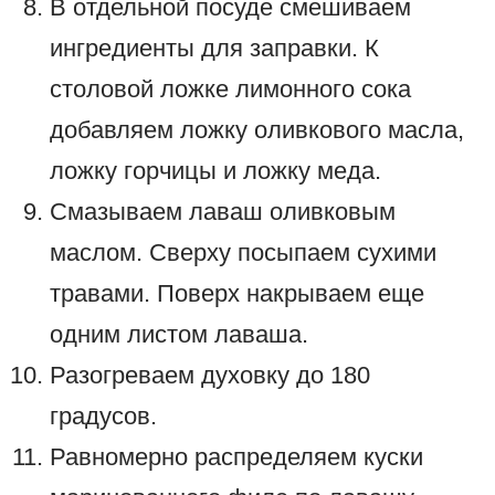
В отдельной посуде смешиваем
ингредиенты для заправки. К
столовой ложке лимонного сока
добавляем ложку оливкового масла,
ложку горчицы и ложку меда.
Смазываем лаваш оливковым
маслом. Сверху посыпаем сухими
травами. Поверх накрываем еще
одним листом лаваша.
Разогреваем духовку до 180
градусов.
Равномерно распределяем куски