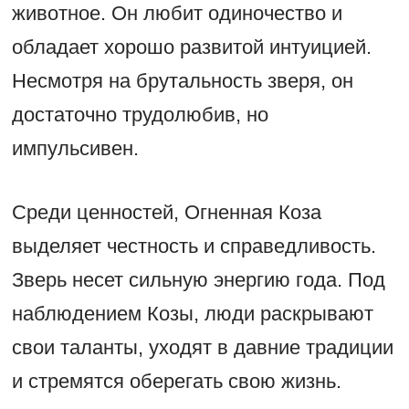
животное. Он любит одиночество и
обладает хорошо развитой интуицией.
Несмотря на брутальность зверя, он
достаточно трудолюбив, но
импульсивен.
Среди ценностей, Огненная Коза
выделяет честность и справедливость.
Зверь несет сильную энергию года. Под
наблюдением Козы, люди раскрывают
свои таланты, уходят в давние традиции
и стремятся оберегать свою жизнь.