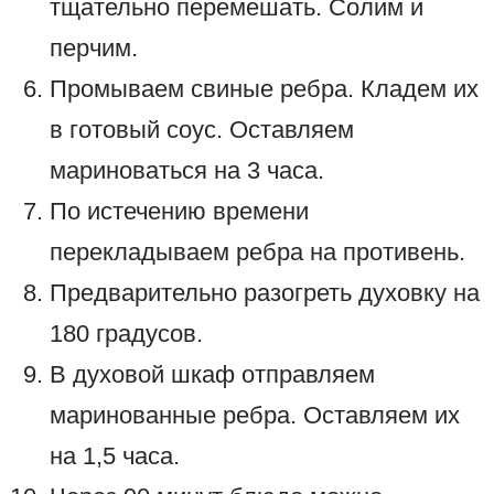
тщательно перемешать. Солим и
перчим.
Промываем свиные ребра. Кладем их
в готовый соус. Оставляем
мариноваться на 3 часа.
По истечению времени
перекладываем ребра на противень.
Предварительно разогреть духовку на
180 градусов.
В духовой шкаф отправляем
маринованные ребра. Оставляем их
на 1,5 часа.