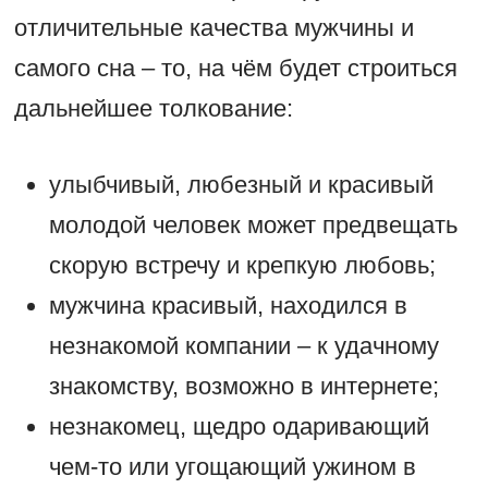
отличительные качества мужчины и
самого сна – то, на чём будет строиться
дальнейшее толкование:
улыбчивый, любезный и красивый
молодой человек может предвещать
скорую встречу и крепкую любовь;
мужчина красивый, находился в
незнакомой компании – к удачному
знакомству, возможно в интернете;
незнакомец, щедро одаривающий
чем-то или угощающий ужином в