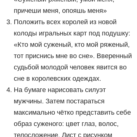
причеши меня, опояшь меня»
Положить всех королей из новой
колоды игральных карт под подушку:
«Кто мой суженый, кто мой ряженый,
тот приснись мне во сне». Вверенный
судьбой молодой человек явится во
сне в королевских одеждах.
На бумаге нарисовать силуэт
мужчины. Затем постараться
максимально чётко представить себе
образ суженого: цвет глаз, волос,
телосложение. Лист с рисунком