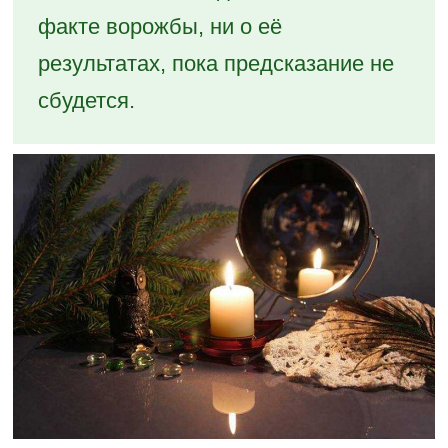
факте ворожбы, ни о её
результатах, пока предсказание не
сбудется.