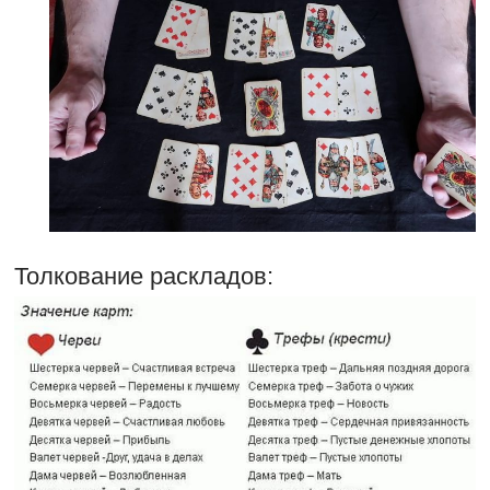
Толкование раскладов: