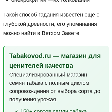
Такой способ гадания известен еще с
глубокой древности, его упоминания
можно найти в Ветхом Завете.
Tabakovod.ru — магазин для
ценителей качества
Специализированный магазин
семян табака с полным циклом
сопровождения от выбора сорта до
получения урожая.
✓ 150+ сортов семян табака