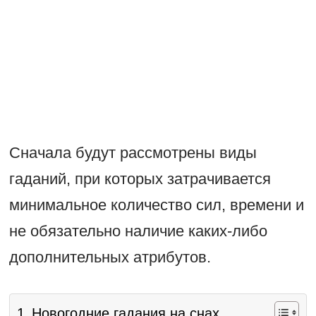
Сначала будут рассмотрены виды
гаданий, при которых затрачивается
минимальное количество сил, времени и
не обязательно наличие каких-либо
дополнительных атрибутов.
Новогодние гадания на снах