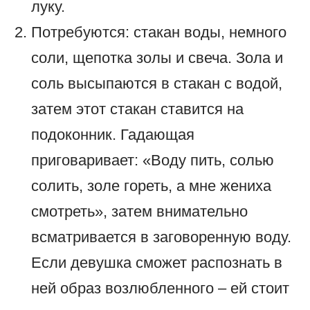
луку.
Потребуются: стакан воды, немного
соли, щепотка золы и свеча. Зола и
соль высыпаются в стакан с водой,
затем этот стакан ставится на
подоконник. Гадающая
приговаривает: «Воду пить, солью
солить, золе гореть, а мне жениха
смотреть», затем внимательно
всматривается в заговоренную воду.
Если девушка сможет распознать в
ней образ возлюбленного – ей стоит