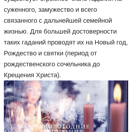
суженного, замужество и всего
связанного с дальнейшей семейной
жизнью. Для большей достоверности
таких гаданий проводят их на Новый год,
Рождество и святки (период от
рождественского сочельника до
Крещения Христа).