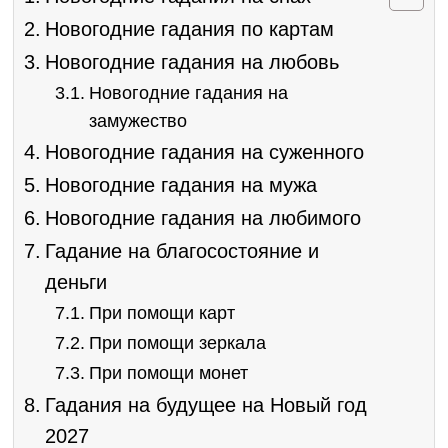
Новогодние гадания по картам
Новогодние гадания на любовь
Новогодние гадания на
замужество
Новогодние гадания на суженного
Новогодние гадания на мужа
Новогодние гадания на любимого
Гадание на благосостояние и
деньги
При помощи карт
При помощи зеркала
При помощи монет
Гадания на будущее на Новый год
2027