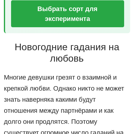
Выбрать сорт для
эксперимента
Новогодние гадания на
любовь
Многие девушки грезят о взаимной и
крепкой любви. Однако никто не может
знать наверняка какими будут
отношения между партнёрами и как
долго они продлятся. Поэтому
существует огромное число гаданий на