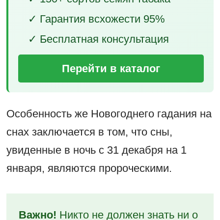
✓ Гарантия всхожести 95%
✓ Бесплатная консультация
Перейти в каталог
Особенность же Новогоднего гадания на
снах заключается в том, что сны,
увиденные в ночь с 31 декабря на 1
января, являются пророческими.
Важно!
Никто не должен знать ни о