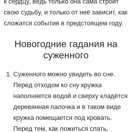
к сердцу, ведь только она сама строит
свою судьбу, и только от неё зависит, как
сложатся события в предстоящем году.
Новогодние гадания на
суженного
Суженного можно увидеть во сне.
Перед отходом ко сну кружка
наполняется водой и сверху кладётся
деревянная палочка и в таком виде
кружка помещается под кровать.
Перед тем, как ложиться спать,