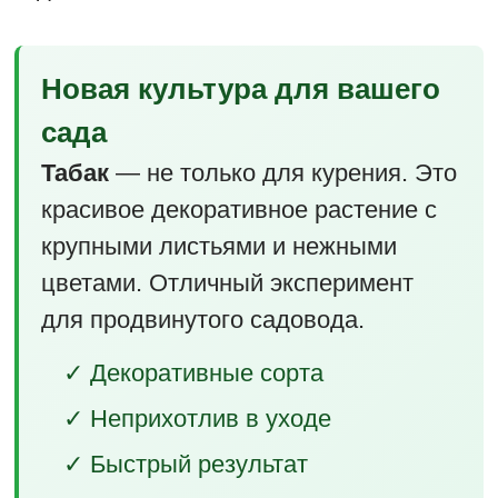
Новая культура для вашего
сада
Табак
— не только для курения. Это
красивое декоративное растение с
крупными листьями и нежными
цветами. Отличный эксперимент
для продвинутого садовода.
✓ Декоративные сорта
✓ Неприхотлив в уходе
✓ Быстрый результат