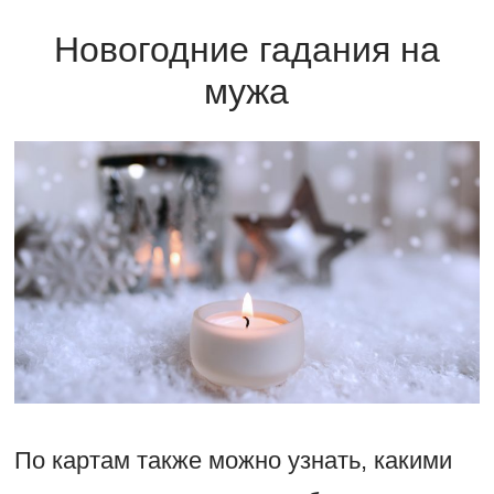
Новогодние гадания на
мужа
По картам также можно узнать, какими