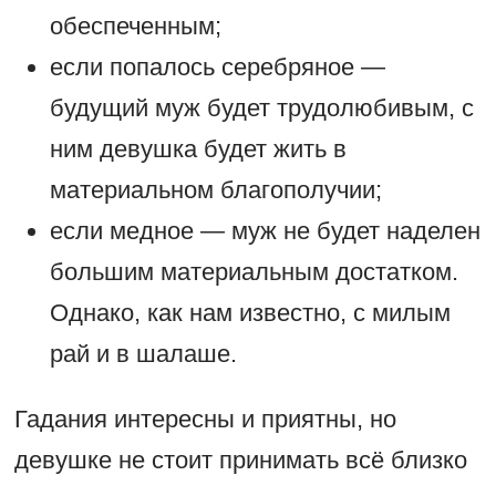
обеспеченным;
если попалось серебряное —
будущий муж будет трудолюбивым, с
ним девушка будет жить в
материальном благополучии;
если медное — муж не будет наделен
большим материальным достатком.
Однако, как нам известно, с милым
рай и в шалаше.
Гадания интересны и приятны, но
девушке не стоит принимать всё близко