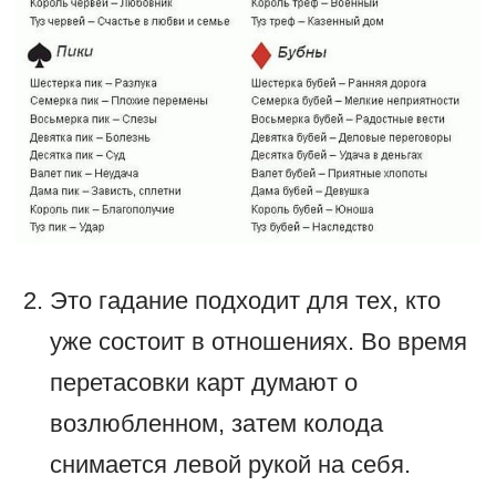
Это гадание подходит для тех, кто
уже состоит в отношениях. Во время
перетасовки карт думают о
возлюбленном, затем колода
снимается левой рукой на себя.