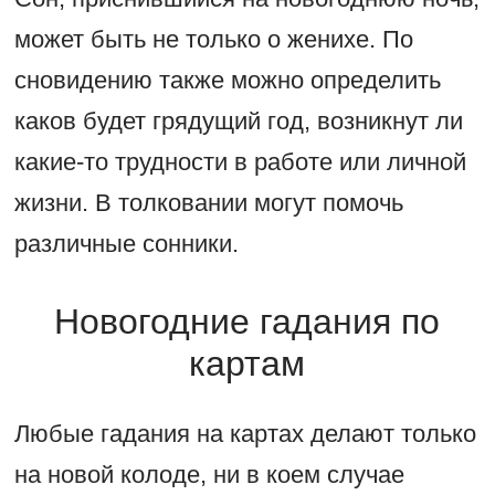
может быть не только о женихе. По
сновидению также можно определить
каков будет грядущий год, возникнут ли
какие-то трудности в работе или личной
жизни. В толковании могут помочь
различные сонники.
Новогодние гадания по
картам
Любые гадания на картах делают только
на новой колоде, ни в коем случае