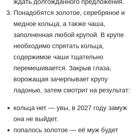
ждать долгожданного предложения.
Понадобятся золотое, серебряное и
медное кольца, а также чаша,
заполненная любой крупой. В крупе
необходимо спрятать кольца,
содержимое чаши тщательно
перемешивается. Закрыв глаза,
ворожащая зачерпывает крупу
ладонью, затем смотрит на результат:
кольца нет — увы, в 2027 году замуж
она не выйдет.
попалось золотое — её муж будет