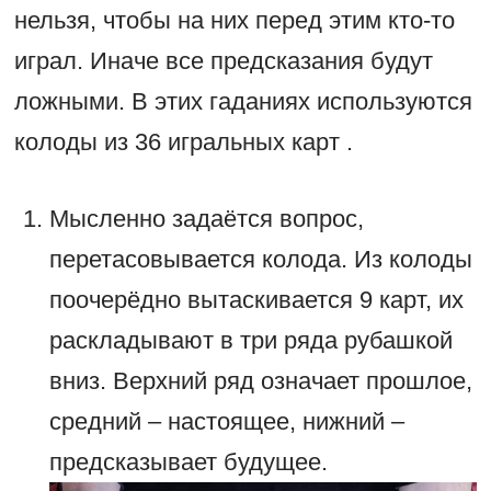
нельзя, чтобы на них перед этим кто-то
играл. Иначе все предсказания будут
ложными. В этих гаданиях используются
колоды из 36 игральных карт .
Мысленно задаётся вопрос,
перетасовывается колода. Из колоды
поочерёдно вытаскивается 9 карт, их
раскладывают в три ряда рубашкой
вниз. Верхний ряд означает прошлое,
средний – настоящее, нижний –
предсказывает будущее.