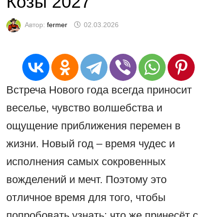
Козы 2027
Автор:
fermer
02.03.2026
Встреча Нового года всегда приносит
веселье, чувство волшебства и
ощущение приближения перемен в
жизни. Новый год – время чудес и
исполнения самых сокровенных
вожделений и мечт. Поэтому это
отличное время для того, чтобы
попробовать узнать: что же принесёт с