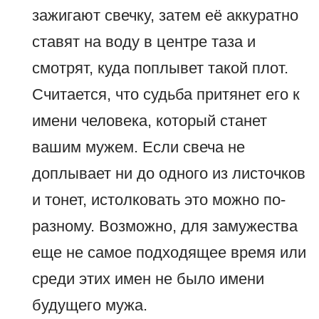
зажигают свечку, затем её аккуратно
ставят на воду в центре таза и
смотрят, куда поплывет такой плот.
Считается, что судьба притянет его к
имени человека, который станет
вашим мужем. Если свеча не
доплывает ни до одного из листочков
и тонет, истолковать это можно по-
разному. Возможно, для замужества
еще не самое подходящее время или
среди этих имен не было имени
будущего мужа.