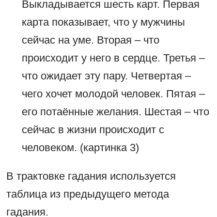
Выкладывается шесть карт. Первая
карта показывает, что у мужчины
сейчас на уме. Вторая – что
происходит у него в сердце. Третья –
что ожидает эту пару. Четвертая –
чего хочет молодой человек. Пятая –
его потаённые желания. Шестая – что
сейчас в жизни происходит с
человеком. (картинка 3)
В трактовке гадания используется
таблица из предыдущего метода
гадания.