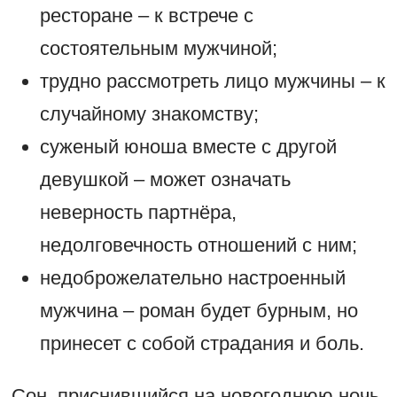
ресторане – к встрече с
состоятельным мужчиной;
трудно рассмотреть лицо мужчины – к
случайному знакомству;
суженый юноша вместе с другой
девушкой – может означать
неверность партнёра,
недолговечность отношений с ним;
недоброжелательно настроенный
мужчина – роман будет бурным, но
принесет с собой страдания и боль.
Сон, приснившийся на новогоднюю ночь,