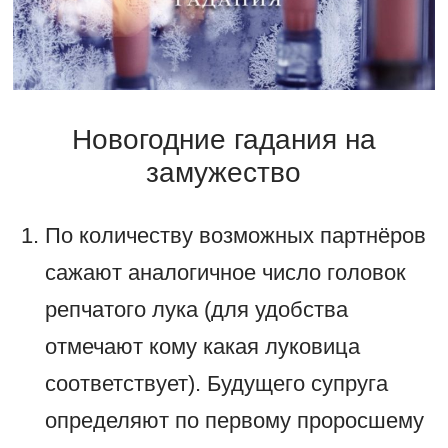
Новогодние гадания на
замужество
По количеству возможных партнёров
сажают аналогичное число головок
репчатого лука (для удобства
отмечают кому какая луковица
соответствует). Будущего супруга
определяют по первому проросшему