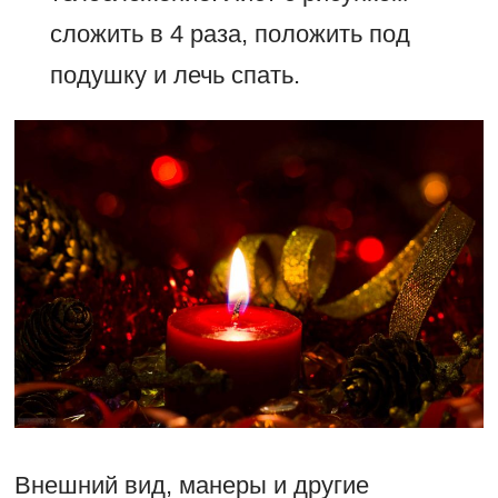
сложить в 4 раза, положить под
подушку и лечь спать.
Внешний вид, манеры и другие