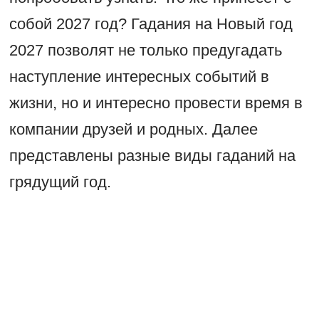
собой 2027 год? Гадания на Новый год
2027 позволят не только предугадать
наступление интересных событий в
жизни, но и интересно провести время в
компании друзей и родных. Далее
представлены разные виды гаданий на
грядущий год.