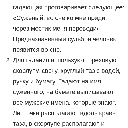
гадающая проговаривает следующее:
«Суженый, во сне ко мне приди,
через мостик меня переведи».
Предназначенный судьбой человек
появится во сне.
Для гадания используют: ореховую
скорлупу, свечу, круглый таз с водой,
ручку и бумагу. Гадают на имя
суженного, на бумаге выписывают
все мужские имена, которые знают.
Листочки располагают вдоль краёв
таза, в скорлупе располагают и