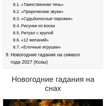
«Таинственная тень»
«Пророческие звуки»
«Судьбоносные пирожки»
Рисунки из воска
Ритуал с крупой
«12 желаний»
«Елочные игрушки»
Новогодние гадания на символ
года 2027 (Козы)
Новогодние гадания на
снах