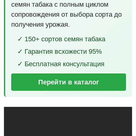
семян табака с полным циклом
сопровождения от выбора сорта до
получения урожая.
✓ 150+ сортов семян табака
✓ Гарантия всхожести 95%
✓ Бесплатная консультация
Перейти в каталог