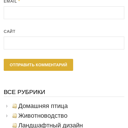
EMAIL
*
САЙТ
ВСЕ РУБРИКИ
Домашняя птица
Животноводство
Ландшафтный дизайн