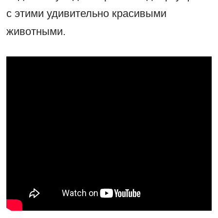
с этими удивительно красивыми
животными.