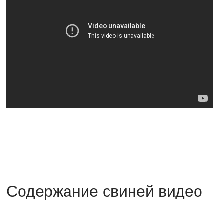
Содержание свиней видео