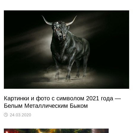
Картинки и фото с символом 2021 года —
Белым Металлическим Быком
24.03.2020