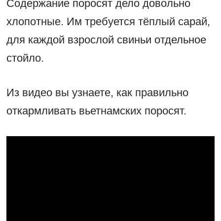
Содержание поросят дело довольно
хлопотные. Им требуется тёплый сарай,
для каждой взрослой свиньи отдельное
стойло.
Из видео вы узнаете, как правильно
откармливать вьетнамских поросят.