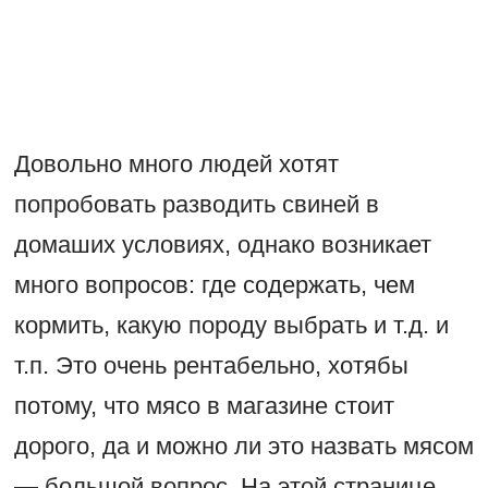
Довольно много людей хотят
попробовать разводить свиней в
домаших условиях, однако возникает
много вопросов: где содержать, чем
кормить, какую породу выбрать и т.д. и
т.п. Это очень рентабельно, хотябы
потому, что мясо в магазине стоит
дорого, да и можно ли это назвать мясом
— большой вопрос. На этой странице