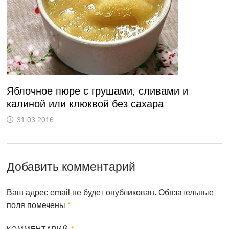
Яблочное пюре с грушами, сливами и
калиной или клюквой без сахара
31.03.2016
Добавить комментарий
Ваш адрес email не будет опубликован.
Обязательные
поля помечены
*
КОММЕНТАРИЙ
*