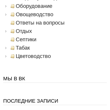
Оборудование
Овощеводство
Ответы на вопросы
Отдых
Септики
Табак
Цветоводство
МЫ В ВК
ПОСЛЕДНИЕ ЗАПИСИ