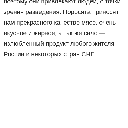
поэтому они привлекают людей, с точки
зрения разведения. Поросята приносят
нам прекрасного качество мясо, очень
вкусное и жирное, а так же сало —
излюбленный продукт любого жителя
России и некоторых стран СНГ.