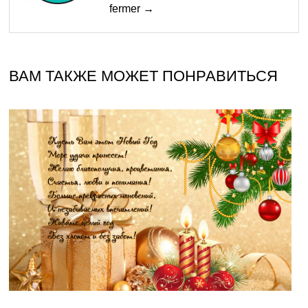
fermer →
ВАМ ТАКЖЕ МОЖЕТ ПОНРАВИТЬСЯ