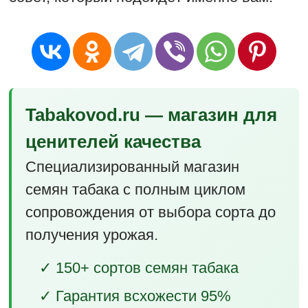
Tabakovod.ru — магазин для
ценителей качества
Специализированный магазин
семян табака с полным циклом
сопровождения от выбора сорта до
получения урожая.
✓ 150+ сортов семян табака
✓ Гарантия всхожести 95%