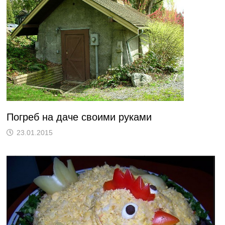
Погреб на даче своими руками
23.01.2015