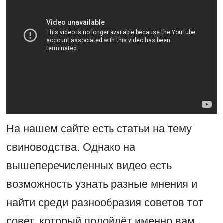
На нашем сайте есть статьи на тему
свиноводства. Однако на
вышеперечисленных видео есть
возможность узнать разные мнения и
найти среди разнообразия советов тот
совет, который подойдёт именно вам.