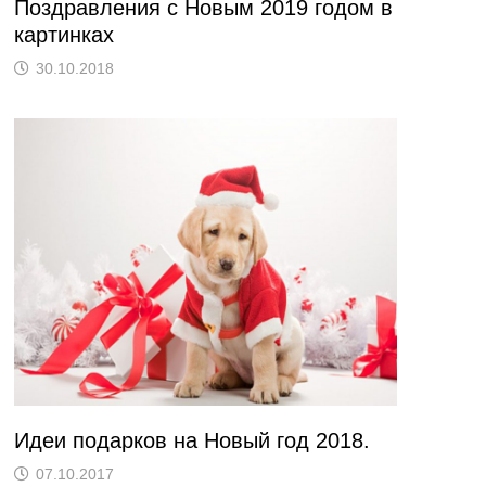
Поздравления с Новым 2019 годом в
картинках
30.10.2018
Идеи подарков на Новый год 2018.
07.10.2017