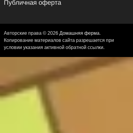
Публичная оферта
Авторские права © 2026
Домашняя ферма
.
Копирование материалов сайта разрешается при
условии указания активной обратной ссылки.