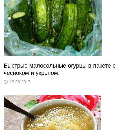
Быстрые малосольные огурцы в пакете с
чесноком и укропом.
15.08.2017