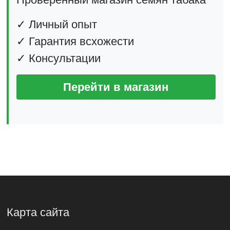
✓ Личный опыт
✓ Гарантия всхожести
✓ Консультации
Перейти в магазин
Карта сайта