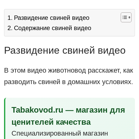
Развидение свиней видео
Содержание свиней видео
Развидение свиней видео
В этом видео животновод расскажет, как
разводить свиней в домашних условиях.
Tabakovod.ru — магазин для
ценителей качества
Специализированный магазин