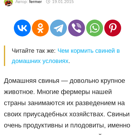
Автор:
fermer
19.01.2015
Читайте так же:
Чем кормить свиней в
домашних условиях
.
Домашняя свинья — довольно крупное
животное. Многие фермеры нашей
страны занимаются их разведением на
своих приусадебных хозяйствах. Свиньи
очень продуктивны и плодовиты, именно