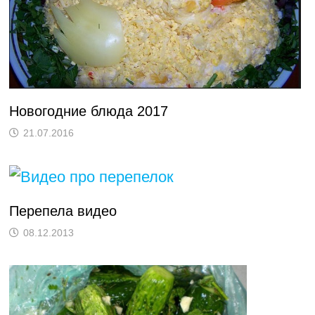
Новогодние блюда 2017
21.07.2016
Перепела видео
08.12.2013