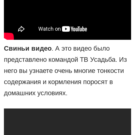
Свиньи видео
. А это видео было
представлено командой ТВ Усадьба. Из
него вы узнаете очень многие тонкости
содержания и кормления поросят в
домашних условиях.