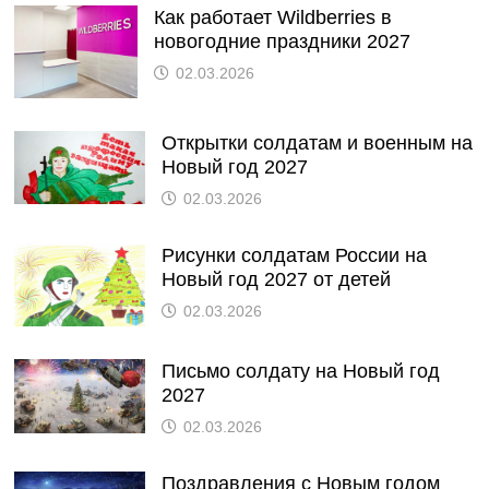
Как работает Wildberries в
новогодние праздники 2027
02.03.2026
Открытки солдатам и военным на
Новый год 2027
02.03.2026
Рисунки солдатам России на
Новый год 2027 от детей
02.03.2026
Письмо солдату на Новый год
2027
02.03.2026
Поздравления с Новым годом