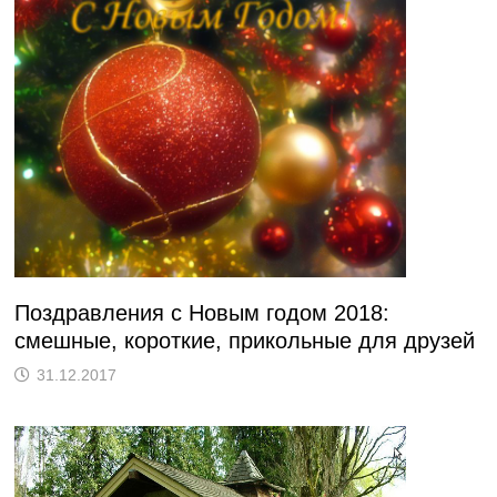
Поздравления с Новым годом 2018:
смешные, короткие, прикольные для друзей
31.12.2017