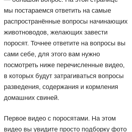
мы постараемся ответить на самые
распространённые вопросы начинающих
животноводов, желающих завести
поросят. Точнее ответите на вопросы вы
сами себе, для этого вам нужно
посмотреть ниже перечисленные видео,
в которых будут затрагиваться вопросы
разведения, содержания и кормления
домашних свиней.
Первое видео с поросятами. На этом
видео вы увидите просто подборку фото