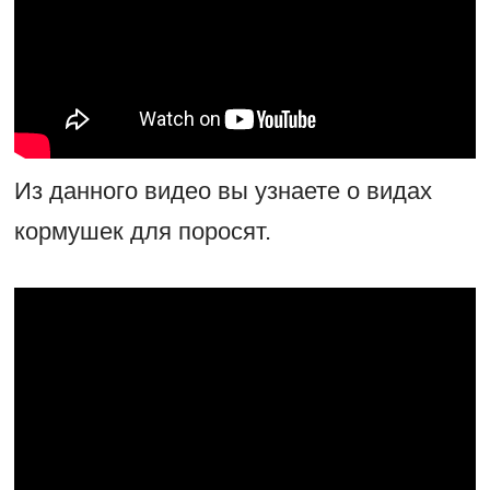
Из данного видео вы узнаете о видах
кормушек для поросят.