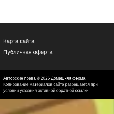
Карта сайта
Публичная оферта
Авторские права © 2026
Домашняя ферма
.
Копирование материалов сайта разрешается при
условии указания активной обратной ссылки.