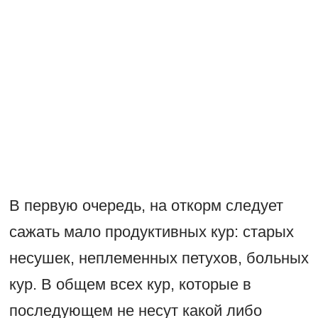
В первую очередь, на откорм следует
сажать мало продуктивных кур: старых
несушек, неплеменных петухов, больных
кур. В общем всех кур, которые в
последующем не несут какой либо