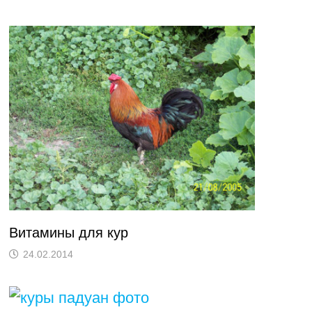
Витамины для кур
24.02.2014