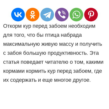
Откорм кур перед забоем необходим
для того, что бы птица набрада
максимальную живую массу и получить
с забоя большую продуктивность. Эта
статья поведает читателю о том, какими
кормами кормить кур перед забоем, где
их содержать и еще многое другое.