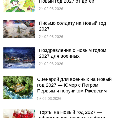
Новый год 2027 от детей
02.03.2026
Письмо солдату на Новый год
2027
02.03.2026
Поздравления с Новым годом
2027 для военных
02.03.2026
Сценарий для военных на Новый
год 2027 — Юмор с Петром
Первым и поручиком Ржевским
02.03.2026
Торты на Новый год 2027 —