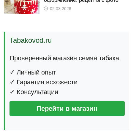
оформление, рецепты с фото
02.03.2026
Tabakovod.ru
Проверенный магазин семян табака
✓ Личный опыт
✓ Гарантия всхожести
✓ Консультации
Перейти в магазин