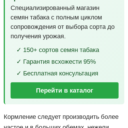
Специализированный магазин
семян табака с полным циклом
сопровождения от выбора сорта до
получения урожая.
✓ 150+ сортов семян табака
✓ Гарантия всхожести 95%
✓ Бесплатная консультация
Перейти в каталог
Кормление следует производить более
частое и в больших обемах, нежели