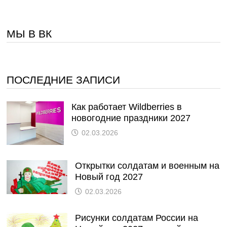
МЫ В ВК
ПОСЛЕДНИЕ ЗАПИСИ
Как работает Wildberries в
новогодние праздники 2027
02.03.2026
Открытки солдатам и военным на
Новый год 2027
02.03.2026
Рисунки солдатам России на