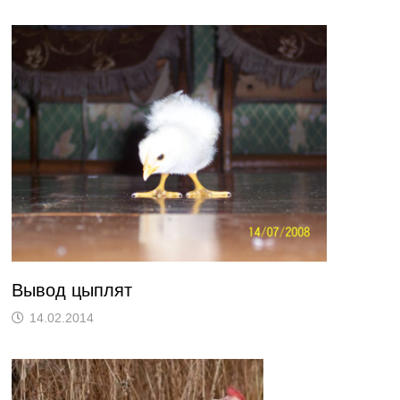
Вывод цыплят
14.02.2014