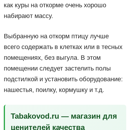
как куры на откорме очень хорошо
набирают массу.
Выбранную на откорм птицу лучше
всего содержать в клетках или в тесных
помещениях, без выгула. В этом
помещении следует застелить полы
подстилкой и установить оборудование:
нашестья, поилку, кормушку и т.д.
Tabakovod.ru — магазин для
ценителей качества