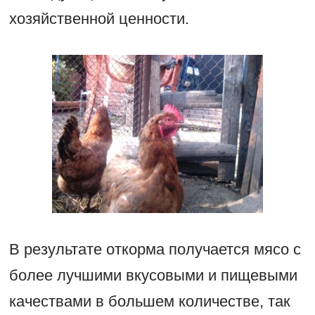
хозяйственной ценности.
В результате откорма получается мясо с
более лучшими вкусовыми и пищевыми
качествами в большем количестве, так