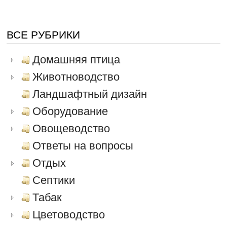
ВСЕ РУБРИКИ
Домашняя птица
Животноводство
Ландшафтный дизайн
Оборудование
Овощеводство
Ответы на вопросы
Отдых
Септики
Табак
Цветоводство