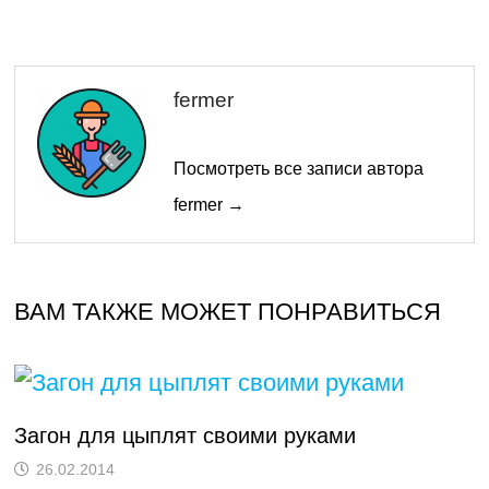
fermer
Посмотреть все записи автора
fermer →
ВАМ ТАКЖЕ МОЖЕТ ПОНРАВИТЬСЯ
Загон для цыплят своими руками
26.02.2014