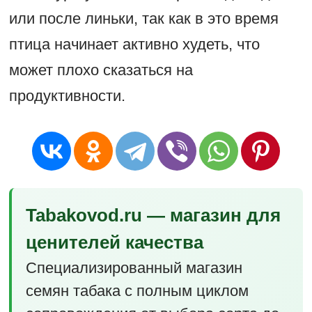
или после линьки, так как в это время
птица начинает активно худеть, что
может плохо сказаться на
продуктивности.
Tabakovod.ru — магазин для
ценителей качества
Специализированный магазин
семян табака с полным циклом