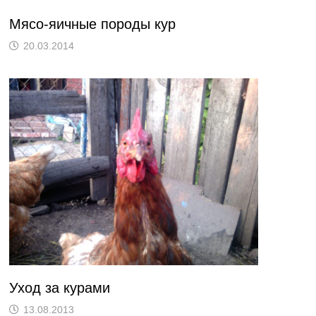
Мясо-яичные породы кур
20.03.2014
Уход за курами
13.08.2013