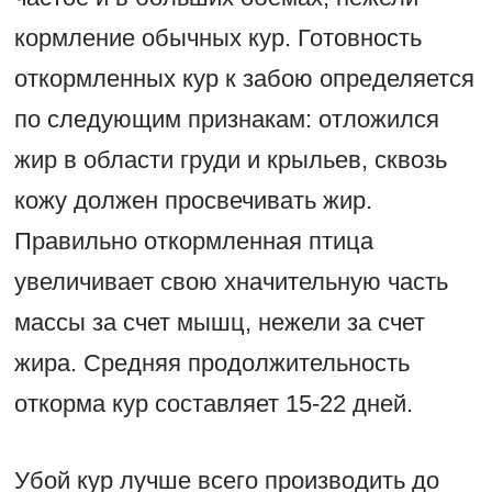
кормление обычных кур. Готовность
откормленных кур к забою определяется
по следующим признакам: отложился
жир в области груди и крыльев, сквозь
кожу должен просвечивать жир.
Правильно откормленная птица
увеличивает свою хначительную часть
массы за счет мышц, нежели за счет
жира. Средняя продолжительность
откорма кур составляет 15-22 дней.
Убой кур лучше всего производить до