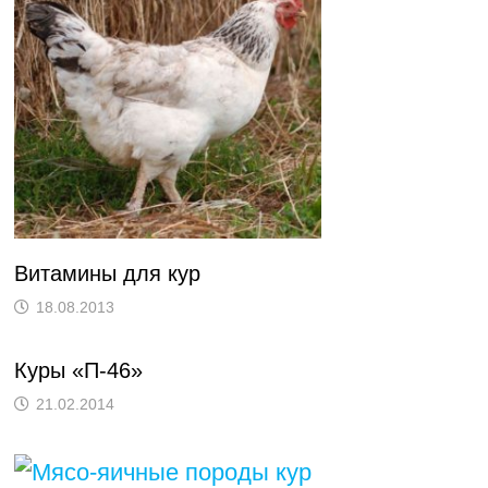
Витамины для кур
18.08.2013
Куры «П-46»
21.02.2014