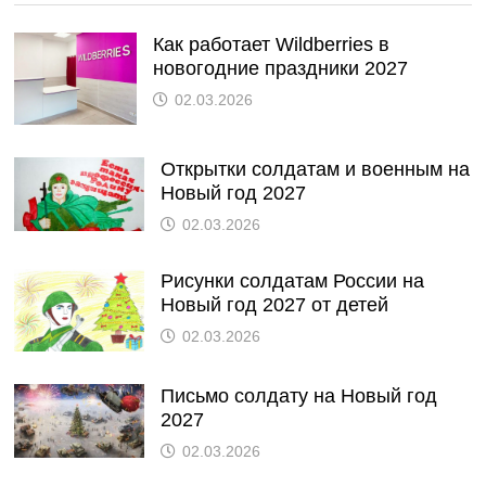
Как работает Wildberries в
новогодние праздники 2027
02.03.2026
Открытки солдатам и военным на
Новый год 2027
02.03.2026
Рисунки солдатам России на
Новый год 2027 от детей
02.03.2026
Письмо солдату на Новый год
2027
02.03.2026