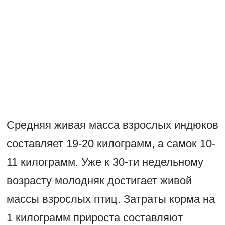
Средняя живая масса взрослых индюков
составляет 19-20 килограмм, а самок 10-
11 килограмм. Уже к 30-ти недельному
возрасту молодняк достигает живой
массы взрослых птиц. Затраты корма на
1 килограмм прироста составляют