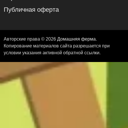
Публичная оферта
Авторские права © 2026
Домашняя ферма
.
Копирование материалов сайта разрешается при
условии указания активной обратной ссылки.