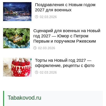
Поздравления с Новым годом
2027 для военных
02.03.2026
Сценарий для военных на Новый
год 2027 — Юмор с Петром
Первым и поручиком Ржевским
02.03.2026
Торты на Новый год 2027 —
оформление, рецепты с фото
02.03.2026
Tabakovod.ru