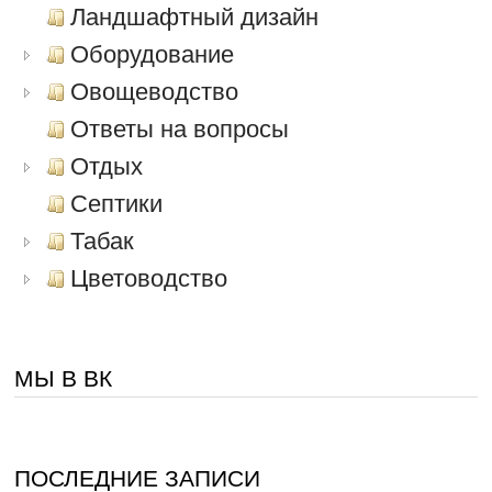
Ландшафтный дизайн
Оборудование
Овощеводство
Ответы на вопросы
Отдых
Септики
Табак
Цветоводство
МЫ В ВК
ПОСЛЕДНИЕ ЗАПИСИ