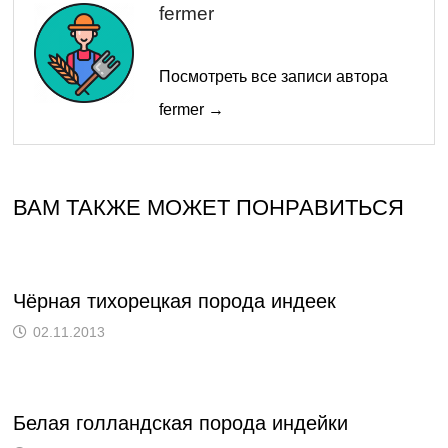
fermer
Посмотреть все записи автора
fermer →
ВАМ ТАКЖЕ МОЖЕТ ПОНРАВИТЬСЯ
Чёрная тихорецкая порода индеек
02.11.2013
Белая голландская порода индейки