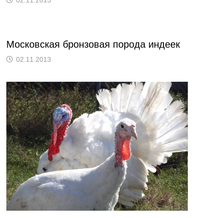
02.11.2013
Московская бронзовая порода индеек
02.11.2013