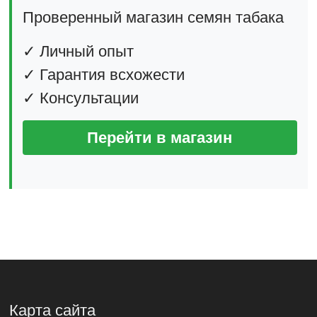
Проверенный магазин семян табака
✓ Личный опыт
✓ Гарантия всхожести
✓ Консультации
Перейти в магазин
Карта сайта