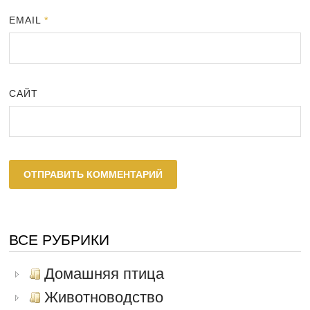
EMAIL
*
САЙТ
ВСЕ РУБРИКИ
Домашняя птица
Животноводство