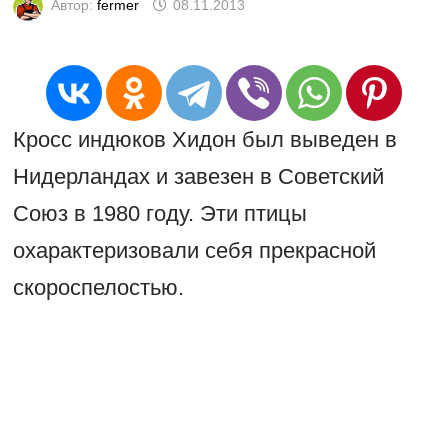
Автор:
fermer
08.11.2013
Кросс индюков Хидон был выведен в
Нидерландах и завезен в Советский
Союз в 1980 году. Эти птицы
охарактеризовали себя прекрасной
скороспелостью.