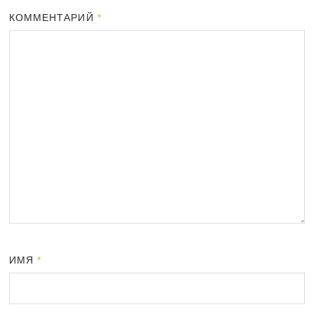
КОММЕНТАРИЙ
*
ИМЯ
*