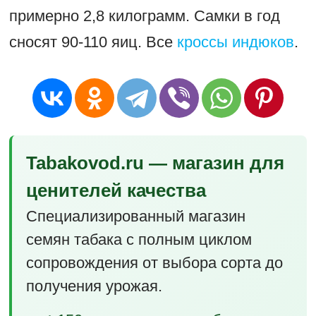
примерно 2,8 килограмм. Самки в год
сносят 90-110 яиц. Все
кроссы индюков
.
Tabakovod.ru — магазин для
ценителей качества
Специализированный магазин
семян табака с полным циклом
сопровождения от выбора сорта до
получения урожая.