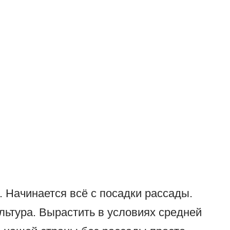
 Начинается всё с посадки рассады.
ьтура. Вырастить в условиях средней