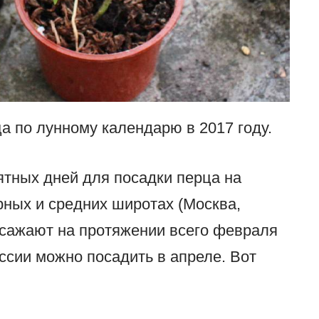
а по лунному календарю в 2017 году.
ятных дней для посадки перца на
рных и средних широтах (Москва,
ц сажают на протяжении всего февраля
ссии можно посадить в апреле. Вот