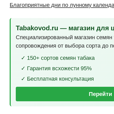
Благоприятные дни по лунному календ
Tabakovod.ru — магазин для 
Специализированный магазин семян 
сопровождения от выбора сорта до п
✓ 150+ сортов семян табака
✓ Гарантия всхожести 95%
✓ Бесплатная консультация
Перейти 