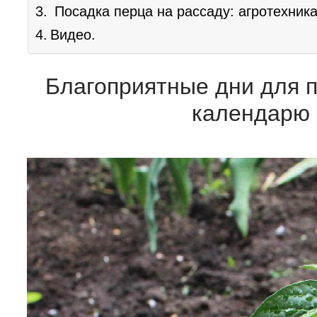
Посадка перца на рассаду: агротехника
Видео.
Благоприятные дни для п
календарю в