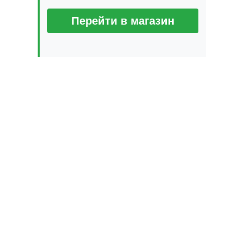
Перейти в магазин