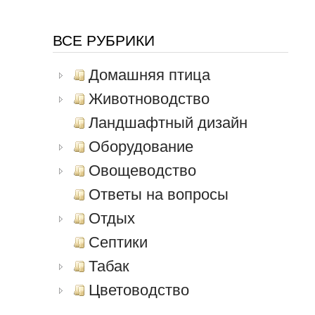
ВСЕ РУБРИКИ
Домашняя птица
Животноводство
Ландшафтный дизайн
Оборудование
Овощеводство
Ответы на вопросы
Отдых
Септики
Табак
Цветоводство