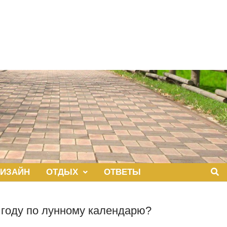
ИЗАЙН
ОТДЫХ
ОТВЕТЫ
7 году по лунному календарю?