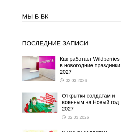
МЫ В ВК
ПОСЛЕДНИЕ ЗАПИСИ
Как работает Wildberries
в новогодние праздники
2027
02.03.2026
Открытки солдатам и
военным на Новый год
2027
02.03.2026