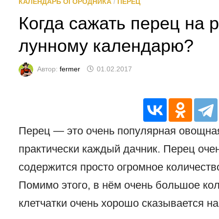
КАЛЕНДАРЬ ОГОРОДНИКА
/
ПЕРЕЦ
Когда сажать перец на р
лунному календарю?
Автор:
fermer
01.02.2017
Перец — это очень популярная овощна
практически каждый дачник. Перец оче
содержится просто огромное количеств
Помимо этого, в нём очень большое ко
клетчатки очень хорошо сказывается н