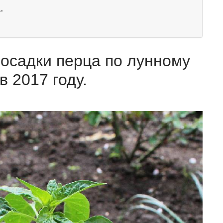
.
осадки перца по лунному
 2017 году.