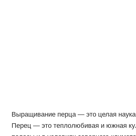
Выращивание перца — это целая наука.
Перец — это теплолюбивая и южная кул