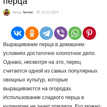
перца
Автор:
fermer
22.12.2014
Выращивание перца в домашних
условиях достаточно хлопотное дело.
Однако, несмотря на это, перец
считается одной из самых популярных
овощных культур, которые
выращиваются на огородах.
Использование сладкого перца в
кулинарии не знает предела. Его можно