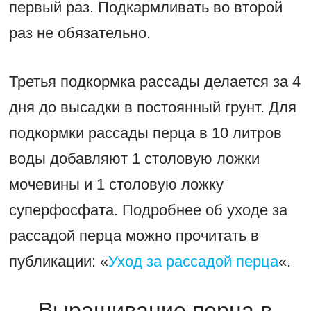
первый раз. Подкармливать во второй
раз не обязательно.
Третья подкормка рассады делается за 4
дня до высадки в постоянный грунт. Для
подкормки рассады перца в 10 литров
воды добавляют 1 столовую ложки
мочевины и 1 столовую ложку
суперфосфата. Подробнее об уходе за
рассадой перца можно прочитать в
публикации: «
Уход за рассадой перца
«.
Выращивание перца в