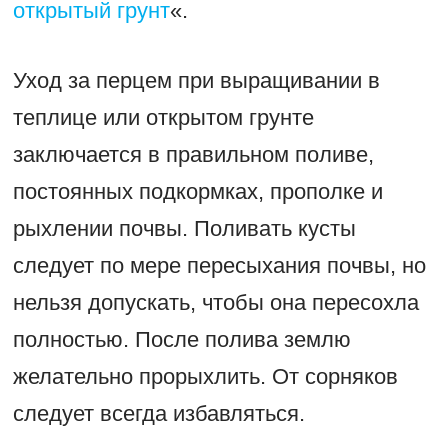
открытый грунт
«.
Уход за перцем при выращивании в
теплице или открытом грунте
заключается в правильном поливе,
постоянных подкормках, прополке и
рыхлении почвы. Поливать кусты
следует по мере пересыхания почвы, но
нельзя допускать, чтобы она пересохла
полностью. После полива землю
желательно прорыхлить. От сорняков
следует всегда избавляться.