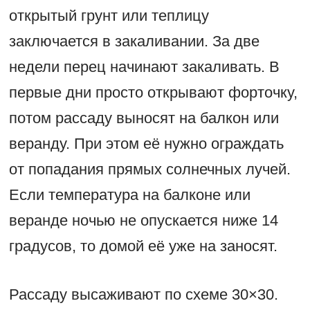
открытый грунт или теплицу
заключается в закаливании. За две
недели перец начинают закаливать. В
первые дни просто открывают форточку,
потом рассаду выносят на балкон или
веранду. При этом её нужно ограждать
от попадания прямых солнечных лучей.
Если температура на балконе или
веранде ночью не опускается ниже 14
градусов, то домой её уже на заносят.
Рассаду высаживают по схеме 30×30.