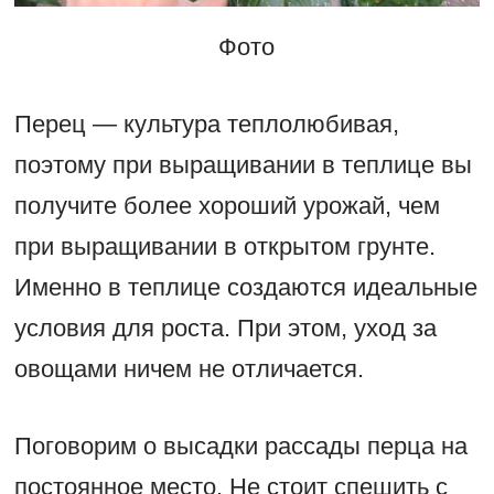
Фото
Перец — культура теплолюбивая,
поэтому при выращивании в теплице вы
получите более хороший урожай, чем
при выращивании в открытом грунте.
Именно в теплице создаются идеальные
условия для роста. При этом, уход за
овощами ничем не отличается.
Поговорим о высадки рассады перца на
постоянное место. Не стоит спешить с