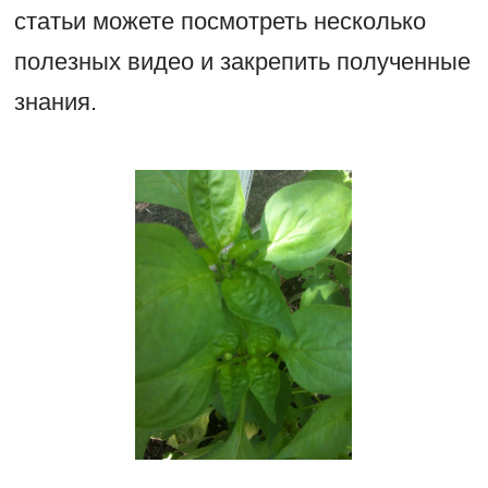
статьи можете посмотреть несколько
полезных видео и закрепить полученные
знания.