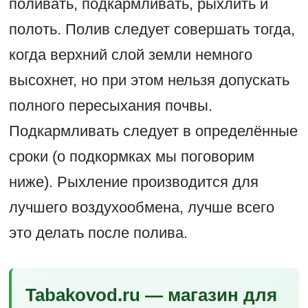
поливать, подкармливать, рыхлить и
полоть. Полив следует совершать тогда,
когда верхний слой земли немного
высохнет, но при этом нельзя допускать
полного пересыхания почвы.
Подкармливать следует в определённые
сроки (о подкормках мы поговорим
ниже). Рыхление производится для
лучшего воздухообмена, лучше всего
это делать после полива.
Tabakovod.ru — магазин для