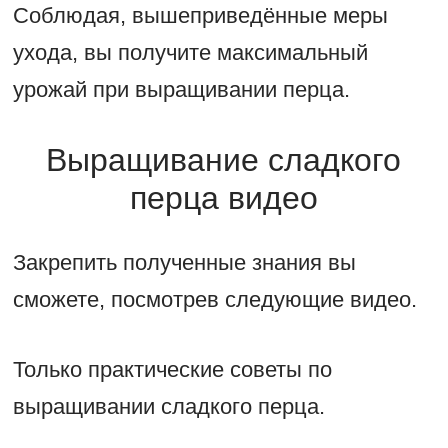
Соблюдая, вышеприведённые меры
ухода, вы получите максимальный
урожай при выращивании перца.
Выращивание сладкого
перца видео
Закрепить полученные знания вы
сможете, посмотрев следующие видео.
Только практические советы по
выращивании сладкого перца.