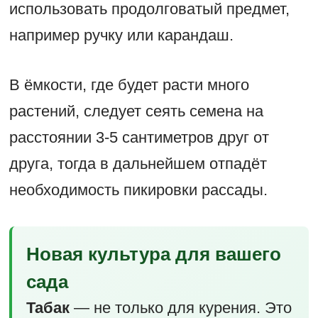
использовать продолговатый предмет,
например ручку или карандаш.
В ёмкости, где будет расти много
растений, следует сеять семена на
расстоянии 3-5 сантиметров друг от
друга, тогда в дальнейшем отпадёт
необходимость пикировки рассады.
Новая культура для вашего
сада
Табак
— не только для курения. Это