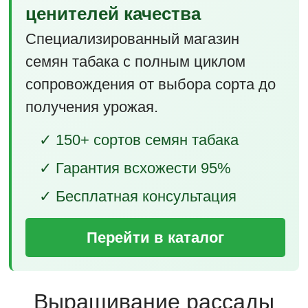
ценителей качества
Специализированный магазин
семян табака с полным циклом
сопровождения от выбора сорта до
получения урожая.
✓ 150+ сортов семян табака
✓ Гарантия всхожести 95%
✓ Бесплатная консультация
Перейти в каталог
Выращивание рассады