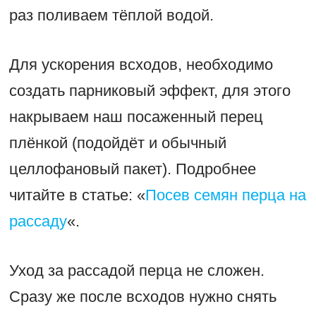
раз поливаем тёплой водой.
Для ускорения всходов, необходимо
создать парниковый эффект, для этого
накрываем наш посаженный перец
плёнкой (подойдёт и обычный
целлофановый пакет). Подробнее
читайте в статье: «
Посев семян перца на
рассаду
«.
Уход за рассадой перца не сложен.
Сразу же после всходов нужно снять