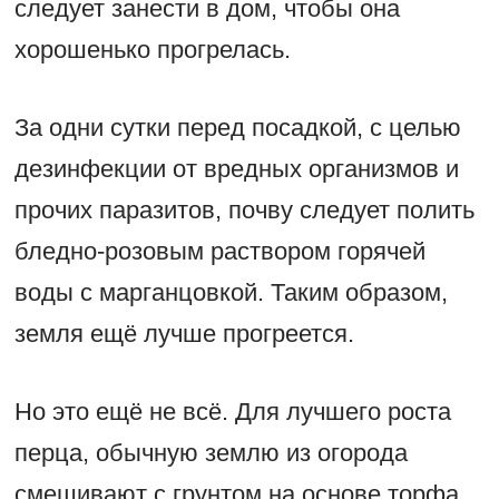
следует занести в дом, чтобы она
хорошенько прогрелась.
За одни сутки перед посадкой, с целью
дезинфекции от вредных организмов и
прочих паразитов, почву следует полить
бледно-розовым раствором горячей
воды с марганцовкой. Таким образом,
земля ещё лучше прогреется.
Но это ещё не всё. Для лучшего роста
перца, обычную землю из огорода
смешивают с грунтом на основе торфа.