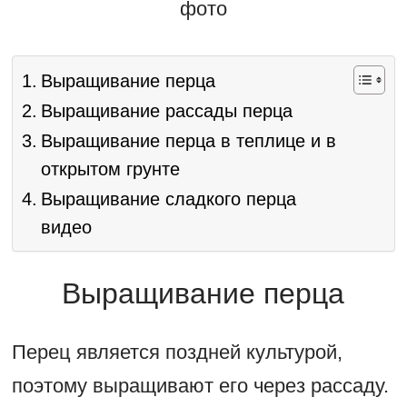
фото
Выращивание перца
Выращивание рассады перца
Выращивание перца в теплице и в
открытом грунте
Выращивание сладкого перца
видео
Выращивание перца
Перец является поздней культурой,
поэтому выращивают его через рассаду.