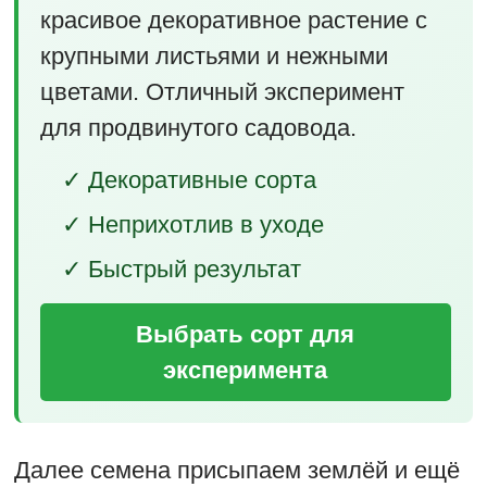
красивое декоративное растение с
крупными листьями и нежными
цветами. Отличный эксперимент
для продвинутого садовода.
✓ Декоративные сорта
✓ Неприхотлив в уходе
✓ Быстрый результат
Выбрать сорт для
эксперимента
Далее семена присыпаем землёй и ещё