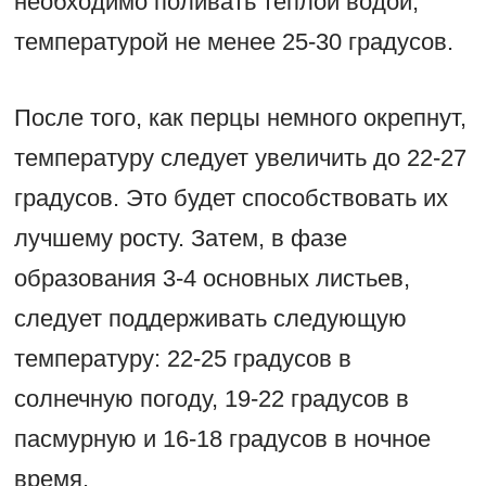
необходимо поливать тёплой водой,
температурой не менее 25-30 градусов.
После того, как перцы немного окрепнут,
температуру следует увеличить до 22-27
градусов. Это будет способствовать их
лучшему росту. Затем, в фазе
образования 3-4 основных листьев,
следует поддерживать следующую
температуру: 22-25 градусов в
солнечную погоду, 19-22 градусов в
пасмурную и 16-18 градусов в ночное
время.