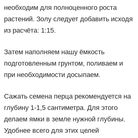
необходим для полноценного роста
растений. Золу следует добавить исходя
из расчёта: 1:15.
Затем наполняем нашу ёмкость
подготовленным грунтом, поливаем и
при необходимости досыпаем.
Сажать семена перца рекомендуется на
глубину 1-1,5 сантиметра. Для этого
делаем ямки в земле нужной глубины.
Удобнее всего для этих целей