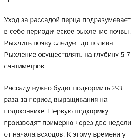
Уход за рассадой перца подразумевает
в себе периодическое рыхление почвы.
Рыхлить почву следует до полива.
Рыхление осуществлять на глубину 5-7
сантиметров.
Рассаду нужно будет подкормить 2-3
раза за период выращивания на
подоконнике. Первую подкормку
производят примерно через две недели
от начала всходов. К этому времени у