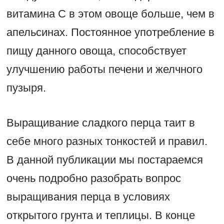
витамина C в этом овоще больше, чем в
апельсинах. Постоянное употребление в
пищу данного овоща, способствует
улучшению работы печени и желчного
пузыря.
Выращивание сладкого перца таит в
себе много разных тонкостей и правил.
В данной публикации мы постараемся
очень подробно разобрать вопрос
выращивания перца в условиях
открытого грунта и теплицы. В конце