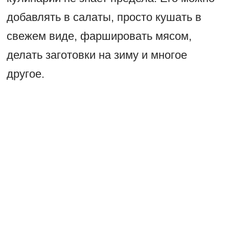
добавлять в салаты, просто кушать в
свежем виде, фаршировать мясом,
делать заготовки на зиму и многое
другое.