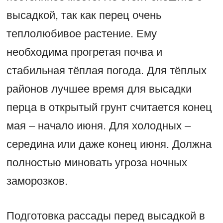
высадкой, так как перец очень
теплолюбивое растение. Ему
необходима прогретая почва и
стабильная тёплая погода. Для тёплых
районов лучшее время для высадки
перца в открытый грунт считается конец
мая – начало июня. Для холодных –
середина или даже конец июня. Должна
полностью миновать угроза ночных
заморозков.
Подготовка рассады перед высадкой в