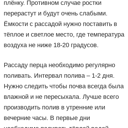
плёнку. Противном случае ростки
перерастут и будут очень слабыми.
Ёмкости с рассадой нужно поставить в
тёплое и светлое место, где температура
воздуха не ниже 18-20 градусов.
Рассаду перца необходимо регулярно
поливать. Интервал полива – 1-2 дня.
Нужно следить чтобы почва всегда была
влажной и не пересыхала. Лучше всего
производить полив в утренние или
вечерние часы. В первые дни