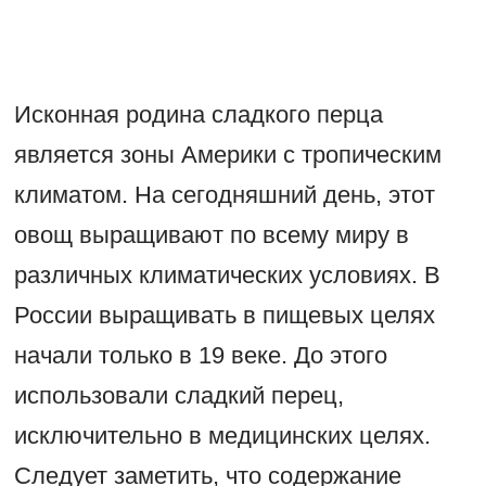
Исконная родина сладкого перца
является зоны Америки с тропическим
климатом. На сегодняшний день, этот
овощ выращивают по всему миру в
различных климатических условиях. В
России выращивать в пищевых целях
начали только в 19 веке. До этого
использовали сладкий перец,
исключительно в медицинских целях.
Следует заметить, что содержание