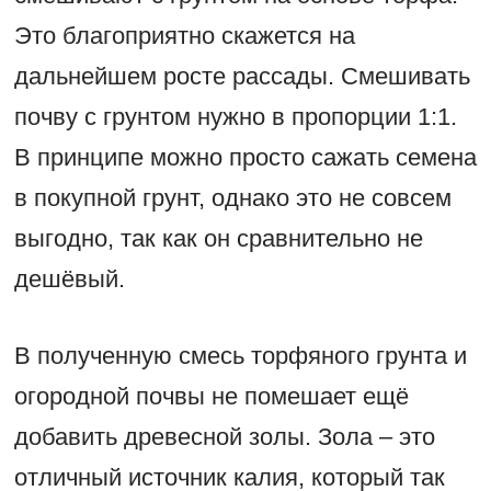
Это благоприятно скажется на
дальнейшем росте рассады. Смешивать
почву с грунтом нужно в пропорции 1:1.
В принципе можно просто сажать семена
в покупной грунт, однако это не совсем
выгодно, так как он сравнительно не
дешёвый.
В полученную смесь торфяного грунта и
огородной почвы не помешает ещё
добавить древесной золы. Зола – это
отличный источник калия, который так