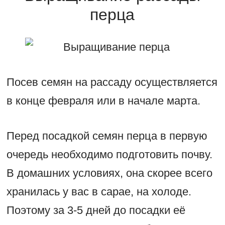
перца
Посев семян на рассаду осуществляется
в конце февраля или в начале марта.
Перед посадкой семян перца в первую
очередь необходимо подготовить почву.
В домашних условиях, она скорее всего
хранилась у вас в сарае, на холоде.
Поэтому за 3-5 дней до посадки её