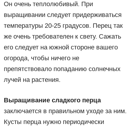
Он очень теплолюбивый. При
выращивании следует придерживаться
температуры 20-25 градусов. Перец так
же очень требователен к свету. Сажать
его следует на южной стороне вашего
огорода, чтобы ничего не
препятствовало попаданию солнечных
лучей на растения.
Выращивание сладкого перца
заключается в правильном уходе за ним.
Кусты перца нужно периодически