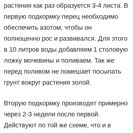
растения как раз образуется 3-4 листа. В
первую подкормку перец необходимо
обеспечить азотом, чтобы он
полноценно рос и развивался. Для этого
в 10 литров воды добавляем 1 столовую
ложку мочевины и поливаем. Так же
перед поливом не помешает посыпать
грунт вокруг растения золой.
Вторую подкормку производят примерно
через 2-3 недели после первой.
Действуют по той же схеме, что и в