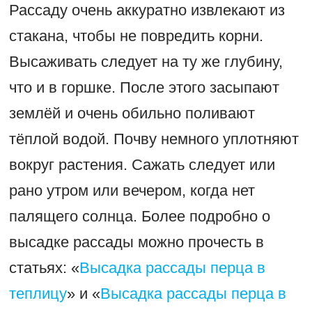
Рассаду очень аккуратно извлекают из
стакана, чтобы не повредить корни.
Высаживать следует на ту же глубину,
что и в горшке. После этого засыпают
землёй и очень обильно поливают
тёплой водой. Почву немного уплотняют
вокруг растения. Сажать следует или
рано утром или вечером, когда нет
палящего солнца. Более подробно о
высадке рассады можно прочесть в
статьях: «
Высадка рассады перца в
теплицу
» и «
Высадка рассады перца в