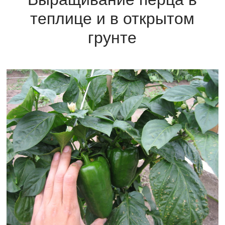
теплице и в открытом
грунте