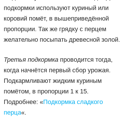
подкормки используют куриный или
коровий помёт, в вышеприведённой
пропорции. Так же грядку с перцем
желательно посыпать древесной золой.
Третья подкормка
проводится тогда,
когда начнётся первый сбор урожая.
Подкармливают жидким куриным
помётом, в пропорции 1 к 15.
Подробнее: «
Подкормка сладкого
перца
«.