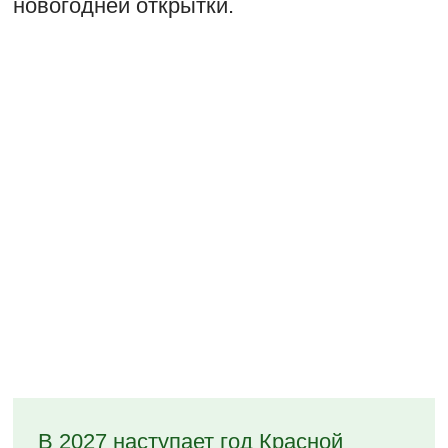
новогодней открытки.
В 2027 наступает год Красной