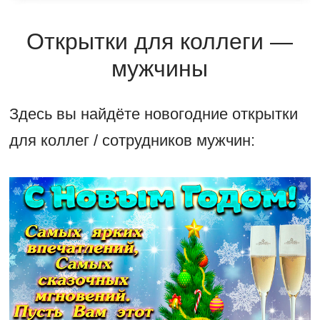
Открытки для коллеги —
мужчины
Здесь вы найдёте новогодние открытки
для коллег / сотрудников мужчин: