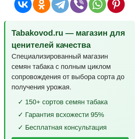
Tabakovod.ru — магазин для
ценителей качества
Специализированный магазин
семян табака с полным циклом
сопровождения от выбора сорта до
получения урожая.
✓ 150+ сортов семян табака
✓ Гарантия всхожести 95%
✓ Бесплатная консультация