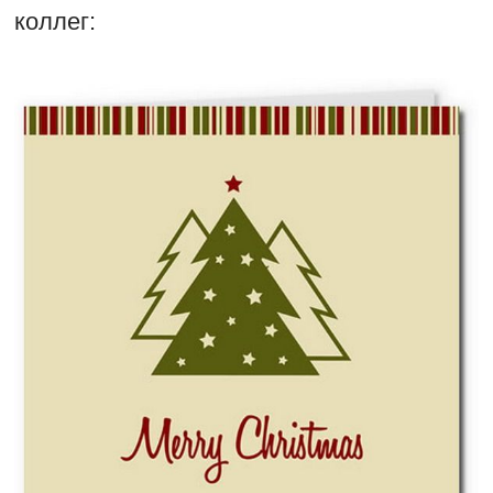
коллег: