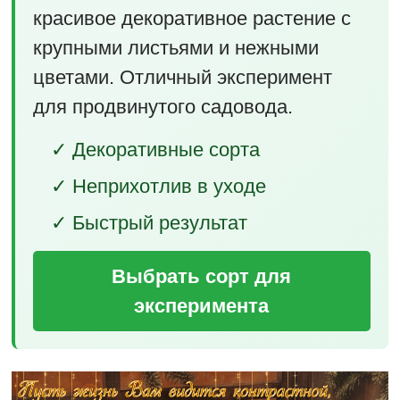
красивое декоративное растение с
крупными листьями и нежными
цветами. Отличный эксперимент
для продвинутого садовода.
✓ Декоративные сорта
✓ Неприхотлив в уходе
✓ Быстрый результат
Выбрать сорт для
эксперимента