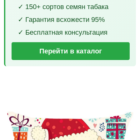
✓ 150+ сортов семян табака
✓ Гарантия всхожести 95%
✓ Бесплатная консультация
Перейти в каталог