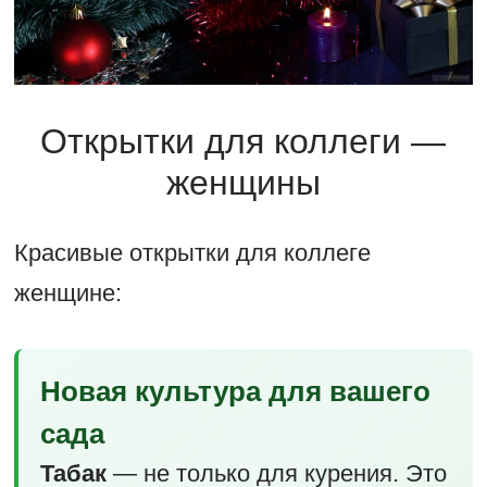
Открытки для коллеги —
женщины
Красивые открытки для коллеге
женщине:
Новая культура для вашего
сада
Табак
— не только для курения. Это