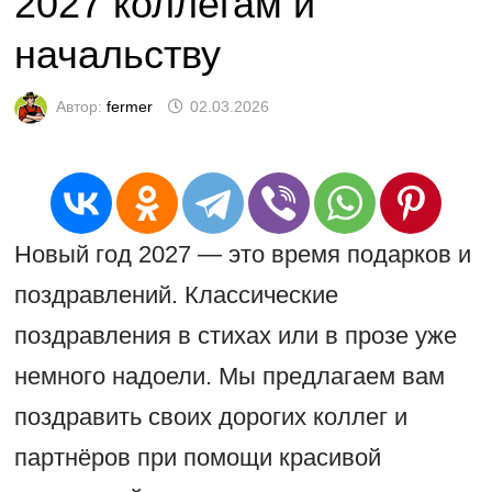
2027 коллегам и
начальству
Автор:
fermer
02.03.2026
Новый год 2027 — это время подарков и
поздравлений. Классические
поздравления в стихах или в прозе уже
немного надоели. Мы предлагаем вам
поздравить своих дорогих коллег и
партнёров при помощи красивой