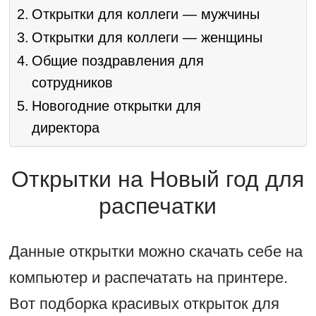
Открытки для коллеги — мужчины
Открытки для коллеги — женщины
Общие поздравления для
сотрудников
Новогодние открытки для
директора
Открытки на Новый год для
распечатки
Данные открытки можно скачать себе на
компьютер и распечатать на принтере.
Вот подборка красивых открыток для