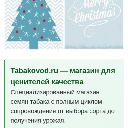
Tabakovod.ru — магазин для
ценителей качества
Специализированный магазин
семян табака с полным циклом
сопровождения от выбора сорта до
получения урожая.