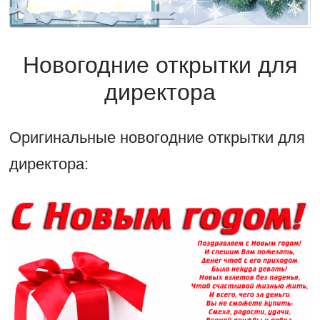
Новогодние открытки для
директора
Оригинальные новогодние открытки для
директора: