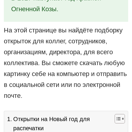
Огненной Козы.
На этой странице вы найдёте подборку
открыток для коллег, сотрудников,
организациям, директора, для всего
коллектива. Вы сможете скачать любую
картинку себе на компьютер и отправить
в социальной сети или по электронной
почте.
Открытки на Новый год для
распечатки