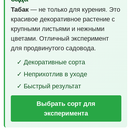
Табак
— не только для курения. Это
красивое декоративное растение с
крупными листьями и нежными
цветами. Отличный эксперимент
для продвинутого садовода.
✓ Декоративные сорта
✓ Неприхотлив в уходе
✓ Быстрый результат
Выбрать сорт для
эксперимента