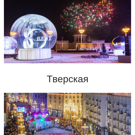
Тверская