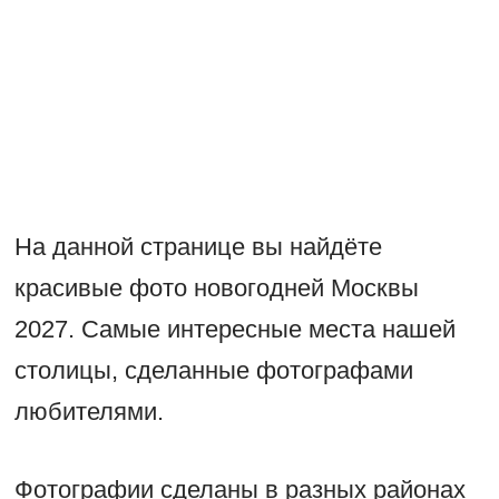
На данной странице вы найдёте
красивые фото новогодней Москвы
2027. Самые интересные места нашей
столицы, сделанные фотографами
любителями.
Фотографии сделаны в разных районах