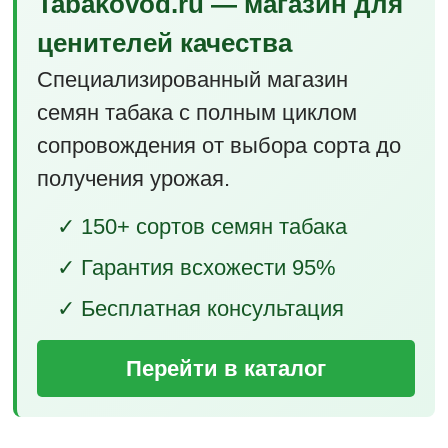
Tabakovod.ru — магазин для
ценителей качества
Специализированный магазин
семян табака с полным циклом
сопровождения от выбора сорта до
получения урожая.
✓ 150+ сортов семян табака
✓ Гарантия всхожести 95%
✓ Бесплатная консультация
Перейти в каталог