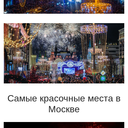
Самые красочные места в
Москве