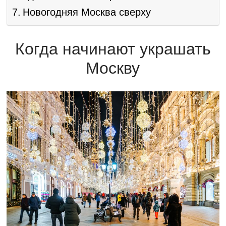
Новогодняя Москва сверху
Когда начинают украшать
Москву