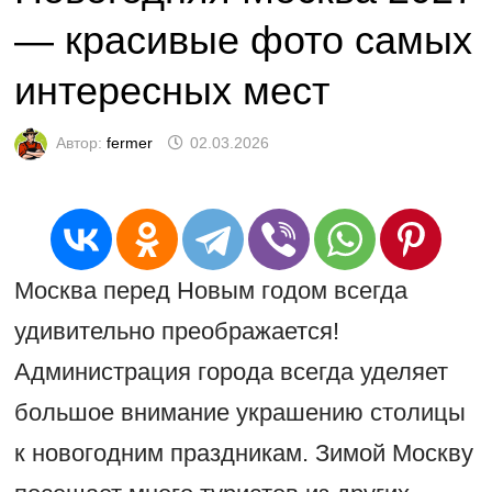
— красивые фото самых
интересных мест
Автор:
fermer
02.03.2026
Москва перед Новым годом всегда
удивительно преображается!
Администрация города всегда уделяет
большое внимание украшению столицы
к новогодним праздникам. Зимой Москву