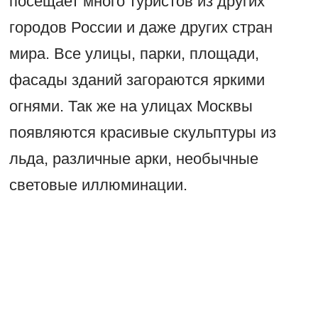
посещает много туристов из других
городов России и даже других стран
мира. Все улицы, парки, площади,
фасады зданий загораются яркими
огнями. Так же на улицах Москвы
появляются красивые скульптуры из
льда, различные арки, необычные
световые иллюминации.