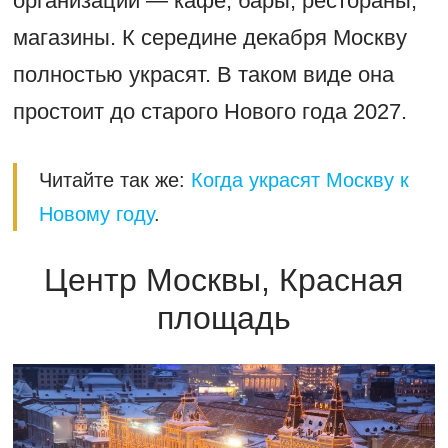
организаций — кафе, бары, рестораны,
магазины. К середине декабря Москву
полностью украсят. В таком виде она
простоит до старого Нового года 2027.
Читайте так же:
Когда украсят Москву к
Новому году
.
Центр Москвы, Красная
площадь