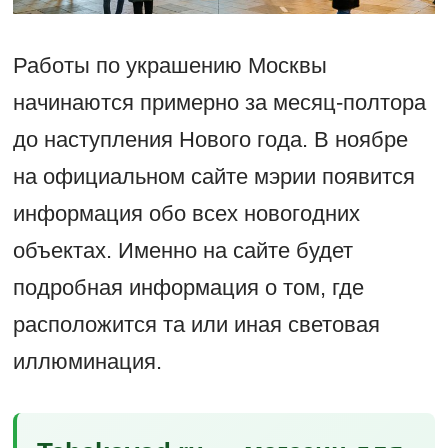
Работы по украшению Москвы
начинаются примерно за месяц-полтора
до наступления Нового года. В ноябре
на официальном сайте мэрии появится
информация обо всех новогодних
объектах. Именно на сайте будет
подробная информация о том, где
расположится та или иная световая
иллюминация.