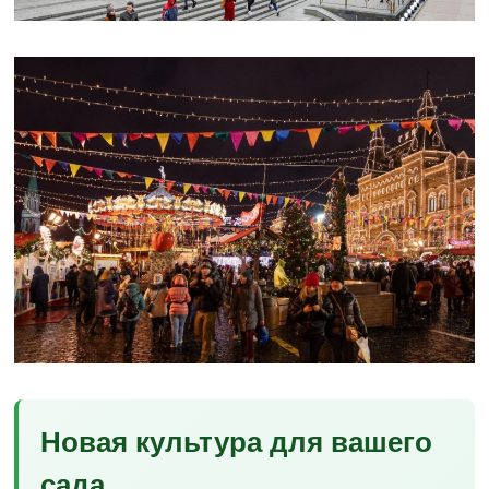
Новая культура для вашего
сада