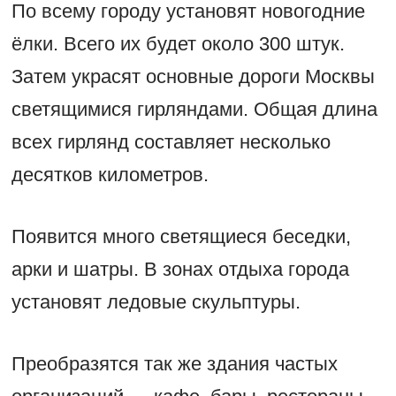
По всему городу установят новогодние
ёлки. Всего их будет около 300 штук.
Затем украсят основные дороги Москвы
светящимися гирляндами. Общая длина
всех гирлянд составляет несколько
десятков километров.
Появится много светящиеся беседки,
арки и шатры. В зонах отдыха города
установят ледовые скульптуры.
Преобразятся так же здания частых