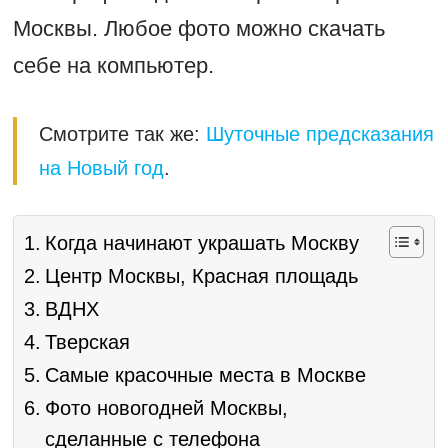
Москвы. Любое фото можно скачать
себе на компьютер.
Смотрите так же:
Шуточные предсказания
на Новый год
.
Когда начинают украшать Москву
Центр Москвы, Красная площадь
ВДНХ
Тверская
Самые красочные места в Москве
Фото новогодней Москвы,
сделанные с телефона