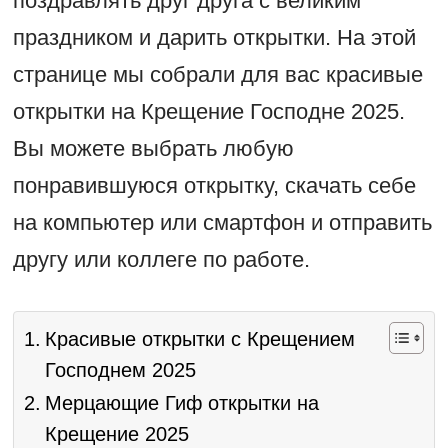
поздравлять друг друга с великим
праздником и дарить открытки. На этой
странице мы собрали для вас красивые
открытки на Крещение Господне 2025.
Вы можете выбрать любую
понравившуюся открытку, скачать себе
на компьютер или смартфон и отправить
другу или коллеге по работе.
Красивые открытки с Крещением
Господнем 2025
Мерцающие Гиф открытки на
Крещение 2025