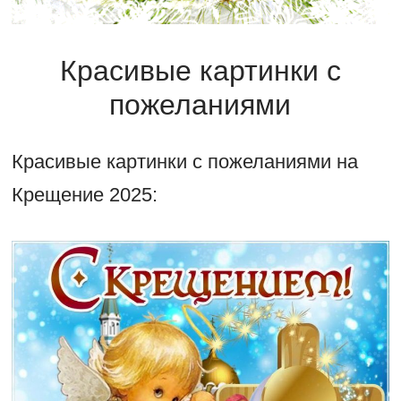
Красивые картинки с
пожеланиями
Красивые картинки с пожеланиями на
Крещение 2025: