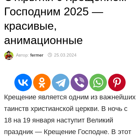
Господним 2025 —
красивые,
анимационные
Автор:
fermer
25.03.2024
Крещение является одним из важнейших
таинств христианской церкви. В ночь с
18 на 19 января наступит Великий
праздник — Крещение Господне. В этот