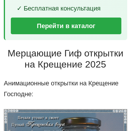
✓ Бесплатная консультация
Перейти в каталог
Мерцающие Гиф открытки
на Крещение 2025
Анимационные открытки на Крещение
Господне: