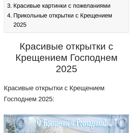
Красивые картинки с пожеланиями
Прикольные открытки с Крещением
2025
Красивые открытки с
Крещением Господнем
2025
Красивые открытки с Крещением
Господнем 2025: