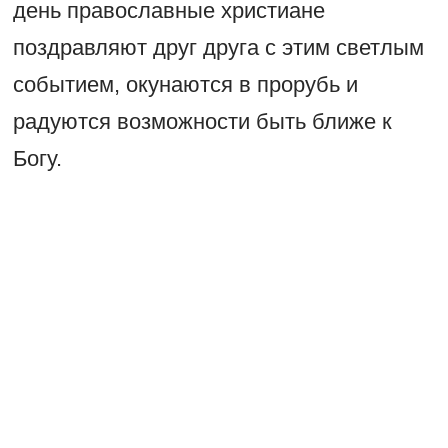
день православные христиане
поздравляют друг друга с этим светлым
событием, окунаются в прорубь и
радуются возможности быть ближе к
Богу.