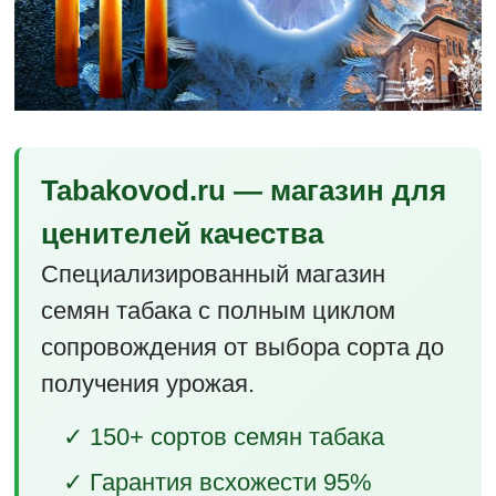
Tabakovod.ru — магазин для
ценителей качества
Специализированный магазин
семян табака с полным циклом
сопровождения от выбора сорта до
получения урожая.
✓ 150+ сортов семян табака
✓ Гарантия всхожести 95%