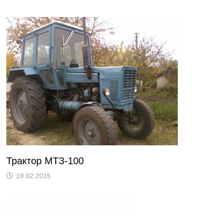
Трактор МТЗ-100
19.02.2015