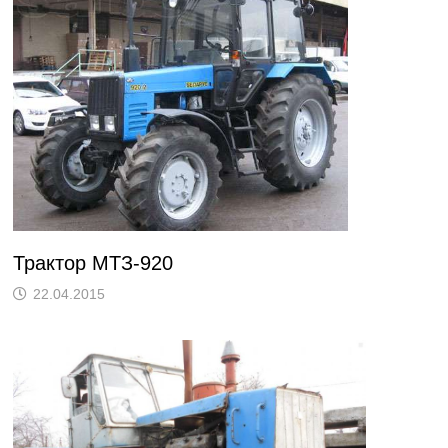
Трактор МТЗ-920
22.04.2015