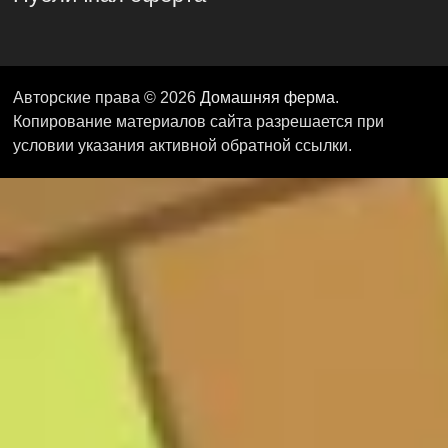
Авторские права © 2026
Домашняя ферма
.
Копирование материалов сайта разрешается при
условии указания активной обратной ссылки.