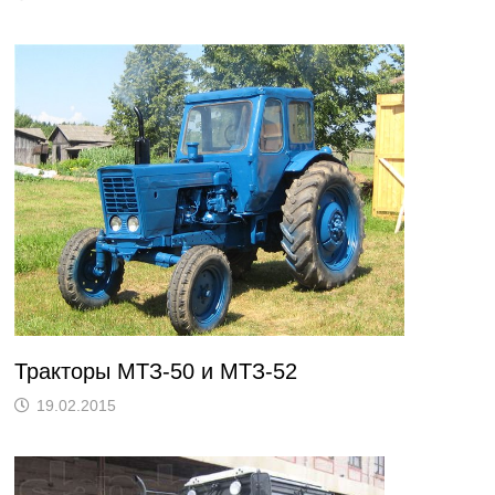
Тракторы МТЗ-50 и МТЗ-52
19.02.2015