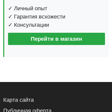
✓ Личный опыт
✓ Гарантия всхожести
✓ Консультации
Перейти в магазин
Карта сайта
Публичная оферта