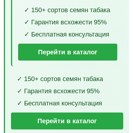
✓ 150+ сортов семян табака
✓ Гарантия всхожести 95%
✓ Бесплатная консультация
Перейти в каталог
✓ 150+ сортов семян табака
✓ Гарантия всхожести 95%
✓ Бесплатная консультация
Перейти в каталог