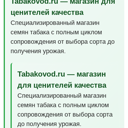
Tabakovod.ru — магазин для
ценителей качества
Специализированный магазин
семян табака с полным циклом
сопровождения от выбора сорта до
получения урожая.
Tabakovod.ru — магазин
для ценителей качества
Специализированный магазин
семян табака с полным циклом
сопровождения от выбора сорта
до получения урожая.