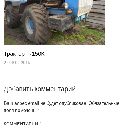
Трактор Т-150К
09.02.2015
Добавить комментарий
Ваш адрес email не будет опубликован.
Обязательные
поля помечены
*
КОММЕНТАРИЙ
*