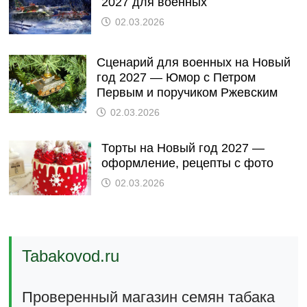
2027 для военных
02.03.2026
Сценарий для военных на Новый
год 2027 — Юмор с Петром
Первым и поручиком Ржевским
02.03.2026
Торты на Новый год 2027 —
оформление, рецепты с фото
02.03.2026
Tabakovod.ru
Проверенный магазин семян табака