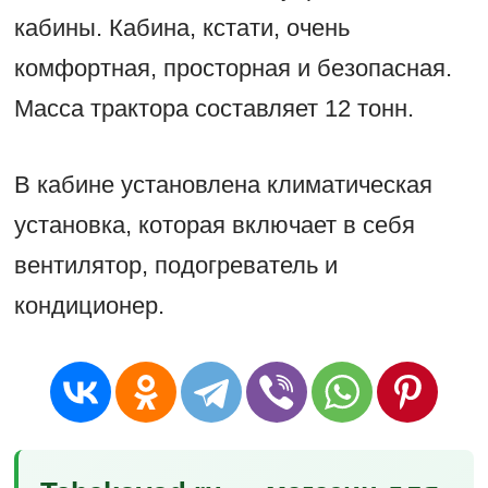
кабины. Кабина, кстати, очень
комфортная, просторная и безопасная.
Масса трактора составляет 12 тонн.
В кабине установлена климатическая
установка, которая включает в себя
вентилятор, подогреватель и
кондиционер.