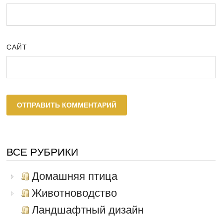
САЙТ
ВСЕ РУБРИКИ
Домашняя птица
Животноводство
Ландшафтный дизайн