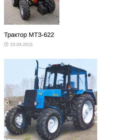
Трактор МТЗ-622
23.04.2015