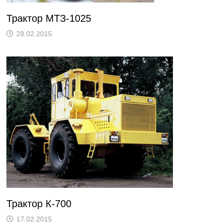
Трактор МТЗ-1025
28.02.2015
Трактор К-700
17.02.2015