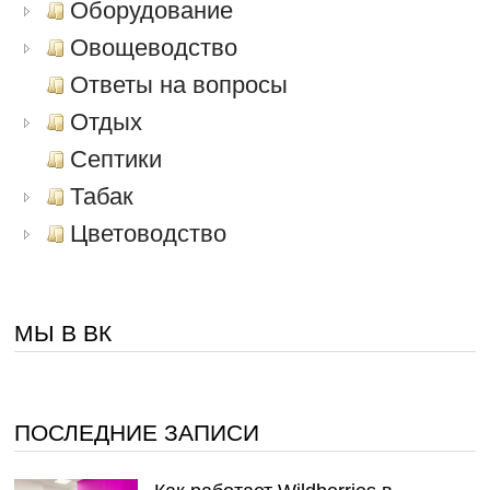
Оборудование
Овощеводство
Ответы на вопросы
Отдых
Септики
Табак
Цветоводство
МЫ В ВК
ПОСЛЕДНИЕ ЗАПИСИ