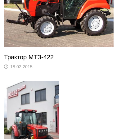
Трактор МТЗ-422
18.02.2015