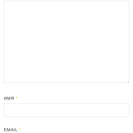
ИМЯ
*
EMAIL
*