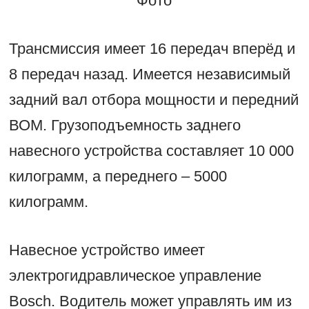
Фото
Трансмиссия имеет 16 передач вперёд и
8 передач назад. Имеется независимый
задний вал отбора мощности и передний
ВОМ. Грузоподъемность заднего
навесного устройства составляет 10 000
килограмм, а переднего – 5000
килограмм.
Навесное устройство имеет
электрогидравлическое управление
Bosch. Водитель может управлять им из