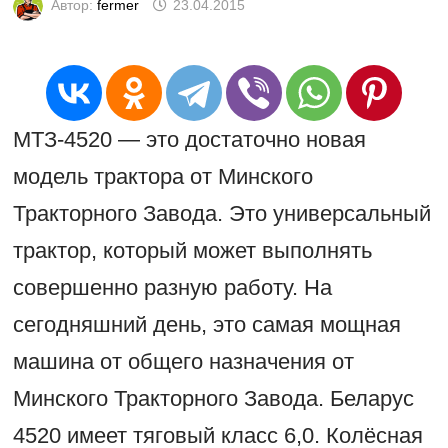
Автор:
fermer
23.04.2015
МТЗ-4520 — это достаточно новая
модель трактора от Минского
Тракторного Завода. Это универсальный
трактор, который может выполнять
совершенно разную работу. На
сегодняшний день, это самая мощная
машина от общего назначения от
Минского Тракторного Завода. Беларус
4520 имеет тяговый класс 6,0. Колёсная