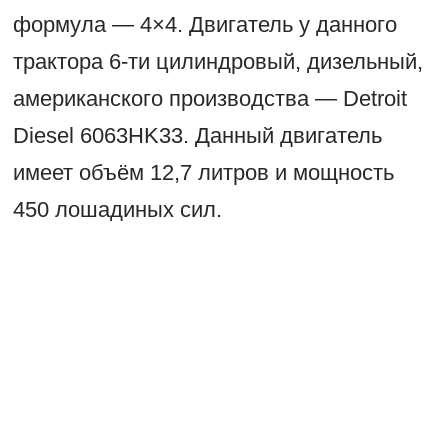
формула — 4×4. Двигатель у данного
трактора 6-ти цилиндровый, дизельный,
американского производства — Detroit
Diesel 6063HK33. Данный двигатель
имеет объём 12,7 литров и мощность
450 лошадиных сил.