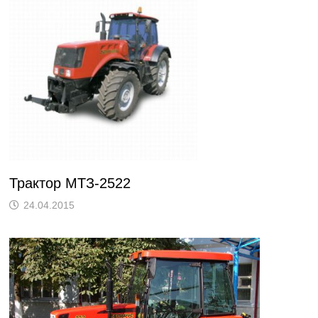
Трактор МТЗ-2522
24.04.2015