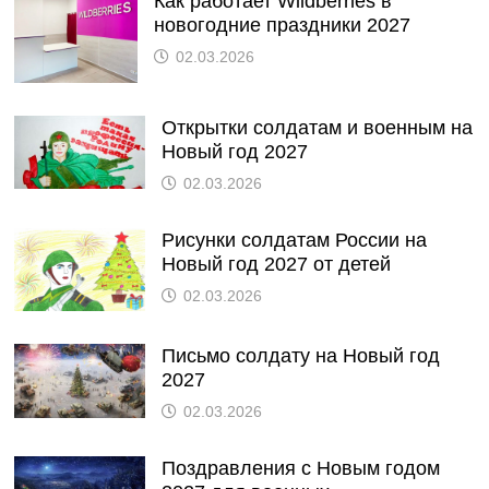
Как работает Wildberries в
новогодние праздники 2027
02.03.2026
Открытки солдатам и военным на
Новый год 2027
02.03.2026
Рисунки солдатам России на
Новый год 2027 от детей
02.03.2026
Письмо солдату на Новый год
2027
02.03.2026
Поздравления с Новым годом