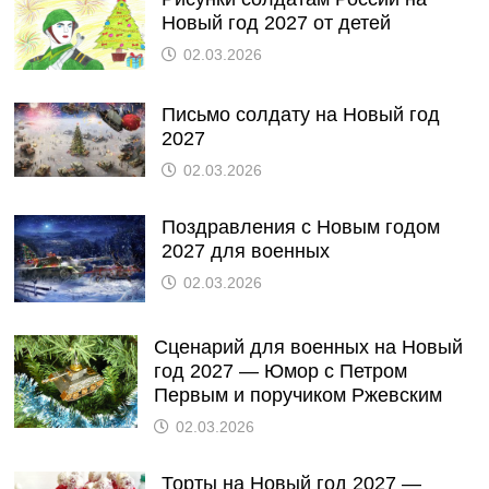
Новый год 2027 от детей
02.03.2026
Письмо солдату на Новый год
2027
02.03.2026
Поздравления с Новым годом
2027 для военных
02.03.2026
Сценарий для военных на Новый
год 2027 — Юмор с Петром
Первым и поручиком Ржевским
02.03.2026
Торты на Новый год 2027 —