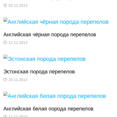
03.12.2013
Английская чёрная порода перепелов
11.12.2013
Эстонская порода перепелов
23.11.2013
Английская белая порода перепелов
11.12.2013