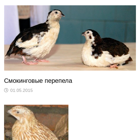
Смокинговые перепела
01.05.2015