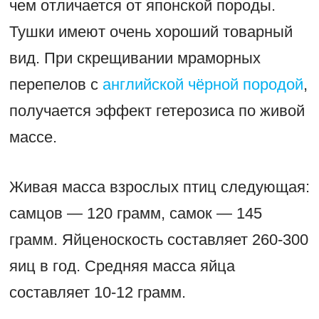
чем отличается от японской породы.
Тушки имеют очень хороший товарный
вид. При скрещивании мраморных
перепелов с
английской чёрной породой
,
получается эффект гетерозиса по живой
массе.
Живая масса взрослых птиц следующая:
самцов — 120 грамм, самок — 145
грамм. Яйценоскость составляет 260-300
яиц в год. Средняя масса яйца
составляет 10-12 грамм.