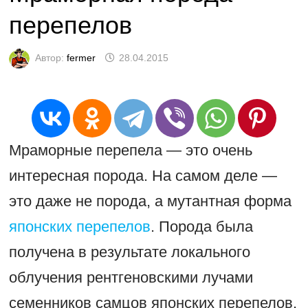
перепелов
Автор:
fermer
28.04.2015
Мраморные перепела — это очень
интересная порода. На самом деле —
это даже не порода, а мутантная форма
японских перепелов
. Порода была
получена в результате локального
облучения рентгеновскими лучами
семенников самцов японских перепелов.