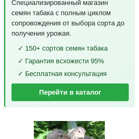
Специализированный магазин
семян табака с полным циклом
сопровождения от выбора сорта до
получения урожая.
✓ 150+ сортов семян табака
✓ Гарантия всхожести 95%
✓ Бесплатная консультация
Перейти в каталог