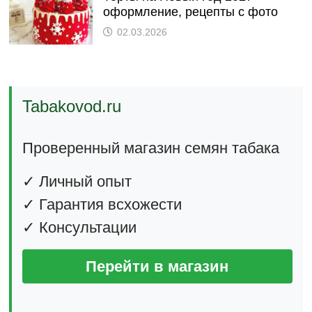
оформление, рецепты с фото
02.03.2026
Tabakovod.ru
Проверенный магазин семян табака
✓ Личный опыт
✓ Гарантия всхожести
✓ Консультации
Перейти в магазин