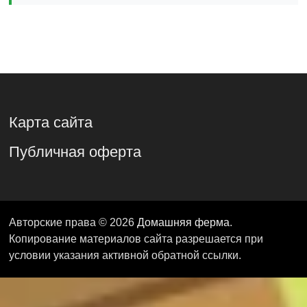
Карта сайта
Публичная оферта
Авторские права © 2026
Домашняя ферма
.
Копирование материалов сайта разрешается при
условии указания активной обратной ссылки.