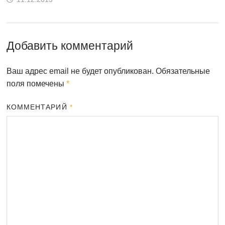
Добавить комментарий
Ваш адрес email не будет опубликован.
Обязательные
поля помечены
*
КОММЕНТАРИЙ
*