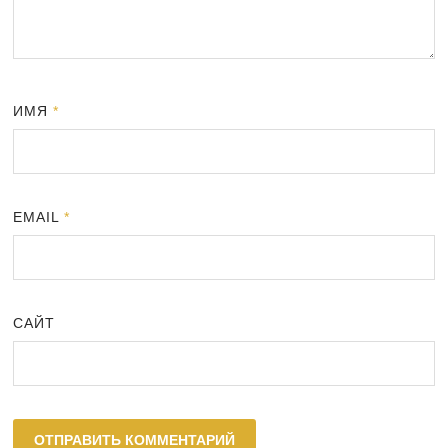
ИМЯ
*
EMAIL
*
САЙТ