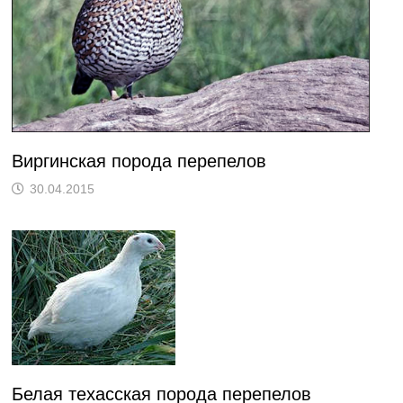
Виргинская порода перепелов
30.04.2015
Белая техасская порода перепелов