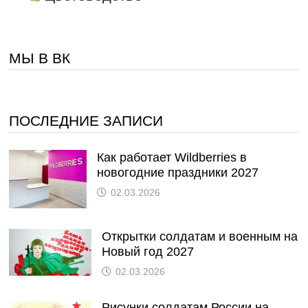
МЫ В ВК
ПОСЛЕДНИЕ ЗАПИСИ
Как работает Wildberries в
новогодние праздники 2027
02.03.2026
Открытки солдатам и военным на
Новый год 2027
02.03.2026
Рисунки солдатам России на