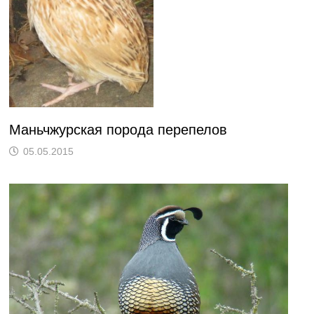
Маньчжурская порода перепелов
05.05.2015