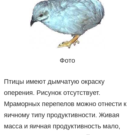
Фото
Птицы имеют дымчатую окраску
оперения. Рисунок отсутствует.
Мраморных перепелов можно отнести к
яичному типу продуктивности. Живая
масса и яичная продуктивность мало,