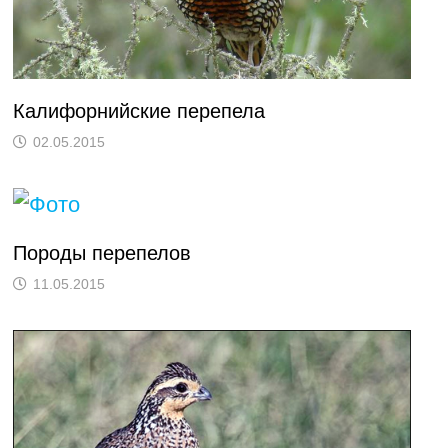
Калифорнийские перепела
02.05.2015
Породы перепелов
11.05.2015