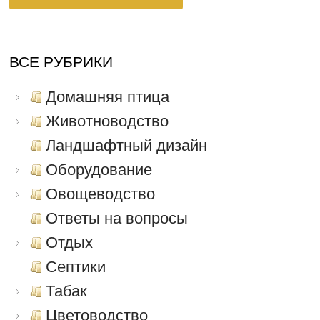
ВСЕ РУБРИКИ
Домашняя птица
Животноводство
Ландшафтный дизайн
Оборудование
Овощеводство
Ответы на вопросы
Отдых
Септики
Табак
Цветоводство