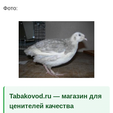
Фото:
Tabakovod.ru — магазин для
ценителей качества