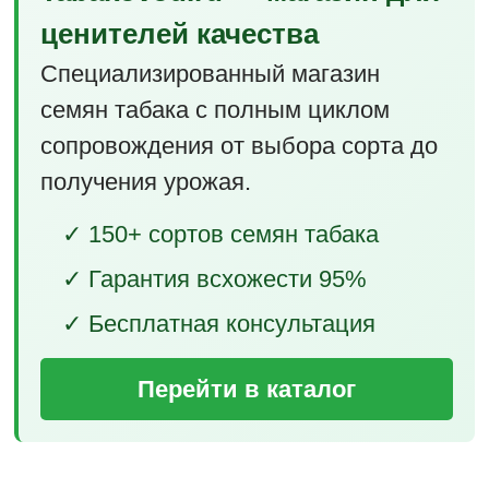
ценителей качества
Специализированный магазин
семян табака с полным циклом
сопровождения от выбора сорта до
получения урожая.
✓ 150+ сортов семян табака
✓ Гарантия всхожести 95%
✓ Бесплатная консультация
Перейти в каталог