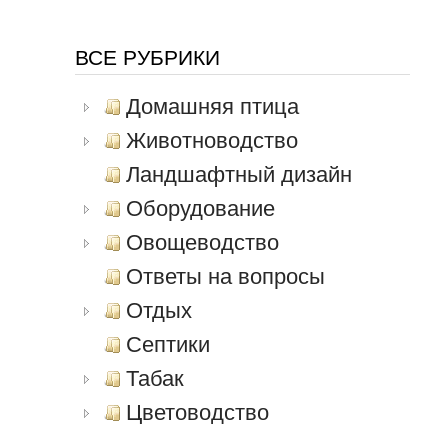
ВСЕ РУБРИКИ
Домашняя птица
Животноводство
Ландшафтный дизайн
Оборудование
Овощеводство
Ответы на вопросы
Отдых
Септики
Табак
Цветоводство