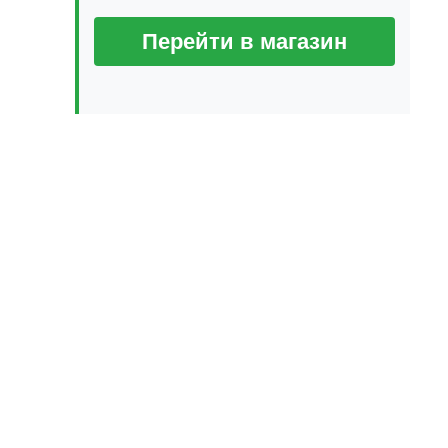
Перейти в магазин