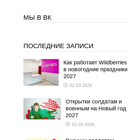
МЫ В ВК
ПОСЛЕДНИЕ ЗАПИСИ
Как работает Wildberries
в новогодние праздники
2027
02.03.2026
Открытки солдатам и
военным на Новый год
2027
02.03.2026