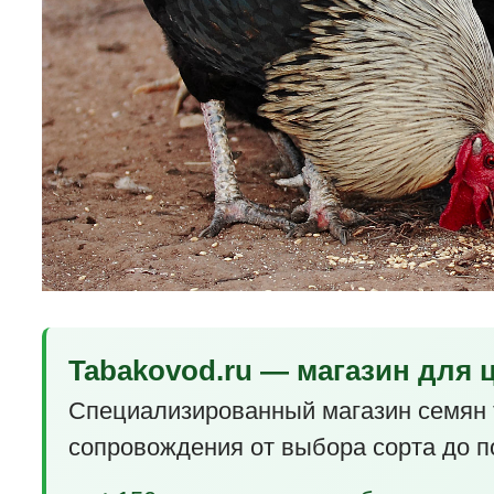
Tabakovod.ru — магазин для 
Специализированный магазин семян 
сопровождения от выбора сорта до п