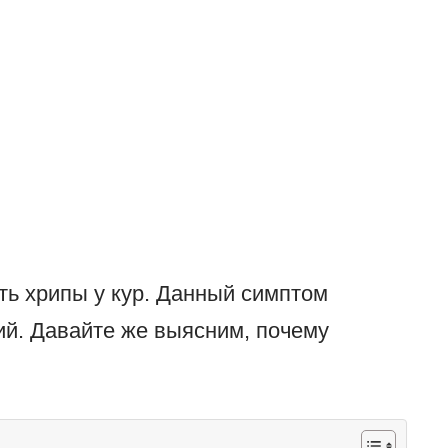
ь хрипы у кур. Данный симптом
ий. Давайте же выясним, почему