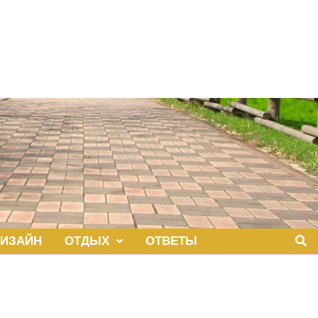
ИЗАЙН
ОТДЫХ
ОТВЕТЫ