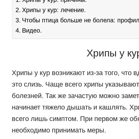
Хрипы у кур: лечение.
Чтобы птица больше не болела: профил
Видео.
Хрипы у ку
Хрипы у кур возникают из-за того, что в
это слизь. Чаще всего хрипы указывают
болезней. Так же зачастую можно зам
начинает тяжело дышать и кашлять. Хр
всего лишь симптом. При первом же о
необходимо принимать меры.