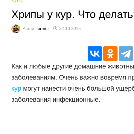
КУРЫ
Хрипы у кур. Что делать
Автор:
fermer
22.10.2016
Как и любые другие домашние животны
заболеваниям. Очень важно вовремя п
кур
могут нанести очень большой ущерб
заболевания инфекционные.