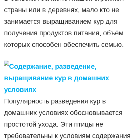
страны или в деревнях, мало кто не
занимается выращиванием кур для
получения продуктов питания, объём
которых способен обеспечить семью.
Популярность разведения кур в
домашних условиях обосновывается
простотой ухода. Эти птицы не
требовательны к условиям содержания