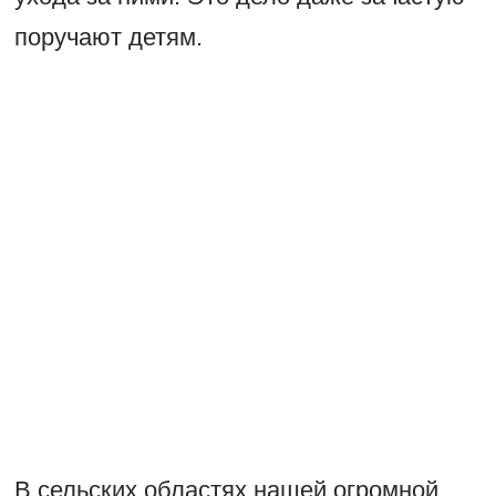
поручают детям.
В сельских областях нашей огромной