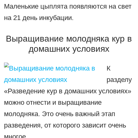
Маленькие цыплята появляются на свет
на 21 день инкубации.
Выращивание молодняка кур в
домашних условиях
К
разделу
«Разведение кур в домашних условиях»
можно отнести и выращивание
молодняка. Это очень важный этап
разведения, от которого зависит очень
многое.