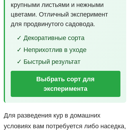
крупными листьями и нежными
цветами. Отличный эксперимент
для продвинутого садовода.
✓ Декоративные сорта
✓ Неприхотлив в уходе
✓ Быстрый результат
Выбрать сорт для
эксперимента
Для разведения кур в домашних
условиях вам потребуется либо наседка,