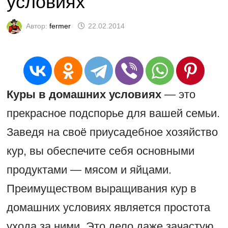
условиях
Автор:
fermer
22.02.2014
Куры в домашних условиях
— это
прекрасное подспорье для вашей семьи.
Заведя на своё приусадебное хозяйство
кур, вы обеспечите себя основными
продуктами — мясом и яйцами.
Преимуществом выращивания кур в
домашних условиях является простота
ухода за ними. Это дело даже зачастую