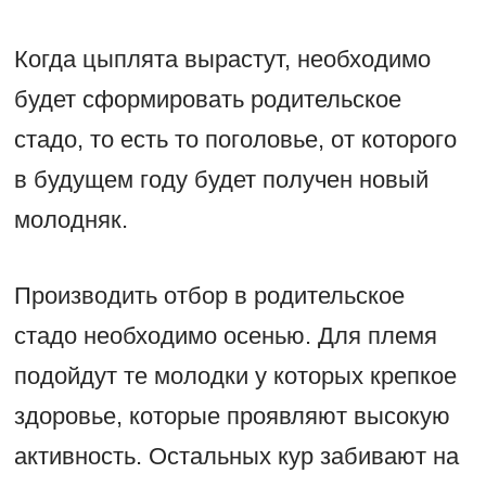
Когда цыплята вырастут, необходимо
будет сформировать родительское
стадо, то есть то поголовье, от которого
в будущем году будет получен новый
молодняк.
Производить отбор в родительское
стадо необходимо осенью. Для племя
подойдут те молодки у которых крепкое
здоровье, которые проявляют высокую
активность. Остальных кур забивают на