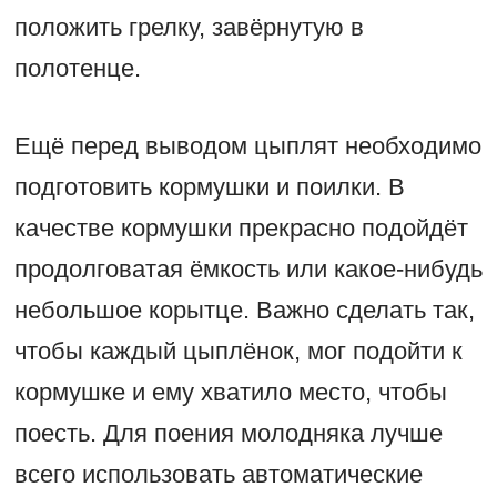
положить грелку, завёрнутую в
полотенце.
Ещё перед выводом цыплят необходимо
подготовить кормушки и поилки. В
качестве кормушки прекрасно подойдёт
продолговатая ёмкость или какое-нибудь
небольшое корытце. Важно сделать так,
чтобы каждый цыплёнок, мог подойти к
кормушке и ему хватило место, чтобы
поесть. Для поения молодняка лучше
всего использовать автоматические