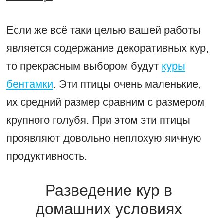
Если же всё таки целью вашей работы
является содержание декоративных кур,
то прекрасным выбором будут
куры
бентамки
. Эти птицы очень маленькие,
их средний размер сравним с размером
крупного голубя. При этом эти птицы
проявляют довольно неплохую яичную
продуктивность.
Разведение кур в
домашних условиях