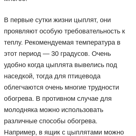
В первые сутки жизни цыплят, они
проявляют особую требовательность к
теплу. Рекомендуемая температура в
этот период — 30 градусов. Очень
удобно когда цыплята вывелись под
наседкой, тогда для птицевода
облегчаются очень многие трудности
обогрева. В противном случае для
молодняка можно использовать
различные способы обогрева.
Например, в ящик с цыплятами можно