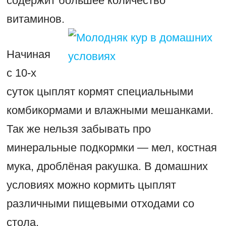
содержит большее количество
витаминов.
Начиная
с 10-х
суток цыплят кормят специальными
комбикормами и влажными мешанками.
Так же нельзя забывать про
минеральные подкормки — мел, костная
мука, дроблёная ракушка. В домашних
условиях можно кормить цыплят
различными пищевыми отходами со
стола.