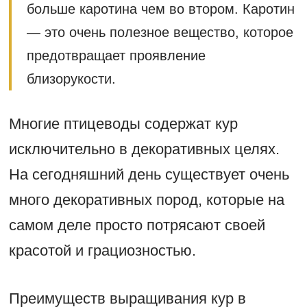
больше каротина чем во втором. Каротин
— это очень полезное вещество, которое
предотвращает проявление
близорукости.
Многие птицеводы содержат кур
исключительно в декоративных целях.
На сегодняшний день существует очень
много декоративных пород, которые на
самом деле просто потрясают своей
красотой и грациозностью.
Преимуществ выращивания кур в