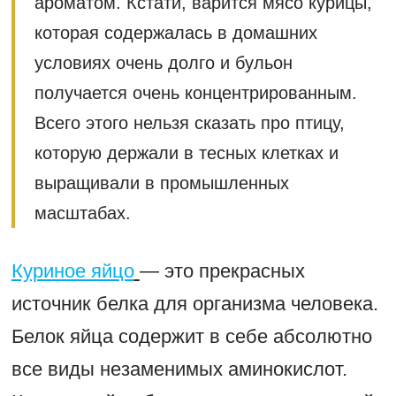
ароматом. Кстати, варится мясо курицы,
которая содержалась в домашних
условиях очень долго и бульон
получается очень концентрированным.
Всего этого нельзя сказать про птицу,
которую держали в тесных клетках и
выращивали в промышленных
масштабах.
Куриное яйцо
— это прекрасных
источник белка для организма человека.
Белок яйца содержит в себе абсолютно
все виды незаменимых аминокислот.