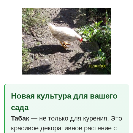
Новая культура для вашего
сада
Табак
— не только для курения. Это
красивое декоративное растение с