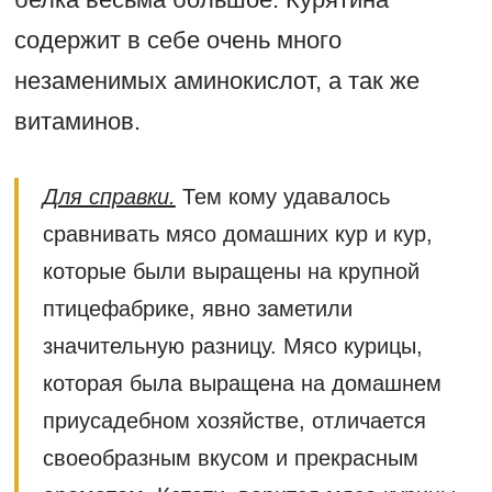
содержит в себе очень много
незаменимых аминокислот, а так же
витаминов.
Для справки.
Тем кому удавалось
сравнивать мясо домашних кур и кур,
которые были выращены на крупной
птицефабрике, явно заметили
значительную разницу. Мясо курицы,
которая была выращена на домашнем
приусадебном хозяйстве, отличается
своеобразным вкусом и прекрасным