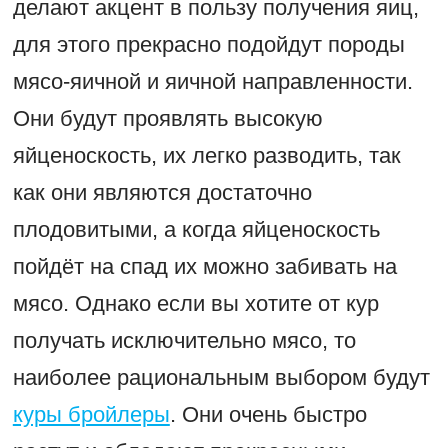
делают акцент в пользу получения яиц,
для этого прекрасно подойдут породы
мясо-яичной и яичной направленности.
Они будут проявлять высокую
яйценоскость, их легко разводить, так
как они являются достаточно
плодовитыми, а когда яйценоскость
пойдёт на спад их можно забивать на
мясо. Однако если вы хотите от кур
получать исключительно мясо, то
наиболее рациональным выбором будут
куры бройлеры
. Они очень быстро