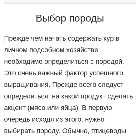
Выбор породы
Прежде чем начать содержать кур в
личном подсобном хозяйстве
необходимо определиться с породой.
Это очень важный фактор успешного
выращивания. Прежде всего следует
определиться, на какой продукт сделать
акцент (мясо или яйца). В первую
очередь исходя из этого, нужно
выбирать породу. Обычно, птицеводы