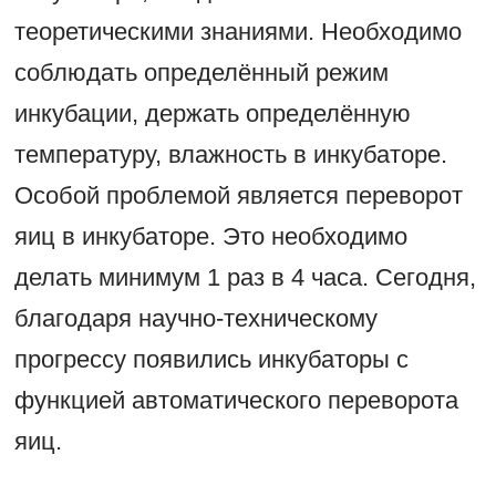
теоретическими знаниями. Необходимо
соблюдать определённый режим
инкубации, держать определённую
температуру, влажность в инкубаторе.
Особой проблемой является переворот
яиц в инкубаторе. Это необходимо
делать минимум 1 раз в 4 часа. Сегодня,
благодаря научно-техническому
прогрессу появились инкубаторы с
функцией автоматического переворота
яиц.