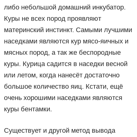
либо небольшой домашний инкубатор.
Куры не всех пород проявляют
материнский инстинкт. Самыми лучшими
наседками являются кур мясо-яичных и
мясных пород, а так же беспородные
куры. Курица садится в наседки весной
или летом, когда нанесёт достаточно
большое количество яиц. Кстати, ещё
очень хорошими наседками являются
куры бентамки.
Существует и другой метод вывода