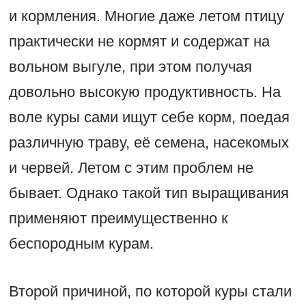
и кормления. Многие даже летом птицу
практически не кормят и содержат на
вольном выгуле, при этом получая
довольно высокую продуктивность. На
воле куры сами ищут себе корм, поедая
различную траву, её семена, насекомых
и червей. Летом с этим проблем не
бывает. Однако такой тип выращивания
применяют преимущественно к
беспородным курам.
Второй причиной, по которой куры стали