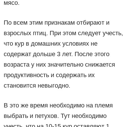
мясо.
По всем этим признакам отбирают и
взрослых птиц. При этом следует учесть,
что кур в домашних условиях не
содержат дольше 3 лет. После этого
возраста у них значительно снижается
продуктивность и содержать их
становится невыгодно.
В это же время необходимо на племя
выбрать и петухов. Тут необходимо
учесть, что на 10-15 кур оставляют 1