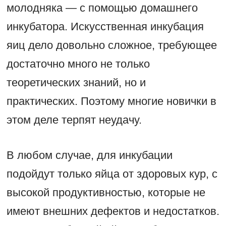
молодняка — с помощью домашнего
инкубатора. Искусственная инкубация
яиц дело довольно сложное, требующее
достаточно много не только
теоретических знаний, но и
практических. Поэтому многие новички в
этом деле терпят неудачу.
В любом случае, для инкубации
подойдут только яйца от здоровых кур, с
высокой продуктивностью, которые не
имеют внешних дефектов и недостатков.