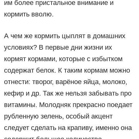
им более пристальное внимание и
кормить вволю.
А чем же кормить цыплят в домашних
условиях? В первые дни жизни их
кормят кормами, которые с избытком
содержат белок. К таким кормам можно
отнести: творог, варёное яйца, молоко,
кефир и др. Так же нельзя забывать про
витамины. Молодняк прекрасно поедает
рубленную зелень, особый акцент
следует сделать на крапиву, именно она