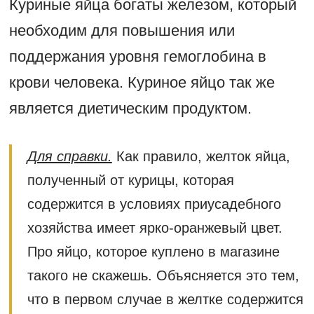
Куриные яйца богаты железом, который
необходим для повышения или
поддержания уровня гемоглобина в
крови человека. Куриное яйцо так же
является диетическим продуктом.
Для справки.
Как правило, желток яйца,
полученный от курицы, которая
содержится в условиях приусадебного
хозяйства имеет ярко-оранжевый цвет.
Про яйцо, которое куплено в магазине
такого не скажешь. Объясняется это тем,
что в первом случае в желтке содержится