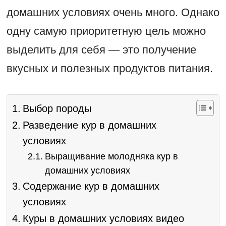
домашних условиях очень много. Однако
одну самую приоритетную цель можно
выделить для себя — это получение
вкусных и полезных продуктов питания.
Выбор породы
Разведение кур в домашних
условиях
Выращивание молодняка кур в
домашних условиях
Содержание кур в домашних
условиях
Куры в домашних условиях видео