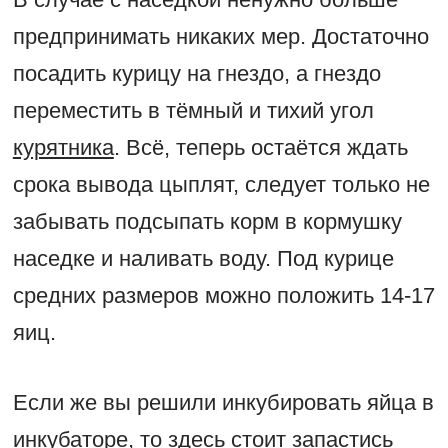
предпринимать никаких мер. Достаточно
посадить курицу на гнездо, а гнездо
переместить в тёмный и тихий угол
курятника
. Всё, теперь остаётся ждать
срока вывода цыплят, следует только не
забывать подсыпать корм в кормушку
наседке и наливать воду. Под курице
средних размеров можно положить 14-17
яиц.
Если же вы решили инкубировать яйца в
инкубаторе, то здесь стоит запастись