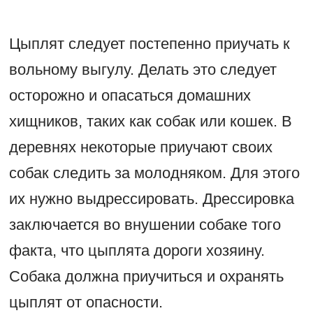
Цыплят следует постепенно приучать к
вольному выгулу. Делать это следует
осторожно и опасаться домашних
хищников, таких как собак или кошек. В
деревнях некоторые приучают своих
собак следить за молодняком. Для этого
их нужно выдрессировать. Дрессировка
заключается во внушении собаке того
факта, что цыплята дороги хозяину.
Собака должна приучиться и охранять
цыплят от опасности.