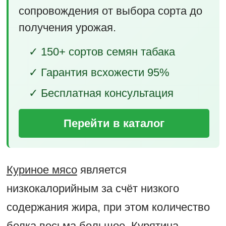
сопровождения от выбора сорта до
получения урожая.
✓ 150+ сортов семян табака
✓ Гарантия всхожести 95%
✓ Бесплатная консультация
Перейти в каталог
Куриное мясо
является
низкокалорийным за счёт низкого
содержания жира, при этом количество
белка весьма большое. Курятина