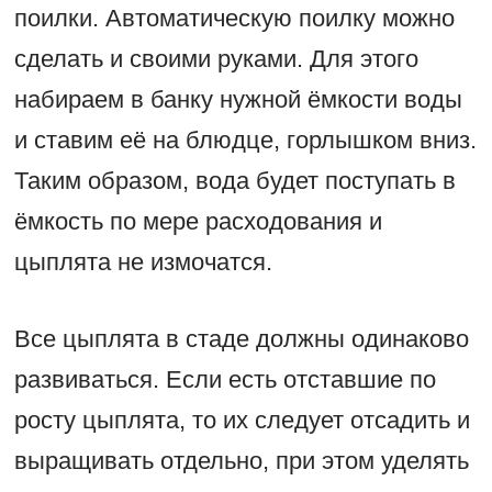
поилки. Автоматическую поилку можно
сделать и своими руками. Для этого
набираем в банку нужной ёмкости воды
и ставим её на блюдце, горлышком вниз.
Таким образом, вода будет поступать в
ёмкость по мере расходования и
цыплята не измочатся.
Все цыплята в стаде должны одинаково
развиваться. Если есть отставшие по
росту цыплята, то их следует отсадить и
выращивать отдельно, при этом уделять