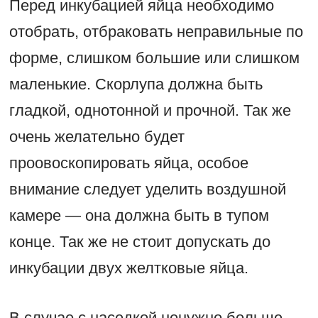
Перед инкубацией яйца необходимо
отобрать, отбраковать неправильные по
форме, слишком большие или слишком
маленькие. Скорлупа должна быть
гладкой, однотонной и прочной. Так же
очень желательно будет
проовоскопировать яйца, особое
внимание следует уделить воздушной
камере — она должна быть в тупом
конце. Так же не стоит допускать до
инкубации двух желтковые яйца.
В случае с наседкой ненужно больше