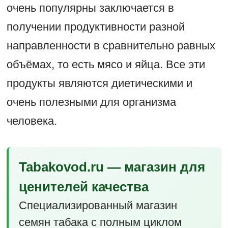
очень популярны заключается в
получении продуктивности разной
направленности в сравнительно равных
объёмах, то есть мясо и яйца. Все эти
продукты являются диетическими и
очень полезными для организма
человека.
Tabakovod.ru — магазин для
ценителей качества
Специализированный магазин
семян табака с полным циклом