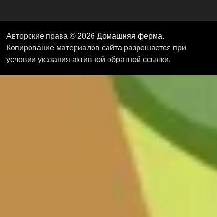
Авторские права © 2026
Домашняя ферма
.
Копирование материалов сайта разрешается при
условии указания активной обратной ссылки.