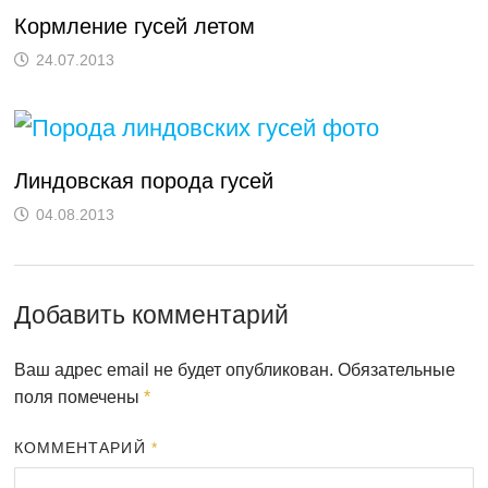
Кормление гусей летом
24.07.2013
Линдовская порода гусей
04.08.2013
Добавить комментарий
Ваш адрес email не будет опубликован.
Обязательные
поля помечены
*
КОММЕНТАРИЙ
*