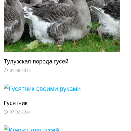
Тулузская порода гусей
01.08.2013
Гусятник
07.02.2014