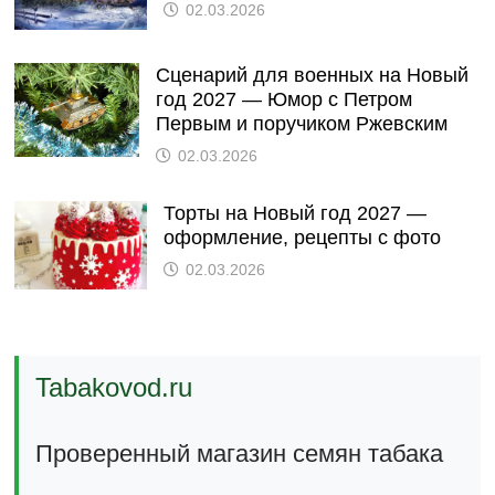
02.03.2026
Сценарий для военных на Новый
год 2027 — Юмор с Петром
Первым и поручиком Ржевским
02.03.2026
Торты на Новый год 2027 —
оформление, рецепты с фото
02.03.2026
Tabakovod.ru
Проверенный магазин семян табака