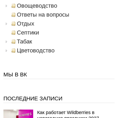
Овощеводство
Ответы на вопросы
Отдых
Септики
Табак
Цветоводство
МЫ В ВК
ПОСЛЕДНИЕ ЗАПИСИ
Как работает Wildberries в