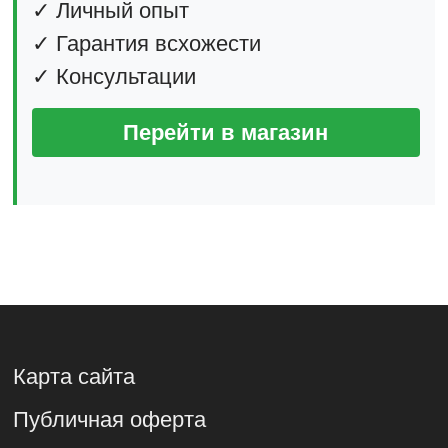
✓ Личный опыт
✓ Гарантия всхожести
✓ Консультации
Перейти в магазин
Карта сайта
Публичная оферта