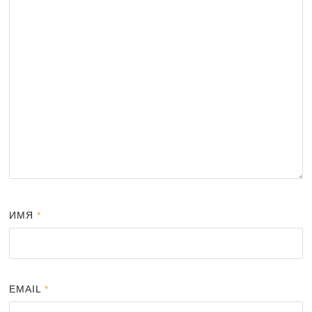
ИМЯ
*
EMAIL
*