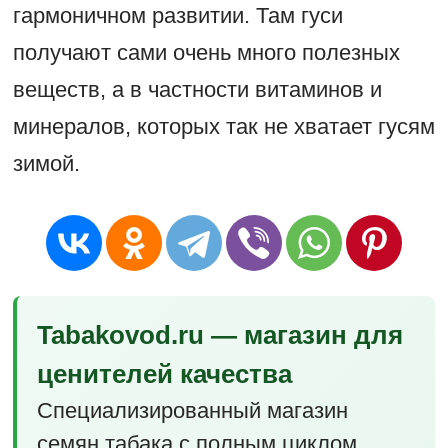
гармоничном развитии. Там гуси
получают сами очень много полезных
веществ, а в частности витаминов и
минералов, которых так не хватает гусям
зимой.
Tabakovod.ru — магазин для
ценителей качества
Специализированный магазин
семян табака с полным циклом