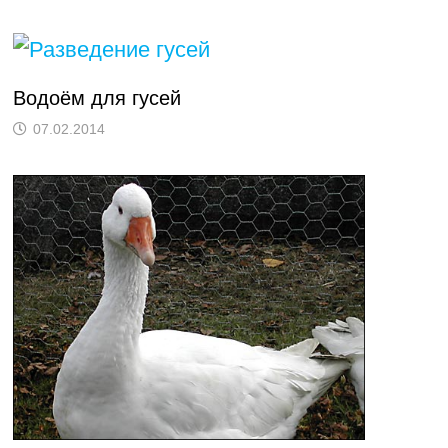
Водоём для гусей
07.02.2014