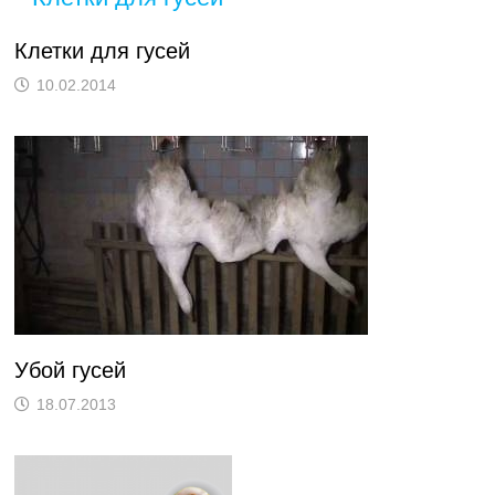
Клетки для гусей
10.02.2014
Убой гусей
18.07.2013