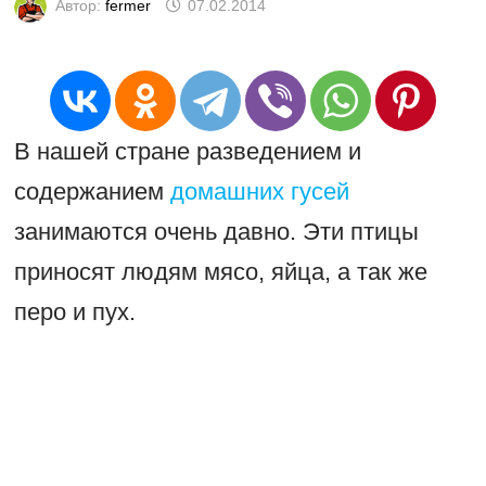
Автор:
fermer
07.02.2014
В нашей стране разведением и
содержанием
домашних гусей
занимаются очень давно. Эти птицы
приносят людям мясо, яйца, а так же
перо и пух.