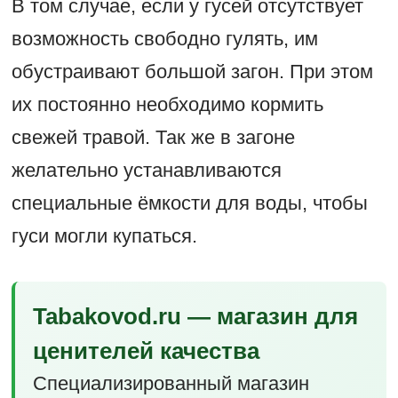
В том случае, если у гусей отсутствует
возможность свободно гулять, им
обустраивают большой загон. При этом
их постоянно необходимо кормить
свежей травой. Так же в загоне
желательно устанавливаются
специальные ёмкости для воды, чтобы
гуси могли купаться.
Tabakovod.ru — магазин для
ценителей качества
Специализированный магазин