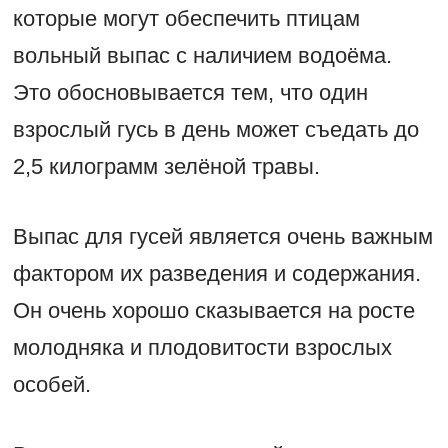
которые могут обеспечить птицам
вольный выпас с наличием водоёма.
Это обосновывается тем, что один
взрослый гусь в день может съедать до
2,5 килограмм зелёной травы.
Выпас для гусей является очень важным
фактором их разведения и содержания.
Он очень хорошо сказывается на росте
молодняка и плодовитости взрослых
особей.