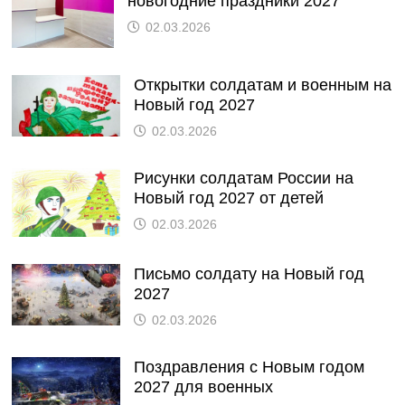
новогодние праздники 2027
02.03.2026
Открытки солдатам и военным на
Новый год 2027
02.03.2026
Рисунки солдатам России на
Новый год 2027 от детей
02.03.2026
Письмо солдату на Новый год
2027
02.03.2026
Поздравления с Новым годом
2027 для военных