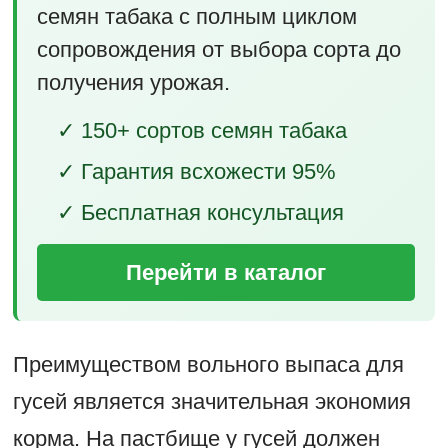
семян табака с полным циклом
сопровождения от выбора сорта до
получения урожая.
✓ 150+ сортов семян табака
✓ Гарантия всхожести 95%
✓ Бесплатная консультация
Перейти в каталог
Преимуществом вольного выпаса для
гусей является значительная экономия
корма. На пастбище у гусей должен