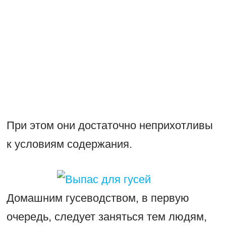
При этом они достаточно неприхотливы
к условиям содержания.
Домашним гусеводством, в первую
очередь, следует заняться тем людям,