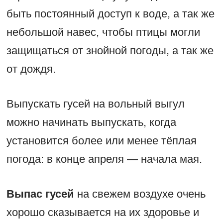
быть постоянный доступ к воде, а так же
небольшой навес, чтобы птицы могли
защищаться от знойной погоды, а так же
от дождя.
Выпускать гусей на вольный выгул
можно начинать выпускать, когда
установится более или менее тёплая
погода: в конце апреля — начала мая.
Выпас гусей
на свежем воздухе очень
хорошо сказывается на их здоровье и