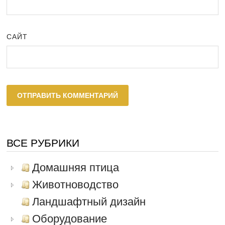
САЙТ
ВСЕ РУБРИКИ
Домашняя птица
Животноводство
Ландшафтный дизайн
Оборудование