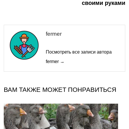
своими руками
записям
fermer
Посмотреть все записи автора
fermer →
ВАМ ТАКЖЕ МОЖЕТ ПОНРАВИТЬСЯ