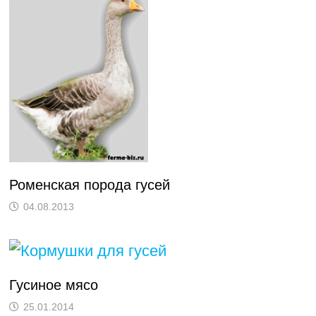
Роменская порода гусей
04.08.2013
Гусиное мясо
25.01.2014